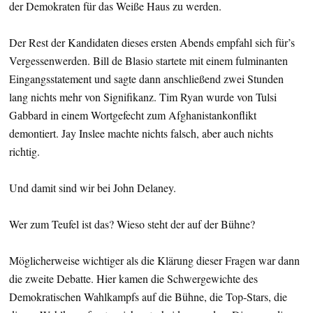
der Demokraten für das Weiße Haus zu werden.
Der Rest der Kandidaten dieses ersten Abends empfahl sich für’s
Vergessenwerden. Bill de Blasio startete mit einem fulminanten
Eingangsstatement und sagte dann anschließend zwei Stunden
lang nichts mehr von Signifikanz. Tim Ryan wurde von Tulsi
Gabbard in einem Wortgefecht zum Afghanistankonflikt
demontiert. Jay Inslee machte nichts falsch, aber auch nichts
richtig.
Und damit sind wir bei John Delaney.
Wer zum Teufel ist das? Wieso steht der auf der Bühne?
Möglicherweise wichtiger als die Klärung dieser Fragen war dann
die zweite Debatte. Hier kamen die Schwergewichte des
Demokratischen Wahlkampfs auf die Bühne, die Top-Stars, die