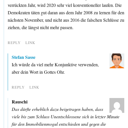
verrückten Jahr, wird 2020 sehr viel konventioneller laufen. Die
Demokraten täten gut daran aus dem Jahr 2008 zu lernen für den
nächsten November, und nicht aus 2016 die falschen Schlüsse zu
ziehen, die längst nicht mehr passen.
REPLY
LINK
Stefan Sasse
Ich würde da viel mehr Konjunktive verwenden,
aber dein Wort in Gottes Ohr.
REPLY
LINK
Rauschi
Das dürfte erheblich dazu beigetragen haben, dass
viele bis zum Schluss Unentschlossene sich in letzter Minute
für den Immobilienmogul entschieden und gegen die