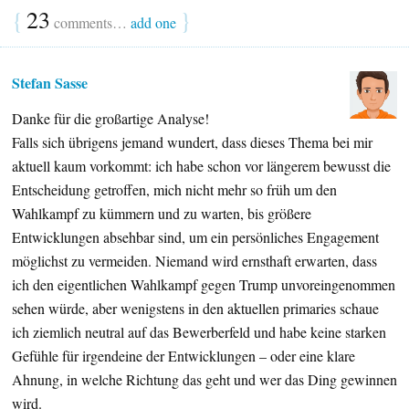
{
23
}
comments…
add one
Stefan Sasse
Danke für die großartige Analyse!
Falls sich übrigens jemand wundert, dass dieses Thema bei mir
aktuell kaum vorkommt: ich habe schon vor längerem bewusst die
Entscheidung getroffen, mich nicht mehr so früh um den
Wahlkampf zu kümmern und zu warten, bis größere
Entwicklungen absehbar sind, um ein persönliches Engagement
möglichst zu vermeiden. Niemand wird ernsthaft erwarten, dass
ich den eigentlichen Wahlkampf gegen Trump unvoreingenommen
sehen würde, aber wenigstens in den aktuellen primaries schaue
ich ziemlich neutral auf das Bewerberfeld und habe keine starken
Gefühle für irgendeine der Entwicklungen – oder eine klare
Ahnung, in welche Richtung das geht und wer das Ding gewinnen
wird.