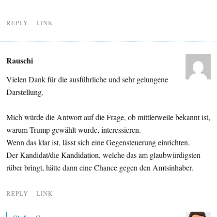
REPLY
LINK
Rauschi
Vielen Dank für die ausführliche und sehr gelungene
Darstellung.
Mich würde die Antwort auf die Frage, ob mittlerweile bekannt ist,
warum Trump gewählt wurde, interessieren.
Wenn das klar ist, lässt sich eine Gegensteuerung einrichten.
Der Kandidat/die Kandidation, welche das am glaubwürdigsten
rüber bringt, hätte dann eine Chance gegen den Amtsinhaber.
REPLY
LINK