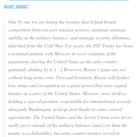
treaty mean?
One by one we are losing the treaties that helped bound
competition between peer nuclear powers, maintain strategic
stability in the military balance, and manage security dilemmas
inherited from the Cold War. For years, the INF Treaty has been
a terminal patient, with Moscow in overt violation of the
agreement, leaving the United States as the only country
genuinely abiding by it. […] However, Russia’s gains are not
without long-term costs. First and foremost, Russia will further
lose status and recognition as a great power that once signed
treaties as a peer of the United States. Moscow views itself as
holding a special position, responsible for international security
alongside Washington, in large part thanks to arms control
agreements. The United States and the Soviet Union were never
really peers outside of the military balance (and even then the
matter was debatable), but arms control treaties served to