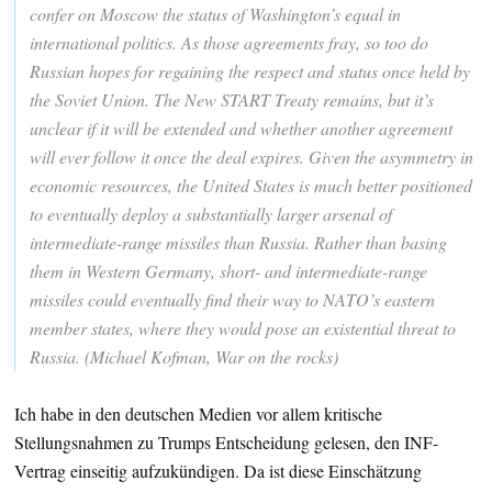
confer on Moscow the status of Washington’s equal in
international politics. As those agreements fray, so too do
Russian hopes for regaining the respect and status once held by
the Soviet Union. The New START Treaty remains, but it’s
unclear if it will be extended and whether another agreement
will ever follow it once the deal expires. Given the asymmetry in
economic resources, the United States is much better positioned
to eventually deploy a substantially larger arsenal of
intermediate-range missiles than Russia. Rather than basing
them in Western Germany, short- and intermediate-range
missiles could eventually find their way to NATO’s eastern
member states, where they would pose an existential threat to
Russia. (Michael Kofman, War on the rocks)
Ich habe in den deutschen Medien vor allem kritische
Stellungsnahmen zu Trumps Entscheidung gelesen, den INF-
Vertrag einseitig aufzukündigen. Da ist diese Einschätzung