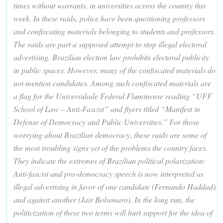
times without warrants, in universities across the country this
week. In these raids, police have been questioning professors
and confiscating materials belonging to students and professors.
The raids are part a supposed attempt to stop illegal electoral
advertising. Brazilian election law prohibits electoral publicity
in public spaces. However, many of the confiscated materials do
not mention candidates. Among such confiscated materials are
a flag for the Universidade Federal Fluminense reading “UFF
School of Law – Anti-Fascist” and flyers titled “Manifest in
Defense of Democracy and Public Universities.” For those
worrying about Brazilian democracy, these raids are some of
the most troubling signs yet of the problems the country faces.
They indicate the extremes of Brazilian political polarization:
Anti-fascist and pro-democracy speech is now interpreted as
illegal advertising in favor of one candidate (Fernando Haddad)
and against another (Jair Bolsonaro). In the long run, the
politicization of these two terms will hurt support for the idea of