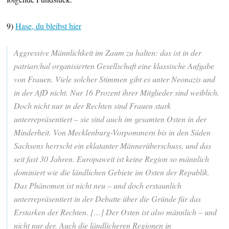
9)
Hase, du bleibst hier
Aggressive Männlichkeit im Zaum zu halten: das ist in der
patriarchal organisierten Gesellschaft eine klassische Aufgabe
von Frauen. Viele solcher Stimmen gibt es unter Neonazis und
in der AfD nicht. Nur 16 Prozent ihrer Mitglieder sind weiblich.
Doch nicht nur in der Rechten sind Frauen stark
unterrepräsentiert – sie sind auch im gesamten Osten in der
Minderheit. Von Mecklenburg-Vorpommern bis in den Süden
Sachsens herrscht ein eklatanter Männerüberschuss, und das
seit fast 30 Jahren. Europaweit ist keine Region so männlich
dominiert wie die ländlichen Gebiete im Osten der Republik.
Das Phänomen ist nicht neu – und doch erstaunlich
unterrepräsentiert in der Debatte über die Gründe für das
Erstarken der Rechten. […] Der Osten ist also männlich – und
nicht nur der. Auch die ländlicheren Regionen in