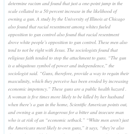
determine racism and found that just a one-point jump in the
scale collated to a 50 percent increase in the likelihood of
owning a gun. A study by the University of Illinois at Chicago
also found that racial resentment among whites fueled
opposition to gun control also found that racial resentment
drove white people’s opposition to gun control. These men also
tend to not be right with Jesus. The sociologists found that
religious faith tended to stop the attachment to guns. “The gun
is a ubiquitous symbol of power and independence,” the
sociologist said. “Guns, therefore, provide a way to regain their
masculinity, which they perceive has been eroded by increasing
economic impotency.” These guns are a public health hazard .
A woman is five times more likely to be killed by her husband
when there’s a gun in the home, Scientific American points out,
and owning a gun is dangerous for a bitter and insecure man
who is at risk of an “economic setback.” “White men aren’t just
the Americans most likely to own guns,” it says, “they’re also