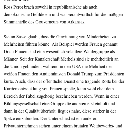
Ross Perot brach sowohl in republikanische als auch
demokratische Gefilde ein und war verantwortlich für die mäßigen
Stimmanteile des Gouverneurs von Arkansas.
Stefan Sasse glaubt, dass die Gewinnung von Minderheiten zu
Mehrheiten führen könne. Als Beispiel werden Frauen genannt.
Doch Frauen sind eine wesentlich volatilere Wählergruppe als
Männer. Seit der Kanzlerschaft Merkels sind sie mehrheitlich an
die Union gebunden, während in den USA die Mehrheit der
weißen Frauen den Antifeministen Donald Trump zum Präsidenten
kürte. Auch, dass der öffentliche Dienst eine tragende Rolle bei der
Karriereentwicklung von Frauen spielte, kann wohl eher dem
Bereich der Fabel zugehörig beschrieben werden. Wenn in einer
Bildungsgesellschaft eine Gruppe die anderen erst einholt und
dann in der Qualität überholt, liegt es nahe, diese stärker in der
Spitze einzubinden. Der Unterschied ist ein anderer:
Privatunternehmen stehen unter einem brutalen Wettbewerbs- und