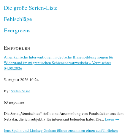
Die große Serien-Liste
Fehlschläge
Evergreens
Empfohlen
Amerikanische Interventionen in deutsche Blasenbildung sorgen für
Widerstand im migrantischen Schienenersatzverkehr – Vermischtes
04.08.2026
5. August 2026 10:24
By:
Stefan Sasse
63 responses
Die Serie „Vermischtes“ stellt eine Ansammlung von Fundstücken aus dem
Netz dar, die ich subjektiv für interessant befunden habe. Die...
Lesen →
Jens Spahn und Lindsey Graham führen zusammen einen ausführlichen