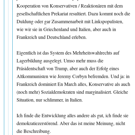
Kooperation von Konservativen / Reaktionären mit dem
gesellschaftlichen Prekariat resultiert. Dazu kommt noch die
Duldung oder gar Zusammenarbeit mit Linkspopulisten,
wie wir sie in Griechenland und Italien, aber auch in
Frankreich und Deutschland erleben.
Eigentlich ist das System des Mehrheitswahlrechts auf
Lagerbildung ausgelegt. Umso mehr muss die
Präsidentschaft von Trump, aber auch der Erfolg eines
Altkommunisten wie Jeremy Corbyn befremden. Und ja: in
Frankreich dominiert En March alles, Konservative als auch
(noch mehr) Sozialdemokraten sind marginalisiert. Gleiche
Situation, nur schlimmer, in Italien.
Ich finde die Entwicklung alles andere als gut, ich finde sie
demokratiezerstörend. Aber das ist meine Meinung, nicht
die Beschreibung.