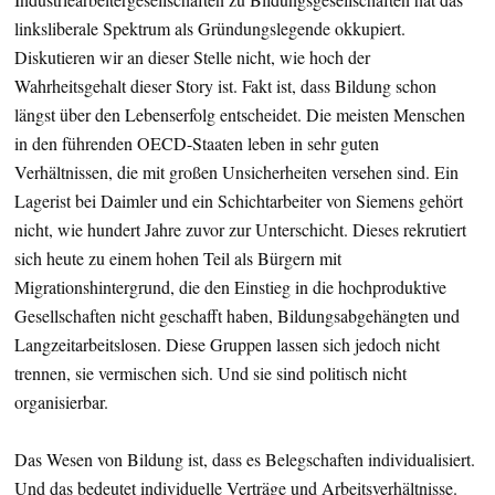
linksliberale Spektrum als Gründungslegende okkupiert.
Diskutieren wir an dieser Stelle nicht, wie hoch der
Wahrheitsgehalt dieser Story ist. Fakt ist, dass Bildung schon
längst über den Lebenserfolg entscheidet. Die meisten Menschen
in den führenden OECD-Staaten leben in sehr guten
Verhältnissen, die mit großen Unsicherheiten versehen sind. Ein
Lagerist bei Daimler und ein Schichtarbeiter von Siemens gehört
nicht, wie hundert Jahre zuvor zur Unterschicht. Dieses rekrutiert
sich heute zu einem hohen Teil als Bürgern mit
Migrationshintergrund, die den Einstieg in die hochproduktive
Gesellschaften nicht geschafft haben, Bildungsabgehängten und
Langzeitarbeitslosen. Diese Gruppen lassen sich jedoch nicht
trennen, sie vermischen sich. Und sie sind politisch nicht
organisierbar.
Das Wesen von Bildung ist, dass es Belegschaften individualisiert.
Und das bedeutet individuelle Verträge und Arbeitsverhältnisse.