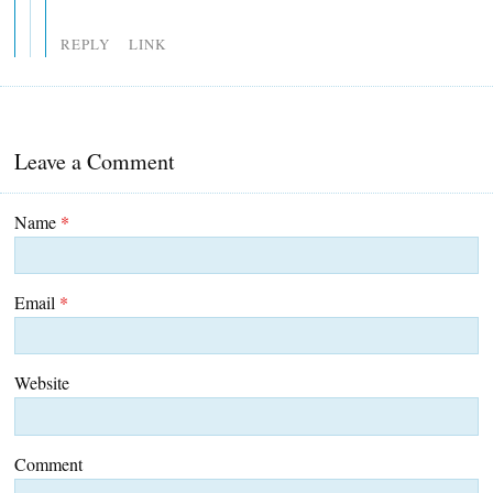
REPLY
LINK
Leave a Comment
Name
*
Email
*
Website
Comment