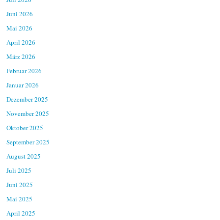
Juni 2026
Mai 2026
April 2026
März 2026
Februar 2026
Januar 2026
Dezember 2025
November 2025
Oktober 2025
September 2025
August 2025
Juli 2025
Juni 2025
Mai 2025
April 2025