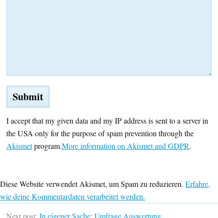
I accept that my given data and my IP address is sent to a server in
the USA only for the purpose of spam prevention through the
Akismet
program.
More information on Akismet and GDPR
.
Diese Website verwendet Akismet, um Spam zu reduzieren.
Erfahre,
wie deine Kommentardaten verarbeitet werden.
Next post:
In eigener Sache: Umfrage Auswertung