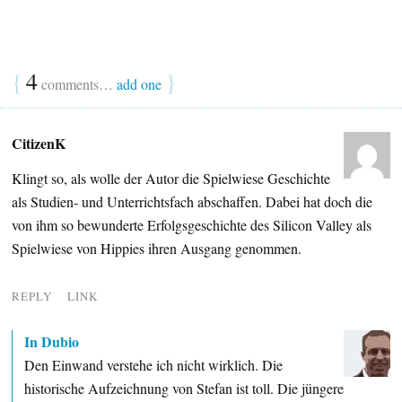
{
4
}
comments…
add one
CitizenK
Klingt so, als wolle der Autor die Spielwiese Geschichte
als Studien- und Unterrichtsfach abschaffen. Dabei hat doch die
von ihm so bewunderte Erfolgsgeschichte des Silicon Valley als
Spielwiese von Hippies ihren Ausgang genommen.
REPLY
LINK
In Dubio
Den Einwand verstehe ich nicht wirklich. Die
historische Aufzeichnung von Stefan ist toll. Die jüngere