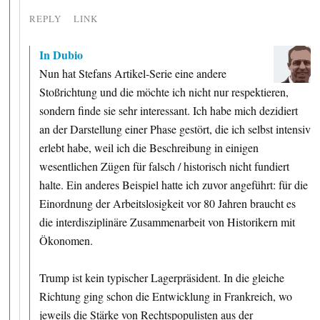
REPLY
LINK
In Dubio
Nun hat Stefans Artikel-Serie eine andere
Stoßrichtung und die möchte ich nicht nur respektieren,
sondern finde sie sehr interessant. Ich habe mich dezidiert
an der Darstellung einer Phase gestört, die ich selbst intensiv
erlebt habe, weil ich die Beschreibung in einigen
wesentlichen Zügen für falsch / historisch nicht fundiert
halte. Ein anderes Beispiel hatte ich zuvor angeführt: für die
Einordnung der Arbeitslosigkeit vor 80 Jahren braucht es
die interdisziplinäre Zusammenarbeit von Historikern mit
Ökonomen.
Trump ist kein typischer Lagerpräsident. In die gleiche
Richtung ging schon die Entwicklung in Frankreich, wo
jeweils die Stärke von Rechtspopulisten aus der