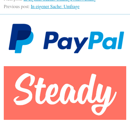
Previous post:
In eigener Sache: Umfrage