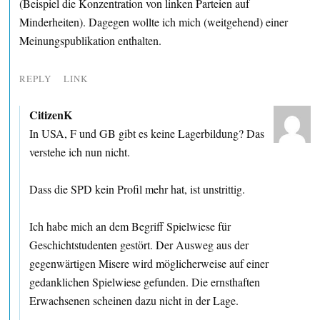
(Beispiel die Konzentration von linken Parteien auf
Minderheiten). Dagegen wollte ich mich (weitgehend) einer
Meinungspublikation enthalten.
REPLY
LINK
CitizenK
In USA, F und GB gibt es keine Lagerbildung? Das
verstehe ich nun nicht.
Dass die SPD kein Profil mehr hat, ist unstrittig.
Ich habe mich an dem Begriff Spielwiese für
Geschichtstudenten gestört. Der Ausweg aus der
gegenwärtigen Misere wird möglicherweise auf einer
gedanklichen Spielwiese gefunden. Die ernsthaften
Erwachsenen scheinen dazu nicht in der Lage.