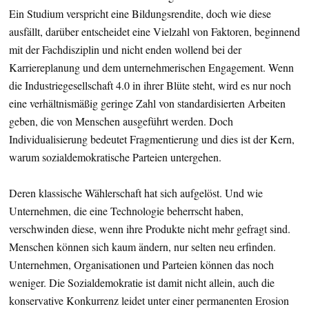
Ein Studium verspricht eine Bildungsrendite, doch wie diese
ausfällt, darüber entscheidet eine Vielzahl von Faktoren, beginnend
mit der Fachdisziplin und nicht enden wollend bei der
Karriereplanung und dem unternehmerischen Engagement. Wenn
die Industriegesellschaft 4.0 in ihrer Blüte steht, wird es nur noch
eine verhältnismäßig geringe Zahl von standardisierten Arbeiten
geben, die von Menschen ausgeführt werden. Doch
Individualisierung bedeutet Fragmentierung und dies ist der Kern,
warum sozialdemokratische Parteien untergehen.
Deren klassische Wählerschaft hat sich aufgelöst. Und wie
Unternehmen, die eine Technologie beherrscht haben,
verschwinden diese, wenn ihre Produkte nicht mehr gefragt sind.
Menschen können sich kaum ändern, nur selten neu erfinden.
Unternehmen, Organisationen und Parteien können das noch
weniger. Die Sozialdemokratie ist damit nicht allein, auch die
konservative Konkurrenz leidet unter einer permanenten Erosion