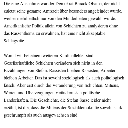
Die eine Ausnahme war der Demokrat Barack Obama, der nicht
zuletzt seine gesamte Amtszeit über besonders angefeindet wurde,
weil er mehrheitlich nur von den Minderheiten gewählt wurde.
Amerikanische Politik allein von Schichten zu analysieren ohne
das Rassenthema zu erwähnen, hat eine nicht akzeptable
Schlagseite.
Womit wir bei einem weiteren Kardinalfehler sind.
Gesellschaftliche Schichten verändern sich nicht in den
Erzählungen von Stefan. Rassisten bleiben Rassisten, Arbeiter
bleiben Arbeiter. Das ist sowohl soziologisch als auch politologisch
falsch. Aber erst durch die Veränderung von Schichten, Milieus,
Werten und Überzeugungen verändern sich politische
Landschaften. Die Geschichte, die Stefan Sasse leider nicht
erzählt, ist die, dass die Milieus der Sozialdemokratie sowohl stark
geschrumpft als auch ausgewachsen sind.