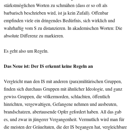
stärkstmöglichen Worten zu schmähen (dass er so oft als
barbarisch beschrieben wird, ist ja kein Zufall). Offenbar
empfinden viele ein dringendes Bedürfnis, sich wirklich und
wahrhaftig vom S zu distanzieren. In akademischen Worten: Die
absolute Differenz zu markieren.
Es geht also um Regeln.
Das Neue ist: Der IS erkennt keine Regeln an
Vergleicht man den IS mit anderen (para)militärischen Gruppen,
finden sich durchaus Gruppen mit ähnlicher Ideologie, und ganz
gewiss Gruppen, die völkermorden, schlachten, öffentlich
hinrichten, vergewaltigen, Gefangene nehmen und ausbeuten,
brandschatzen, abertausende Opfer gefordert haben. All das gab
es, und zwar in jüngerer Vergangenheit. Vermutlich wird man für
die meisten der Gräueltaten, die der IS begangen hat, vergleichbare