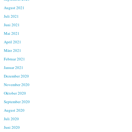
August 2021
Juli 2021
Juni 2021
Mai 2021
April 2021
März 2021
Februar 2021
Januar 2021
Dezember 2020
November 2020
Oktober 2020
September 2020
August 2020
Juli 2020
Juni 2020