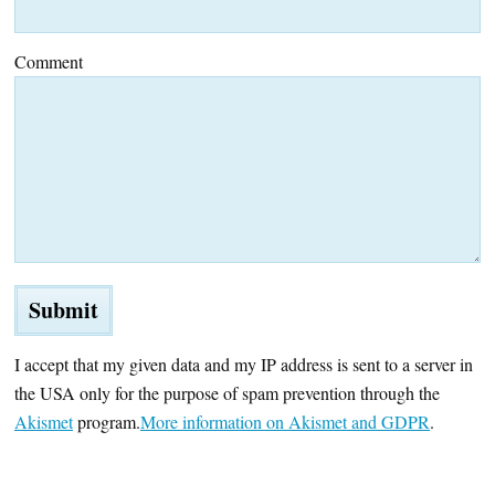
Comment
I accept that my given data and my IP address is sent to a server in
the USA only for the purpose of spam prevention through the
Akismet
program.
More information on Akismet and GDPR
.