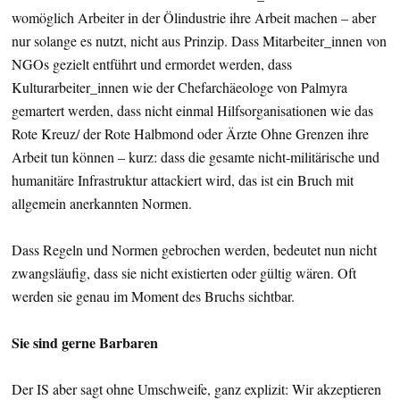
womöglich Arbeiter in der Ölindustrie ihre Arbeit machen – aber
nur solange es nutzt, nicht aus Prinzip. Dass Mitarbeiter_innen von
NGOs gezielt entführt und ermordet werden, dass
Kulturarbeiter_innen wie der Chefarchäeologe von Palmyra
gemartert werden, dass nicht einmal Hilfsorganisationen wie das
Rote Kreuz/ der Rote Halbmond oder Ärzte Ohne Grenzen ihre
Arbeit tun können – kurz: dass die gesamte nicht-militärische und
humanitäre Infrastruktur attackiert wird, das ist ein Bruch mit
allgemein anerkannten Normen.
Dass Regeln und Normen gebrochen werden, bedeutet nun nicht
zwangsläufig, dass sie nicht existierten oder gültig wären. Oft
werden sie genau im Moment des Bruchs sichtbar.
Sie sind gerne Barbaren
Der IS aber sagt ohne Umschweife, ganz explizit: Wir akzeptieren