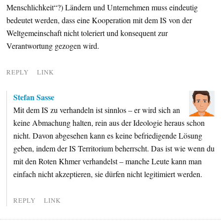
Menschlichkeit“?) Ländern und Unternehmen muss eindeutig
bedeutet werden, dass eine Kooperation mit dem IS von der
Weltgemeinschaft nicht toleriert und konsequent zur
Verantwortung gezogen wird.
REPLY
LINK
Stefan Sasse
Mit dem IS zu verhandeln ist sinnlos – er wird sich an
keine Abmachung halten, rein aus der Ideologie heraus schon
nicht. Davon abgesehen kann es keine befriedigende Lösung
geben, indem der IS Territorium beherrscht. Das ist wie wenn du
mit den Roten Khmer verhandelst – manche Leute kann man
einfach nicht akzeptieren, sie dürfen nicht legitimiert werden.
REPLY
LINK