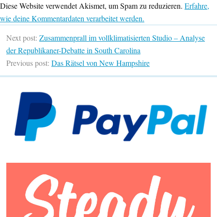
Diese Website verwendet Akismet, um Spam zu reduzieren.
Erfahre,
wie deine Kommentardaten verarbeitet werden.
Next post:
Zusammenprall im vollklimatisierten Studio – Analyse
der Republikaner-Debatte in South Carolina
Previous post:
Das Rätsel von New Hampshire