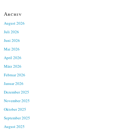
Archiv
August 2026
Juli 2026
Juni 2026
Mai 2026
April 2026
März 2026
Februar 2026
Januar 2026
Dezember 2025
November 2025
Oktober 2025
September 2025
August 2025