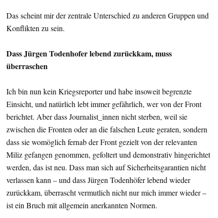
Das scheint mir der zentrale Unterschied zu anderen Gruppen und
Konflikten zu sein.
Dass Jürgen Todenhofer lebend zurückkam, muss
überraschen
Ich bin nun kein Kriegsreporter und habe insoweit begrenzte
Einsicht, und natürlich lebt immer gefährlich, wer von der Front
berichtet. Aber dass Journalist_innen nicht sterben, weil sie
zwischen die Fronten oder an die falschen Leute geraten, sondern
dass sie womöglich fernab der Front gezielt von der relevanten
Miliz gefangen genommen, gefoltert und demonstrativ hingerichtet
werden, das ist neu. Dass man sich auf Sicherheitsgarantien nicht
verlassen kann – und dass Jürgen Todenhöfer lebend wieder
zurückkam, überrascht vermutlich nicht nur mich immer wieder –
ist ein Bruch mit allgemein anerkannten Normen.