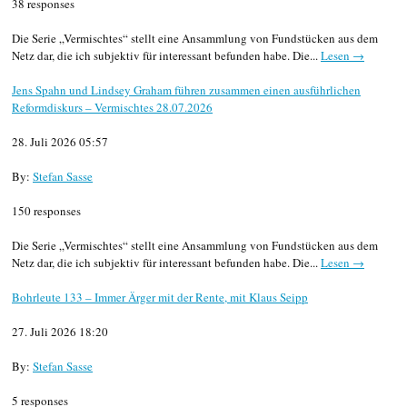
38 responses
Die Serie „Vermischtes“ stellt eine Ansammlung von Fundstücken aus dem
Netz dar, die ich subjektiv für interessant befunden habe. Die...
Lesen →
Jens Spahn und Lindsey Graham führen zusammen einen ausführlichen
Reformdiskurs – Vermischtes 28.07.2026
28. Juli 2026 05:57
By:
Stefan Sasse
150 responses
Die Serie „Vermischtes“ stellt eine Ansammlung von Fundstücken aus dem
Netz dar, die ich subjektiv für interessant befunden habe. Die...
Lesen →
Bohrleute 133 – Immer Ärger mit der Rente, mit Klaus Seipp
27. Juli 2026 18:20
By:
Stefan Sasse
5 responses