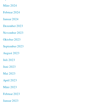
März 2024
Februar 2024
Januar 2024
Dezember 2023
November 2023
Oktober 2023
September 2023
August 2023
Juli 2023
Juni 2023
Mai 2023
April 2023
März 2023
Februar 2023
Januar 2023