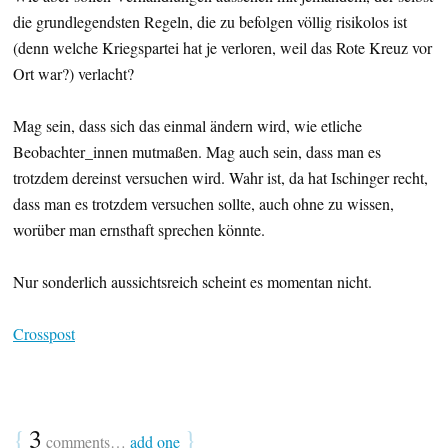
die grundlegendsten Regeln, die zu befolgen völlig risikolos ist
(denn welche Kriegspartei hat je verloren, weil das Rote Kreuz vor
Ort war?) verlacht?
Mag sein, dass sich das einmal ändern wird, wie etliche
Beobachter_innen mutmaßen. Mag auch sein, dass man es
trotzdem dereinst versuchen wird. Wahr ist, da hat Ischinger recht,
dass man es trotzdem versuchen sollte, auch ohne zu wissen,
worüber man ernsthaft sprechen könnte.
Nur sonderlich aussichtsreich scheint es momentan nicht.
Crosspost
{
3
}
comments…
add one