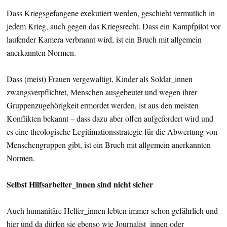
Dass Kriegsgefangene exekutiert werden, geschieht vermutlich in
jedem Krieg, auch gegen das Kriegsrecht. Dass ein Kampfpilot vor
laufender Kamera verbrannt wird, ist ein Bruch mit allgemein
anerkannten Normen.
Dass (meist) Frauen vergewaltigt, Kinder als Soldat_innen
zwangsverpflichtet, Menschen ausgebeutet und wegen ihrer
Gruppenzugehörigkeit ermordet werden, ist aus den meisten
Konflikten bekannt – dass dazu aber offen aufgefordert wird und
es eine theologische Legitimationsstrategie für die Abwertung von
Menschengruppen gibt, ist ein Bruch mit allgemein anerkannten
Normen.
Selbst Hilfsarbeiter_innen sind nicht sicher
Auch humanitäre Helfer_innen lebten immer schon gefährlich und
hier und da dürfen sie ebenso wie Journalist_innen oder