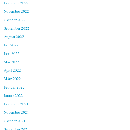
Dezember 2022
November 2022
Oktober 2022
September 2022
August 2022
Juli 2022
Juni 2022
Mai 2022
April 2022
März 2022
Februar 2022
Januar 2022
Dezember 2021
November 2021
Oktober 2021
September 2021