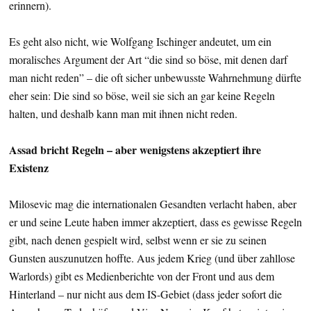
erinnern).
Es geht also nicht, wie Wolfgang Ischinger andeutet, um ein
moralisches Argument der Art “die sind so böse, mit denen darf
man nicht reden” – die oft sicher unbewusste Wahrnehmung dürfte
eher sein: Die sind so böse, weil sie sich an gar keine Regeln
halten, und deshalb kann man mit ihnen nicht reden.
Assad bricht Regeln – aber wenigstens akzeptiert ihre
Existenz
Milosevic mag die internationalen Gesandten verlacht haben, aber
er und seine Leute haben immer akzeptiert, dass es gewisse Regeln
gibt, nach denen gespielt wird, selbst wenn er sie zu seinen
Gunsten auszunutzen hoffte. Aus jedem Krieg (und über zahllose
Warlords) gibt es Medienberichte von der Front und aus dem
Hinterland – nur nicht aus dem IS-Gebiet (dass jeder sofort die