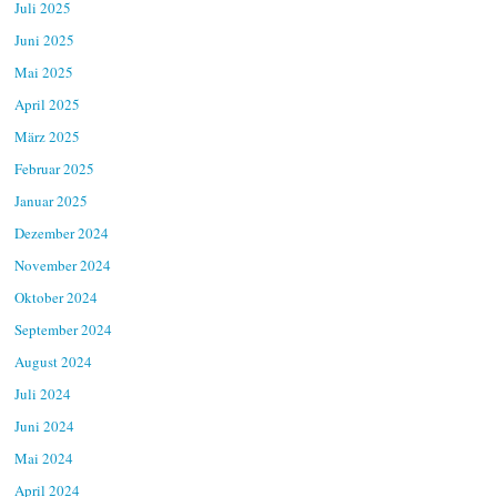
Juli 2025
Juni 2025
Mai 2025
April 2025
März 2025
Februar 2025
Januar 2025
Dezember 2024
November 2024
Oktober 2024
September 2024
August 2024
Juli 2024
Juni 2024
Mai 2024
April 2024