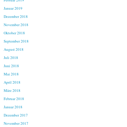
Februar 2019
Januar 2019
Dezember 2018
November 2018
Oktober 2018
September 2018
August 2018
Juli 2018
Juni 2018
Mai 2018
April 2018
März 2018
Februar 2018
Januar 2018
Dezember 2017
November 2017