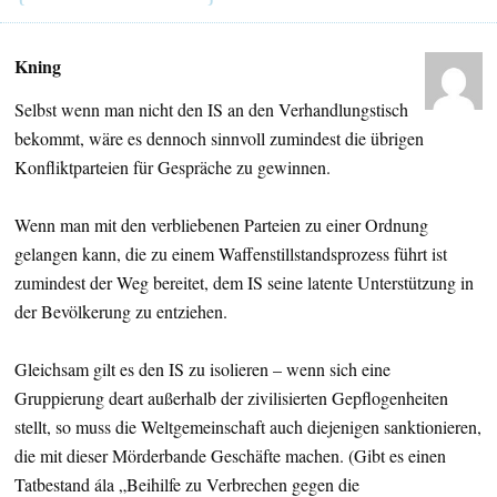
Kning
Selbst wenn man nicht den IS an den Verhandlungstisch
bekommt, wäre es dennoch sinnvoll zumindest die übrigen
Konfliktparteien für Gespräche zu gewinnen.
Wenn man mit den verbliebenen Parteien zu einer Ordnung
gelangen kann, die zu einem Waffenstillstandsprozess führt ist
zumindest der Weg bereitet, dem IS seine latente Unterstützung in
der Bevölkerung zu entziehen.
Gleichsam gilt es den IS zu isolieren – wenn sich eine
Gruppierung deart außerhalb der zivilisierten Gepflogenheiten
stellt, so muss die Weltgemeinschaft auch diejenigen sanktionieren,
die mit dieser Mörderbande Geschäfte machen. (Gibt es einen
Tatbestand ála „Beihilfe zu Verbrechen gegen die