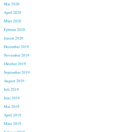
Mai 2020
April 2020
März 2020
Februar 2020
Januar 2020
Dezember 2019
November 2019
Oktober 2019
September 2019
August 2019
Juli 2019
Juni 2019
Mai 2019
April 2019
März 2019