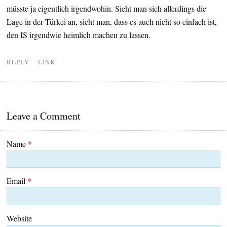
müsste ja eigentlich irgendwohin. Sieht man sich allerdings die
Lage in der Türkei an, sieht man, dass es auch nicht so einfach ist,
den IS irgendwie heimlich machen zu lassen.
REPLY
LINK
Leave a Comment
Name
*
Email
*
Website