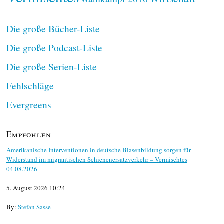
Die große Bücher-Liste
Die große Podcast-Liste
Die große Serien-Liste
Fehlschläge
Evergreens
Empfohlen
Amerikanische Interventionen in deutsche Blasenbildung sorgen für
Widerstand im migrantischen Schienenersatzverkehr – Vermischtes
04.08.2026
5. August 2026 10:24
By:
Stefan Sasse