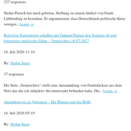
227 responses
Stefan Pietsch hat mich gebeten, Stellung zu einem Artikel von Frank
Lübberding zu beziehen. Er argumentiert, dass Deutschlands politische Krise
weniger...
Lesen →
Religiöse Extremisten schaffen mit Graham Platner den Sonntag ab und
kritisieren israelische Filme – Vermischtes 16.07.2027
16. Juli 2026 11:10
By:
Stefan Sasse
37 responses
Die Serie „Vermischtes“ stellt eine Ansammlung von Fundstücken aus dem
Netz dar, die ich subjektiv für interessant befunden habe. Die...
Lesen →
Anmerkungen zu Vertrauen – Die Blauen und die Buffs
16. Juli 2026 05:10
By:
Stefan Sasse