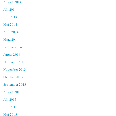
August 2014
Juli 2014
Juni 2014
Mai 2014
April 2014
März 2014
Februar 2014
Januar 2014
Dezember 2013
November 2013
Oktober 2013
September 2013
August 2013
Juli 2013
Juni 2013
Mai 2013