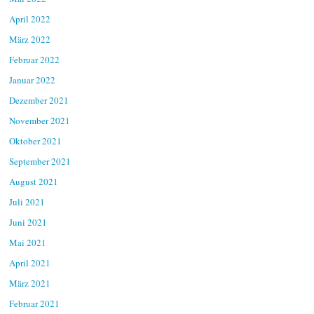
April 2022
März 2022
Februar 2022
Januar 2022
Dezember 2021
November 2021
Oktober 2021
September 2021
August 2021
Juli 2021
Juni 2021
Mai 2021
April 2021
März 2021
Februar 2021