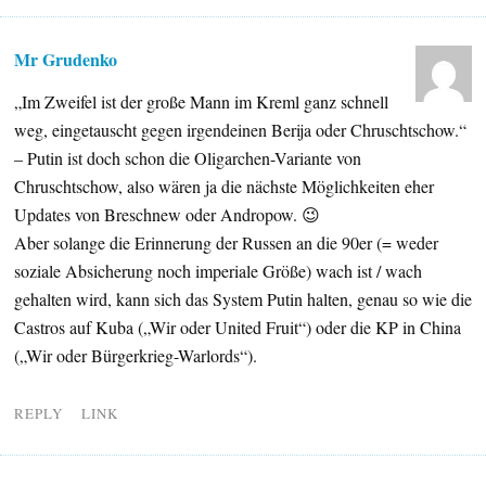
Mr Grudenko
„Im Zweifel ist der große Mann im Kreml ganz schnell
weg, eingetauscht gegen irgendeinen Berija oder Chruschtschow.“
– Putin ist doch schon die Oligarchen-Variante von
Chruschtschow, also wären ja die nächste Möglichkeiten eher
Updates von Breschnew oder Andropow. 😉
Aber solange die Erinnerung der Russen an die 90er (= weder
soziale Absicherung noch imperiale Größe) wach ist / wach
gehalten wird, kann sich das System Putin halten, genau so wie die
Castros auf Kuba („Wir oder United Fruit“) oder die KP in China
(„Wir oder Bürgerkrieg-Warlords“).
REPLY
LINK