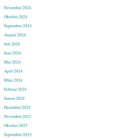
November 2024
Oktober 2024
September 2024
August 2024
Juli 2024
Juni 2024
Mai 2024
April 2024
März 2024
Februar 2024
Januar 2024
Dezember 2023
November 2023
Oktober 2023
September 2023