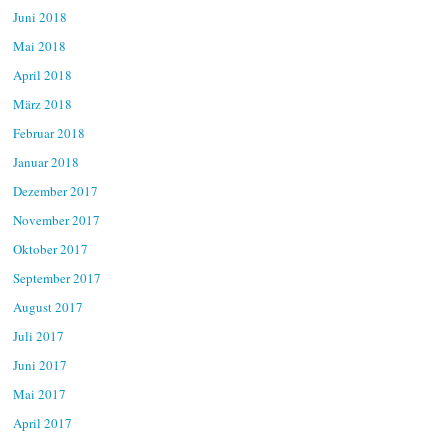
Juni 2018
Mai 2018
April 2018
März 2018
Februar 2018
Januar 2018
Dezember 2017
November 2017
Oktober 2017
September 2017
August 2017
Juli 2017
Juni 2017
Mai 2017
April 2017