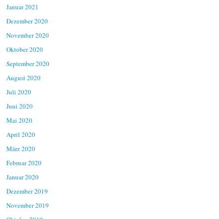
Januar 2021
Dezember 2020
November 2020
Oktober 2020
September 2020
August 2020
Juli 2020
Juni 2020
Mai 2020
April 2020
März 2020
Februar 2020
Januar 2020
Dezember 2019
November 2019