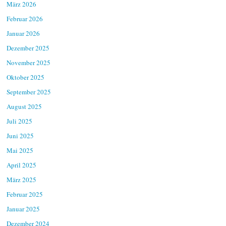
März 2026
Februar 2026
Januar 2026
Dezember 2025
November 2025
Oktober 2025
September 2025
August 2025
Juli 2025
Juni 2025
Mai 2025
April 2025
März 2025
Februar 2025
Januar 2025
Dezember 2024