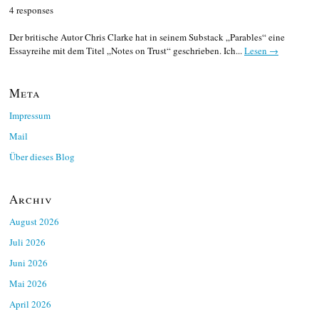
4 responses
Der britische Autor Chris Clarke hat in seinem Substack „Parables“ eine
Essayreihe mit dem Titel „Notes on Trust“ geschrieben. Ich...
Lesen →
Meta
Impressum
Mail
Über dieses Blog
Archiv
August 2026
Juli 2026
Juni 2026
Mai 2026
April 2026