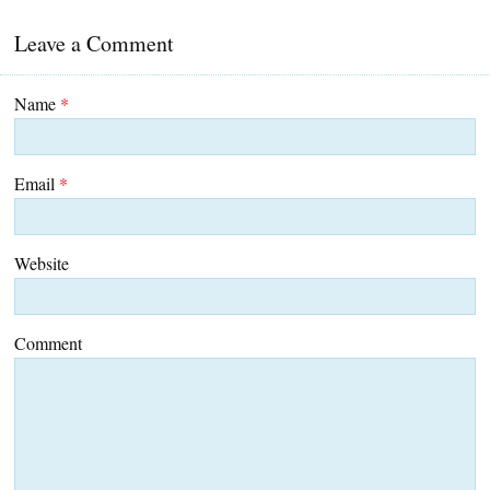
Leave a Comment
Name
*
Email
*
Website
Comment