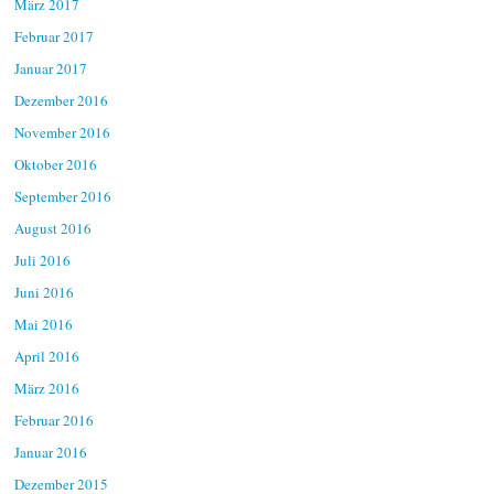
März 2017
Februar 2017
Januar 2017
Dezember 2016
November 2016
Oktober 2016
September 2016
August 2016
Juli 2016
Juni 2016
Mai 2016
April 2016
März 2016
Februar 2016
Januar 2016
Dezember 2015