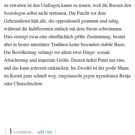
zu erwarten ist den Umfragen kaum zu trauen, weil die Russen den
Soziologen selbst nicht vertrauen. Die Furcht vor dem
Geheimdienst hält alle, die oppositionell gestimmt sind ruhig,
während die Indifferenten einfach mit dem Strom schwimmen.
Dies erzeugt zwar eine oberflächlich gr0ße Zustimmung, besitzt
aber in bester autoritärer Tradition keine besonders stabile Basis.
Die Bevölkerung verlangt vor allem zwei Dinge: soziale
Absicherung und imperiale Größe. Derzeit liefert Putin nur eins,
und das kann jederzeit einknicken. Im Zweifel ist der große Mann
im Kreml ganz schnell weg, eingetauscht gegen irgendeinen Berija
oder Chruschtschow.
{
1
}
comment…
add one