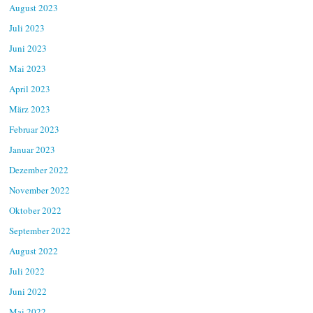
August 2023
Juli 2023
Juni 2023
Mai 2023
April 2023
März 2023
Februar 2023
Januar 2023
Dezember 2022
November 2022
Oktober 2022
September 2022
August 2022
Juli 2022
Juni 2022
Mai 2022