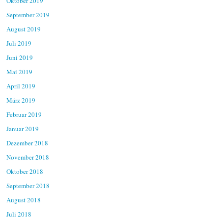
Oktober 2019
September 2019
August 2019
Juli 2019
Juni 2019
Mai 2019
April 2019
März 2019
Februar 2019
Januar 2019
Dezember 2018
November 2018
Oktober 2018
September 2018
August 2018
Juli 2018