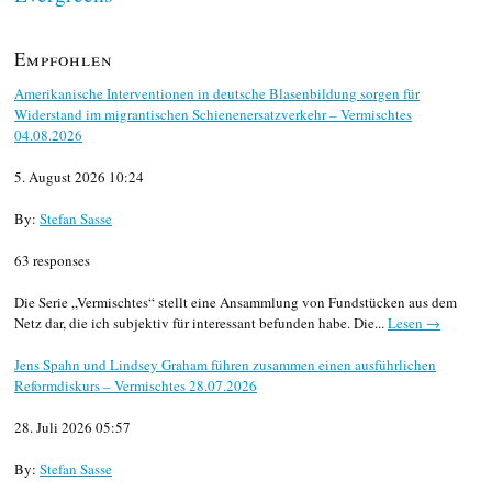
Empfohlen
Amerikanische Interventionen in deutsche Blasenbildung sorgen für
Widerstand im migrantischen Schienenersatzverkehr – Vermischtes
04.08.2026
5. August 2026 10:24
By:
Stefan Sasse
63 responses
Die Serie „Vermischtes“ stellt eine Ansammlung von Fundstücken aus dem
Netz dar, die ich subjektiv für interessant befunden habe. Die...
Lesen →
Jens Spahn und Lindsey Graham führen zusammen einen ausführlichen
Reformdiskurs – Vermischtes 28.07.2026
28. Juli 2026 05:57
By:
Stefan Sasse