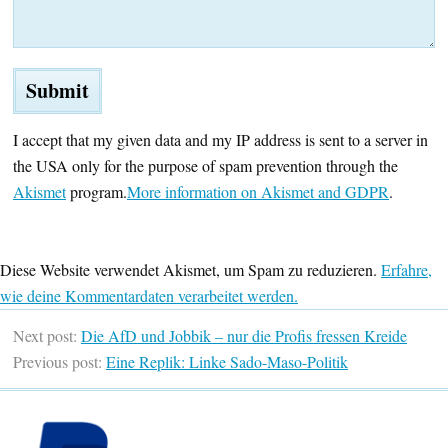
I accept that my given data and my IP address is sent to a server in
the USA only for the purpose of spam prevention through the
Akismet
program.
More information on Akismet and GDPR
.
Diese Website verwendet Akismet, um Spam zu reduzieren.
Erfahre,
wie deine Kommentardaten verarbeitet werden.
Next post:
Die AfD und Jobbik – nur die Profis fressen Kreide
Previous post:
Eine Replik: Linke Sado-Maso-Politik