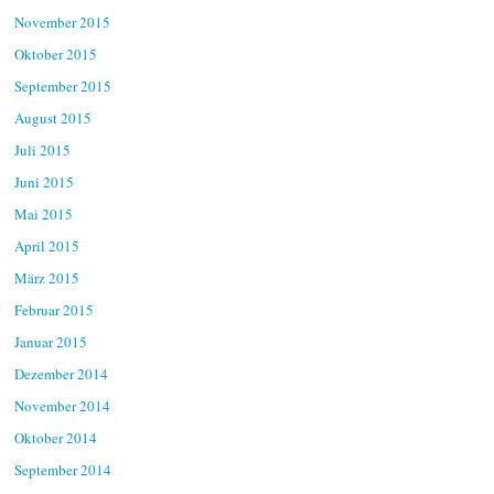
November 2015
Oktober 2015
September 2015
August 2015
Juli 2015
Juni 2015
Mai 2015
April 2015
März 2015
Februar 2015
Januar 2015
Dezember 2014
November 2014
Oktober 2014
September 2014