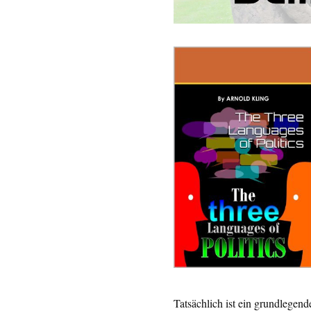
Tatsächlich ist ein grundlegen