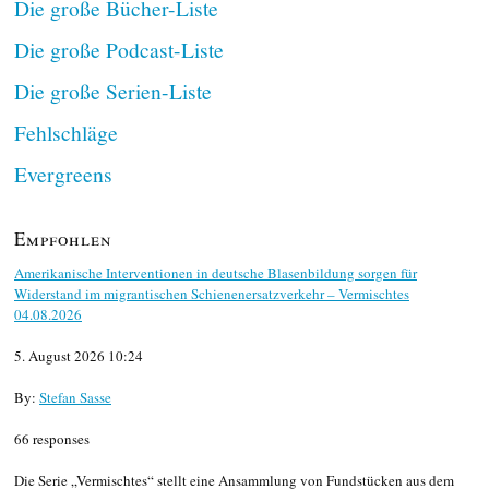
Die große Bücher-Liste
Die große Podcast-Liste
Die große Serien-Liste
Fehlschläge
Evergreens
Empfohlen
Amerikanische Interventionen in deutsche Blasenbildung sorgen für
Widerstand im migrantischen Schienenersatzverkehr – Vermischtes
04.08.2026
5. August 2026 10:24
By:
Stefan Sasse
66 responses
Die Serie „Vermischtes“ stellt eine Ansammlung von Fundstücken aus dem