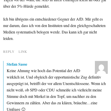
über der 5%-Hürde gemeldet.
Ich bin übrigens ein entschiedener Gegner der AfD. Mir geht es
nur darum, dass ich von den Instituten und den gleichgeschalteten
Medien systematisch belogen werde. Das kann ich gar nicht
leiden.
REPLY
LINK
Stefan Sasse
Keine Ahnung wie hoch das Potential der AfD
wirklich ist. Und obgleich der opportunistische Zug definitiv
ausgeprägt ist, betrifft der vor allem Unentschlossene. Wenn ich
nicht weiß, ob SPD oder CDU schmeiße ich vielleicht meine
Stimme doch mit Merkel in den Topf, um nachher zu den
Gewinnern zu zählen. Aber das zu klären, bräuchte…eine
Umfrage 🙂