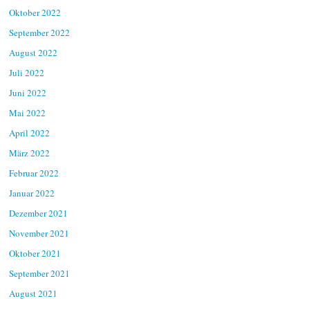
Oktober 2022
September 2022
August 2022
Juli 2022
Juni 2022
Mai 2022
April 2022
März 2022
Februar 2022
Januar 2022
Dezember 2021
November 2021
Oktober 2021
September 2021
August 2021