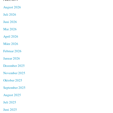
August 2026
Juli 2026
Juni 2026
Mai 2026
April 2026
März 2026
Februar 2026
Januar 2026
Dezember 2025
November 2025
Oktober 2025
September 2025
August 2025
Juli 2025
Juni 2025