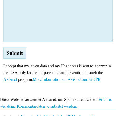
I accept that my given data and my IP address is sent to a server in
the USA only for the purpose of spam prevention through the
Akismet
program.
More information on Akismet and GDPR
.
Diese Website verwendet Akismet, um Spam zu reduzieren.
Erfahre,
wie deine Kommentardaten verarbeitet werden.