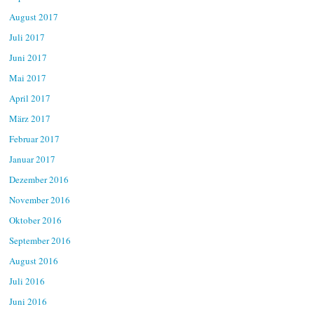
August 2017
Juli 2017
Juni 2017
Mai 2017
April 2017
März 2017
Februar 2017
Januar 2017
Dezember 2016
November 2016
Oktober 2016
September 2016
August 2016
Juli 2016
Juni 2016