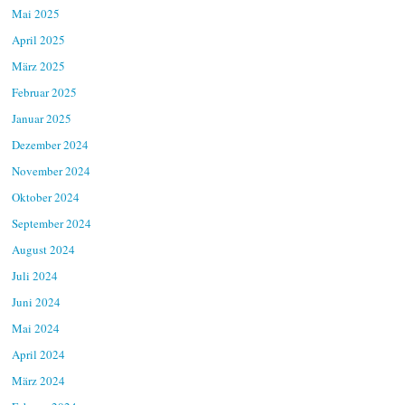
Mai 2025
April 2025
März 2025
Februar 2025
Januar 2025
Dezember 2024
November 2024
Oktober 2024
September 2024
August 2024
Juli 2024
Juni 2024
Mai 2024
April 2024
März 2024