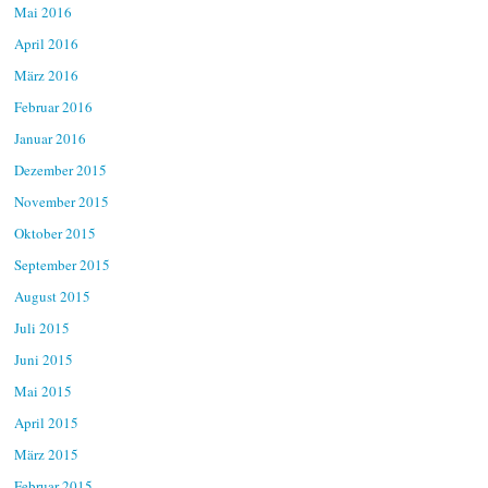
Mai 2016
April 2016
März 2016
Februar 2016
Januar 2016
Dezember 2015
November 2015
Oktober 2015
September 2015
August 2015
Juli 2015
Juni 2015
Mai 2015
April 2015
März 2015
Februar 2015