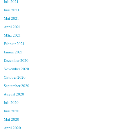
Juli 2021
Juni 2021
Mai 2021
April 2021
März 2021
Februar 2021
Januar 2021
Dezember 2020
November 2020
Oktober 2020
September 2020
August 2020
Juli 2020
Juni 2020
Mai 2020
April 2020