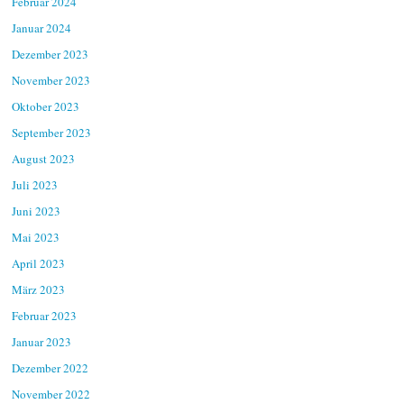
Februar 2024
Januar 2024
Dezember 2023
November 2023
Oktober 2023
September 2023
August 2023
Juli 2023
Juni 2023
Mai 2023
April 2023
März 2023
Februar 2023
Januar 2023
Dezember 2022
November 2022