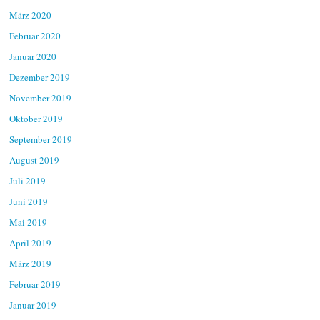
März 2020
Februar 2020
Januar 2020
Dezember 2019
November 2019
Oktober 2019
September 2019
August 2019
Juli 2019
Juni 2019
Mai 2019
April 2019
März 2019
Februar 2019
Januar 2019