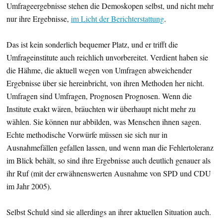
Umfrageergebnisse stehen die Demoskopen selbst, und nicht mehr
nur ihre Ergebnisse,
im Licht der Berichterstattung
.
Das ist kein sonderlich bequemer Platz, und er trifft die
Umfrageinstitute auch reichlich unvorbereitet. Verdient haben sie
die Hähme, die aktuell wegen von Umfragen abweichender
Ergebnisse über sie hereinbricht, von ihren Methoden her nicht.
Umfragen sind Umfragen, Prognosen Prognosen. Wenn die
Institute exakt wären, bräuchten wir überhaupt nicht mehr zu
wählen. Sie können nur abbilden, was Menschen ihnen sagen.
Echte methodische Vorwürfe müssen sie sich nur in
Ausnahmefällen gefallen lassen, und wenn man die Fehlertoleranz
im Blick behält, so sind ihre Ergebnisse auch deutlich genauer als
ihr Ruf (mit der erwähnenswerten Ausnahme von SPD und CDU
im Jahr 2005).
Selbst Schuld sind sie allerdings an ihrer aktuellen Situation auch.