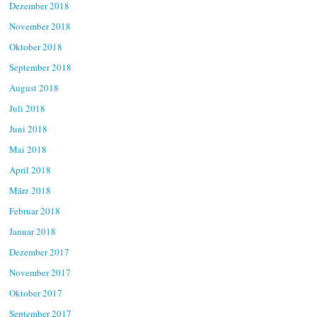
Dezember 2018
November 2018
Oktober 2018
September 2018
August 2018
Juli 2018
Juni 2018
Mai 2018
April 2018
März 2018
Februar 2018
Januar 2018
Dezember 2017
November 2017
Oktober 2017
September 2017