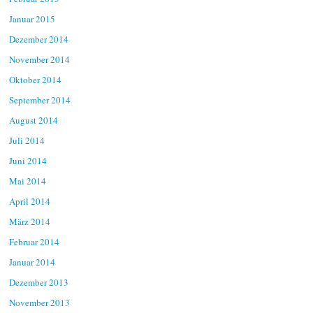
Januar 2015
Dezember 2014
November 2014
Oktober 2014
September 2014
August 2014
Juli 2014
Juni 2014
Mai 2014
April 2014
März 2014
Februar 2014
Januar 2014
Dezember 2013
November 2013