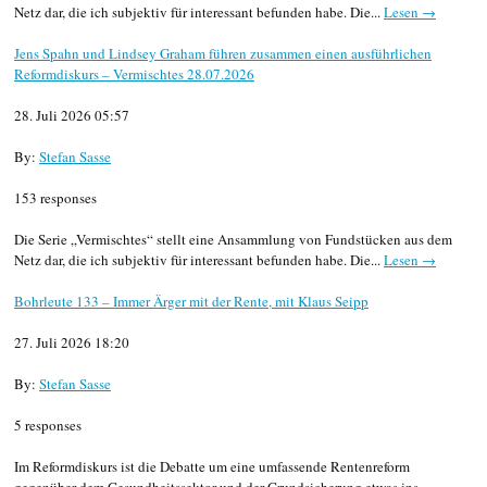
Netz dar, die ich subjektiv für interessant befunden habe. Die...
Lesen →
Jens Spahn und Lindsey Graham führen zusammen einen ausführlichen
Reformdiskurs – Vermischtes 28.07.2026
28. Juli 2026 05:57
By:
Stefan Sasse
153 responses
Die Serie „Vermischtes“ stellt eine Ansammlung von Fundstücken aus dem
Netz dar, die ich subjektiv für interessant befunden habe. Die...
Lesen →
Bohrleute 133 – Immer Ärger mit der Rente, mit Klaus Seipp
27. Juli 2026 18:20
By:
Stefan Sasse
5 responses
Im Reformdiskurs ist die Debatte um eine umfassende Rentenreform