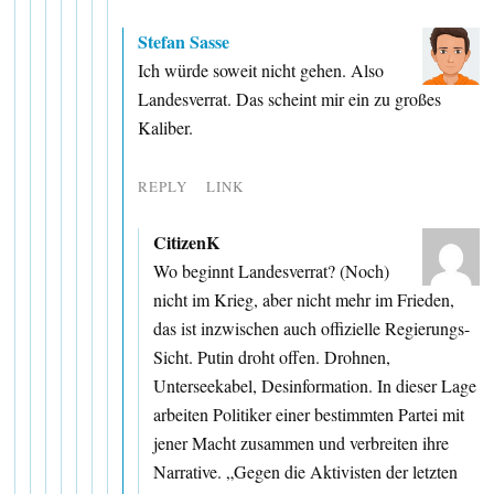
Stefan Sasse
Ich würde soweit nicht gehen. Also
Landesverrat. Das scheint mir ein zu großes
Kaliber.
REPLY
LINK
CitizenK
Wo beginnt Landesverrat? (Noch)
nicht im Krieg, aber nicht mehr im Frieden,
das ist inzwischen auch offizielle Regierungs-
Sicht. Putin droht offen. Drohnen,
Unterseekabel, Desinformation. In dieser Lage
arbeiten Politiker einer bestimmten Partei mit
jener Macht zusammen und verbreiten ihre
Narrative. „Gegen die Aktivisten der letzten