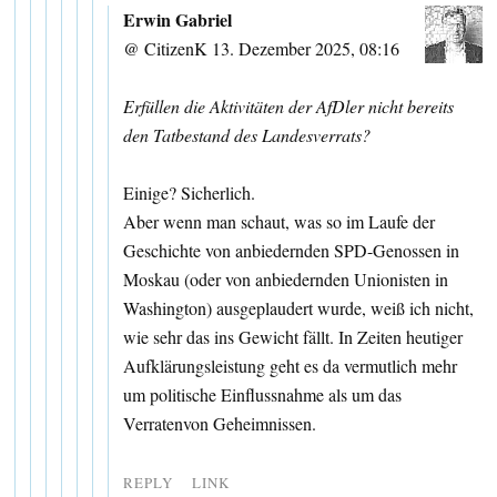
Erwin Gabriel
@ CitizenK 13. Dezember 2025, 08:16
Erfüllen die Aktivitäten der AfDler nicht bereits
den Tatbestand des Landesverrats?
Einige? Sicherlich.
Aber wenn man schaut, was so im Laufe der
Geschichte von anbiedernden SPD-Genossen in
Moskau (oder von anbiedernden Unionisten in
Washington) ausgeplaudert wurde, weiß ich nicht,
wie sehr das ins Gewicht fällt. In Zeiten heutiger
Aufklärungsleistung geht es da vermutlich mehr
um politische Einflussnahme als um das
Verratenvon Geheimnissen.
REPLY
LINK