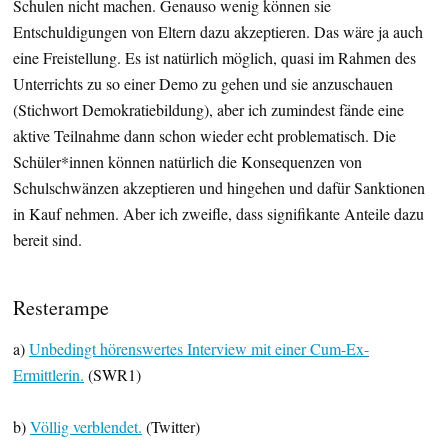
Schulen nicht machen. Genauso wenig können sie
Entschuldigungen von Eltern dazu akzeptieren. Das wäre ja auch
eine Freistellung. Es ist natürlich möglich, quasi im Rahmen des
Unterrichts zu so einer Demo zu gehen und sie anzuschauen
(Stichwort Demokratiebildung), aber ich zumindest fände eine
aktive Teilnahme dann schon wieder echt problematisch. Die
Schüler*innen können natürlich die Konsequenzen von
Schulschwänzen akzeptieren und hingehen und dafür Sanktionen
in Kauf nehmen. Aber ich zweifle, dass signifikante Anteile dazu
bereit sind.
Resterampe
a)
Unbedingt hörenswertes Interview mit einer Cum-Ex-
Ermittlerin.
(SWR1)
b)
Völlig verblendet.
(Twitter)