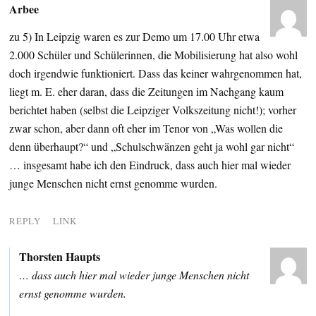
Arbee
zu 5) In Leipzig waren es zur Demo um 17.00 Uhr etwa
2.000 Schüler und Schülerinnen, die Mobilisierung hat also wohl
doch irgendwie funktioniert. Dass das keiner wahrgenommen hat,
liegt m. E. eher daran, dass die Zeitungen im Nachgang kaum
berichtet haben (selbst die Leipziger Volkszeitung nicht!); vorher
zwar schon, aber dann oft eher im Tenor von „Was wollen die
denn überhaupt?“ und „Schulschwänzen geht ja wohl gar nicht“
… insgesamt habe ich den Eindruck, dass auch hier mal wieder
junge Menschen nicht ernst genomme wurden.
REPLY
LINK
Thorsten Haupts
… dass auch hier mal wieder junge Menschen nicht
ernst genomme wurden.