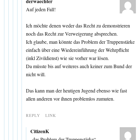
derwaechter
Auf jeden Fall!
Ich möchte denen weder das Recht zu demonstrieren
noch das Recht zur Verweigerung absprechen.
Ich glaube, man könnte das Problem der Truppenstärke
einfach über eine Wiedereinführung der Wehrpflicht
(inkl Zivildienst) wie sie vorher war lösen.
Da müsste bis auf weiteres auch keiner zum Bund der
nicht will.
Das kann man der heutigen Jugend ebenso wie fast
allen anderen vor ihnen problemlos zumuten.
REPLY
LINK
CitizenK
„das Problem der Truppenstärke“