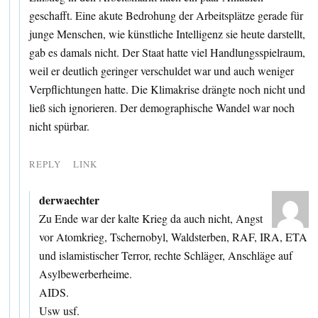
geschafft. Eine akute Bedrohung der Arbeitsplätze gerade für
junge Menschen, wie künstliche Intelligenz sie heute darstellt,
gab es damals nicht. Der Staat hatte viel Handlungsspielraum,
weil er deutlich geringer verschuldet war und auch weniger
Verpflichtungen hatte. Die Klimakrise drängte noch nicht und
ließ sich ignorieren. Der demographische Wandel war noch
nicht spürbar.
REPLY
LINK
derwaechter
Zu Ende war der kalte Krieg da auch nicht, Angst
vor Atomkrieg, Tschernobyl, Waldsterben, RAF, IRA, ETA
und islamistischer Terror, rechte Schläger, Anschläge auf
Asylbewerberheime.
AIDS.
Usw usf.