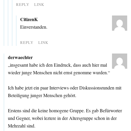
REPLY
LINK
CitizenK
Einverstanden.
REPLY
LINK
derwaechter
„insgesamt habe ich den Eindruck, dass auch hier mal
wieder junge Menschen nicht ernst genomme wurden.“
Ich habe jetzt ein paar Interviews oder Diskussionsrunden mit
Beteiligung junger Menschen gehört.
Erstens sind die keine homogene Gruppe. Es gab Befürworter
und Gegner, wobei leztere in der Altersgruppe schon in der
Mehrzahl sind.