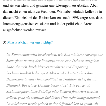
und sie verstehen und gemeinsame Lösungen ausarbeiten. Aber
das macht einen nicht zu Freunden. Wir haben einfach kollektiv in
diesem Einheitsbrei des Reformkonsens nach 1998 vergessen, dass
Interessengegensätze existieren und in der politischen Arena
ausgefochten werden müssen.
3)
Missverstehen wir uns richtig?
Im Kommentar wird beschrieben, wie Bas mit ihrer Aussage zur
Steuerfinanzierung der Rentengarantie eine Debatte ausgelöst
habe, die sich durch Missverständnisse und Empörung
hochgeschaukelt habe. Im Artikel wird erläutert, dass ihre
Bemerkung in einer finanzpolitischen Tradition stehe, die als
Bismarck-Beveridge-Debatte bekannt sei: Die Frage, ob
Sozialausgaben über Beiträge oder Steuern finanziert werden
sollten, gelte als zentrales fachliches Unterscheidungsmerkmal.
Laut Schieritz werde jedoch in der Öffentlichkeit so getan, als