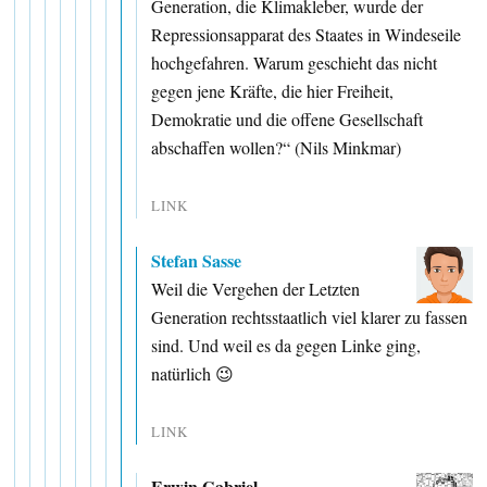
Generation, die Klimakleber, wurde der
Repressionsapparat des Staates in Windeseile
hochgefahren. Warum geschieht das nicht
gegen jene Kräfte, die hier Freiheit,
Demokratie und die offene Gesellschaft
abschaffen wollen?“ (Nils Minkmar)
LINK
Stefan Sasse
Weil die Vergehen der Letzten
Generation rechtsstaatlich viel klarer zu fassen
sind. Und weil es da gegen Linke ging,
natürlich 😉
LINK
Erwin Gabriel