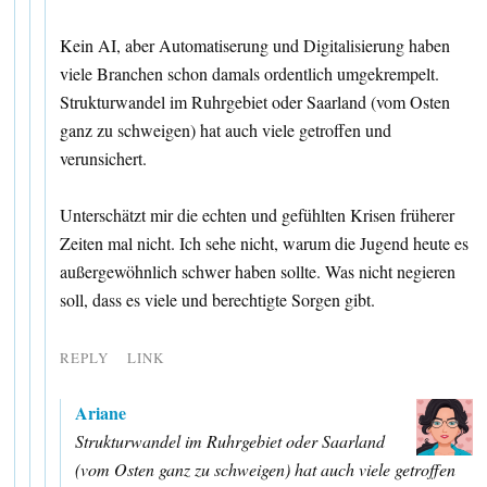
Kein AI, aber Automatiserung und Digitalisierung haben
viele Branchen schon damals ordentlich umgekrempelt.
Strukturwandel im Ruhrgebiet oder Saarland (vom Osten
ganz zu schweigen) hat auch viele getroffen und
verunsichert.
Unterschätzt mir die echten und gefühlten Krisen früherer
Zeiten mal nicht. Ich sehe nicht, warum die Jugend heute es
außergewöhnlich schwer haben sollte. Was nicht negieren
soll, dass es viele und berechtigte Sorgen gibt.
REPLY
LINK
Ariane
Strukturwandel im Ruhrgebiet oder Saarland
(vom Osten ganz zu schweigen) hat auch viele getroffen