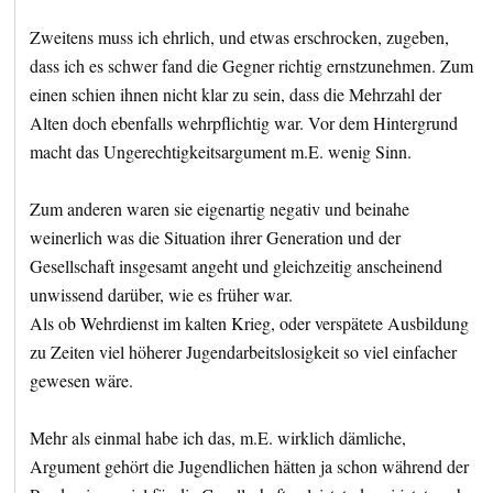
Zweitens muss ich ehrlich, und etwas erschrocken, zugeben,
dass ich es schwer fand die Gegner richtig ernstzunehmen. Zum
einen schien ihnen nicht klar zu sein, dass die Mehrzahl der
Alten doch ebenfalls wehrpflichtig war. Vor dem Hintergrund
macht das Ungerechtigkeitsargument m.E. wenig Sinn.
Zum anderen waren sie eigenartig negativ und beinahe
weinerlich was die Situation ihrer Generation und der
Gesellschaft insgesamt angeht und gleichzeitig anscheinend
unwissend darüber, wie es früher war.
Als ob Wehrdienst im kalten Krieg, oder verspätete Ausbildung
zu Zeiten viel höherer Jugendarbeitslosigkeit so viel einfacher
gewesen wäre.
Mehr als einmal habe ich das, m.E. wirklich dämliche,
Argument gehört die Jugendlichen hätten ja schon während der