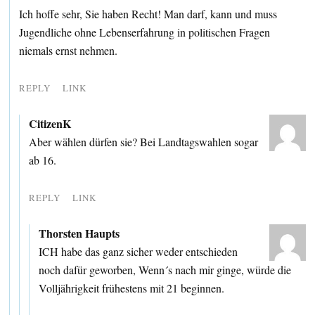
Ich hoffe sehr, Sie haben Recht! Man darf, kann und muss
Jugendliche ohne Lebenserfahrung in politischen Fragen
niemals ernst nehmen.
REPLY
LINK
CitizenK
Aber wählen dürfen sie? Bei Landtagswahlen sogar
ab 16.
REPLY
LINK
Thorsten Haupts
ICH habe das ganz sicher weder entschieden
noch dafür geworben, Wenn´s nach mir ginge, würde die
Volljährigkeit frühestens mit 21 beginnen.