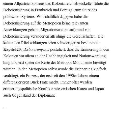
einem Allparteienkonsens das Kolonialreich abwickelte, führte die
Dekolonisierung in Frankreich und Portugal zum Sturz des
politischen Systems. Wirtschaftlich dagegen habe die
Dekolonisierung auf die Metropolen keine relevanten
Auswirkungen gehabt. Migrationswellen aufgrund von
Dekolonisierung veränderten allerdings die Gesellschaften. Die
kulturellen Rückwirkungen seien schwieriger zu bestimmen.
Kapitel 20
, „
Erinnerungen
„, postuliert, dass die Erinnerung in den
Kolonien vor allem an der Unabhängigkeit und Nationswerdung
hing und erst später die Reste der Metropol-Monumente beseitigt
wurden. In den Metropolen selbst wurde die Erinnerung vielfach
verdrängt, ein Prozess, der erst seit den 1990er Jahren einem
differenzierteren Blick Platz macht. Immer öfter werden
erinnerungspolitische Konflikte wie zwischen Korea und Japan
auch Gegenstand der Diplomatie.
—