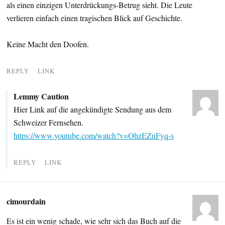
als einen einzigen Unterdrückungs-Betrug sieht. Die Leute
verlieren einfach einen tragischen Blick auf Geschichte.
Keine Macht den Doofen.
REPLY
LINK
Lemmy Caution
Hier Link auf die angekündigte Sendung aus dem
Schweizer Fernsehen.
https://www.youtube.com/watch?v=OhzEZuFyq-s
REPLY
LINK
cimourdain
Es ist ein wenig schade, wie sehr sich das Buch auf die