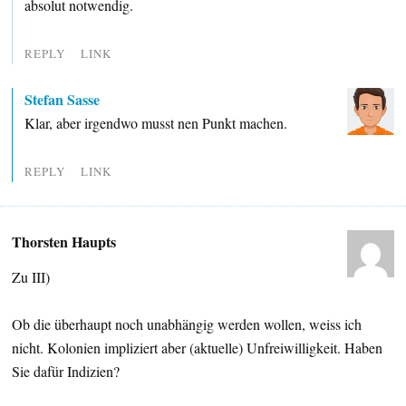
absolut notwendig.
REPLY
LINK
Stefan Sasse
Klar, aber irgendwo musst nen Punkt machen.
REPLY
LINK
Thorsten Haupts
Zu III)
Ob die überhaupt noch unabhängig werden wollen, weiss ich
nicht. Kolonien impliziert aber (aktuelle) Unfreiwilligkeit. Haben
Sie dafür Indizien?