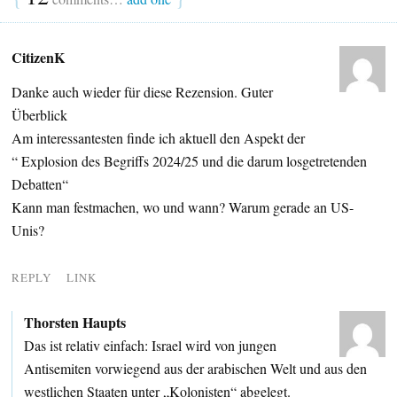
CitizenK
Danke auch wieder für diese Rezension. Guter
Überblick
Am interessantesten finde ich aktuell den Aspekt der
“ Explosion des Begriffs 2024/25 und die darum losgetretenden
Debatten“
Kann man festmachen, wo und wann? Warum gerade an US-
Unis?
REPLY
LINK
Thorsten Haupts
Das ist relativ einfach: Israel wird von jungen
Antisemiten vorwiegend aus der arabischen Welt und aus den
westlichen Staaten unter „Kolonisten“ abgelegt.