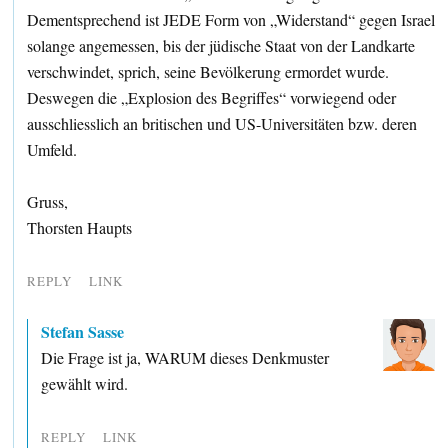
Dementsprechend ist JEDE Form von „Widerstand“ gegen Israel
solange angemessen, bis der jüdische Staat von der Landkarte
verschwindet, sprich, seine Bevölkerung ermordet wurde.
Deswegen die „Explosion des Begriffes“ vorwiegend oder
ausschliesslich an britischen und US-Universitäten bzw. deren
Umfeld.
Gruss,
Thorsten Haupts
REPLY
LINK
Stefan Sasse
Die Frage ist ja, WARUM dieses Denkmuster
gewählt wird.
REPLY
LINK