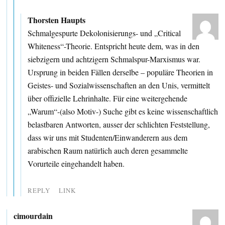
Thorsten Haupts
Schmalgespurte Dekolonisierungs- und „Critical
Whiteness“-Theorie. Entspricht heute dem, was in den
siebzigern und achtzigern Schmalspur-Marxismus war.
Ursprung in beiden Fällen derselbe – populäre Theorien in
Geistes- und Sozialwissenschaften an den Unis, vermittelt
über offizielle Lehrinhalte. Für eine weitergehende
„Warum“-(also Motiv-) Suche gibt es keine wissenschaftlich
belastbaren Antworten, ausser der schlichten Feststellung,
dass wir uns mit Studenten/Einwanderern aus dem
arabischen Raum natürlich auch deren gesammelte
Vorurteile eingehandelt haben.
REPLY
LINK
cimourdain