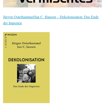
Jürgen Osterhammel/Jan C. Hansen – Dekolonisation: Das Ende
der Imperien