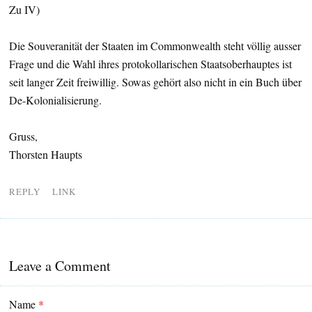
Zu IV)
Die Souveranität der Staaten im Commonwealth steht völlig ausser
Frage und die Wahl ihres protokollarischen Staatsoberhauptes ist
seit langer Zeit freiwillig. Sowas gehört also nicht in ein Buch über
De-Kolonialisierung.
Gruss,
Thorsten Haupts
REPLY
LINK
Leave a Comment
Name
*