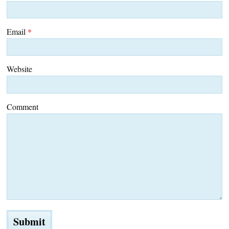
Email
*
Website
Comment