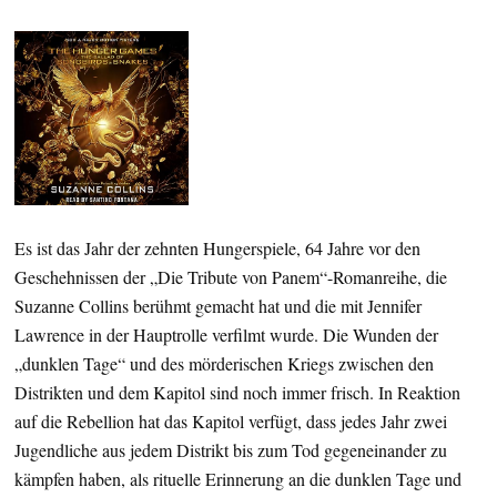
Es ist das Jahr der zehnten Hungerspiele, 64 Jahre vor den
Geschehnissen der „Die Tribute von Panem“-Romanreihe, die
Suzanne Collins berühmt gemacht hat und die mit Jennifer
Lawrence in der Hauptrolle verfilmt wurde. Die Wunden der
„dunklen Tage“ und des mörderischen Kriegs zwischen den
Distrikten und dem Kapitol sind noch immer frisch. In Reaktion
auf die Rebellion hat das Kapitol verfügt, dass jedes Jahr zwei
Jugendliche aus jedem Distrikt bis zum Tod gegeneinander zu
kämpfen haben, als rituelle Erinnerung an die dunklen Tage und