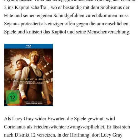
2 ins Kapitol schaffte – wo er beständig mit dem Snobismus der
Elite und seinen eigenen Schuldgefühlen zurechtkommen muss.
Sejanus protestiert als einziger offen gegen die unmenschlichen
Spiele und kritisiert das Kapitol und seine Menschenverachtung.
Als Lucy Gray wider Erwarten die Spiele gewinnt, wird
Coriolanus als Friedenswächter zwangsverpflichtet. Er lässt sich
nach Distrikt 12 versetzen, in der Hoffnung, dort Lucy Gray