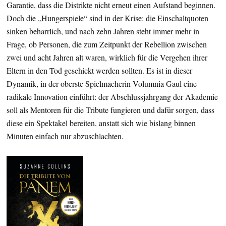
Garantie, dass die Distrikte nicht erneut einen Aufstand beginnen.
Doch die „Hungerspiele“ sind in der Krise: die Einschaltquoten
sinken beharrlich, und nach zehn Jahren steht immer mehr in
Frage, ob Personen, die zum Zeitpunkt der Rebellion zwischen
zwei und acht Jahren alt waren, wirklich für die Vergehen ihrer
Eltern in den Tod geschickt werden sollten. Es ist in dieser
Dynamik, in der oberste Spielmacherin Volumnia Gaul eine
radikale Innovation einführt: der Abschlussjahrgang der Akademie
soll als Mentoren für die Tribute fungieren und dafür sorgen, dass
diese ein Spektakel bereiten, anstatt sich wie bislang binnen
Minuten einfach nur abzuschlachten.