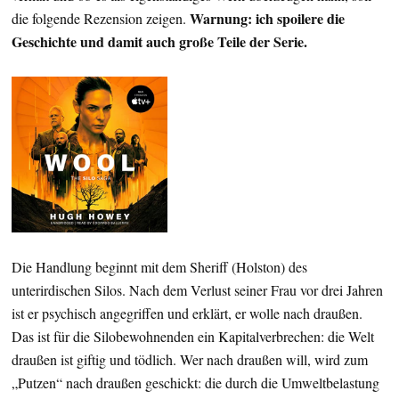
Warnung: ich spoilere die
die folgende Rezension zeigen.
Geschichte und damit auch große Teile der Serie.
Die Handlung beginnt mit dem Sheriff (Holston) des
unterirdischen Silos. Nach dem Verlust seiner Frau vor drei Jahren
ist er psychisch angegriffen und erklärt, er wolle nach draußen.
Das ist für die Silobewohnenden ein Kapitalverbrechen: die Welt
draußen ist giftig und tödlich. Wer nach draußen will, wird zum
„Putzen“ nach draußen geschickt: die durch die Umweltbelastung