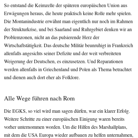
So entstand die Keimzelle der späteren europäischen Union aus
Erwägungen heraus, die heute praktisch keine Rolle mehr spielen.
Die Montanindustrie erwähnt man eigentlich nur noch im Rahmen
der Strukturkrise, und bei Saarland und Ruhrgebiet denken wir an
Problemzonen, nicht an das pulsierende Herz der
Wirtschaftstätigkeit. Das deutsche Militär beunruhigt in Frankreich
allenfalls angesichts seiner Defizite und der weit verbreiteten
Weigerung der Deutschen, es einzusetzen. Und Reparationen
werden allenfalls in Griechenland und Polen als Thema betrachtet
und dienen auch dort eher als Folklore.
Alle Wege führen nach Rom
Die EGKS, so viel wird man sagen dürfen, war ein klarer Erfolg.
Weitere Schritte zu einer europäischen Einigung waren bereits
vorher unternommen worden. Um die Hilfen des Marshallplans,
mit dem die USA Europa wieder aufbauen zu helfen unternahmen,