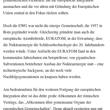
ausmachen und die vor allem mit Gründung der Europäischen
Union zentral in den Fokus rücken sollten.
Doch die EWG war nicht die einzige Gemeinschaft, die 1957 in
Rom gegründet wurde. Gleichzeitig gründete man auch die
europäische Atombehörde, EURATOM, in der Erwartung, dass
die Nuklearenergie die Schlüsseltechnologie des 20. Jahrhunderts
werden würde. Unter Aufsicht der EURATOM fand in den
kommenden Jahrzehnten ein beispielloser, von gigantischen
Subventionen betriebener Ausbau der Nuklearenergie statt – eine
technologische Sackgasse, an der noch viele
Nachfolgegenerationen zu knapsen haben werden.
Am bedeutendsten für den weiteren Fortgang der europäischen
Integration aber ist das dritte große Abkommen der römischen
Verträge, das „Abkommen über gemeinsame Organe der
europäischen Gemeinschaften“. Denn aktuell existierten nun mit