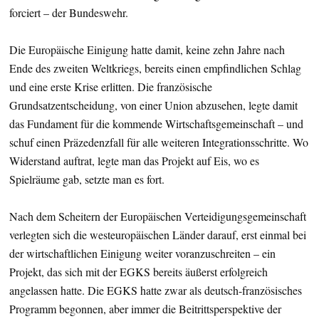
forciert – der Bundeswehr.
Die Europäische Einigung hatte damit, keine zehn Jahre nach
Ende des zweiten Weltkriegs, bereits einen empfindlichen Schlag
und eine erste Krise erlitten. Die französische
Grundsatzentscheidung, von einer Union abzusehen, legte damit
das Fundament für die kommende Wirtschaftsgemeinschaft – und
schuf einen Präzedenzfall für alle weiteren Integrationsschritte. Wo
Widerstand auftrat, legte man das Projekt auf Eis, wo es
Spielräume gab, setzte man es fort.
Nach dem Scheitern der Europäischen Verteidigungsgemeinschaft
verlegten sich die westeuropäischen Länder darauf, erst einmal bei
der wirtschaftlichen Einigung weiter voranzuschreiten – ein
Projekt, das sich mit der EGKS bereits äußerst erfolgreich
angelassen hatte. Die EGKS hatte zwar als deutsch-französisches
Programm begonnen, aber immer die Beitrittsperspektive der