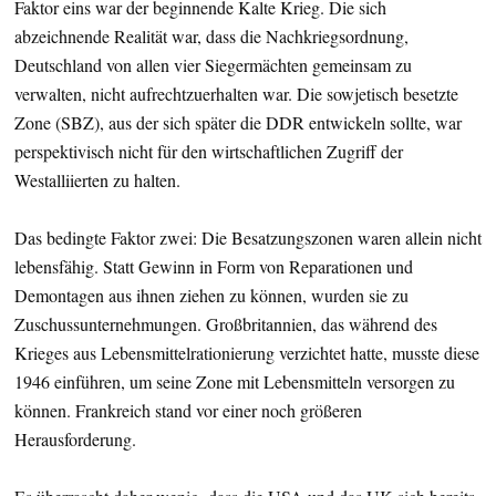
Faktor eins war der beginnende Kalte Krieg. Die sich
abzeichnende Realität war, dass die Nachkriegsordnung,
Deutschland von allen vier Siegermächten gemeinsam zu
verwalten, nicht aufrechtzuerhalten war. Die sowjetisch besetzte
Zone (SBZ), aus der sich später die DDR entwickeln sollte, war
perspektivisch nicht für den wirtschaftlichen Zugriff der
Westalliierten zu halten.
Das bedingte Faktor zwei: Die Besatzungszonen waren allein nicht
lebensfähig. Statt Gewinn in Form von Reparationen und
Demontagen aus ihnen ziehen zu können, wurden sie zu
Zuschussunternehmungen. Großbritannien, das während des
Krieges aus Lebensmittelrationierung verzichtet hatte, musste diese
1946 einführen, um seine Zone mit Lebensmitteln versorgen zu
können. Frankreich stand vor einer noch größeren
Herausforderung.