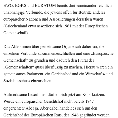
EWG, EGKS und EURATOM bereits drei voneinander reichlich
unabhängige Verbünde, die jeweils offen für Beitritte anderer
europäischer Nationen und Assoziierungen derselben waren
(Griechenland etwa assoziierte sich 1961 mit der Europäischen
Gemeinschaft).
Das Abkommen über gemeinsame Organe sah daher vor, die
einzelnen Verbünde zusammenzuschließen und eine „Europäische
Gemeinschaft“ zu gründen und dadurch den Plural der
„Gemeinschaften“ quasi überflüssig zu machen. Hierzu waren ein
gemeinsames Parlament, ein Gerichtshof und ein Wirtschafts- und
Sozialausschuss einzurichten.
Aufmerksame LeserInnen dürften sich jetzt am Kopf kratzen.
Wurde ein europäischer Gerichtshof nicht bereits 1947
eingerichtet? Aber ja. Aber dabei handelt es sich um den
Gerichtshof des Europäischen Rats, der 1946 gegründet worden