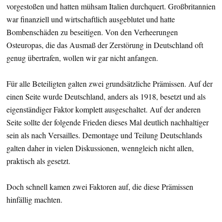
vorgestoßen und hatten mühsam Italien durchquert. Großbritannien
war finanziell und wirtschaftlich ausgeblutet und hatte
Bombenschäden zu beseitigen. Von den Verheerungen
Osteuropas, die das Ausmaß der Zerstörung in Deutschland oft
genug übertrafen, wollen wir gar nicht anfangen.
Für alle Beteiligten galten zwei grundsätzliche Prämissen. Auf der
einen Seite wurde Deutschland, anders als 1918, besetzt und als
eigenständiger Faktor komplett ausgeschaltet. Auf der anderen
Seite sollte der folgende Frieden dieses Mal deutlich nachhaltiger
sein als nach Versailles. Demontage und Teilung Deutschlands
galten daher in vielen Diskussionen, wenngleich nicht allen,
praktisch als gesetzt.
Doch schnell kamen zwei Faktoren auf, die diese Prämissen
hinfällig machten.