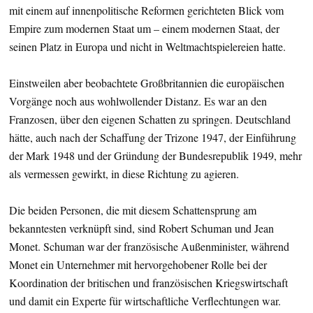
mit einem auf innenpolitische Reformen gerichteten Blick vom
Empire zum modernen Staat um – einem modernen Staat, der
seinen Platz in Europa und nicht in Weltmachtspielereien hatte.
Einstweilen aber beobachtete Großbritannien die europäischen
Vorgänge noch aus wohlwollender Distanz. Es war an den
Franzosen, über den eigenen Schatten zu springen. Deutschland
hätte, auch nach der Schaffung der Trizone 1947, der Einführung
der Mark 1948 und der Gründung der Bundesrepublik 1949, mehr
als vermessen gewirkt, in diese Richtung zu agieren.
Die beiden Personen, die mit diesem Schattensprung am
bekanntesten verknüpft sind, sind Robert Schuman und Jean
Monet. Schuman war der französische Außenminister, während
Monet ein Unternehmer mit hervorgehobener Rolle bei der
Koordination der britischen und französischen Kriegswirtschaft
und damit ein Experte für wirtschaftliche Verflechtungen war.