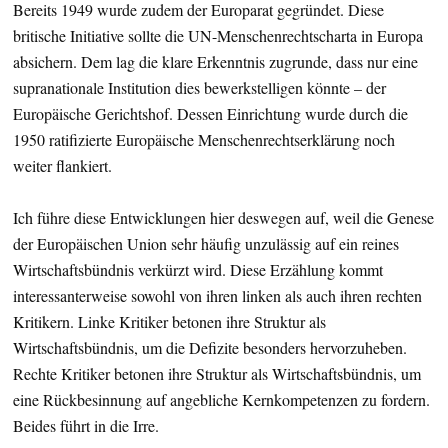
Bereits 1949 wurde zudem der Europarat gegründet. Diese
britische Initiative sollte die UN-Menschenrechtscharta in Europa
absichern. Dem lag die klare Erkenntnis zugrunde, dass nur eine
supranationale Institution dies bewerkstelligen könnte – der
Europäische Gerichtshof. Dessen Einrichtung wurde durch die
1950 ratifizierte Europäische Menschenrechtserklärung noch
weiter flankiert.
Ich führe diese Entwicklungen hier deswegen auf, weil die Genese
der Europäischen Union sehr häufig unzulässig auf ein reines
Wirtschaftsbündnis verkürzt wird. Diese Erzählung kommt
interessanterweise sowohl von ihren linken als auch ihren rechten
Kritikern. Linke Kritiker betonen ihre Struktur als
Wirtschaftsbündnis, um die Defizite besonders hervorzuheben.
Rechte Kritiker betonen ihre Struktur als Wirtschaftsbündnis, um
eine Rückbesinnung auf angebliche Kernkompetenzen zu fordern.
Beides führt in die Irre.