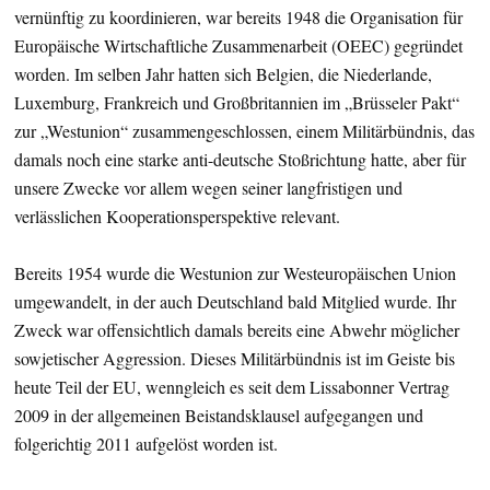
vernünftig zu koordinieren, war bereits 1948 die Organisation für
Europäische Wirtschaftliche Zusammenarbeit (OEEC) gegründet
worden. Im selben Jahr hatten sich Belgien, die Niederlande,
Luxemburg, Frankreich und Großbritannien im „Brüsseler Pakt“
zur „Westunion“ zusammengeschlossen, einem Militärbündnis, das
damals noch eine starke anti-deutsche Stoßrichtung hatte, aber für
unsere Zwecke vor allem wegen seiner langfristigen und
verlässlichen Kooperationsperspektive relevant.
Bereits 1954 wurde die Westunion zur Westeuropäischen Union
umgewandelt, in der auch Deutschland bald Mitglied wurde. Ihr
Zweck war offensichtlich damals bereits eine Abwehr möglicher
sowjetischer Aggression. Dieses Militärbündnis ist im Geiste bis
heute Teil der EU, wenngleich es seit dem Lissabonner Vertrag
2009 in der allgemeinen Beistandsklausel aufgegangen und
folgerichtig 2011 aufgelöst worden ist.