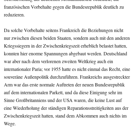
französischen Vorbehalte gegen die Bundesrepublik deutlich zu
reduzieren.
Da solche Vorbehalte seitens Frankreich die Beziehungen nicht
nur zwischen diesen beiden Staaten, sondern auch mit den anderen
Kriegssiegern in der Zwischenkriegszeit erheblich belastet hatten,
konnten hier enorme Spannungen abgebaut werden. Deutschland
war aber nach dem verlorenen zweiten Weltkrieg auch ein
internationaler Paria; vor 1955 hatte es nicht einmal das Recht, eine
souveräne Außenpolitik durchzuführen. Frankreichs ausgestreckter
Arm war das erste normale Auftreten der neuen Bundesrepublik
auf dem internationalen Parkett, und da diese Einigung sehr im
Sinne Großbritanniens und der USA waren, die keine Lust auf
eine Wiederholung der ständigen Reparationsstreitigkeiten aus der
Zwischenkriegszeit hatten, stand dem Abkommen auch nichts im
Wege.