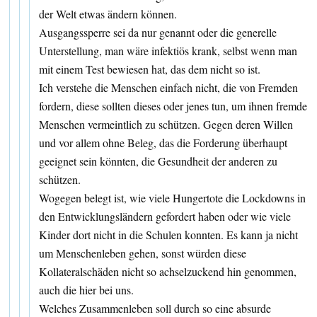
der Welt etwas ändern können.
Ausgangssperre sei da nur genannt oder die generelle
Unterstellung, man wäre infektiös krank, selbst wenn man
mit einem Test bewiesen hat, das dem nicht so ist.
Ich verstehe die Menschen einfach nicht, die von Fremden
fordern, diese sollten dieses oder jenes tun, um ihnen fremde
Menschen vermeintlich zu schützen. Gegen deren Willen
und vor allem ohne Beleg, das die Forderung überhaupt
geeignet sein könnten, die Gesundheit der anderen zu
schützen.
Wogegen belegt ist, wie viele Hungertote die Lockdowns in
den Entwicklungsländern gefordert haben oder wie viele
Kinder dort nicht in die Schulen konnten. Es kann ja nicht
um Menschenleben gehen, sonst würden diese
Kollateralschäden nicht so achselzuckend hin genommen,
auch die hier bei uns.
Welches Zusammenleben soll durch so eine absurde