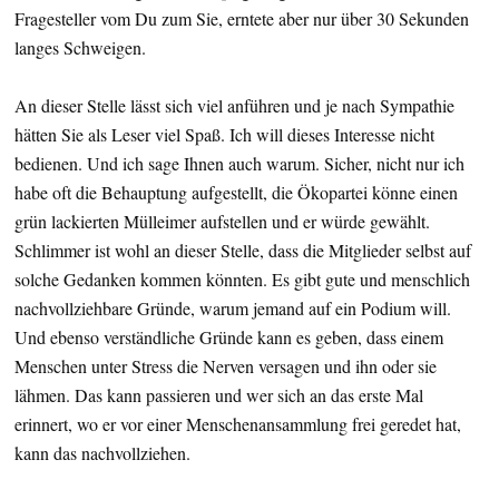
Fragesteller vom Du zum Sie, erntete aber nur über 30 Sekunden
langes Schweigen.
An dieser Stelle lässt sich viel anführen und je nach Sympathie
hätten Sie als Leser viel Spaß. Ich will dieses Interesse nicht
bedienen. Und ich sage Ihnen auch warum. Sicher, nicht nur ich
habe oft die Behauptung aufgestellt, die Ökopartei könne einen
grün lackierten Mülleimer aufstellen und er würde gewählt.
Schlimmer ist wohl an dieser Stelle, dass die Mitglieder selbst auf
solche Gedanken kommen könnten. Es gibt gute und menschlich
nachvollziehbare Gründe, warum jemand auf ein Podium will.
Und ebenso verständliche Gründe kann es geben, dass einem
Menschen unter Stress die Nerven versagen und ihn oder sie
lähmen. Das kann passieren und wer sich an das erste Mal
erinnert, wo er vor einer Menschenansammlung frei geredet hat,
kann das nachvollziehen.