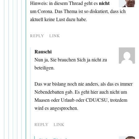
nicht
Hinweis: in diesem Thread geht es
um Corona. Das Thema ist so diskutiert, dass ich
aktuell keine Lust dazu habe.
REPLY
LINK
Rauschi
Nun ja, Sie brauchen Sich ja nicht zu
beteiligen.
Das war bislang noch nie anders, als das es immer
Nebendebatten gab. Es geht hier auch nicht um
Maasen oder Urlaub oder CDU/CSU, trotzdem
wird es angesprochen.
REPLY
LINK