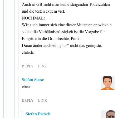
Auch in GB sieht man keine steigenden Todeszahlen
und die testen extrem viel.
NOCHMAL:
Wie auch immer sich eine dieser Mutanten entwickeln
sollte, die Verhältnismässigkeit ist die Vorgabe für
Eingriffe in die Grundrechte, Punkt.
Daran änder auch ein „plus“ nicht das geringste,
ehrlich.
REPLY
LINK
Stefan Sasse
eben
REPLY
LINK
Stefan Pietsch