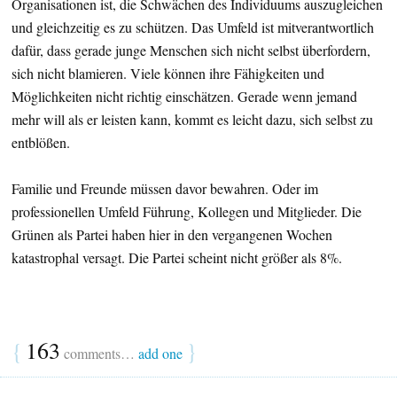
Organisationen ist, die Schwächen des Individuums auszugleichen
und gleichzeitig es zu schützen. Das Umfeld ist mitverantwortlich
dafür, dass gerade junge Menschen sich nicht selbst überfordern,
sich nicht blamieren. Viele können ihre Fähigkeiten und
Möglichkeiten nicht richtig einschätzen. Gerade wenn jemand
mehr will als er leisten kann, kommt es leicht dazu, sich selbst zu
entblößen.
Familie und Freunde müssen davor bewahren. Oder im
professionellen Umfeld Führung, Kollegen und Mitglieder. Die
Grünen als Partei haben hier in den vergangenen Wochen
katastrophal versagt. Die Partei scheint nicht größer als 8%.
{
163
}
comments…
add one