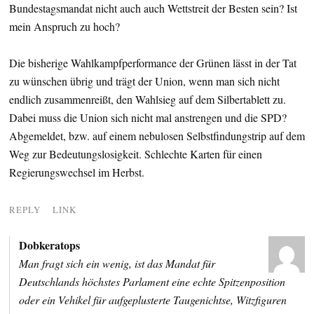
Bundestagsmandat nicht auch auch Wettstreit der Besten sein? Ist
mein Anspruch zu hoch?
Die bisherige Wahlkampfperformance der Grünen lässt in der Tat
zu wünschen übrig und trägt der Union, wenn man sich nicht
endlich zusammenreißt, den Wahlsieg auf dem Silbertablett zu.
Dabei muss die Union sich nicht mal anstrengen und die SPD?
Abgemeldet, bzw. auf einem nebulosen Selbstfindungstrip auf dem
Weg zur Bedeutungslosigkeit. Schlechte Karten für einen
Regierungswechsel im Herbst.
REPLY
LINK
Dobkeratops
Man fragt sich ein wenig, ist das Mandat für
Deutschlands höchstes Parlament eine echte Spitzenposition
oder ein Vehikel für aufgeplusterte Taugenichtse, Witzfiguren