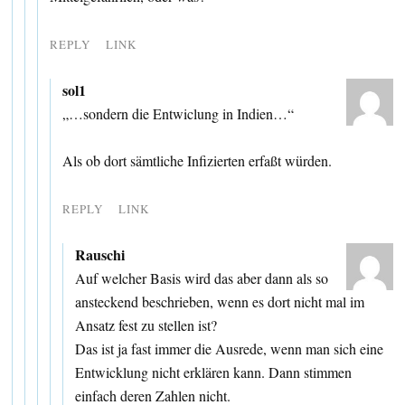
REPLY
LINK
sol1
„…sondern die Entwiclung in Indien…“
Als ob dort sämtliche Infizierten erfaßt würden.
REPLY
LINK
Rauschi
Auf welcher Basis wird das aber dann als so
ansteckend beschrieben, wenn es dort nicht mal im
Ansatz fest zu stellen ist?
Das ist ja fast immer die Ausrede, wenn man sich eine
Entwicklung nicht erklären kann. Dann stimmen
einfach deren Zahlen nicht.