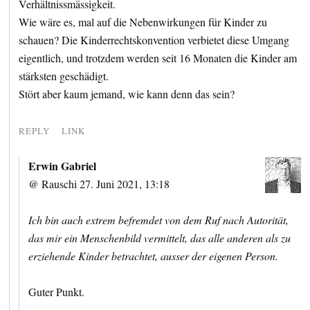
Verhältnissmässigkeit.
Wie wäre es, mal auf die Nebenwirkungen für Kinder zu
schauen? Die Kinderrechtskonvention verbietet diese Umgang
eigentlich, und trotzdem werden seit 16 Monaten die Kinder am
stärksten geschädigt.
Stört aber kaum jemand, wie kann denn das sein?
REPLY
LINK
Erwin Gabriel
@ Rauschi 27. Juni 2021, 13:18
Ich bin auch extrem befremdet von dem Ruf nach Autorität,
das mir ein Menschenbild vermittelt, das alle anderen als zu
erziehende Kinder betrachtet, ausser der eigenen Person.
Guter Punkt.