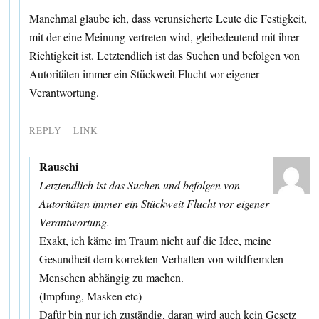
Manchmal glaube ich, dass verunsicherte Leute die Festigkeit,
mit der eine Meinung vertreten wird, gleibedeutend mit ihrer
Richtigkeit ist. Letztendlich ist das Suchen und befolgen von
Autoritäten immer ein Stückweit Flucht vor eigener
Verantwortung.
REPLY
LINK
Rauschi
Letztendlich ist das Suchen und befolgen von
Autoritäten immer ein Stückweit Flucht vor eigener
Verantwortung.
Exakt, ich käme im Traum nicht auf die Idee, meine
Gesundheit dem korrekten Verhalten von wildfremden
Menschen abhängig zu machen.
(Impfung, Masken etc)
Dafür bin nur ich zuständig, daran wird auch kein Gesetz