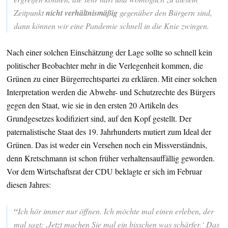
Zeitpunkt
nicht verhältnismäßig
gegenüber den Bürgern sind,
dann können wir eine Pandemie schnell in die Knie zwingen.
Nach einer solchen Einschätzung der Lage sollte so schnell kein
politischer Beobachter mehr in die Verlegenheit kommen, die
Grünen zu einer Bürgerrechtspartei zu erklären. Mit einer solchen
Interpretation werden die Abwehr- und Schutzrechte des Bürgers
gegen den Staat, wie sie in den ersten 20 Artikeln des
Grundgesetzes kodifiziert sind, auf den Kopf gestellt. Der
paternalistische Staat des 19. Jahrhunderts mutiert zum Ideal der
Grünen. Das ist weder ein Versehen noch ein Missverständnis,
denn Kretschmann ist schon früher verhaltensauffällig geworden.
Vor dem Wirtschaftsrat der CDU beklagte er sich im Februar
diesen Jahres:
“
Ich hör immer nur öffnen. Ich möchte mal einen erleben, der
mal sagt: ,Jetzt machen Sie mal ein bisschen was schärfer.‘ Das