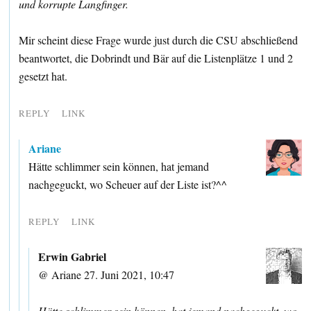
und korrupte Langfinger.
Mir scheint diese Frage wurde just durch die CSU abschließend
beantwortet, die Dobrindt und Bär auf die Listenplätze 1 und 2
gesetzt hat.
REPLY
LINK
Ariane
Hätte schlimmer sein können, hat jemand
nachgeguckt, wo Scheuer auf der Liste ist?^^
REPLY
LINK
Erwin Gabriel
@ Ariane 27. Juni 2021, 10:47
Hätte schlimmer sein können, hat jemand nachgeguckt, wo