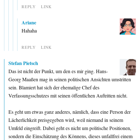
REPLY
LINK
Ariane
Hahaha
REPLY
LINK
Stefan Pietsch
Das ist nicht der Punkt, um den es mir ging. Hans-
Georg Maaßen mag in seinen politischen Ansichten umstritten
sein. Blamiert hat sich der ehemalige Chef des
Verfassungsschutzes mit seinen öffentlichen Auftritten nicht.
Es geht um etwas ganz anderes, nämlich, dass eine Person der
Lächerlichkeit preisgegeben wird, weil niemand in seinem
Umfeld eingreift. Dabei geht es nicht um politische Positionen,
sondern die Einschätzung des Könnens, dieses unfallfrei einem