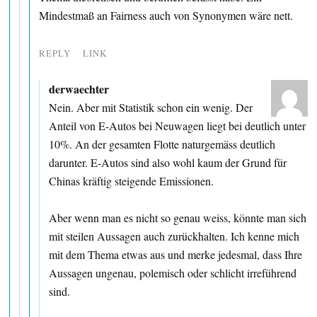
Mindestmaß an Fairness auch von Synonymen wäre nett.
REPLY
LINK
derwaechter
Nein. Aber mit Statistik schon ein wenig. Der
Anteil von E-Autos bei Neuwagen liegt bei deutlich unter
10%. An der gesamten Flotte naturgemäss deutlich
darunter. E-Autos sind also wohl kaum der Grund für
Chinas kräftig steigende Emissionen.
Aber wenn man es nicht so genau weiss, könnte man sich
mit steilen Aussagen auch zurückhalten. Ich kenne mich
mit dem Thema etwas aus und merke jedesmal, dass Ihre
Aussagen ungenau, polemisch oder schlicht irreführend
sind.