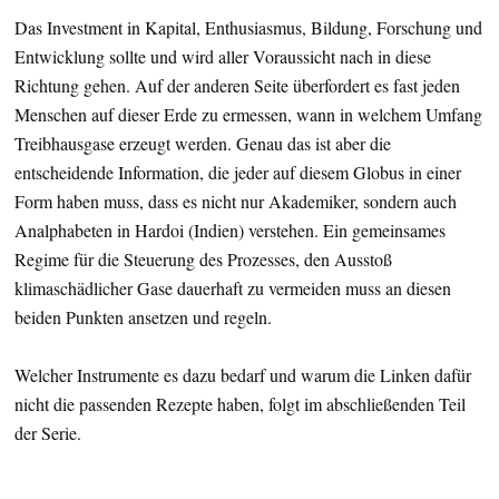
Das Investment in Kapital, Enthusiasmus, Bildung, Forschung und
Entwicklung sollte und wird aller Voraussicht nach in diese
Richtung gehen. Auf der anderen Seite überfordert es fast jeden
Menschen auf dieser Erde zu ermessen, wann in welchem Umfang
Treibhausgase erzeugt werden. Genau das ist aber die
entscheidende Information, die jeder auf diesem Globus in einer
Form haben muss, dass es nicht nur Akademiker, sondern auch
Analphabeten in Hardoi (Indien) verstehen. Ein gemeinsames
Regime für die Steuerung des Prozesses, den Ausstoß
klimaschädlicher Gase dauerhaft zu vermeiden muss an diesen
beiden Punkten ansetzen und regeln.
Welcher Instrumente es dazu bedarf und warum die Linken dafür
nicht die passenden Rezepte haben, folgt im abschließenden Teil
der Serie.