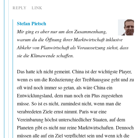
REPLY
LINK
Stefan Pietsch
Mir ging es aber nur um den Zusammenhang,
warum du die Öffnung ihrer Marktwirtschaft inklusive
Abkehr von Planwirtschaft als Voraussetzung siehst, dass
sie die Klimawende schaffen.
Das hatte ich nicht gemeint. China ist der wichtigste Player,
wenn es um die Reduzierung der Treibhausgase geht und zu
oft wird noch immer so getan, als wäre China ein
Entwicklungsland, dem man noch ein Plus zugestehen
müsse. So ist es nicht, zumindest nicht, wenn man die
verabredeten Ziele ernst nimmt. Paris war eine
Vereinbarung höchst unterschiedlicher Staaten, auf dem
Planeten gibt es nicht nur reine Marktwirtschaften. Dennoch
müssen alle auf ein Ziel verpflichtet sein und wenn ich die