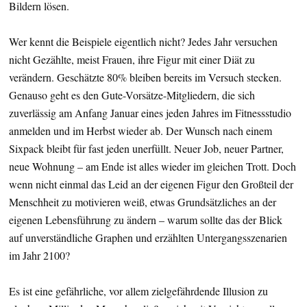
Bildern lösen.
Wer kennt die Beispiele eigentlich nicht? Jedes Jahr versuchen
nicht Gezählte, meist Frauen, ihre Figur mit einer Diät zu
verändern. Geschätzte 80% bleiben bereits im Versuch stecken.
Genauso geht es den Gute-Vorsätze-Mitgliedern, die sich
zuverlässig am Anfang Januar eines jeden Jahres im Fitnessstudio
anmelden und im Herbst wieder ab. Der Wunsch nach einem
Sixpack bleibt für fast jeden unerfüllt. Neuer Job, neuer Partner,
neue Wohnung – am Ende ist alles wieder im gleichen Trott. Doch
wenn nicht einmal das Leid an der eigenen Figur den Großteil der
Menschheit zu motivieren weiß, etwas Grundsätzliches an der
eigenen Lebensführung zu ändern – warum sollte das der Blick
auf unverständliche Graphen und erzählten Untergangsszenarien
im Jahr 2100?
Es ist eine gefährliche, vor allem zielgefährdende Illusion zu