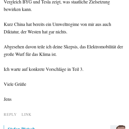
Vergleich BYG und Tesla zeigt, was staatliche Zielsetzung
bewirken kann.
Kurz China hat bereits ein Umweltregime von mir aus auch
Diktatur, der Westen hat gar nichts.
Abgesehen davon teile ich deine Skepsis, das Elektromobilität der
große Wurf für das Klima ist.
Ich warte auf konkrete Vorschläge in Teil 3.
Viele Grüße
Jens
REPLY
LINK
Stefan Pietsch