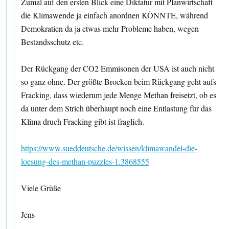
Zumal auf den ersten Blick eine Diktatur mit Planwirtschaft
die Klimawende ja einfach anordnen KÖNNTE, während
Demokratien da ja etwas mehr Probleme haben, wegen
Bestandsschutz etc.
Der Rückgang der CO2 Emmisonen der USA ist auch nicht
so ganz ohne. Der größte Brocken beim Rückgang geht aufs
Fracking, dass wiederum jede Menge Methan freisetzt, ob es
da unter dem Strich überhaupt noch eine Entlastung für das
Klima druch Fracking gibt ist fraglich.
https://www.sueddeutsche.de/wissen/klimawandel-die-
loesung-des-methan-puzzles-1.3868555
Viele Grüße
Jens