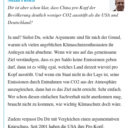
Dir ist aber schon klar, dass China pro Kopf der
Bevölkerung deutlich weniger CO2 ausstößt als die USA und
Deutschland?
Ja und? Siehst Du, solche Argumente sind für mich der Grund,
warum ich vielen angeblichen Klimaschutzenthusiasten ihr
Anliegen nicht abnehme. Wenn wir uns auf das gemeinsame
Ziel verständigen, dass es per Saldo keine Emissionen geben
darf, dann ist es völlig egal, welches Land derzeit wieviel pro
Kopf ausstößt. Und wenn ein Staat nicht in der Lage ist, seine
Emissionen durch Entnahmen von CO2 aus der Atmosphäre
auszugleichen, dann hat es das Ziel nicht erreicht. Sehr einfach.
Wer schon diesen einfachen Sachverhalt nicht anerkennen mag,
braucht nicht zu kommen, wie wichtig Klimaschutz doch wäre.
Zudem verpasst Du Dir mit Vergleichen einen argumentativen
Knieschuss. Seit 2001 haben die USA ihre Pro-Kopf-