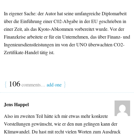
In eigener Sache: der Autor hat seine umfangreiche Diplomarbeit
über die Einführung einer C02-Abgabe in der EU geschrieben in
einer Zeit, als das Kyoto-Abkommen vorbereitet wurde. Vor der
Finanzkrise arbeitete er für ein Unternehmen, das über Finanz- und
Ingenieursdienstleistungen im von der UNO überwachten CO2-
Zertifikate-Handel tätig ist.
{
106
}
comments…
add one
Jens Happel
Also im zweiten Teil hätte ich mir etwas mehr konkrete
Vorstellungen gewünscht, wie er den nun gelingen kann der
Klimawandel. Du hast mit recht vielen Worten zum Ausdruck