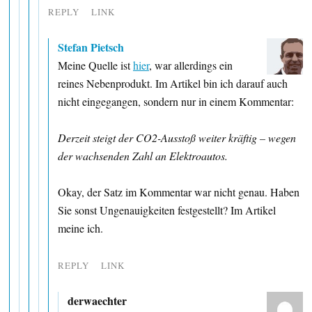
REPLY
LINK
Stefan Pietsch
Meine Quelle ist
hier
, war allerdings ein
reines Nebenprodukt. Im Artikel bin ich darauf auch
nicht eingegangen, sondern nur in einem Kommentar:
Derzeit steigt der CO2-Ausstoß weiter kräftig – wegen
der wachsenden Zahl an Elektroautos.
Okay, der Satz im Kommentar war nicht genau. Haben
Sie sonst Ungenauigkeiten festgestellt? Im Artikel
meine ich.
REPLY
LINK
derwaechter