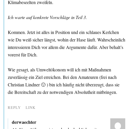
Klimabeseelten zweifeln.
Ich warte auf konkrete Vorschläge in Teil 3.
Kommen. Jetzt ist alles in Position und ein schlaues Kerlchen
wie Du weiß sicher längst, wohin der Hase läuft. Wahrscheinlich
interessieren Dich vor allem die Argumente dafür. Aber behalt’s
vorerst für Dich.
Wie gesagt, als Umweltökonom will ich mit Maßnahmen
zuverlässig ein Ziel erreichen. Bei den Amateuren (frei nach
Christian Lindner 🙂 ) bin ich häufig nicht überzeugt, dass sie
die Bereitschaft zu der notwendigen Absolutheit mitbringen.
REPLY
LINK
derwaechter