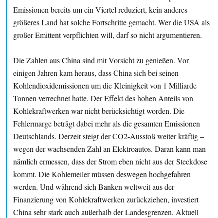
Emissionen bereits um ein Viertel reduziert, kein anderes
größeres Land hat solche Fortschritte gemacht. Wer die USA als
großer Emittent verpflichten will, darf so nicht argumentieren.
Die Zahlen aus China sind mit Vorsicht zu genießen. Vor
einigen Jahren kam heraus, dass China sich bei seinen
Kohlendioxidemissionen um die Kleinigkeit von 1 Milliarde
Tonnen verrechnet hatte. Der Effekt des hohen Anteils von
Kohlekraftwerken war nicht berücksichtigt worden. Die
Fehlermarge beträgt dabei mehr als die gesamten Emissionen
Deutschlands. Derzeit steigt der CO2-Ausstoß weiter kräftig –
wegen der wachsenden Zahl an Elektroautos. Daran kann man
nämlich ermessen, dass der Strom eben nicht aus der Steckdose
kommt. Die Kohlemeiler müssen deswegen hochgefahren
werden. Und während sich Banken weltweit aus der
Finanzierung von Kohlekraftwerken zurückziehen, investiert
China sehr stark auch außerhalb der Landesgrenzen. Aktuell