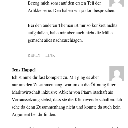
Bezog mich sonst auf den ersten Teil der
Artikkelserie. Den haben wir ja dort besprochen.
Bei den anderen Themen ist mir so konkret nichts
aufgefallen, habe mir aber auch nicht die Mühe
gemacht alles nachzuschlagen.
REPLY
LINK
Jens Happel
Ich stimme dir fast komplett zu. Mir ging es aber
nur um den Zusammenhang, warum du die Öffnung ihrer
Marktwirtschaft inklusive Abkehr von Planwirtschaft als
Vorraussetzung siehst, dass sie die Klimawende schaffen. Ich
sehe da denn Zusammenhang nicht und konnte da auch kein
Argument bei dir finden.