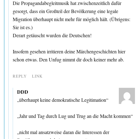
Die Propagandabegleitmusik hat zwischenzeitlich dafür
gesorgt, dass ein Großteil der Bevölkerung eine legale
Migration überhaupt nicht mehr für möglich hält. (Übrigens:
Sie ist es.)
Derart getäuscht wurden die Deutschen!
Insofern gesehen irritieren deine Märchengeschichten hier
schon etwas. Den Unfug nimmt dir doch keiner mehr ab.
REPLY
LINK
DDD
„überhaupt keine demokratische Legitimation“
„Jahr und Tag durch Lug und Trug an die Macht kommen“
„nicht mal ansatzweise daran die Interessen der