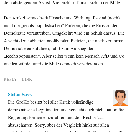
dem absteigenden Ast ist. Vielleicht trifft man sich in der Mitte.
Der Artikel verwechselt Ursache und Wirkung. Es sind (noch)
nicht die „rechts-populistischen“ Parteien, die die Erosion der
Demokratie vorantreiben. Umgekehrt wird ein Schuh daraus. Die
Absicht der etablierten neoliberalen Parteien, die marktkonforme
Demokratie einzuführen, führt zum Aufstieg der
„Rechtspopulisten“. Aber selbst wenn kein Mensch AfD und Co.
wählen würde, wird die Mitte dennoch verschwinden.
REPLY
LINK
Stefan Sasse
Die GroKo besitzt bei aller Kritik vollständige
demokratische Legitimation und versucht auch nicht, autoritäre
Regierungsformen einzuführen und den Rechtsstaat
abzuschaffen. Sorry, aber der Vergleich hinkt auf allen