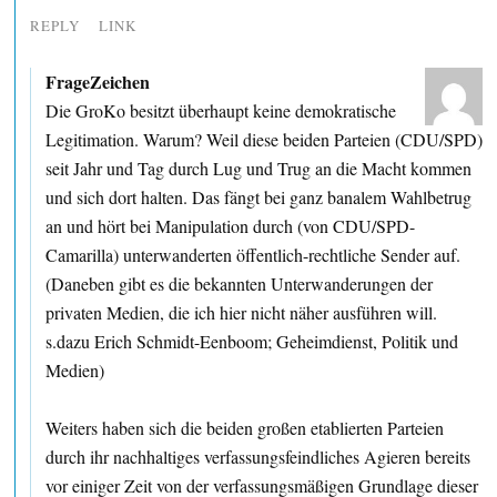
REPLY
LINK
FrageZeichen
Die GroKo besitzt überhaupt keine demokratische
Legitimation. Warum? Weil diese beiden Parteien (CDU/SPD)
seit Jahr und Tag durch Lug und Trug an die Macht kommen
und sich dort halten. Das fängt bei ganz banalem Wahlbetrug
an und hört bei Manipulation durch (von CDU/SPD-
Camarilla) unterwanderten öffentlich-rechtliche Sender auf.
(Daneben gibt es die bekannten Unterwanderungen der
privaten Medien, die ich hier nicht näher ausführen will.
s.dazu Erich Schmidt-Eenboom; Geheimdienst, Politik und
Medien)
Weiters haben sich die beiden großen etablierten Parteien
durch ihr nachhaltiges verfassungsfeindliches Agieren bereits
vor einiger Zeit von der verfassungsmäßigen Grundlage dieser