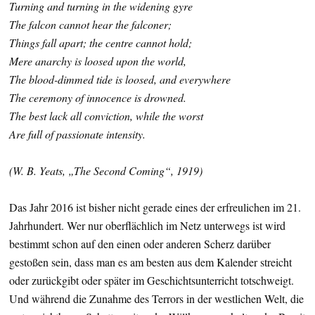
Turning and turning in the widening gyre
The falcon cannot hear the falconer;
Things fall apart; the centre cannot hold;
Mere anarchy is loosed upon the world,
The blood-dimmed tide is loosed, and everywhere
The ceremony of innocence is drowned.
The best lack all conviction, while the worst
Are full of passionate intensity.
(W. B. Yeats, „The Second Coming“, 1919)
Das Jahr 2016 ist bisher nicht gerade eines der erfreulichen im 21.
Jahrhundert. Wer nur oberflächlich im Netz unterwegs ist wird
bestimmt schon auf den einen oder anderen Scherz darüber
gestoßen sein, dass man es am besten aus dem Kalender streicht
oder zurückgibt oder später im Geschichtsunterricht totschweigt.
Und während die Zunahme des Terrors in der westlichen Welt, die