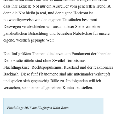
dass ihre aktuelle Not nur ein Ausreißer vom generellen Trend ist,
denn die Not bleibt ja real, und der eigene Horizont ist
notwendigerweise von den eigenen Umständen bestimmt.
Deswegen verabschieden wir uns an dieser Stelle von einer
ganzheitlichen Betrachtung und betreiben Nabelschau für unsere
eigene, westlich geprägte Welt.
Die fünf größten Themen, die derzeit am Fundament der liberalen
Demokratie rütteln sind ohne Zweifel Terrorismus,
Flüchtlingskrise, Rechtspopulismus, Russland und der reaktionärer
Backlash. Diese fünf Phänomene sind alle miteinander verknüpft
und spielen sich gegenseitig Bälle zu. Im folgenden will ich
versuchen, sie in einen allgemeinen Kontext zu stellen.
Flüchtlinge 2015 am Flughafen Köln-Bonn