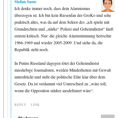
Stefan Sasse
Ich denke immer noch, dass dein Alarmismus
überzogen ist. Ich bin kein Riesenfan der GroKo und sehe
praktisch alles, was da auf dem Sektor des „ich spiele mit
Grundrechten und „stärke“ Polizei und Geheimdienst“ läuft
extrem kritisch. Nur: die gleiche Alarmstimmung herrschte
1966-1969 und wieder 2005-2009. Und siehe da, die
Republik steht noch.
In Putins Russland dagegen tötet der Geheimdienst
missliebige Journalisten, werden Minderheiten mit Gewalt
unterdrückt und steht die politische Elite klar über dem
Gesetz. Da ist verdammt viel Unterschied zu „wäre toll,
wenn die Opposition stärker ausdefiniert wäre“.
REPLY
LINK
Blechmann