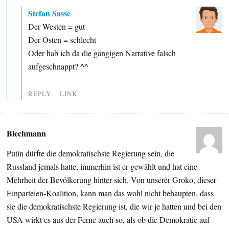
Stefan Sasse
Der Westen = gut
Der Osten = schlecht
Oder hab ich da die gängigen Narrative falsch
aufgeschnappt? ^^
REPLY
LINK
Blechmann
Putin dürfte die demokratischste Regierung sein, die
Russland jemals hatte, immerhin ist er gewählt und hat eine
Mehrheit der Bevölkerung hinter sich. Von unserer Groko, dieser
Einparteien-Koalition, kann man das wohl nicht behaupten, dass
sie die demokratischste Regierung ist, die wir je hatten und bei den
USA wirkt es aus der Ferne auch so, als ob die Demokratie auf