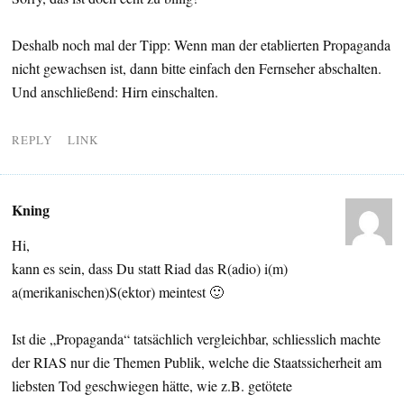
Deshalb noch mal der Tipp: Wenn man der etablierten Propaganda
nicht gewachsen ist, dann bitte einfach den Fernseher abschalten.
Und anschließend: Hirn einschalten.
REPLY
LINK
Kning
Hi,
kann es sein, dass Du statt Riad das R(adio) i(m)
a(merikanischen)S(ektor) meintest 🙂
Ist die „Propaganda“ tatsächlich vergleichbar, schliesslich machte
der RIAS nur die Themen Publik, welche die Staatssicherheit am
liebsten Tod geschwiegen hätte, wie z.B. getötete