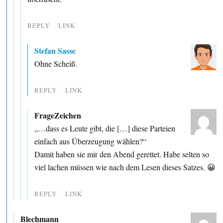
REPLY
LINK
Stefan Sasse
Ohne Scheiß.
REPLY
LINK
FrageZeichen
„…dass es Leute gibt, die […] diese Parteien
einfach aus Überzeugung wählen?“
Damit haben sie mir den Abend gerettet. Habe selten so
viel lachen müssen wie nach dem Lesen dieses Satzes. 😀
REPLY
LINK
Blechmann