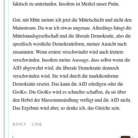
faktisch zu unterlaufen. Insofern ist Merkel unser Putin.
Gut, mit Mitte meinte ich jetzt die Mittelschicht und nicht den
Mainstream. Da war ich etwas ungenau. Allerdings hängt die
Mittelstandsgesellschaft und die liberale Demokratie, also die
spezifisch westliche Demokratieform, meiner Ansicht nach
zusammen. Wenn erstere verschwindet wird auch letztere
verschwinden. Insofern meine Aussage, dass selbst wenn die
AfD abgewehrt wird, die liberale Demokratie dennoch
verschwinden wird. Sie wird durch die marktkonforme
Demokratie ersetzt. Das kann die AfD erledigen oder die
GroKo. Die GroKo wird es schneller schaffen, da sie über
den Hebel der Massenumsiedlung verfügt und die AfD nicht.
Das Ergebnis wird aber, so denke ich, das Gleiche sein.
REPLY
LINK