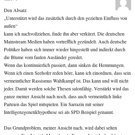
Den Absatz
„Unterstützt wird das zusätzlich durch den gezielten Einfluss von
außen“
kann ich nachvollziehen, finde ihn aber verkürzt. Die deutschen
Mainstream Medien haben vortrefflich gezündelt. Auch deutsche
Politiker haben sich immer wieder hingestellt und indirekt durch
die Blume vom faulen Ausländer geredet.
Wenn das kontinuierlich passiert, dann sinken die Hemmungen.
Wenn ich einen Seehofer reden höre, kann ich einordnen, dass sein
vermeintlicher Rassismus Wahlkampf ist. Das kann und will nicht
jeder. Damit werden solche Thesen salonfähig. Verstärkt wird das
ganze meiner Ansicht nach noch, dass auch vermeintlich linke
Parteien das Spiel mitspielen. Ein Sarrazin mit seiner
Intelligenzgenetikhypothese sei als SPD Beispiel genannt.
Das Grundproblem, meiner Ansicht nach, wird dabei selten