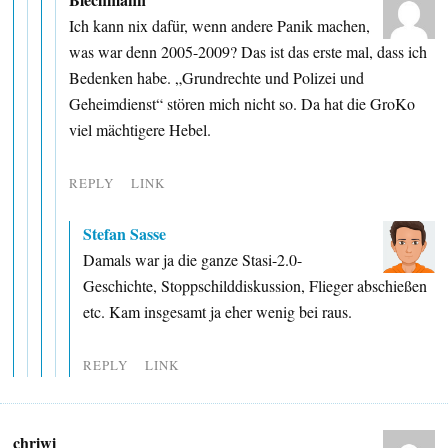
Ich kann nix dafür, wenn andere Panik machen,
was war denn 2005-2009? Das ist das erste mal, dass ich
Bedenken habe. „Grundrechte und Polizei und
Geheimdienst“ stören mich nicht so. Da hat die GroKo
viel mächtigere Hebel.
REPLY
LINK
Stefan Sasse
Damals war ja die ganze Stasi-2.0-
Geschichte, Stoppschilddiskussion, Flieger abschießen
etc. Kam insgesamt ja eher wenig bei raus.
REPLY
LINK
chriwi