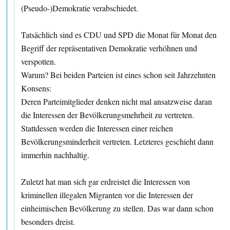
(Pseudo-)Demokratie verabschiedet.
Tatsächlich sind es CDU und SPD die Monat für Monat den
Begriff der repräsentativen Demokratie verhöhnen und
verspotten.
Warum? Bei beiden Parteien ist eines schon seit Jahrzehnten
Konsens:
Deren Parteimitglieder denken nicht mal ansatzweise daran
die Interessen der Bevölkerungsmehrheit zu vertreten.
Stattdessen werden die Interessen einer reichen
Bevölkerungsminderheit vertreten. Letzteres geschieht dann
immerhin nachhaltig.
Zuletzt hat man sich gar erdreistet die Interessen von
kriminellen illegalen Migranten vor die Interessen der
einheimischen Bevölkerung zu stellen. Das war dann schon
besonders dreist.