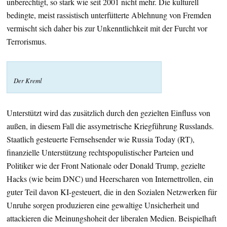
unberechtigt, so stark wie seit 2001 nicht mehr. Die kulturell
bedingte, meist rassistisch unterfütterte Ablehnung von Fremden
vermischt sich daher bis zur Unkenntlichkeit mit der Furcht vor
Terrorismus.
Der Kreml
Unterstützt wird das zusätzlich durch den gezielten Einfluss von
außen, in diesem Fall die assymetrische Kriegführung Russlands.
Staatlich gesteuerte Fernsehsender wie Russia Today (RT),
finanzielle Unterstützung rechtspopulistischer Parteien und
Politiker wie der Front Nationale oder Donald Trump, gezielte
Hacks (wie beim DNC) und Heerscharen von Internettrollen, ein
guter Teil davon KI-gesteuert, die in den Sozialen Netzwerken für
Unruhe sorgen produzieren eine gewaltige Unsicherheit und
attackieren die Meinungshoheit der liberalen Medien. Beispielhaft