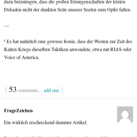
dazu beizutragen, dass die großen Errungenschaften der letzten
Dekaden nicht der dunklen Seite unserer Seelen zum Opfer fallen.
—
¹ Es hat natürlich eine gewisse Ironie, dass der Westen zur Zeit des
Kalten Kriegs dieselben Taktiken anwendete, etwa mit RIAS oder
Voice of America.
{
53
}
comments…
add one
FrageZeichen
Ein wirklich erschreckend dummer Artikel.