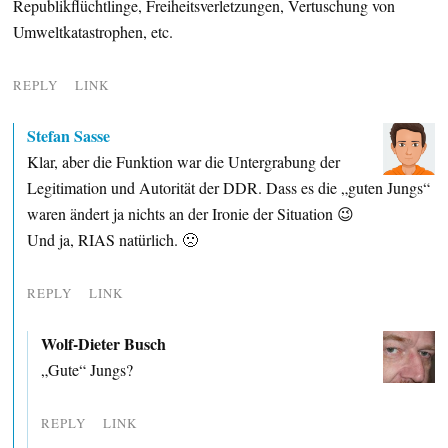
Republikflüchtlinge, Freiheitsverletzungen, Vertuschung von
Umweltkatastrophen, etc.
REPLY
LINK
Stefan Sasse
Klar, aber die Funktion war die Untergrabung der
Legitimation und Autorität der DDR. Dass es die „guten Jungs“
waren ändert ja nichts an der Ironie der Situation 😉
Und ja, RIAS natürlich. 🙁
REPLY
LINK
Wolf-Dieter Busch
„Gute“ Jungs?
REPLY
LINK