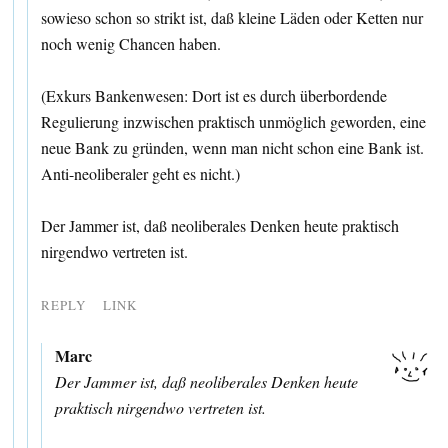
sowieso schon so strikt ist, daß kleine Läden oder Ketten nur
noch wenig Chancen haben.
(Exkurs Bankenwesen: Dort ist es durch überbordende
Regulierung inzwischen praktisch unmöglich geworden, eine
neue Bank zu gründen, wenn man nicht schon eine Bank ist.
Anti-neoliberaler geht es nicht.)
Der Jammer ist, daß neoliberales Denken heute praktisch
nirgendwo vertreten ist.
REPLY
LINK
Marc
Der Jammer ist, daß neoliberales Denken heute
praktisch nirgendwo vertreten ist.