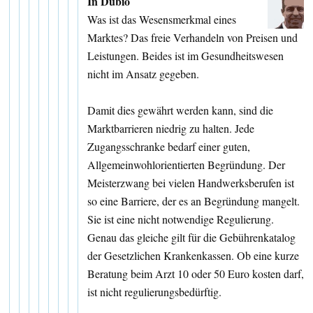
In Dubio
Was ist das Wesensmerkmal eines
Marktes? Das freie Verhandeln von Preisen und
Leistungen. Beides ist im Gesundheitswesen
nicht im Ansatz gegeben.
Damit dies gewährt werden kann, sind die
Marktbarrieren niedrig zu halten. Jede
Zugangsschranke bedarf einer guten,
Allgemeinwohlorientierten Begründung. Der
Meisterzwang bei vielen Handwerksberufen ist
so eine Barriere, der es an Begründung mangelt.
Sie ist eine nicht notwendige Regulierung.
Genau das gleiche gilt für die Gebührenkatalog
der Gesetzlichen Krankenkassen. Ob eine kurze
Beratung beim Arzt 10 oder 50 Euro kosten darf,
ist nicht regulierungsbedürftig.