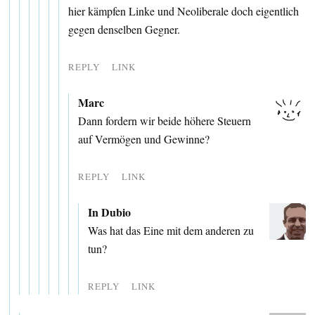
hier kämpfen Linke und Neoliberale doch eigentlich
gegen denselben Gegner.
REPLY
LINK
Marc
Dann fordern wir beide höhere Steuern
auf Vermögen und Gewinne?
REPLY
LINK
In Dubio
Was hat das Eine mit dem anderen zu
tun?
REPLY
LINK