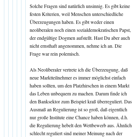
Solche Fragen sind natürlich unsinnig. Es gibt keine
festen Kriterien, weil Menschen unterschiedliche
Überzeugungen haben. Es gibt weder einen
neoliberalen noch einen sozialdemokratischen Papst,
der endgültige Dogmen aufstellt. Hast Du aber auch
nicht ernsthaft angenommen, nehme ich an. Die
Frage war rein polemisch.
Als Neoliberaler vertrete ich die Überzeugung, daß
neue Marktteilnehmer es immer möglichst einfach
haben sollten, um den Platzhirschen in einem Markt
das Leben unbequem zu machen. Darum finde ich
den Banksektor zum Beispiel kraß überreguliert. Das
Ausmaß an Regulierung ist so groß, daß eigentlich
nur große Institute eine Chance haben können, d.h.
die Regulierung hebelt den Wettbewerb aus. Ähnlich
schlecht reguliert sind meiner Meinung nach der