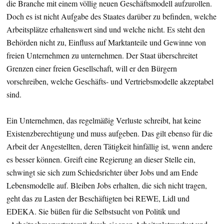
die Branche mit einem völlig neuen Geschäftsmodell aufzurollen.
Doch es ist nicht Aufgabe des Staates darüber zu befinden, welche
Arbeitsplätze erhaltenswert sind und welche nicht. Es steht den
Behörden nicht zu, Einfluss auf Marktanteile und Gewinne von
freien Unternehmen zu unternehmen. Der Staat überschreitet
Grenzen einer freien Gesellschaft, will er den Bürgern
vorschreiben, welche Geschäfts- und Vertriebsmodelle akzeptabel
sind.
Ein Unternehmen, das regelmäßig Verluste schreibt, hat keine
Existenzberechtigung und muss aufgeben. Das gilt ebenso für die
Arbeit der Angestellten, deren Tätigkeit hinfällig ist, wenn andere
es besser können. Greift eine Regierung an dieser Stelle ein,
schwingt sie sich zum Schiedsrichter über Jobs und am Ende
Lebensmodelle auf. Bleiben Jobs erhalten, die sich nicht tragen,
geht das zu Lasten der Beschäftigten bei REWE, Lidl und
EDEKA. Sie büßen für die Selbstsucht von Politik und