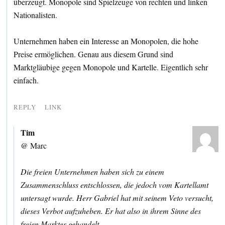
überzeugt. Monopole sind Spielzeuge von rechten und linken
Nationalisten.
Unternehmen haben ein Interesse an Monopolen, die hohe
Preise ermöglichen. Genau aus diesem Grund sind
Marktgläubige gegen Monopole und Kartelle. Eigentlich sehr
einfach.
REPLY
LINK
Tim
@ Marc
Die freien Unternehmen haben sich zu einem
Zusammenschluss entschlossen, die jedoch vom Kartellamt
untersagt wurde. Herr Gabriel hat mit seinem Veto versucht,
dieses Verbot aufzuheben. Er hat also in ihrem Sinne des
freien Marktes gehandelt.