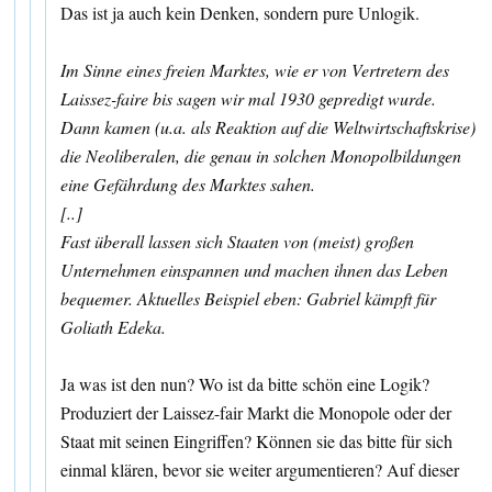
Das ist ja auch kein Denken, sondern pure Unlogik.
Im Sinne eines freien Marktes, wie er von Vertretern des
Laissez-faire bis sagen wir mal 1930 gepredigt wurde.
Dann kamen (u.a. als Reaktion auf die Weltwirtschaftskrise)
die Neoliberalen, die genau in solchen Monopolbildungen
eine Gefährdung des Marktes sahen.
[..]
Fast überall lassen sich Staaten von (meist) großen
Unternehmen einspannen und machen ihnen das Leben
bequemer. Aktuelles Beispiel eben: Gabriel kämpft für
Goliath Edeka.
Ja was ist den nun? Wo ist da bitte schön eine Logik?
Produziert der Laissez-fair Markt die Monopole oder der
Staat mit seinen Eingriffen? Können sie das bitte für sich
einmal klären, bevor sie weiter argumentieren? Auf dieser