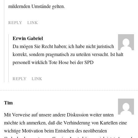
mildernden Umstände gelten.
REPLY
LINK
Erwin Gabriel
Da mögen Sie Recht haben; ich habe nicht juristisch
korrekt, sondern pragmatisch zu urteilen versucht. Ist halt
personell wirklich Tote Hose bei der SPD
REPLY
LINK
Tim
Mit Verweise auf unsere andere Diskussion weiter unten
möchte ich anmerken, daß die Verhinderung von Kartellen eine
wichtige Motivation beim Entstehen des neoliberalen