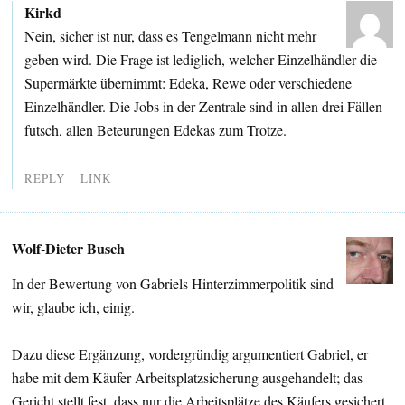
Kirkd
Nein, sicher ist nur, dass es Tengelmann nicht mehr
geben wird. Die Frage ist lediglich, welcher Einzelhändler die
Supermärkte übernimmt: Edeka, Rewe oder verschiedene
Einzelhändler. Die Jobs in der Zentrale sind in allen drei Fällen
futsch, allen Beteurungen Edekas zum Trotze.
REPLY
LINK
Wolf-Dieter Busch
In der Bewertung von Gabriels Hinterzimmerpolitik sind
wir, glaube ich, einig.
Dazu diese Ergänzung, vordergründig argumentiert Gabriel, er
habe mit dem Käufer Arbeitsplatzsicherung ausgehandelt; das
Gericht stellt fest, dass nur die Arbeitsplätze des Käufers gesichert