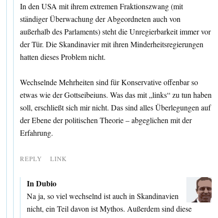
In den USA mit ihrem extremen Fraktionszwang (mit
ständiger Überwachung der Abgeordneten auch von
außerhalb des Parlaments) steht die Unregierbarkeit immer vor
der Tür. Die Skandinavier mit ihren Minderheitsregierungen
hatten dieses Problem nicht.
Wechselnde Mehrheiten sind für Konservative offenbar so
etwas wie der Gottseibeiuns. Was das mit „links“ zu tun haben
soll, erschließt sich mir nicht. Das sind alles Überlegungen auf
der Ebene der politischen Theorie – abgeglichen mit der
Erfahrung.
REPLY
LINK
In Dubio
Na ja, so viel wechselnd ist auch in Skandinavien
nicht, ein Teil davon ist Mythos. Außerdem sind diese