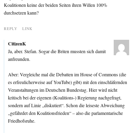
Koalitionen keine der beiden Seiten ihren Willen 100%
durchsetzen kann?
REPLY
LINK
CitizenK
Ja, aber. Stefan. Sogar die Briten mussten sich damit
anfreunden.
Aber: Vergleiche mal die Debatten im House of Commons (die
es erfreulicherweise auf YouTube) gibt) mit den einschläfernden
Veranstaltungen im Deutschen Bundestag. Hier wird nicht
kritisch bei der eigenen (Koalitions-) Regierung nachgefragt,
sondern auf Linie „diskutiert“. Schon die leiseste Abweichung
„gefährdet den Koalitionsfrieden“ – also die parlamentarische
Friedhofsruhe.