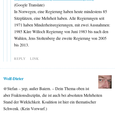
(Google Translate)
In Norwegen, eine Regierung haben heute mindestens 85
Sitzplätzen, eine Mehrheit haben. Alle Regierungen seit
1971 haben Minderheitsregierungen, mit zwei Ausnahmen:
1985 Kåre Willoch Regierung von Juni 1983 bis nach den
Wahlen, Jens Stoltenberg die zweite Regierung von 2005
bis 2013.
REPLY
LINK
Wolf-Dieter
@Stefan – yep, außer Baiern. – Dein Thema oben ist
aber Fraktionsdisziplin, die ist auch bei absoluten Mehrheiten
Stand der Wirklichkeit. Koalition ist hier ein thematischer
Schwenk. (Kein Vorwurf.)