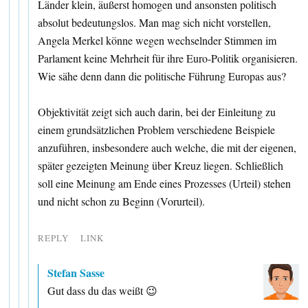
Länder klein, äußerst homogen und ansonsten politisch
absolut bedeutungslos. Man mag sich nicht vorstellen,
Angela Merkel könne wegen wechselnder Stimmen im
Parlament keine Mehrheit für ihre Euro-Politik organisieren.
Wie sähe denn dann die politische Führung Europas aus?
Objektivität zeigt sich auch darin, bei der Einleitung zu
einem grundsätzlichen Problem verschiedene Beispiele
anzuführen, insbesondere auch welche, die mit der eigenen,
später gezeigten Meinung über Kreuz liegen. Schließlich
soll eine Meinung am Ende eines Prozesses (Urteil) stehen
und nicht schon zu Beginn (Vorurteil).
REPLY
LINK
Stefan Sasse
Gut dass du das weißt 😉