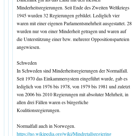
Minderheitsregierungen. Seit Ende des Zweiten Weltkriegs
1945 wurden 32 Regierungen gebildet. Lediglich vier
waren mit einer eigenen Parlamentsmehrheit ausgestattet. 28
wurden nur von einer Minderheit getragen und waren auf
die Unterstützung einer bzw. mehrerer Oppositionsparteien
angewiesen.
Schweden
In Schweden sind Minderheitsregierungen der Normalfall.
Seit 1970 das Einkammersystem eingeführt wurde, gab es
lediglich von 1976 bis 1978, von 1979 bis 1981 und zuletzt
von 2006 bis 2010 Regierungen mit absoluter Mehrheit, in
allen drei Fällen waren es bürgerliche
Koalitionsregierungen.
Normalfall auch in Norwegen.
https://no.wikipedia.org/wiki/Mindretallsregjering