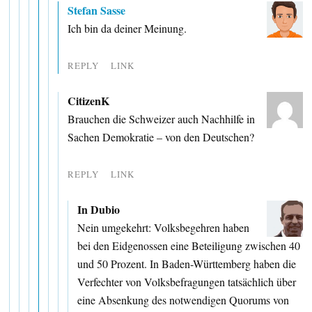
Stefan Sasse
Ich bin da deiner Meinung.
REPLY
LINK
CitizenK
Brauchen die Schweizer auch Nachhilfe in
Sachen Demokratie – von den Deutschen?
REPLY
LINK
In Dubio
Nein umgekehrt: Volksbegehren haben
bei den Eidgenossen eine Beteiligung zwischen 40
und 50 Prozent. In Baden-Württemberg haben die
Verfechter von Volksbefragungen tatsächlich über
eine Absenkung des notwendigen Quorums von