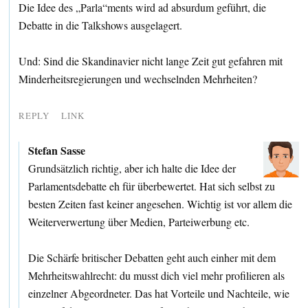
Die Idee des „Parla“ments wird ad absurdum geführt, die
Debatte in die Talkshows ausgelagert.
Und: Sind die Skandinavier nicht lange Zeit gut gefahren mit
Minderheitsregierungen und wechselnden Mehrheiten?
REPLY
LINK
Stefan Sasse
Grundsätzlich richtig, aber ich halte die Idee der
Parlamentsdebatte eh für überbewertet. Hat sich selbst zu
besten Zeiten fast keiner angesehen. Wichtig ist vor allem die
Weiterverwertung über Medien, Parteiwerbung etc.
Die Schärfe britischer Debatten geht auch einher mit dem
Mehrheitswahlrecht: du musst dich viel mehr profilieren als
einzelner Abgeordneter. Das hat Vorteile und Nachteile, wie