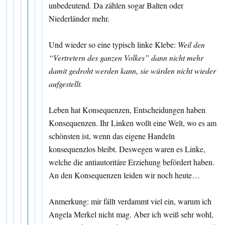
unbedeutend. Da zählen sogar Balten oder
Niederländer mehr.
Und wieder so eine typisch linke Klebe:
Weil den
“Vertretern des ganzen Volkes” dann nicht mehr
damit gedroht werden kann, sie würden nicht wieder
aufgestellt.
Leben hat Konsequenzen, Entscheidungen haben
Konsequenzen. Ihr Linken wollt eine Welt, wo es am
schönsten ist, wenn das eigene Handeln
konsequenzlos bleibt. Deswegen waren es Linke,
welche die antiautoritäre Erziehung befördert haben.
An den Konsequenzen leiden wir noch heute…
Anmerkung: mir fällt verdammt viel ein, warum ich
Angela Merkel nicht mag. Aber ich weiß sehr wohl,