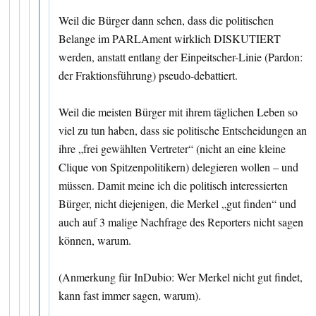
Weil die Bürger dann sehen, dass die politischen
Belange im PARLAment wirklich DISKUTIERT
werden, anstatt entlang der Einpeitscher-Linie (Pardon:
der Fraktionsführung) pseudo-debattiert.
Weil die meisten Bürger mit ihrem täglichen Leben so
viel zu tun haben, dass sie politische Entscheidungen an
ihre „frei gewählten Vertreter“ (nicht an eine kleine
Clique von Spitzenpolitikern) delegieren wollen – und
müssen. Damit meine ich die politisch interessierten
Bürger, nicht diejenigen, die Merkel „gut finden“ und
auch auf 3 malige Nachfrage des Reporters nicht sagen
können, warum.
(Anmerkung für InDubio: Wer Merkel nicht gut findet,
kann fast immer sagen, warum).