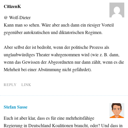
CitizenK
@ Wolf-Dieter
Kann man so sehen. Wäre aber auch dann ein riesiger Vorteil
gegenüber autokratischen und diktatorischen Regimen.
Aber selbst der ist bedroht, wenn der politische Prozess als
unglaubwürdiges Theater wahrgenommen wird (wie z. B. dann,
wenn das Gewissen der Abgeordneten nur dann zählt, wenn es die
Mehrheit bei einer Abstimmung nicht gefährdet).
REPLY
LINK
Stefan Sasse
Euch ist aber klar, dass es für eine mehrheitsfähige
Regierung in Deutschland Koalitionen braucht, oder? Und dass in