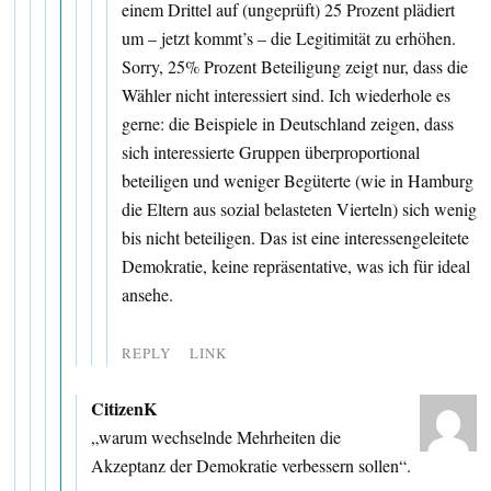
einem Drittel auf (ungeprüft) 25 Prozent plädiert
um – jetzt kommt’s – die Legitimität zu erhöhen.
Sorry, 25% Prozent Beteiligung zeigt nur, dass die
Wähler nicht interessiert sind. Ich wiederhole es
gerne: die Beispiele in Deutschland zeigen, dass
sich interessierte Gruppen überproportional
beteiligen und weniger Begüterte (wie in Hamburg
die Eltern aus sozial belasteten Vierteln) sich wenig
bis nicht beteiligen. Das ist eine interessengeleitete
Demokratie, keine repräsentative, was ich für ideal
ansehe.
REPLY
LINK
CitizenK
„warum wechselnde Mehrheiten die
Akzeptanz der Demokratie verbessern sollen“.