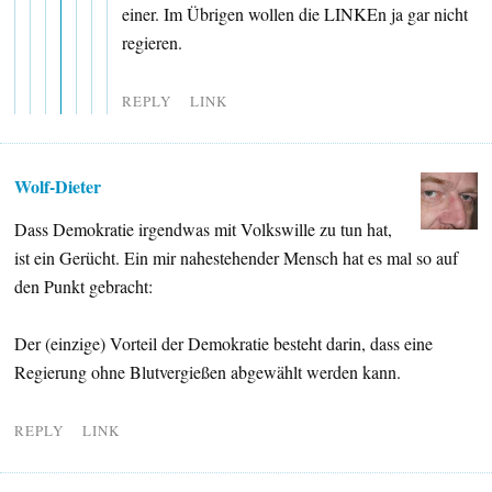
einer. Im Übrigen wollen die LINKEn ja gar nicht
regieren.
REPLY
LINK
Wolf-Dieter
Dass Demokratie irgendwas mit Volkswille zu tun hat,
ist ein Gerücht. Ein mir nahestehender Mensch hat es mal so auf
den Punkt gebracht:
Der (einzige) Vorteil der Demokratie besteht darin, dass eine
Regierung ohne Blutvergießen abgewählt werden kann.
REPLY
LINK