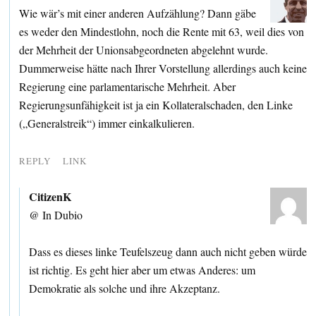
Wie wär’s mit einer anderen Aufzählung? Dann gäbe
es weder den Mindestlohn, noch die Rente mit 63, weil dies von
der Mehrheit der Unionsabgeordneten abgelehnt wurde.
Dummerweise hätte nach Ihrer Vorstellung allerdings auch keine
Regierung eine parlamentarische Mehrheit. Aber
Regierungsunfähigkeit ist ja ein Kollateralschaden, den Linke
(„Generalstreik“) immer einkalkulieren.
REPLY
LINK
CitizenK
@ In Dubio
Dass es dieses linke Teufelszeug dann auch nicht geben würde
ist richtig. Es geht hier aber um etwas Anderes: um
Demokratie als solche und ihre Akzeptanz.