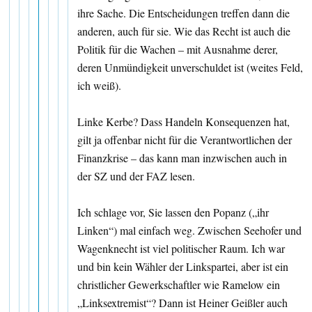
ihre Sache. Die Entscheidungen treffen dann die
anderen, auch für sie. Wie das Recht ist auch die
Politik für die Wachen – mit Ausnahme derer,
deren Unmündigkeit unverschuldet ist (weites Feld,
ich weiß).
Linke Kerbe? Dass Handeln Konsequenzen hat,
gilt ja offenbar nicht für die Verantwortlichen der
Finanzkrise – das kann man inzwischen auch in
der SZ und der FAZ lesen.
Ich schlage vor, Sie lassen den Popanz („ihr
Linken“) mal einfach weg. Zwischen Seehofer und
Wagenknecht ist viel politischer Raum. Ich war
und bin kein Wähler der Linkspartei, aber ist ein
christlicher Gewerkschaftler wie Ramelow ein
„Linksextremist“? Dann ist Heiner Geißler auch