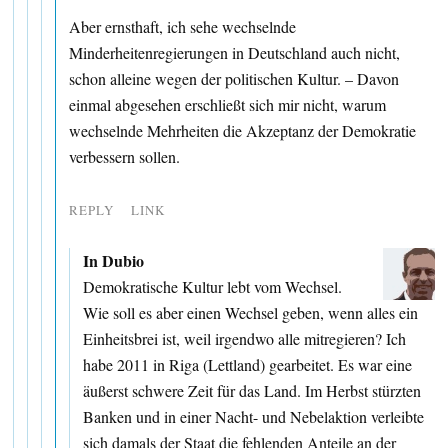
Aber ernsthaft, ich sehe wechselnde
Minderheitenregierungen in Deutschland auch nicht,
schon alleine wegen der politischen Kultur. – Davon
einmal abgesehen erschließt sich mir nicht, warum
wechselnde Mehrheiten die Akzeptanz der Demokratie
verbessern sollen.
REPLY
LINK
In Dubio
Demokratische Kultur lebt vom Wechsel.
Wie soll es aber einen Wechsel geben, wenn alles ein
Einheitsbrei ist, weil irgendwo alle mitregieren? Ich
habe 2011 in Riga (Lettland) gearbeitet. Es war eine
äußerst schwere Zeit für das Land. Im Herbst stürzten
Banken und in einer Nacht- und Nebelaktion verleibte
sich damals der Staat die fehlenden Anteile an der