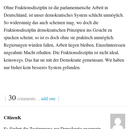
Ohne Fraktionsdisziplin ist die parlamentarische Arbeit in
Deutschland, ist unser demokratisches System schlicht unmöglich.
So widersinnig das auch scheinen mag, wo doch die
Fraktionsdisziplin demokratischen Prinzipien ins Gesicht zu
spucken scheint, so ist es doch ohne sie praktisch unmöglich.
Regierungen würden fallen, Arbeit liegen bleiben, Einzelinteressen
ungeahnte Macht erhalten. Die Fraktionsdisziplin ist nicht ideal,
keinswegs. Das hat sie mit der Demokratie gemeinsam. Wir haben
nur bisher kein besseres System gefunden.
{
30
}
comments…
add one
CitizenK
Es fördert die Zustimmung zur Demokratie ungemein,