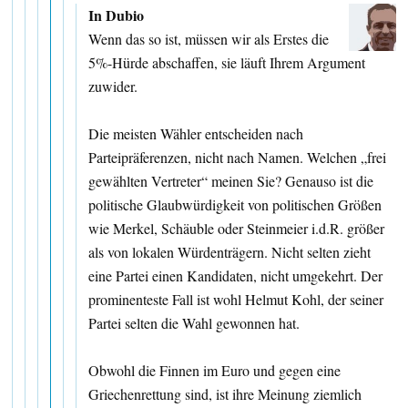
In Dubio
Wenn das so ist, müssen wir als Erstes die
5%-Hürde abschaffen, sie läuft Ihrem Argument
zuwider.
Die meisten Wähler entscheiden nach
Parteipräferenzen, nicht nach Namen. Welchen „frei
gewählten Vertreter“ meinen Sie? Genauso ist die
politische Glaubwürdigkeit von politischen Größen
wie Merkel, Schäuble oder Steinmeier i.d.R. größer
als von lokalen Würdenträgern. Nicht selten zieht
eine Partei einen Kandidaten, nicht umgekehrt. Der
prominenteste Fall ist wohl Helmut Kohl, der seiner
Partei selten die Wahl gewonnen hat.
Obwohl die Finnen im Euro und gegen eine
Griechenrettung sind, ist ihre Meinung ziemlich