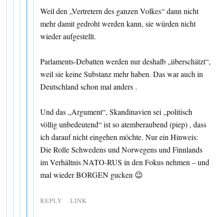
Weil den „Vertretern des ganzen Volkes“ dann nicht
mehr damit gedroht werden kann, sie würden nicht
wieder aufgestellt.
Parlaments-Debatten werden nur deshalb „überschätzt“,
weil sie keine Substanz mehr haben. Das war auch in
Deutschland schon mal anders .
Und das „Argument“, Skandinavien sei „politisch
völlig unbedeutend“ ist so atemberaubend (piep) , dass
ich darauf nicht eingehen möchte. Nur ein Hinweis:
Die Rolle Schwedens und Norwegens und Finnlands
im Verhältnis NATO-RUS in den Fokus nehmen – und
mal wieder BORGEN gucken 😉
REPLY
LINK