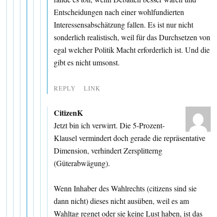
Entscheidungen nach einer wohlfundierten
Interessensabschätzung fallen. Es ist nur nicht
sonderlich realistisch, weil für das Durchsetzen von
egal welcher Politik Macht erforderlich ist. Und die
gibt es nicht umsonst.
REPLY
LINK
CitizenK
Jetzt bin ich verwirrt. Die 5-Prozent-
Klausel vermindert doch gerade die repräsentative
Dimension, verhindert Zersplitterng
(Güterabwägung).
Wenn Inhaber des Wahlrechts (citizens sind sie
dann nicht) dieses nicht ausüben, weil es am
Wahltag regnet oder sie keine Lust haben, ist das