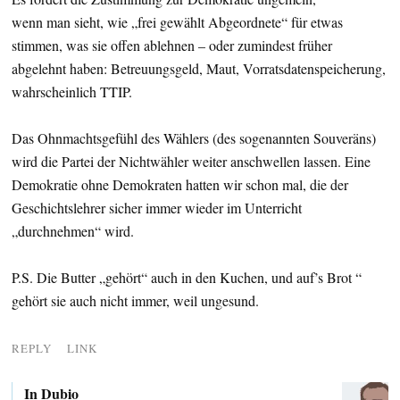
wenn man sieht, wie „frei gewählt Abgeordnete“ für etwas
stimmen, was sie offen ablehnen – oder zumindest früher
abgelehnt haben: Betreuungsgeld, Maut, Vorratsdatenspeicherung,
wahrscheinlich TTIP.
Das Ohnmachtsgefühl des Wählers (des sogenannten Souveräns)
wird die Partei der Nichtwähler weiter anschwellen lassen. Eine
Demokratie ohne Demokraten hatten wir schon mal, die der
Geschichtslehrer sicher immer wieder im Unterricht
„durchnehmen“ wird.
P.S. Die Butter „gehört“ auch in den Kuchen, und auf’s Brot “
gehört sie auch nicht immer, weil ungesund.
REPLY
LINK
In Dubio