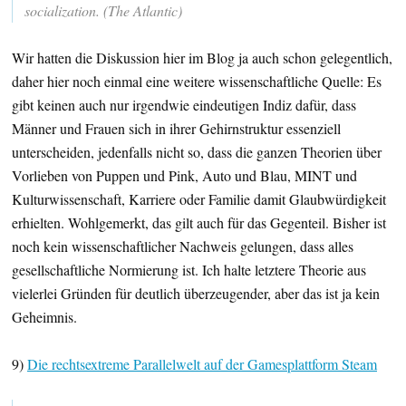
socialization. (The Atlantic)
Wir hatten die Diskussion hier im Blog ja auch schon gelegentlich,
daher hier noch einmal eine weitere wissenschaftliche Quelle: Es
gibt keinen auch nur irgendwie eindeutigen Indiz dafür, dass
Männer und Frauen sich in ihrer Gehirnstruktur essenziell
unterscheiden, jedenfalls nicht so, dass die ganzen Theorien über
Vorlieben von Puppen und Pink, Auto und Blau, MINT und
Kulturwissenschaft, Karriere oder Familie damit Glaubwürdigkeit
erhielten. Wohlgemerkt, das gilt auch für das Gegenteil. Bisher ist
noch kein wissenschaftlicher Nachweis gelungen, dass alles
gesellschaftliche Normierung ist. Ich halte letztere Theorie aus
vielerlei Gründen für deutlich überzeugender, aber das ist ja kein
Geheimnis.
9)
Die rechtsextreme Parallelwelt auf der Gamesplattform Steam