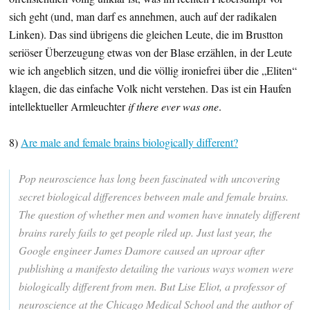
sich geht (und, man darf es annehmen, auch auf der radikalen
Linken). Das sind übrigens die gleichen Leute, die im Brustton
seriöser Überzeugung etwas von der Blase erzählen, in der Leute
wie ich angeblich sitzen, und die völlig ironiefrei über die „Eliten“
klagen, die das einfache Volk nicht verstehen. Das ist ein Haufen
intellektueller Armleuchter
if there ever was one
.
8)
Are male and female brains biologically different?
Pop neuroscience has long been fascinated with uncovering
secret biological differences between male and female brains.
The question of whether men and women have innately different
brains rarely fails to get people riled up. Just last year, the
Google engineer James Damore caused an uproar after
publishing a manifesto detailing the various ways women were
biologically different from men. But Lise Eliot, a professor of
neuroscience at the Chicago Medical School and the author of