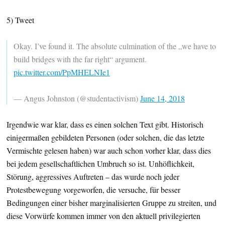
5) Tweet
Okay. I’ve found it. The absolute culmination of the „we have to
build bridges with the far right“ argument.
pic.twitter.com/PpMHELNIe1
— Angus Johnston (@studentactivism)
June 14, 2018
Irgendwie war klar, dass es einen solchen Text gibt. Historisch
einigermaßen gebildeten Personen (oder solchen, die das letzte
Vermischte gelesen haben) war auch schon vorher klar, dass dies
bei jedem gesellschaftlichen Umbruch so ist. Unhöflichkeit,
Störung, aggressives Auftreten – das wurde noch jeder
Protestbewegung vorgeworfen, die versuche, für besser
Bedingungen einer bisher marginalisierten Gruppe zu streiten, und
diese Vorwürfe kommen immer von den aktuell privilegierten