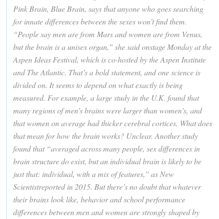
Pink Brain, Blue Brain, says that anyone who goes searching
for innate differences between the sexes won’t find them.
“People say men are from Mars and women are from Venus,
but the brain is a unisex organ,” she said onstage Monday at the
Aspen Ideas Festival, which is co-hosted by the Aspen Institute
and The Atlantic. That’s a bold statement, and one science is
divided on. It seems to depend on what exactly is being
measured. For example, a large study in the U.K. found that
many regions of men’s brains were larger than women’s, and
that women on average had thicker cerebral cortices. What does
that mean for how the brain works? Unclear. Another study
found that “averaged across many people, sex differences in
brain structure do exist, but an individual brain is likely to be
just that: individual, with a mix of features,” as New
Scientistreported in 2015. But there’s no doubt that whatever
their brains look like, behavior and school performance
differences between men and women are strongly shaped by