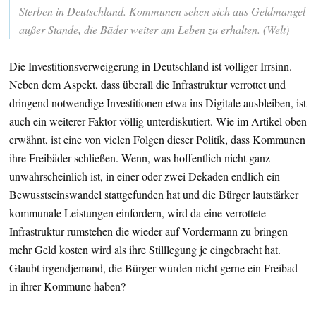
Sterben in Deutschland. Kommunen sehen sich aus Geldmangel
außer Stande, die Bäder weiter am Leben zu erhalten. (Welt)
Die Investitionsverweigerung in Deutschland ist völliger Irrsinn.
Neben dem Aspekt, dass überall die Infrastruktur verrottet und
dringend notwendige Investitionen etwa ins Digitale ausbleiben, ist
auch ein weiterer Faktor völlig unterdiskutiert. Wie im Artikel oben
erwähnt, ist eine von vielen Folgen dieser Politik, dass Kommunen
ihre Freibäder schließen. Wenn, was hoffentlich nicht ganz
unwahrscheinlich ist, in einer oder zwei Dekaden endlich ein
Bewusstseinswandel stattgefunden hat und die Bürger lautstärker
kommunale Leistungen einfordern, wird da eine verrottete
Infrastruktur rumstehen die wieder auf Vordermann zu bringen
mehr Geld kosten wird als ihre Stilllegung je eingebracht hat.
Glaubt irgendjemand, die Bürger würden nicht gerne ein Freibad
in ihrer Kommune haben?