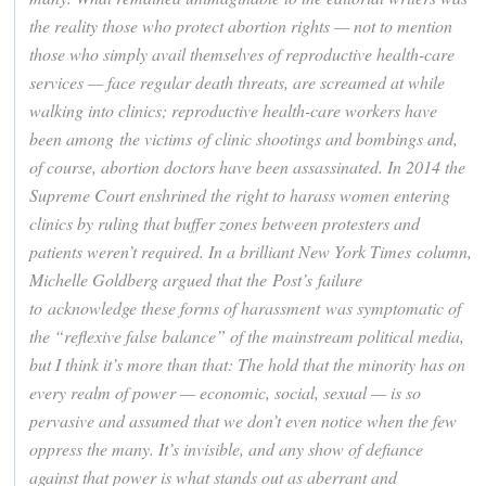
the reality those who protect abortion rights — not to mention
those who simply avail themselves of reproductive health-care
services — face regular death threats, are screamed at while
walking into clinics; reproductive health-care workers have
been among the victims of clinic shootings and bombings and,
of course, abortion doctors have been assassinated. In 2014 the
Supreme Court enshrined the right to harass women entering
clinics by ruling that buffer zones between protesters and
patients weren’t required. In a brilliant New York Times column,
Michelle Goldberg argued that the Post’s failure
to acknowledge these forms of harassment was symptomatic of
the “reflexive false balance” of the mainstream political media,
but I think it’s more than that: The hold that the minority has on
every realm of power — economic, social, sexual — is so
pervasive and assumed that we don’t even notice when the few
oppress the many. It’s invisible, and any show of defiance
against that power is what stands out as aberrant and