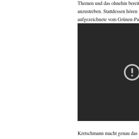
Themen und das ohnehin bereit
anzustreben. Stattdessen hören
aufgezeichnete vom Grünen-Par
Kretschmann macht genau das 