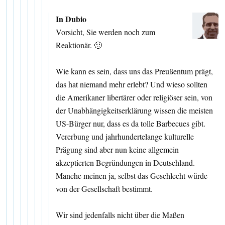
In Dubio
Vorsicht, Sie werden noch zum
Reaktionär. 🙂
Wie kann es sein, dass uns das Preußentum prägt,
das hat niemand mehr erlebt? Und wieso sollten
die Amerikaner libertärer oder religiöser sein, von
der Unabhängigkeitserklärung wissen die meisten
US-Bürger nur, dass es da tolle Barbecues gibt.
Vererbung und jahrhundertelange kulturelle
Prägung sind aber nun keine allgemein
akzeptierten Begründungen in Deutschland.
Manche meinen ja, selbst das Geschlecht würde
von der Gesellschaft bestimmt.
Wir sind jedenfalls nicht über die Maßen