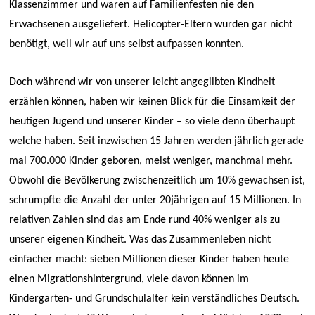
Klassenzimmer und waren auf Familienfesten nie den
Erwachsenen ausgeliefert. Helicopter-Eltern wurden gar nicht
benötigt, weil wir auf uns selbst aufpassen konnten.
Doch während wir von unserer leicht angegilbten Kindheit
erzählen können, haben wir keinen Blick für die Einsamkeit der
heutigen Jugend und unserer Kinder – so viele denn überhaupt
welche haben. Seit inzwischen 15 Jahren werden jährlich gerade
mal 700.000 Kinder geboren, meist weniger, manchmal mehr.
Obwohl die Bevölkerung zwischenzeitlich um 10% gewachsen ist,
schrumpfte die Anzahl der unter 20jährigen auf 15 Millionen. In
relativen Zahlen sind das am Ende rund 40% weniger als zu
unserer eigenen Kindheit. Was das Zusammenleben nicht
einfacher macht: sieben Millionen dieser Kinder haben heute
einen Migrationshintergrund, viele davon können im
Kindergarten- und Grundschulalter kein verständliches Deutsch.