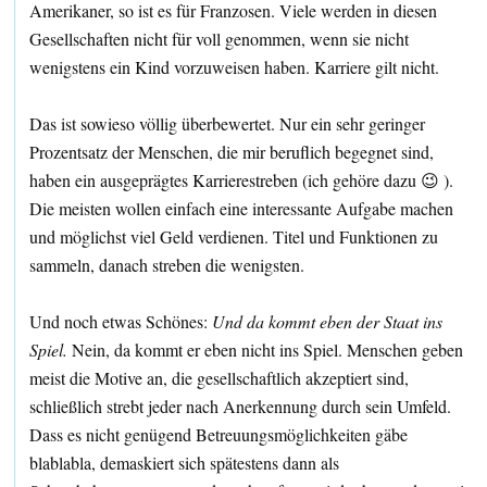
Amerikaner, so ist es für Franzosen. Viele werden in diesen
Gesellschaften nicht für voll genommen, wenn sie nicht
wenigstens ein Kind vorzuweisen haben. Karriere gilt nicht.
Das ist sowieso völlig überbewertet. Nur ein sehr geringer
Prozentsatz der Menschen, die mir beruflich begegnet sind,
haben ein ausgeprägtes Karrierestreben (ich gehöre dazu 😉 ).
Die meisten wollen einfach eine interessante Aufgabe machen
und möglichst viel Geld verdienen. Titel und Funktionen zu
sammeln, danach streben die wenigsten.
Und noch etwas Schönes:
Und da kommt eben der Staat ins
Spiel.
Nein, da kommt er eben nicht ins Spiel. Menschen geben
meist die Motive an, die gesellschaftlich akzeptiert sind,
schließlich strebt jeder nach Anerkennung durch sein Umfeld.
Dass es nicht genügend Betreuungsmöglichkeiten gäbe
blablabla, demaskiert sich spätestens dann als