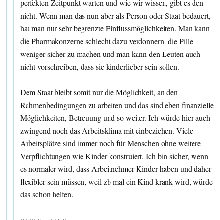
perfekten Zeitpunkt warten und wie wir wissen, gibt es den
nicht. Wenn man das nun aber als Person oder Staat bedauert,
hat man nur sehr begrenzte Einflussmöglichkeiten. Man kann
die Pharmakonzerne schlecht dazu verdonnern, die Pille
weniger sicher zu machen und man kann den Leuten auch
nicht vorschreiben, dass sie kinderlieber sein sollen.
Dem Staat bleibt somit nur die Möglichkeit, an den
Rahmenbedingungen zu arbeiten und das sind eben finanzielle
Möglichkeiten, Betreuung und so weiter. Ich würde hier auch
zwingend noch das Arbeitsklima mit einbeziehen. Viele
Arbeitsplätze sind immer noch für Menschen ohne weitere
Verpflichtungen wie Kinder konstruiert. Ich bin sicher, wenn
es normaler wird, dass Arbeitnehmer Kinder haben und daher
flexibler sein müssen, weil zb mal ein Kind krank wird, würde
das schon helfen.