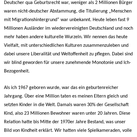
Deutscher qua Geburtsrecht war, weniger als 2 Millionen Bürger
waren nicht-deutscher Abstammung, die Titulierung „Menschen
mit Migrationshintergrund“ war unbekannt. Heute leben fast 9
Millionen Ausländer im wiedervereinigten Deutschland und noch
mehr haben andere kulturelle Wurzeln. Wir nennen das heute
Vielfalt, mit unterschiedlichen Kulturen zusammenzuleben und
dabei unsere Liberalität und Weltoffenheit zu pflegen. Dabei sind
wir blind geworden für unsere zunehmende Monotonie und Ich-
Bezogenheit.
Als ich 1967 geboren wurde, war das ein geburtenreicher
Jahrgang. Über eine Million taten es meinen Eltern gleich und
setzten Kinder in die Welt. Damals waren 30% der Gesellschaft
Kind, also 23 Millionen Bewohner waren unter 20 Jahren. Diese
Relation hatte bis Mitte der 1970er Jahre Bestand, was unser
Bild von Kindheit erklärt. Wir hatten viele Spielkameraden, volle