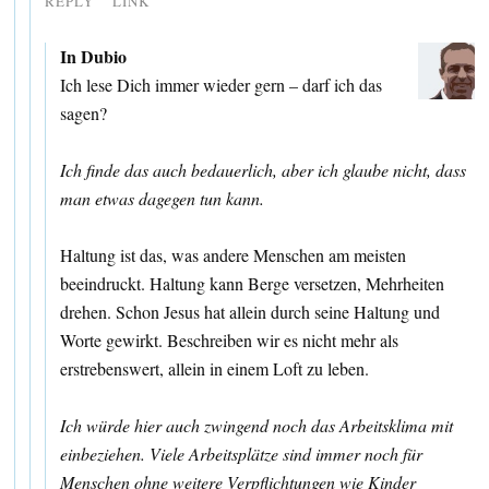
REPLY
LINK
In Dubio
Ich lese Dich immer wieder gern – darf ich das
sagen?
Ich finde das auch bedauerlich, aber ich glaube nicht, dass
man etwas dagegen tun kann.
Haltung ist das, was andere Menschen am meisten
beeindruckt. Haltung kann Berge versetzen, Mehrheiten
drehen. Schon Jesus hat allein durch seine Haltung und
Worte gewirkt. Beschreiben wir es nicht mehr als
erstrebenswert, allein in einem Loft zu leben.
Ich würde hier auch zwingend noch das Arbeitsklima mit
einbeziehen. Viele Arbeitsplätze sind immer noch für
Menschen ohne weitere Verpflichtungen wie Kinder