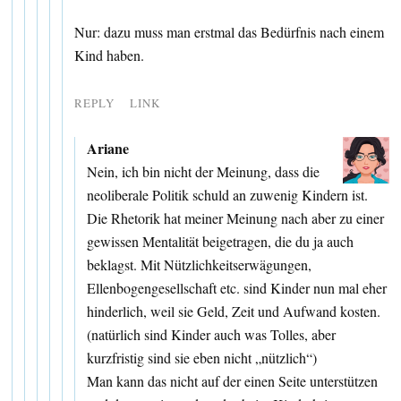
Nur: dazu muss man erstmal das Bedürfnis nach einem
Kind haben.
REPLY
LINK
Ariane
Nein, ich bin nicht der Meinung, dass die
neoliberale Politik schuld an zuwenig Kindern ist.
Die Rhetorik hat meiner Meinung nach aber zu einer
gewissen Mentalität beigetragen, die du ja auch
beklagst. Mit Nützlichkeitserwägungen,
Ellenbogengesellschaft etc. sind Kinder nun mal eher
hinderlich, weil sie Geld, Zeit und Aufwand kosten.
(natürlich sind Kinder auch was Tolles, aber
kurzfristig sind sie eben nicht „nützlich“)
Man kann das nicht auf der einen Seite unterstützen