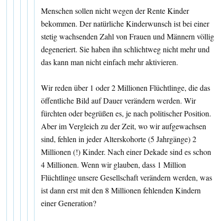
Menschen sollen nicht wegen der Rente Kinder
bekommen. Der natürliche Kinderwunsch ist bei einer
stetig wachsenden Zahl von Frauen und Männern völlig
degeneriert. Sie haben ihn schlichtweg nicht mehr und
das kann man nicht einfach mehr aktivieren.
Wir reden über 1 oder 2 Millionen Flüchtlinge, die das
öffentliche Bild auf Dauer verändern werden. Wir
fürchten oder begrüßen es, je nach politischer Position.
Aber im Vergleich zu der Zeit, wo wir aufgewachsen
sind, fehlen in jeder Alterskohorte (5 Jahrgänge) 2
Millionen (!) Kinder. Nach einer Dekade sind es schon
4 Millionen. Wenn wir glauben, dass 1 Million
Flüchtlinge unsere Gesellschaft verändern werden, was
ist dann erst mit den 8 Millionen fehlenden Kindern
einer Generation?