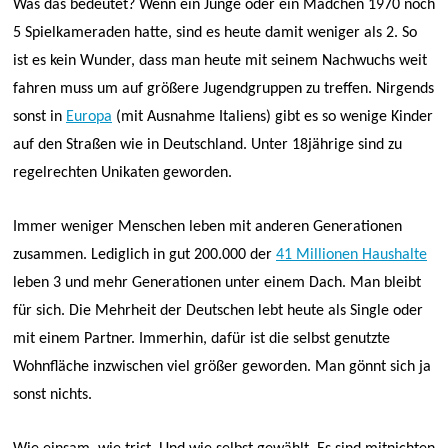
Was das bedeutet? Wenn ein Junge oder ein Mädchen 1970 noch
5 Spielkameraden hatte, sind es heute damit weniger als 2. So
ist es kein Wunder, dass man heute mit seinem Nachwuchs weit
fahren muss um auf größere Jugendgruppen zu treffen. Nirgends
sonst in
Europa
(mit Ausnahme Italiens) gibt es so wenige Kinder
auf den Straßen wie in Deutschland. Unter 18jährige sind zu
regelrechten Unikaten geworden.
Immer weniger Menschen leben mit anderen Generationen
zusammen. Lediglich in gut 200.000 der
41 Millionen Haushalte
leben 3 und mehr Generationen unter einem Dach. Man bleibt
für sich. Die Mehrheit der Deutschen lebt heute als Single oder
mit einem Partner. Immerhin, dafür ist die selbst genutzte
Wohnfläche inzwischen viel größer geworden. Man gönnt sich ja
sonst nichts.