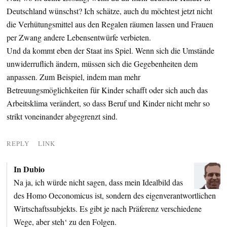
Deutschland wünschst? Ich schätze, auch du möchtest jetzt nicht
die Verhütungsmittel aus den Regalen räumen lassen und Frauen
per Zwang andere Lebensentwürfe verbieten.
Und da kommt eben der Staat ins Spiel. Wenn sich die Umstände
unwiderruflich ändern, müssen sich die Gegebenheiten dem
anpassen. Zum Beispiel, indem man mehr
Betreuungsmöglichkeiten für Kinder schafft oder sich auch das
Arbeitsklima verändert, so dass Beruf und Kinder nicht mehr so
strikt voneinander abgegrenzt sind.
REPLY
LINK
In Dubio
Na ja, ich würde nicht sagen, dass mein Idealbild das
des Homo Oeconomicus ist, sondern des eigenverantwortlichen
Wirtschaftssubjekts. Es gibt je nach Präferenz verschiedene
Wege, aber steh‘ zu den Folgen.