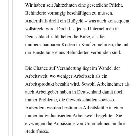
Wir haben seit Jahrzehnten eine gesetzliche Pflicht,
Behinderte vorrangig beschäftigen zu müssen.
Andernfalls droht ein Bußgeld – was auch konsequent
vollstreckt wird. Doch fast jedes Unternehmen in
Deutschland zahlt lieber die Buße, als die
unüberschaubaren Kosten in Kauf zu nehmen, die mit
der Einstellung eines Behinderten verbunden sind.
Die Chance auf Veränderung liegt im Wandel der
Arbeitswelt, wo weniger Arbeitszeit als ein
Arbeitsprodukt bezahlt wird. Sowohl Arbeitnehmer als
auch Arbeitgeber haben in Deutschland damit noch
immer Probleme, die Gewerkschaften sowieso.
Außerdem werden bestimmte Arbeitskräfte in einer
immer individualisierten Arbeitswelt begehrter. Sie
erzwingen die Anpassung von Unternehmen an ihre
Bedürfnisse.