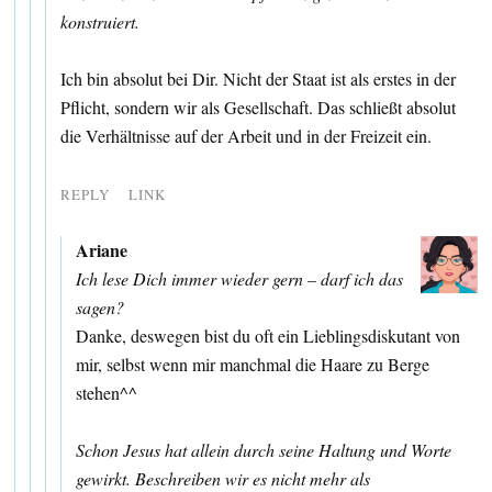
konstruiert.
Ich bin absolut bei Dir. Nicht der Staat ist als erstes in der
Pflicht, sondern wir als Gesellschaft. Das schließt absolut
die Verhältnisse auf der Arbeit und in der Freizeit ein.
REPLY
LINK
Ariane
Ich lese Dich immer wieder gern – darf ich das
sagen?
Danke, deswegen bist du oft ein Lieblingsdiskutant von
mir, selbst wenn mir manchmal die Haare zu Berge
stehen^^
Schon Jesus hat allein durch seine Haltung und Worte
gewirkt. Beschreiben wir es nicht mehr als