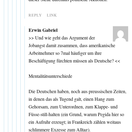
REPLY
LINK
Erwin Gabriel
>> Und wie geht das Argument der
Jobangst damit zusammen, dass amerikanische
Arbeitnehmer so 7mal häufiger um ihre
Beschäftigung fürchten müssen als Deutsche? <<
Mentalitätsunterschiede
Die Deutschen haben, noch aus preussischen Zeiten,
in denen das als Tugend galt, einen Hang zum
Gehorsam, zum Unterordnen, zum Klappe- und
Füsse-still-halten (ein Grund, warum Pegida hier so
ein Aufruhr erzeugt; in Frankreich zählen weitaus
schlimmere Exzesse zum Alltag).