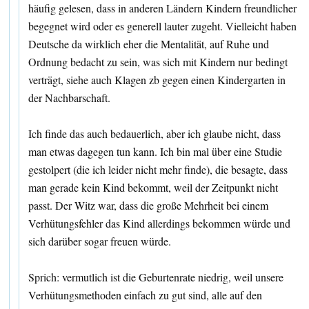
häufig gelesen, dass in anderen Ländern Kindern freundlicher
begegnet wird oder es generell lauter zugeht. Vielleicht haben
Deutsche da wirklich eher die Mentalität, auf Ruhe und
Ordnung bedacht zu sein, was sich mit Kindern nur bedingt
verträgt, siehe auch Klagen zb gegen einen Kindergarten in
der Nachbarschaft.
Ich finde das auch bedauerlich, aber ich glaube nicht, dass
man etwas dagegen tun kann. Ich bin mal über eine Studie
gestolpert (die ich leider nicht mehr finde), die besagte, dass
man gerade kein Kind bekommt, weil der Zeitpunkt nicht
passt. Der Witz war, dass die große Mehrheit bei einem
Verhütungsfehler das Kind allerdings bekommen würde und
sich darüber sogar freuen würde.
Sprich: vermutlich ist die Geburtenrate niedrig, weil unsere
Verhütungsmethoden einfach zu gut sind, alle auf den