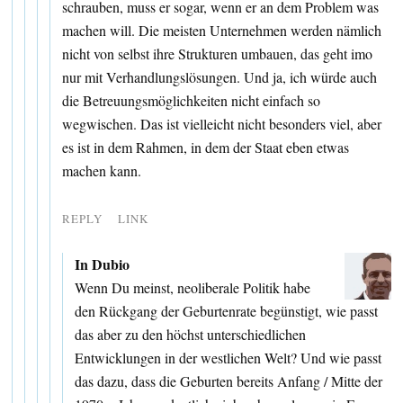
schrauben, muss er sogar, wenn er an dem Problem was
machen will. Die meisten Unternehmen werden nämlich
nicht von selbst ihre Strukturen umbauen, das geht imo
nur mit Verhandlungslösungen. Und ja, ich würde auch
die Betreuungsmöglichkeiten nicht einfach so
wegwischen. Das ist vielleicht nicht besonders viel, aber
es ist in dem Rahmen, in dem der Staat eben etwas
machen kann.
REPLY
LINK
In Dubio
Wenn Du meinst, neoliberale Politik habe
den Rückgang der Geburtenrate begünstigt, wie passt
das aber zu den höchst unterschiedlichen
Entwicklungen in der westlichen Welt? Und wie passt
das dazu, dass die Geburten bereits Anfang / Mitte der