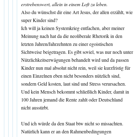
erstrebenswert, allein in einem Loft zu leben.
Also du wünschst dir eine Art Jesus, der allen erzählt, wie
super Kinder sind?
Ich will ja keinen Systemkrieg entfachen, aber meiner
Meinung nach hat da die neoliberale Rhetorik in den
letzten Jahren/Jahrzehnten zu einer egoistischen
Sichtweise beigetragen. Es gibt soviel, was nur noch unter
Nützlichkeitserwägungen behandelt wird und da passen
Kinder nun mal absolut nicht rein, weil sie kurzfristig für
einen Einzelnen eben nicht besonders nützlich sind,
sondern Geld kosten, laut sind und Stress verursachen.
Und kein Mensch bekommt schließlich Kinder, damit in
100 Jahren jemand die Rente zahlt oder Deutschland
nicht ausstirbt.
Und ich würde da den Staat btw nicht so missachten.
Natürlich kann er an den Rahmenbedingungen