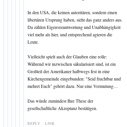
In den USA, die keinen autoritären, sondern einen
libertären Ursprung haben, sieht das ganz anders aus.
Da zählen Eigenverantwortung und Unabhängigkeit
viel mehr als hier, und entsprechend agieren die
Leute.
Vielleicht spielt auch der Glauben eine rolle:
Während wir inzwischen säkularisiert sind, ist ein
Großteil der Amerikaner halbwegs fest in eine
Kirchengemeinde eingebunden: "Seid fruchtbar und
mehret Euch" gehört dazu. Nur eine Vermutung…
Das würde zumindest Ihre These der
gesellschaftliche Akzeptanz bestätigen.
REPLY
LINK