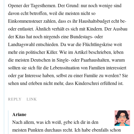
Opener der Tagesthemen. Der Grund: nur noch wenige sind
davon echt betroffen, weil die meisten nicht so
Einkommensteuer zahlen, dass es ihr Haushaltsbudget echt be-
oder entlastet. Ähnlich verhält es sich mit Kindern. Der Ausbau
der Kitas hat noch nirgends eine Bundestags- oder
Landtagswahl entschieden. Da war die Flüchtlingskrise weit
mehr ein politischer Killer. Wie im Artikel beschrieben, leben
die meisten Deutschen in Single- oder Paarhaushalten, warum
sollten sie sich für die Lebenssituation von Familien interessiert
oder gar Interesse haben, selbst zu einer Familie zu werden? Sie
sehen und erleben nicht mehr, dass Kinderschrei erfüllend ist.
REPLY
LINK
Ariane
Nach allem, was ich weiß, gebe ich dir in den
meisten Punkten durchaus recht. Ich habe ebenfalls schon