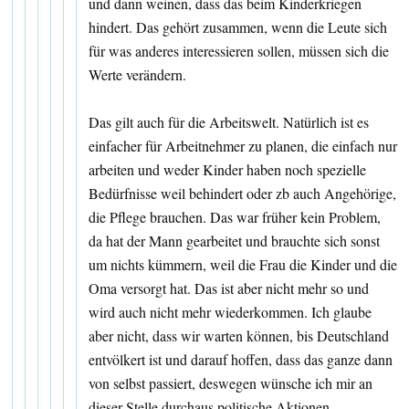
und dann weinen, dass das beim Kinderkriegen
hindert. Das gehört zusammen, wenn die Leute sich
für was anderes interessieren sollen, müssen sich die
Werte verändern.
Das gilt auch für die Arbeitswelt. Natürlich ist es
einfacher für Arbeitnehmer zu planen, die einfach nur
arbeiten und weder Kinder haben noch spezielle
Bedürfnisse weil behindert oder zb auch Angehörige,
die Pflege brauchen. Das war früher kein Problem,
da hat der Mann gearbeitet und brauchte sich sonst
um nichts kümmern, weil die Frau die Kinder und die
Oma versorgt hat. Das ist aber nicht mehr so und
wird auch nicht mehr wiederkommen. Ich glaube
aber nicht, dass wir warten können, bis Deutschland
entvölkert ist und darauf hoffen, dass das ganze dann
von selbst passiert, deswegen wünsche ich mir an
dieser Stelle durchaus politische Aktionen.