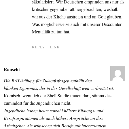
säkularisiert. Wir Deutschen empfinden uns nur als
kritischer gegenüber alt hergebrachten, weshalb
wir aus der Kirche austreten und an Gott glauben.
Was möglicherweise auch mit unserer Discounter-
Mentalität zu tun hat.
REPLY
LINK
Rauschi
Die BAT-Stiftung für Zukunftsfragen enthüllt den
blanken Egoismus, der in der Gesellschaft weit verbreitet ist.
Komisch, wenn ich der Shell Studie trauen darf, stimmt das
zumindest für die Jugendlichen nicht.
Jugendliche haben heute sowohl höhere Bildungs- und
Berufsaspirationen als auch höhere Ansprüche an ihre
Arbeitgeber. Sie wünschen sich Berufe mit interessantem