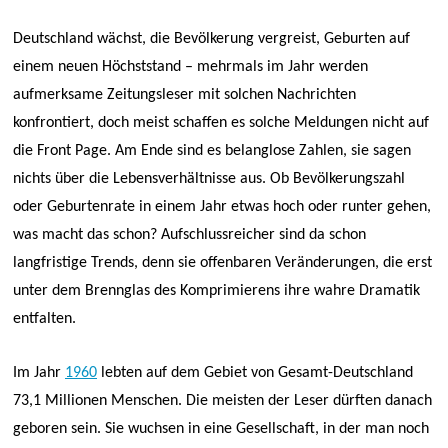
Deutschland wächst, die Bevölkerung vergreist, Geburten auf
einem neuen Höchststand – mehrmals im Jahr werden
aufmerksame Zeitungsleser mit solchen Nachrichten
konfrontiert, doch meist schaffen es solche Meldungen nicht auf
die Front Page. Am Ende sind es belanglose Zahlen, sie sagen
nichts über die Lebensverhältnisse aus. Ob Bevölkerungszahl
oder Geburtenrate in einem Jahr etwas hoch oder runter gehen,
was macht das schon? Aufschlussreicher sind da schon
langfristige Trends, denn sie offenbaren Veränderungen, die erst
unter dem Brennglas des Komprimierens ihre wahre Dramatik
entfalten.
Im Jahr
1960
lebten auf dem Gebiet von Gesamt-Deutschland
73,1 Millionen Menschen. Die meisten der Leser dürften danach
geboren sein. Sie wuchsen in eine Gesellschaft, in der man noch