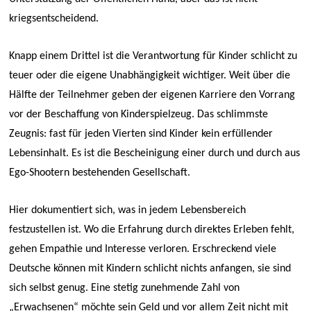
kriegsentscheidend.
Knapp einem Drittel ist die Verantwortung für Kinder schlicht zu
teuer oder die eigene Unabhängigkeit wichtiger. Weit über die
Hälfte der Teilnehmer geben der eigenen Karriere den Vorrang
vor der Beschaffung von Kinderspielzeug. Das schlimmste
Zeugnis: fast für jeden Vierten sind Kinder kein erfüllender
Lebensinhalt. Es ist die Bescheinigung einer durch und durch aus
Ego-Shootern bestehenden Gesellschaft.
Hier dokumentiert sich, was in jedem Lebensbereich
festzustellen ist. Wo die Erfahrung durch direktes Erleben fehlt,
gehen Empathie und Interesse verloren. Erschreckend viele
Deutsche können mit Kindern schlicht nichts anfangen, sie sind
sich selbst genug. Eine stetig zunehmende Zahl von
„Erwachsenen“ möchte sein Geld und vor allem Zeit nicht mit