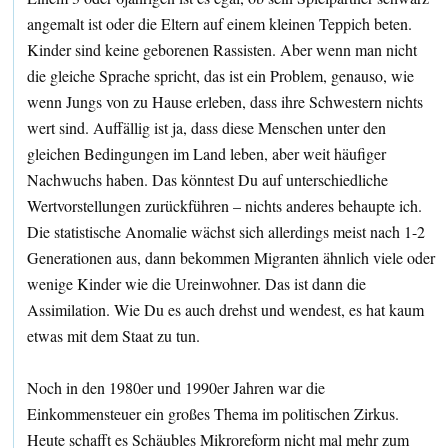
angemalt ist oder die Eltern auf einem kleinen Teppich beten.
Kinder sind keine geborenen Rassisten. Aber wenn man nicht
die gleiche Sprache spricht, das ist ein Problem, genauso, wie
wenn Jungs von zu Hause erleben, dass ihre Schwestern nichts
wert sind. Auffällig ist ja, dass diese Menschen unter den
gleichen Bedingungen im Land leben, aber weit häufiger
Nachwuchs haben. Das könntest Du auf unterschiedliche
Wertvorstellungen zurückführen – nichts anderes behaupte ich.
Die statistische Anomalie wächst sich allerdings meist nach 1-2
Generationen aus, dann bekommen Migranten ähnlich viele oder
wenige Kinder wie die Ureinwohner. Das ist dann die
Assimilation. Wie Du es auch drehst und wendest, es hat kaum
etwas mit dem Staat zu tun.
Noch in den 1980er und 1990er Jahren war die
Einkommensteuer ein großes Thema im politischen Zirkus.
Heute schafft es Schäubles Mikroreform nicht mal mehr zum