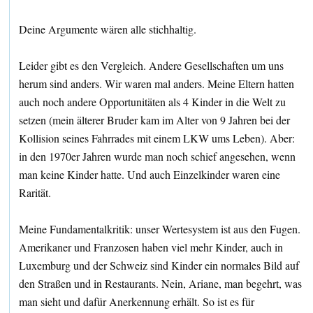
Deine Argumente wären alle stichhaltig.
Leider gibt es den Vergleich. Andere Gesellschaften um uns
herum sind anders. Wir waren mal anders. Meine Eltern hatten
auch noch andere Opportunitäten als 4 Kinder in die Welt zu
setzen (mein älterer Bruder kam im Alter von 9 Jahren bei der
Kollision seines Fahrrades mit einem LKW ums Leben). Aber:
in den 1970er Jahren wurde man noch schief angesehen, wenn
man keine Kinder hatte. Und auch Einzelkinder waren eine
Rarität.
Meine Fundamentalkritik: unser Wertesystem ist aus den Fugen.
Amerikaner und Franzosen haben viel mehr Kinder, auch in
Luxemburg und der Schweiz sind Kinder ein normales Bild auf
den Straßen und in Restaurants. Nein, Ariane, man begehrt, was
man sieht und dafür Anerkennung erhält. So ist es für