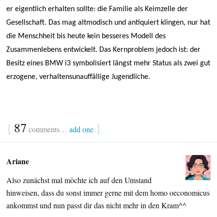
er eigentlich erhalten sollte: die Familie als Keimzelle der
Gesellschaft. Das mag altmodisch und antiquiert klingen, nur hat
die Menschheit bis heute kein besseres Modell des
Zusammenlebens entwickelt. Das Kernproblem jedoch ist: der
Besitz eines BMW i3 symbolisiert längst mehr Status als zwei gut
erzogene, verhaltensunauffällige Jugendliche.
{
87
}
comments…
add one
Ariane
Also zunächst mal möchte ich auf den Umstand
hinweisen, dass du sonst immer gerne mit dem homo oeconomicus
ankommst und nun passt dir das nicht mehr in den Kram^^