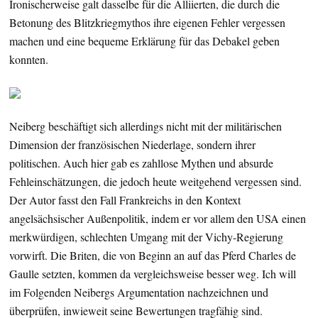
Ironischerweise galt dasselbe für die Alliierten, die durch die
Betonung des Blitzkriegmythos ihre eigenen Fehler vergessen
machen und eine bequeme Erklärung für das Debakel geben
konnten.
Neiberg beschäftigt sich allerdings nicht mit der militärischen
Dimension der französischen Niederlage, sondern ihrer
politischen. Auch hier gab es zahllose Mythen und absurde
Fehleinschätzungen, die jedoch heute weitgehend vergessen sind.
Der Autor fasst den Fall Frankreichs in den Kontext
angelsächsischer Außenpolitik, indem er vor allem den USA einen
merkwürdigen, schlechten Umgang mit der Vichy-Regierung
vorwirft. Die Briten, die von Beginn an auf das Pferd Charles de
Gaulle setzten, kommen da vergleichsweise besser weg. Ich will
im Folgenden Neibergs Argumentation nachzeichnen und
überprüfen, inwieweit seine Bewertungen tragfähig sind.