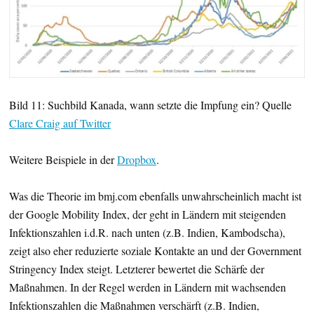
Bild 11: Suchbild Kanada, wann setzte die Impfung ein? Quelle
Clare Craig auf Twitter
Weitere Beispiele in der
Dropbox
.
Was die Theorie im bmj.com ebenfalls unwahrscheinlich macht ist
der Google Mobility Index, der geht in Ländern mit steigenden
Infektionszahlen i.d.R. nach unten (z.B. Indien, Kambodscha),
zeigt also eher reduzierte soziale Kontakte an und der Government
Stringency Index steigt. Letzterer bewertet die Schärfe der
Maßnahmen. In der Regel werden in Ländern mit wachsenden
Infektionszahlen die Maßnahmen verschärft (z.B. Indien,