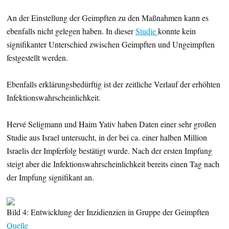
An der Einstellung der Geimpften zu den Maßnahmen kann es
ebenfalls nicht gelegen haben. In dieser
Studie
konnte kein
signifikanter Unterschied zwischen Geimpften und Ungeimpften
festgestellt werden.
Ebenfalls erklärungsbedürftig ist der zeitliche Verlauf der erhöhten
Infektionswahrscheinlichkeit.
Hervé Seligmann und Haim Yativ haben Daten einer sehr großen
Studie aus Israel untersucht, in der bei ca. einer halben Million
Israelis der Impferfolg bestätigt wurde. Nach der ersten Impfung
steigt aber die Infektionswahrscheinlichkeit bereits einen Tag nach
der Impfung signifikant an.
Bild 4: Entwicklung der Inzidienzien in Gruppe der Geimpften
Quelle