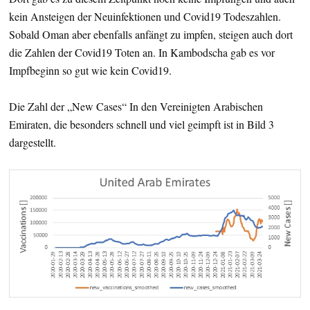
kein Ansteigen der Neuinfektionen und Covid19 Todeszahlen.
Sobald Oman aber ebenfalls anfängt zu impfen, steigen auch dort
die Zahlen der Covid19 Toten an. In Kambodscha gab es vor
Impfbeginn so gut wie kein Covid19.
Die Zahl der „New Cases“ In den Vereinigten Arabischen
Emiraten, die besonders schnell und viel geimpft ist in Bild 3
dargestellt.