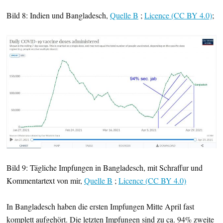
Bild 8: Indien und Bangladesch,
Quelle B
;
Licence (CC BY 4.0)
;
Bild 9: Tägliche Impfungen in Bangladesch, mit Schraffur und
Kommentartext von mir,
Quelle B
;
Licence (CC BY 4.0)
In Bangladesch haben die ersten Impfungen Mitte April fast
komplett aufgehört. Die letzten Impfungen sind zu ca. 94% zweite