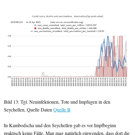
Bild 13: Tgl. Neuinfektionen, Tote und Impfugen in den
Seychellen, Quelle Daten
Quelle B
In Kambodscha und den Seychellen gab es vor Impfbeginn
praktisch keine Fälle. Man mag natürlich einwenden, dass dort die