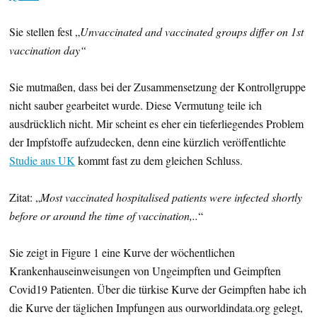
Sie stellen fest „
Unvaccinated and vaccinated groups differ on 1st
vaccination day“
Sie mutmaßen, dass bei der Zusammensetzung der Kontrollgruppe
nicht sauber gearbeitet wurde. Diese Vermutung teile ich
ausdrücklich nicht. Mir scheint es eher ein tieferliegendes Problem
der Impfstoffe aufzudecken, denn eine kürzlich veröffentlichte
Studie aus UK
kommt fast zu dem gleichen Schluss.
Zitat: „
Most vaccinated hospitalised patients were infected shortly
before or around the time of vaccination,..
“
Sie zeigt in Figure 1 eine Kurve der wöchentlichen
Krankenhauseinweisungen von Ungeimpften und Geimpften
Covid19 Patienten. Über die türkise Kurve der Geimpften habe ich
die Kurve der täglichen Impfungen aus ourworldindata.org gelegt,