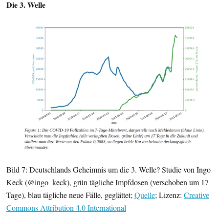
Die 3. Welle
Bild 7: Deutschlands Geheimnis um die 3. Welle? Studie von Ingo
Keck (@ingo_keck), grün tägliche Impfdosen (verschoben um 17
Tage), blau tägliche neue Fälle, geglättet;
Quelle
; Lizenz:
Creative
Commons Attribution 4.0 International