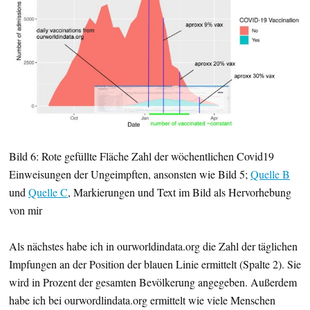
Bild 6: Rote gefüllte Fläche Zahl der wöchentlichen Covid19
Einweisungen der Ungeimpften, ansonsten wie Bild 5;
Quelle B
und
Quelle C
, Markierungen und Text im Bild als Hervorhebung
von mir
Als nächstes habe ich in ourworldindata.org die Zahl der täglichen
Impfungen an der Position der blauen Linie ermittelt (Spalte 2). Sie
wird in Prozent der gesamten Bevölkerung angegeben. Außerdem
habe ich bei ourwordlindata.org ermittelt wie viele Menschen