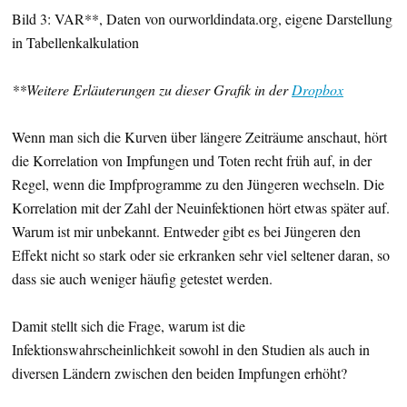
Bild 3: VAR**, Daten von ourworldindata.org, eigene Darstellung
in Tabellenkalkulation
**Weitere Erläuterungen zu dieser Grafik in der
Dropbox
Wenn man sich die Kurven über längere Zeiträume anschaut, hört
die Korrelation von Impfungen und Toten recht früh auf, in der
Regel, wenn die Impfprogramme zu den Jüngeren wechseln. Die
Korrelation mit der Zahl der Neuinfektionen hört etwas später auf.
Warum ist mir unbekannt. Entweder gibt es bei Jüngeren den
Effekt nicht so stark oder sie erkranken sehr viel seltener daran, so
dass sie auch weniger häufig getestet werden.
Damit stellt sich die Frage, warum ist die
Infektionswahrscheinlichkeit sowohl in den Studien als auch in
diversen Ländern zwischen den beiden Impfungen erhöht?