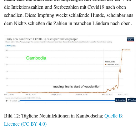
die Infektionszahlen und Sterbezahlen mit Covid19 nach oben
schnellen. Diese Impfung weckt schlafende Hunde, scheinbar aus
dem Nichts schießen die Zahlen in manchen Ländern nach oben.
Bild 12: Tägliche Neuinfektionen in Kambodscha;
Quelle B
:
Licence (CC BY 4.0)