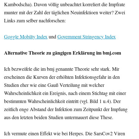
Kambodscha). Davon völlig unbeachtet korreliert die Impfrate
munter mit der Zahl der täglichen Neuinfektioen weiter? Zwei
Links zum selber nachforschen:
Goggle Mobilty Index
und
Government Stringency Index
Alternative Theorie zu gängigen Erklärung im bmj.com
Ich bezweifele die im bmj genannte Theorie sehr stark. Mir
erscheinen die Kurven der erhöhten Infektionsgefahr in den
Studien eher wie eine Gauß Verteilung mit welcher
Wahrscheinlichkeit ein Ereignis, nach einem Stichtag mit einer
bestimmten Wahrscheinlichkeit eintritt (vgl. Bild 1 u.4). Der
zeitlich enge Abstand der Infektion zum Zeitpunkt der Impfung
aus den letzten beiden Studien untermauert diese These.
Ich vermute einen Effekt wie bei Herpes. Die SarsCov2 Viren