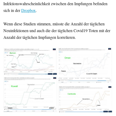
Infektionswahrscheinlichkeit zwischen den Impfungen befinden
sich in der
Dropbox
.
Wenn diese Studien stimmen, müsste die Anzahl der täglichen
Neuinfektionen und auch die der täglichen Covid19 Toten mit der
Anzahl der täglichen Impfungen korrelieren.