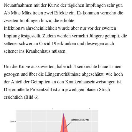
Neuaufnahmen mit der Kurve der täglichen Impfungen sehr gut.
Ab Mitte März treten zwei Effekte ein. Es kommen vermehrt die
zweiten Impfungen hinzu, die erhöhte
Infektionswahrscheinlichkeit wurde aber nur vor der zweiten
Impfung festgestellt. Zudem werden vermehrt Jüngere geimpft, die
seltener schwer an Covid 19 erkranken und deswegen auch
seltener ins Krankenhaus müssen.
Um die Kurve auszuwerten, habe ich 4 senkrechte blaue Linien
gezogen und über die Längenverhältnisse abgeschätzt, wie hoch
der Anteil der Geimpften an den Krankenhauseinweisungen ist.
Die ermittelte Prozentzahl ist am jeweiligen blauen Strich
ersichtlich (Bild 6).