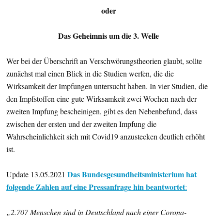
oder
Das Geheimnis um die 3. Welle
Wer bei der Überschrift an Verschwörungstheorien glaubt, sollte
zunächst mal einen Blick in die Studien werfen, die die
Wirksamkeit der Impfungen untersucht haben. In vier Studien, die
den Impfstoffen eine gute Wirksamkeit zwei Wochen nach der
zweiten Impfung bescheinigen, gibt es den Nebenbefund, dass
zwischen der ersten und der zweiten Impfung die
Wahrscheinlichkeit sich mit Covid19 anzustecken deutlich erhöht
ist.
Das Bundesgesundheitsministerium hat
Update 13.05.2021
folgende Zahlen auf eine Pressanfrage hin beantwortet
:
„2.707 Menschen sind in Deutschland nach einer Corona-