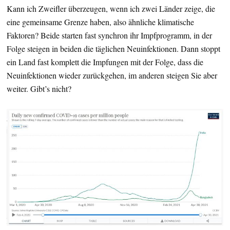
Kann ich Zweifler überzeugen, wenn ich zwei Länder zeige, die
eine gemeinsame Grenze haben, also ähnliche klimatische
Faktoren? Beide starten fast synchron ihr Impfprogramm, in der
Folge steigen in beiden die täglichen Neuinfektionen. Dann stoppt
ein Land fast komplett die Impfungen mit der Folge, dass die
Neuinfektionen wieder zurückgehen, im anderen steigen Sie aber
weiter. Gibt’s nicht?