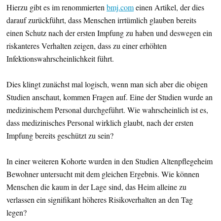
Hierzu gibt es im renommierten
bmj.com
einen Artikel, der dies
darauf zurückführt, dass Menschen irrtümlich glauben bereits
einen Schutz nach der ersten Impfung zu haben und deswegen ein
riskanteres Verhalten zeigen, dass zu einer erhöhten
Infektionswahrscheinlichkeit führt.
Dies klingt zunächst mal logisch, wenn man sich aber die obigen
Studien anschaut, kommen Fragen auf. Eine der Studien wurde an
medizinischem Personal durchgeführt. Wie wahrscheinlich ist es,
dass medizinisches Personal wirklich glaubt, nach der ersten
Impfung bereits geschützt zu sein?
In einer weiteren Kohorte wurden in den Studien Altenpflegeheim
Bewohner untersucht mit dem gleichen Ergebnis. Wie können
Menschen die kaum in der Lage sind, das Heim alleine zu
verlassen ein signifikant höheres Risikoverhalten an den Tag
legen?