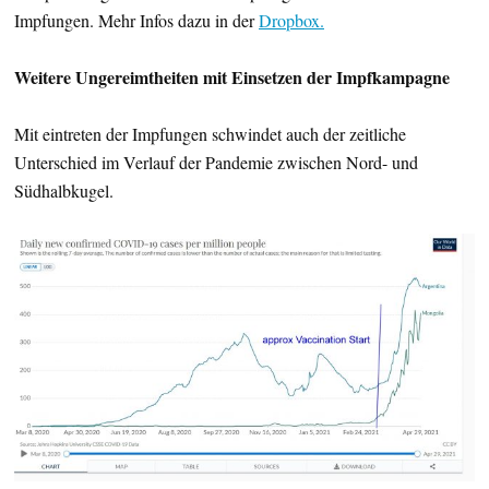
Impfungen. Mehr Infos dazu in der
Dropbox.
Weitere Ungereimtheiten mit Einsetzen der Impfkampagne
Mit eintreten der Impfungen schwindet auch der zeitliche
Unterschied im Verlauf der Pandemie zwischen Nord- und
Südhalbkugel.