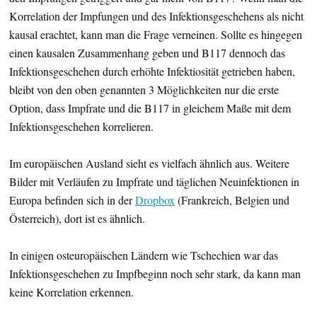
Korrelation der Impfungen und des Infektionsgeschehens als nicht
kausal erachtet, kann man die Frage verneinen. Sollte es hingegen
einen kausalen Zusammenhang geben und B117 dennoch das
Infektionsgeschehen durch erhöhte Infektiosität getrieben haben,
bleibt von den oben genannten 3 Möglichkeiten nur die erste
Option, dass Impfrate und die B117 in gleichem Maße mit dem
Infektionsgeschehen korrelieren.
Im europäischen Ausland sieht es vielfach ähnlich aus. Weitere
Bilder mit Verläufen zu Impfrate und täglichen Neuinfektionen in
Europa befinden sich in der
Dropbox
(Frankreich, Belgien und
Österreich), dort ist es ähnlich.
In einigen osteuropäischen Ländern wie Tschechien war das
Infektionsgeschehen zu Impfbeginn noch sehr stark, da kann man
keine Korrelation erkennen.