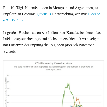
Bild 10: Tägl. Neuinfektionen in Mongolei und Argentinien, ca.
Impfstart an Leselinie,
Quelle B
Hervorhebung von mir;
Licence
(CC BY 4.0)
In großen Flächenstaaten wie Indien oder Kanada, bei denen das
Infektionsgeschehen regional höchst unterschiedlich war, zeigen
mit Einsetzen der Impfung die Regionen plötzlich synchrone
Verläufe.