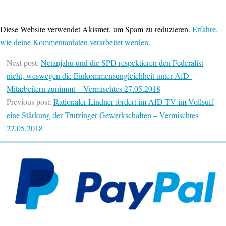
Diese Website verwendet Akismet, um Spam zu reduzieren.
Erfahre,
wie deine Kommentardaten verarbeitet werden.
Next post:
Netanjahu und die SPD respektieren den Federalist
nicht, weswegen die Einkommensungleichheit unter AfD-
Mitarbeitern zunimmt – Vermischtes 27.05.2018
Previous post:
Rationaler Lindner fordert im AfD-TV im Vollsuff
eine Stärkung der Trutzinger Gewerkschaften – Vermischtes
22.05.2018