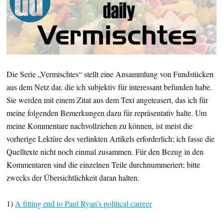
Die Serie „Vermischtes“ stellt eine Ansammlung von Fundstücken
aus dem Netz dar, die ich subjektiv für interessant befunden habe.
Sie werden mit einem Zitat aus dem Text angeteasert, das ich für
meine folgenden Bemerkungen dazu für repräsentativ halte. Um
meine Kommentare nachvollziehen zu können, ist meist die
vorherige Lektüre des verlinkten Artikels erforderlich; ich fasse die
Quelltexte nicht noch einmal zusammen. Für den Bezug in den
Kommentaren sind die einzelnen Teile durchnummeriert; bitte
zwecks der Übersichtlichkeit daran halten.
1)
A fitting end to Paul Ryan’s political carreer