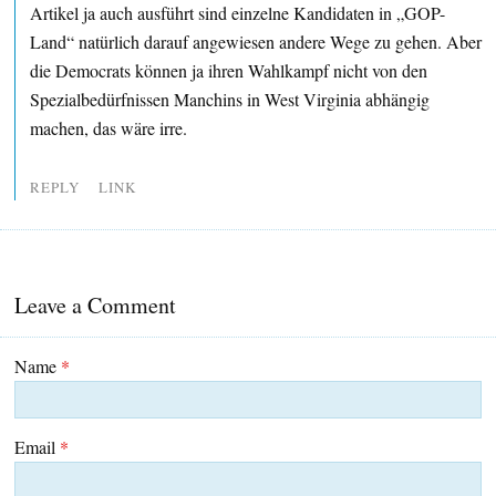
Artikel ja auch ausführt sind einzelne Kandidaten in „GOP-
Land“ natürlich darauf angewiesen andere Wege zu gehen. Aber
die Democrats können ja ihren Wahlkampf nicht von den
Spezialbedürfnissen Manchins in West Virginia abhängig
machen, das wäre irre.
REPLY
LINK
Leave a Comment
Name
*
Email
*