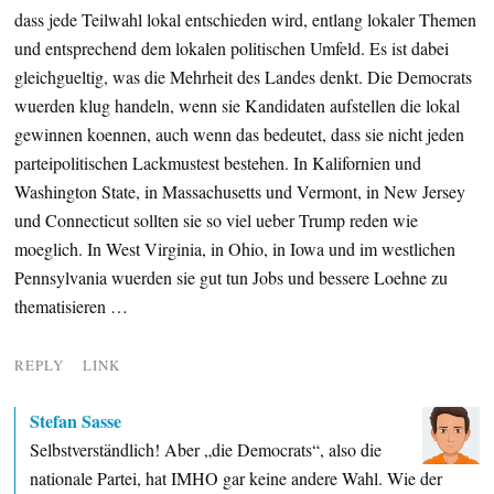
dass jede Teilwahl lokal entschieden wird, entlang lokaler Themen
und entsprechend dem lokalen politischen Umfeld. Es ist dabei
gleichgueltig, was die Mehrheit des Landes denkt. Die Democrats
wuerden klug handeln, wenn sie Kandidaten aufstellen die lokal
gewinnen koennen, auch wenn das bedeutet, dass sie nicht jeden
parteipolitischen Lackmustest bestehen. In Kalifornien und
Washington State, in Massachusetts und Vermont, in New Jersey
und Connecticut sollten sie so viel ueber Trump reden wie
moeglich. In West Virginia, in Ohio, in Iowa und im westlichen
Pennsylvania wuerden sie gut tun Jobs und bessere Loehne zu
thematisieren …
REPLY
LINK
Stefan Sasse
Selbstverständlich! Aber „die Democrats“, also die
nationale Partei, hat IMHO gar keine andere Wahl. Wie der