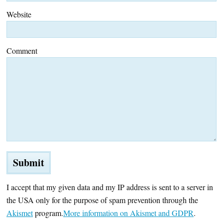
Website
Comment
I accept that my given data and my IP address is sent to a server in
the USA only for the purpose of spam prevention through the
Akismet
program.
More information on Akismet and GDPR
.