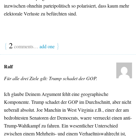
inzwischen ohnehin parteipolitisch so polarisiert, dass kaum mehr
elektorale Verluste zu befürchten sind.
{
2
}
comments…
add one
Ralf
Für alle drei Ziele gilt: Trump schadet der GOP.
Ich glaube Deinem Argument fehlt eine geographische
Komponente. Trump schadet der GOP im Durchschnitt, aber nicht
ueberall absolut. Joe Manchin in West Virginia z.B., einer der am
bedrohtesten Senatoren der Democrats, waere verrueckt einen anti-
Trump-Wahlkampf zu fahren. Ein wesentlicher Unterschied
zwischen einem Mehrheits- und einem Verhaeltniswahlrecht ist,