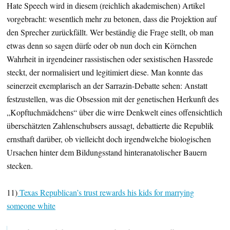
Hate Speech wird in diesem (reichlich akademischen) Artikel
vorgebracht: wesentlich mehr zu betonen, dass die Projektion auf
den Sprecher zurückfällt. Wer beständig die Frage stellt, ob man
etwas denn so sagen dürfe oder ob nun doch ein Körnchen
Wahrheit in irgendeiner rassistischen oder sexistischen Hassrede
steckt, der normalisiert und legitimiert diese. Man konnte das
seinerzeit exemplarisch an der Sarrazin-Debatte sehen: Anstatt
festzustellen, was die Obsession mit der genetischen Herkunft des
„Kopftuchmädchens“ über die wirre Denkwelt eines offensichtlich
überschätzten Zahlenschubsers aussagt, debattierte die Republik
ernsthaft darüber, ob vielleicht doch irgendwelche biologischen
Ursachen hinter dem Bildungsstand hinteranatolischer Bauern
stecken.
11)
Texas Republican’s trust rewards his kids for marrying
someone white