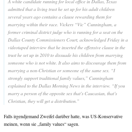
A white candidate running for local office in Dallas, Texas
admitted that a living trust he set up for his adult children
several years ago contains a clause rewarding them for
marrying within their race. Vickers “Vic” Cunningham, a
former criminal district judge who is running for a seat on the
Dallas County Commissioners Court, acknowledged Friday in a
videotaped interview that he inserted the offensive clause in the
trust he set up in 2010 to dissuade his children from marrying
someone who is not white. It also aims to discourage them from
marrying a non-Christian or someone of the same sex. “I
strongly support traditional family values,” Cunningham
explained to the Dallas Morning News in the interview. “If you
marry a person of the opposite sex that’s Caucasian, that’s
Christian, they will get a distribution.”
Falls irgendjemand Zweifel darüber hatte, was US-Konservative
meinen, wenn sie „family values“ sagen.