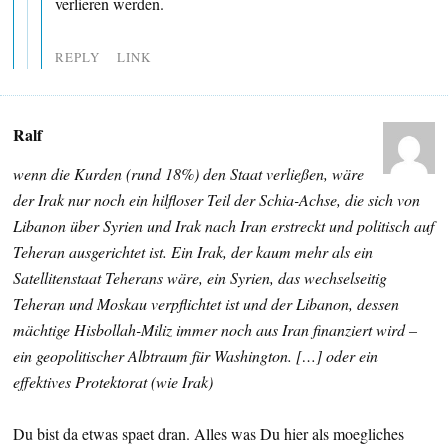
verlieren werden.
REPLY
LINK
Ralf
wenn die Kurden (rund 18%) den Staat verließen, wäre
der Irak nur noch ein hilfloser Teil der Schia-Achse, die sich von
Libanon über Syrien und Irak nach Iran erstreckt und politisch auf
Teheran ausgerichtet ist. Ein Irak, der kaum mehr als ein
Satellitenstaat Teherans wäre, ein Syrien, das wechselseitig
Teheran und Moskau verpflichtet ist und der Libanon, dessen
mächtige Hisbollah-Miliz immer noch aus Iran finanziert wird –
ein geopolitischer Albtraum für Washington. […] oder ein
effektives Protektorat (wie Irak)
Du bist da etwas spaet dran. Alles was Du hier als moegliches