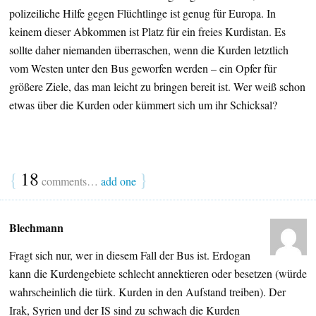
polizeiliche Hilfe gegen Flüchtlinge ist genug für Europa. In
keinem dieser Abkommen ist Platz für ein freies Kurdistan. Es
sollte daher niemanden überraschen, wenn die Kurden letztlich
vom Westen unter den Bus geworfen werden – ein Opfer für
größere Ziele, das man leicht zu bringen bereit ist. Wer weiß schon
etwas über die Kurden oder kümmert sich um ihr Schicksal?
{
18
}
comments…
add one
Blechmann
Fragt sich nur, wer in diesem Fall der Bus ist. Erdogan
kann die Kurdengebiete schlecht annektieren oder besetzen (würde
wahrscheinlich die türk. Kurden in den Aufstand treiben). Der
Irak, Syrien und der IS sind zu schwach die Kurden