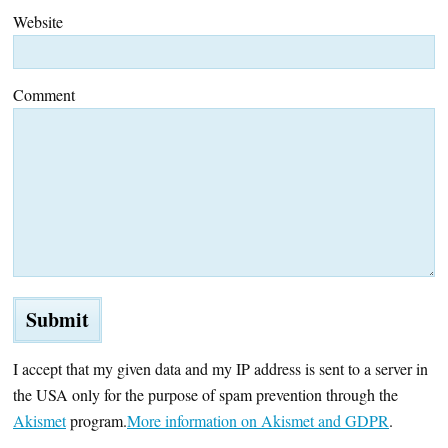
Website
Comment
I accept that my given data and my IP address is sent to a server in
the USA only for the purpose of spam prevention through the
Akismet
program.
More information on Akismet and GDPR
.