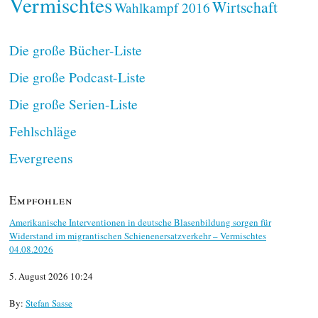
Vermischtes
Wirtschaft
Wahlkampf 2016
Die große Bücher-Liste
Die große Podcast-Liste
Die große Serien-Liste
Fehlschläge
Evergreens
Empfohlen
Amerikanische Interventionen in deutsche Blasenbildung sorgen für
Widerstand im migrantischen Schienenersatzverkehr – Vermischtes
04.08.2026
5. August 2026 10:24
By:
Stefan Sasse