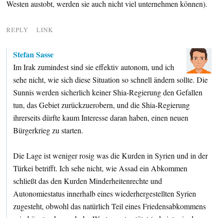
Westen austobt, werden sie auch nicht viel unternehmen können).
REPLY
LINK
Stefan Sasse
Im Irak zumindest sind sie effektiv autonom, und ich
sehe nicht, wie sich diese Situation so schnell ändern sollte. Die
Sunnis werden sicherlich keiner Shia-Regierung den Gefallen
tun, das Gebiet zurückzuerobern, und die Shia-Regierung
ihrerseits dürfte kaum Interesse daran haben, einen neuen
Bürgerkrieg zu starten.
Die Lage ist weniger rosig was die Kurden in Syrien und in der
Türkei betrifft. Ich sehe nicht, wie Assad ein Abkommen
schließt das den Kurden Minderheitenrechte und
Autonomiestatus innerhalb eines wiederhergestellten Syrien
zugesteht, obwohl das natürlich Teil eines Friedensabkommens