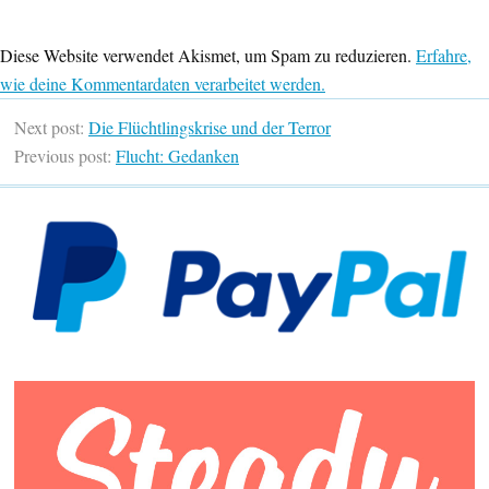
Diese Website verwendet Akismet, um Spam zu reduzieren.
Erfahre,
wie deine Kommentardaten verarbeitet werden.
Next post:
Die Flüchtlingskrise und der Terror
Previous post:
Flucht: Gedanken