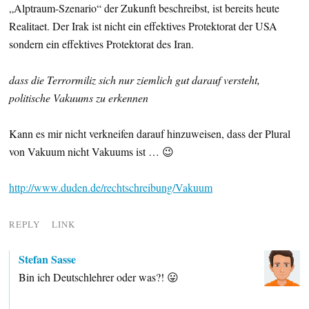
„Alptraum-Szenario“ der Zukunft beschreibst, ist bereits heute
Realitaet. Der Irak ist nicht ein effektives Protektorat der USA
sondern ein effektives Protektorat des Iran.
dass die Terrormiliz sich nur ziemlich gut darauf versteht,
politische Vakuums zu erkennen
Kann es mir nicht verkneifen darauf hinzuweisen, dass der Plural
von Vakuum nicht Vakuums ist … 😉
http://www.duden.de/rechtschreibung/Vakuum
REPLY
LINK
Stefan Sasse
Bin ich Deutschlehrer oder was?! 😛