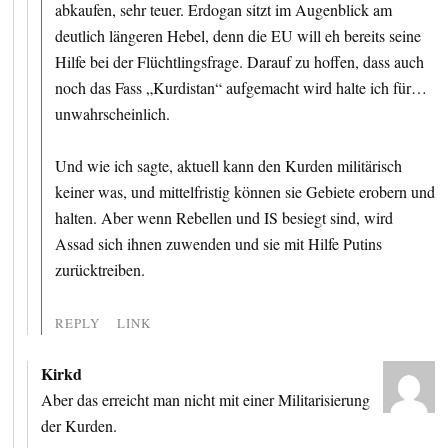
abkaufen, sehr teuer. Erdogan sitzt im Augenblick am
deutlich längeren Hebel, denn die EU will eh bereits seine
Hilfe bei der Flüchtlingsfrage. Darauf zu hoffen, dass auch
noch das Fass „Kurdistan“ aufgemacht wird halte ich für…
unwahrscheinlich.
Und wie ich sagte, aktuell kann den Kurden militärisch
keiner was, und mittelfristig können sie Gebiete erobern und
halten. Aber wenn Rebellen und IS besiegt sind, wird
Assad sich ihnen zuwenden und sie mit Hilfe Putins
zurücktreiben.
REPLY
LINK
Kirkd
Aber das erreicht man nicht mit einer Militarisierung
der Kurden.