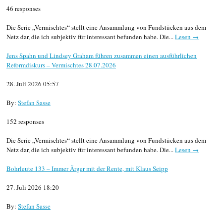
46 responses
Die Serie „Vermischtes“ stellt eine Ansammlung von Fundstücken aus dem
Netz dar, die ich subjektiv für interessant befunden habe. Die...
Lesen →
Jens Spahn und Lindsey Graham führen zusammen einen ausführlichen
Reformdiskurs – Vermischtes 28.07.2026
28. Juli 2026 05:57
By:
Stefan Sasse
152 responses
Die Serie „Vermischtes“ stellt eine Ansammlung von Fundstücken aus dem
Netz dar, die ich subjektiv für interessant befunden habe. Die...
Lesen →
Bohrleute 133 – Immer Ärger mit der Rente, mit Klaus Seipp
27. Juli 2026 18:20
By:
Stefan Sasse