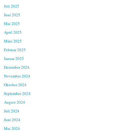
Juli 2025
Juni 2025
Mai 2025
April 2025
März 2025
Februar 2025
Januar 2025
Dezember 2024
November 2024
Oktober 2024
September 2024
August 2024
Juli 2024
Juni 2024
Mai 2024