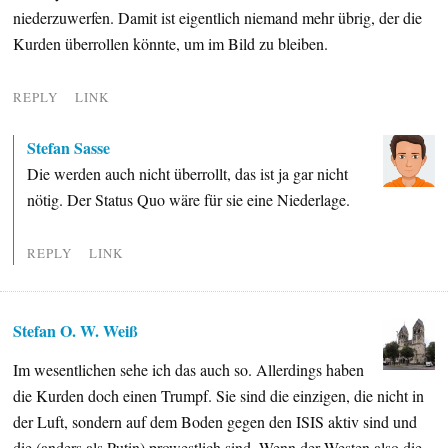
niederzuwerfen. Damit ist eigentlich niemand mehr übrig, der die
Kurden überrollen könnte, um im Bild zu bleiben.
REPLY
LINK
Stefan Sasse
Die werden auch nicht überrollt, das ist ja gar nicht
nötig. Der Status Quo wäre für sie eine Niederlage.
REPLY
LINK
Stefan O. W. Weiß
Im wesentlichen sehe ich das auch so. Allerdings haben
die Kurden doch einen Trumpf. Sie sind die einzigen, die nicht in
der Luft, sondern auf dem Boden gegen den ISIS aktiv sind und
die (anders als Putin) prowestlich sind. Wenn der Westen also die