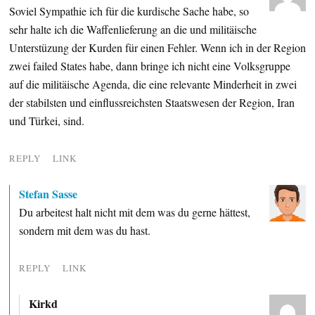
Soviel Sympathie ich für die kurdische Sache habe, so
sehr halte ich die Waffenlieferung an die und militäische
Unterstüzung der Kurden für einen Fehler. Wenn ich in der Region
zwei failed States habe, dann bringe ich nicht eine Volksgruppe
auf die militäische Agenda, die eine relevante Minderheit in zwei
der stabilsten und einflussreichsten Staatswesen der Region, Iran
und Türkei, sind.
REPLY
LINK
Stefan Sasse
Du arbeitest halt nicht mit dem was du gerne hättest,
sondern mit dem was du hast.
REPLY
LINK
Kirkd