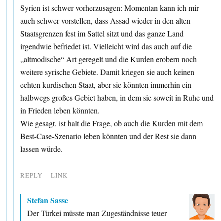
Syrien ist schwer vorherzusagen: Momentan kann ich mir
auch schwer vorstellen, dass Assad wieder in den alten
Staatsgrenzen fest im Sattel sitzt und das ganze Land
irgendwie befriedet ist. Vielleicht wird das auch auf die
„altmodische“ Art geregelt und die Kurden erobern noch
weitere syrische Gebiete. Damit kriegen sie auch keinen
echten kurdischen Staat, aber sie könnten immerhin ein
halbwegs großes Gebiet haben, in dem sie soweit in Ruhe und
in Frieden leben könnten.
Wie gesagt, ist halt die Frage, ob auch die Kurden mit dem
Best-Case-Szenario leben könnten und der Rest sie dann
lassen würde.
REPLY
LINK
Stefan Sasse
Der Türkei müsste man Zugeständnisse teuer