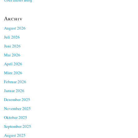
Über dieses Blog
Archiv
August 2026
Juli 2026
Juni 2026
Mai 2026
April 2026
März 2026
Februar 2026
Januar 2026
Dezember 2025
November 2025
Oktober 2025
September 2025
August 2025