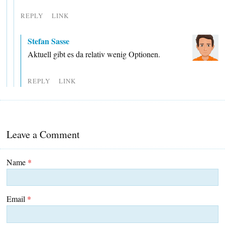
REPLY
LINK
Stefan Sasse
Aktuell gibt es da relativ wenig Optionen.
REPLY
LINK
Leave a Comment
Name
*
Email
*