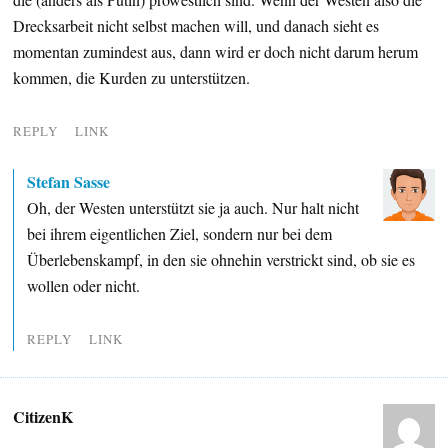
Drecksarbeit nicht selbst machen will, und danach sieht es
momentan zumindest aus, dann wird er doch nicht darum herum
kommen, die Kurden zu unterstützen.
REPLY
LINK
Stefan Sasse
Oh, der Westen unterstützt sie ja auch. Nur halt nicht
bei ihrem eigentlichen Ziel, sondern nur bei dem
Überlebenskampf, in den sie ohnehin verstrickt sind, ob sie es
wollen oder nicht.
REPLY
LINK
CitizenK