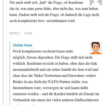
Für mich stellt sich „halt“ die Frage, ob Kurdistan
das ist, was man gerne hätte, aber nicht das, was man haben
kann. Zudem stellt sich die Frage, ob dadurch die Lage nicht
noch komplizierter bzw. verschlimmert wird.
REPLY
LINK
Stefan Sasse
Noch komplizierter erscheint kaum mehr
möglich. Davon abgesehen: Die Frage stellt sich nicht
wirklich. Kurdistan ist nicht zu haben, ohne dass der Irak
auseinanderbricht und ein reiner Satellit des Iran wird und
ohne dass die Türkei Territorium und Einwohner verliert.
Beides ist aus Sicht der NATO-Partner nichts, was
hinzunehmen wäre, weswegen sie sich kaum dafür
einsetzen werden – und die Kurden letztlich als Einsatz im
Verhandeln mit einem der vielen anderen Einflussfaktoren