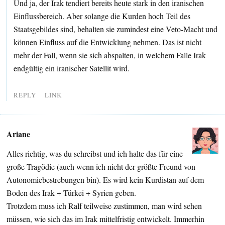
Und ja, der Irak tendiert bereits heute stark in den iranischen
Einflussbereich. Aber solange die Kurden hoch Teil des
Staatsgebildes sind, behalten sie zumindest eine Veto-Macht und
können Einfluss auf die Entwicklung nehmen. Das ist nicht
mehr der Fall, wenn sie sich abspalten, in welchem Falle Irak
endgültig ein iranischer Satellit wird.
REPLY
LINK
Ariane
Alles richtig, was du schreibst und ich halte das für eine
große Tragödie (auch wenn ich nicht der größte Freund von
Autonomiebestrebungen bin). Es wird kein Kurdistan auf dem
Boden des Irak + Türkei + Syrien geben.
Trotzdem muss ich Ralf teilweise zustimmen, man wird sehen
müssen, wie sich das im Irak mittelfristig entwickelt. Immerhin