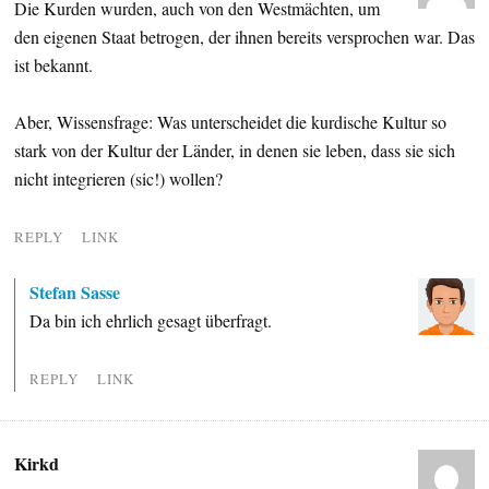
Die Kurden wurden, auch von den Westmächten, um
den eigenen Staat betrogen, der ihnen bereits versprochen war. Das
ist bekannt.
Aber, Wissensfrage: Was unterscheidet die kurdische Kultur so
stark von der Kultur der Länder, in denen sie leben, dass sie sich
nicht integrieren (sic!) wollen?
REPLY
LINK
Stefan Sasse
Da bin ich ehrlich gesagt überfragt.
REPLY
LINK
Kirkd