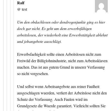
Ralf
@ test
Um den obdachlosen oder dendrogenjunkie ging es hier
doch gar nicht. Es geht um dem erwerbsfähigen
arbeitslosen, der wiederholt eine Erwerbstätigkeit ablehnt
und jobangebote ausschlägt.
Erwerbsfaehigkeit sollte einen Arbeitslosen nicht zum
Freiwild der Billiglohnindustrie, nicht zum Arbeitssklaven
machen. Das ist aus gutem Grund in unserer Verfassung
so nicht vorgesehen.
Und selbst wenn Arbeitsangebote aus reiner Faulheit
ausgeschlagen wuerden, verliert der Arbeitslose nicht den
Schutz der Verfassung. Auch Faulen wird im
Grundgesetz die Wuerde garantiert. Vielleicht sollten Sie