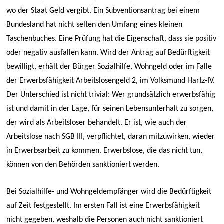
wo der Staat Geld vergibt. Ein Subventionsantrag bei einem
Bundesland hat nicht selten den Umfang eines kleinen
Taschenbuches. Eine Prüfung hat die Eigenschaft, dass sie positiv
oder negativ ausfallen kann. Wird der Antrag auf Bedürftigkeit
bewilligt, erhält der Bürger Sozialhilfe, Wohngeld oder im Falle
der Erwerbsfähigkeit Arbeitslosengeld 2, im Volksmund Hartz-IV.
Der Unterschied ist nicht trivial: Wer grundsätzlich erwerbsfähig
ist und damit in der Lage, für seinen Lebensunterhalt zu sorgen,
der wird als Arbeitsloser behandelt. Er ist, wie auch der
Arbeitslose nach SGB III, verpflichtet, daran mitzuwirken, wieder
in Erwerbsarbeit zu kommen. Erwerbslose, die das nicht tun,
können von den Behörden sanktioniert werden.
Bei Sozialhilfe- und Wohngeldempfänger wird die Bedürftigkeit
auf Zeit festgestellt. Im ersten Fall ist eine Erwerbsfähigkeit
nicht gegeben, weshalb die Personen auch nicht sanktioniert