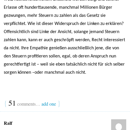
Erlasse oft hunderttausende, manchmal Millionen Bürger
gezwungen, mehr Steuern zu zahlen als das Gesetz sie
verpflichtet. Wie ist dieser Widerspruch der Linken zu erklären?
Offensichtlich sind Linke der Ansicht, solange jemand Steuern
zahlen kann, kann er auch geschröpft werden, Recht interessiert
da nicht. Ihre Empathie genießen ausschließlich jene, die von
den Steuern profitieren sollen, egal, ob deren Anspruch nun
gerechtfertigt ist – weil sie eben tatsächlich nicht für sich selber
sorgen können –oder manchmal auch nicht.
{
51
}
comments…
add one
Ralf