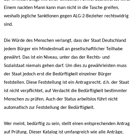
Einem nackten Mann kann man nicht in die Tasche greifen,
weshalb jegliche Sanktionen gegen ALG-2-Bezieher rechtswidrig
sind.
Die Würde des Menschen verlangt, dass der Staat Deutschland
jedem Bürger ein Mindestmaß an gesellschaftlicher Teilhabe
gewährt. Das ist ein Niveau, unter das der Rechts- und
Sozialstaat niemals gehen darf. Um dies zu gewährleisten muss
der Staat jedoch erst die Bedürftigkeit einzelner Bürger
feststellen. Diese Feststellung ist ein Antragsrecht, d.h. der Staat
ist nicht verpflichtet, auf Verdacht die Bedürftigkeit bestimmter
Menschen zu prüfen. Auch der Status arbeitslos führt nicht
automatisch zur Feststellung der Bedürftigkeit.
Wer meint, bedürftig zu sein, stellt einen entsprechenden Antrag
auf Prüfung. Dieser Katalog ist umfangreich wie alle Anträge,