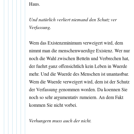
Haus.
Und natürlich verliert niemand den Schutz ver
Verfassung.
Wem das Existenzminimum verweigert wird, dem
nimmt man die menschenwuerdige Existenz. Wer nur
noch die Wahl zwischen Betteln und Verbrechen hat,
der fuehrt ganz offensichtlich kein Leben in Wuerde
mehr. Und die Wuerde des Menschen ist unantastbar.
Wem die Wuerde verweigert wird, dem ist der Schutz
der Verfassung genommen worden. Da koennen Sie
noch so sehr argumentativ rumeiern. An dem Fakt
kommen Sie nicht vorbei.
Verhungern muss auch der nicht.