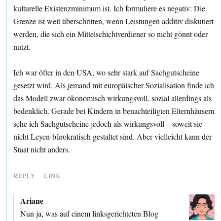
kulturelle Existenzminimum ist. Ich formuliere es negativ: Die
Grenze ist weit überschritten, wenn Leistungen additiv diskutiert
werden, die sich ein Mittelschichtverdiener so nicht gönnt oder
nutzt.
Ich war öfter in den USA, wo sehr stark auf Sachgutscheine
gesetzt wird. Als jemand mit europäischer Sozialisation finde ich
das Modell zwar ökonomisch wirkungsvoll, sozial allerdings als
bedenklich. Gerade bei Kindern in benachteiligten Elternhäusern
sehe ich Sachgutscheine jedoch als wirkungsvoll – soweit sie
nicht Leyen-bürokratisch gestaltet sind. Aber vielleicht kann der
Staat nicht anders.
REPLY
LINK
Ariane
Nun ja, was auf einem linksgerichteten Blog