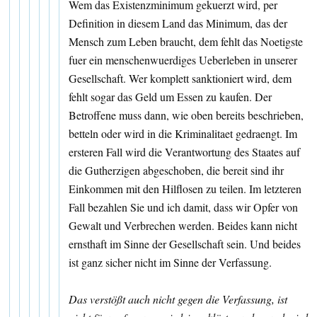
Wem das Existenzminimum gekuerzt wird, per
Definition in diesem Land das Minimum, das der
Mensch zum Leben braucht, dem fehlt das Noetigste
fuer ein menschenwuerdiges Ueberleben in unserer
Gesellschaft. Wer komplett sanktioniert wird, dem
fehlt sogar das Geld um Essen zu kaufen. Der
Betroffene muss dann, wie oben bereits beschrieben,
betteln oder wird in die Kriminalitaet gedraengt. Im
ersteren Fall wird die Verantwortung des Staates auf
die Gutherzigen abgeschoben, die bereit sind ihr
Einkommen mit den Hilflosen zu teilen. Im letzteren
Fall bezahlen Sie und ich damit, dass wir Opfer von
Gewalt und Verbrechen werden. Beides kann nicht
ernsthaft im Sinne der Gesellschaft sein. Und beides
ist ganz sicher nicht im Sinne der Verfassung.
Das verstößt auch nicht gegen die Verfassung, ist