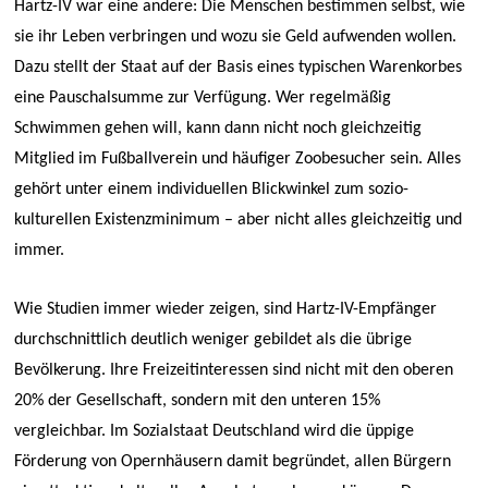
Hartz-IV war eine andere: Die Menschen bestimmen selbst, wie
sie ihr Leben verbringen und wozu sie Geld aufwenden wollen.
Dazu stellt der Staat auf der Basis eines typischen Warenkorbes
eine Pauschalsumme zur Verfügung. Wer regelmäßig
Schwimmen gehen will, kann dann nicht noch gleichzeitig
Mitglied im Fußballverein und häufiger Zoobesucher sein. Alles
gehört unter einem individuellen Blickwinkel zum sozio-
kulturellen Existenzminimum – aber nicht alles gleichzeitig und
immer.
Wie Studien immer wieder zeigen, sind Hartz-IV-Empfänger
durchschnittlich deutlich weniger gebildet als die übrige
Bevölkerung. Ihre Freizeitinteressen sind nicht mit den oberen
20% der Gesellschaft, sondern mit den unteren 15%
vergleichbar. Im Sozialstaat Deutschland wird die üppige
Förderung von Opernhäusern damit begründet, allen Bürgern