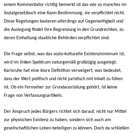
einem Kommentator richtig bemerkt ist das wie so manches im
Sozialgesetzbuch eine Kann-Bestimmung, sie verpflichtet nicht.
Diese Regelungen basieren allerdings auf Gegenseitigkeit und
die Auslegung findet ihre Begrenzung in den Grundrechten, zu
deren Einhaltung staatliche Behörden verpflichtet sind.
Die Frage selbst, was das sozio-kulturelle Existenzminimum ist,
wird im linken Spektrum naturgemäß großzügig ausgelegt.
Karlsruhe hat eine klare Definition verweigert, was bedeutet,
dass der Wert politisch und nicht juristisch mit Inhalt zu füllen
ist. Ob ein Fernseher zur Grundausrüstung gehört, ist keine
Frage von Verfassungsartikeln.
Der Anspruch jedes Bürgers richtet sich darauf, nicht nur Mittel
zur physischen Existenz zu haben, sondern sich auch am
gesellschaftlichen Leben beteiligen zu können. Doch da schließen