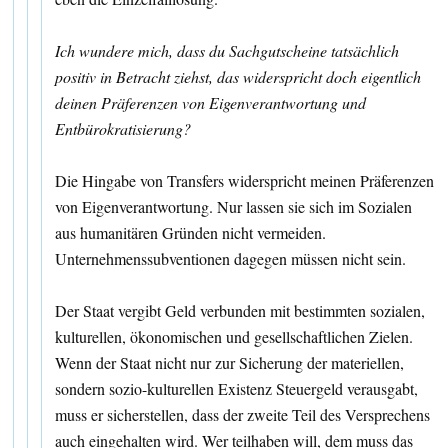
Ich wundere mich, dass du Sachgutscheine tatsächlich
positiv in Betracht ziehst, das widerspricht doch eigentlich
deinen Präferenzen von Eigenverantwortung und
Entbürokratisierung?
Die Hingabe von Transfers widerspricht meinen Präferenzen
von Eigenverantwortung. Nur lassen sie sich im Sozialen
aus humanitären Gründen nicht vermeiden.
Unternehmenssubventionen dagegen müssen nicht sein.
Der Staat vergibt Geld verbunden mit bestimmten sozialen,
kulturellen, ökonomischen und gesellschaftlichen Zielen.
Wenn der Staat nicht nur zur Sicherung der materiellen,
sondern sozio-kulturellen Existenz Steuergeld verausgabt,
muss er sicherstellen, dass der zweite Teil des Versprechens
auch eingehalten wird. Wer teilhaben will, dem muss das