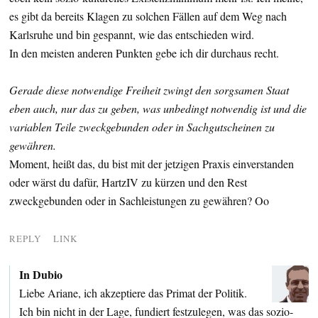
es gibt da bereits Klagen zu solchen Fällen auf dem Weg nach
Karlsruhe und bin gespannt, wie das entschieden wird.
In den meisten anderen Punkten gebe ich dir durchaus recht.
Gerade diese notwendige Freiheit zwingt den sorgsamen Staat
eben auch, nur das zu geben, was unbedingt notwendig ist und die
variablen Teile zweckgebunden oder in Sachgutscheinen zu
gewähren.
Moment, heißt das, du bist mit der jetzigen Praxis einverstanden
oder wärst du dafür, HartzIV zu kürzen und den Rest
zweckgebunden oder in Sachleistungen zu gewähren? Oo
REPLY
LINK
In Dubio
Liebe Ariane, ich akzeptiere das Primat der Politik.
Ich bin nicht in der Lage, fundiert festzulegen, was das sozio-