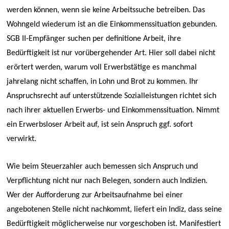
werden können, wenn sie keine Arbeitssuche betreiben. Das
Wohngeld wiederum ist an die Einkommenssituation gebunden.
SGB II-Empfänger suchen per definitione Arbeit, ihre
Bedürftigkeit ist nur vorübergehender Art. Hier soll dabei nicht
erörtert werden, warum voll Erwerbstätige es manchmal
jahrelang nicht schaffen, in Lohn und Brot zu kommen. Ihr
Anspruchsrecht auf unterstützende Sozialleistungen richtet sich
nach ihrer aktuellen Erwerbs- und Einkommenssituation. Nimmt
ein Erwerbsloser Arbeit auf, ist sein Anspruch ggf. sofort
verwirkt.
Wie beim Steuerzahler auch bemessen sich Anspruch und
Verpflichtung nicht nur nach Belegen, sondern auch Indizien.
Wer der Aufforderung zur Arbeitsaufnahme bei einer
angebotenen Stelle nicht nachkommt, liefert ein Indiz, dass seine
Bedürftigkeit möglicherweise nur vorgeschoben ist. Manifestiert