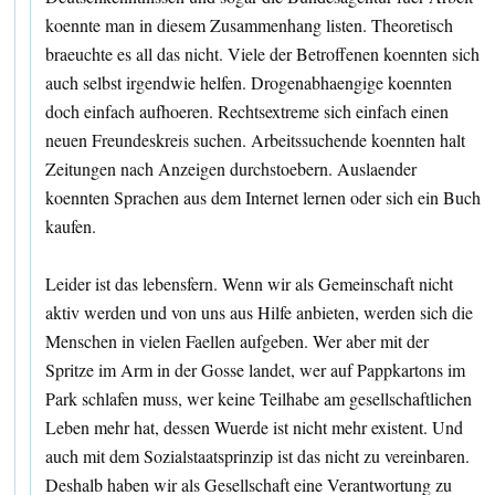
koennte man in diesem Zusammenhang listen. Theoretisch
braeuchte es all das nicht. Viele der Betroffenen koennten sich
auch selbst irgendwie helfen. Drogenabhaengige koennten
doch einfach aufhoeren. Rechtsextreme sich einfach einen
neuen Freundeskreis suchen. Arbeitssuchende koennten halt
Zeitungen nach Anzeigen durchstoebern. Auslaender
koennten Sprachen aus dem Internet lernen oder sich ein Buch
kaufen.
Leider ist das lebensfern. Wenn wir als Gemeinschaft nicht
aktiv werden und von uns aus Hilfe anbieten, werden sich die
Menschen in vielen Faellen aufgeben. Wer aber mit der
Spritze im Arm in der Gosse landet, wer auf Pappkartons im
Park schlafen muss, wer keine Teilhabe am gesellschaftlichen
Leben mehr hat, dessen Wuerde ist nicht mehr existent. Und
auch mit dem Sozialstaatsprinzip ist das nicht zu vereinbaren.
Deshalb haben wir als Gesellschaft eine Verantwortung zu