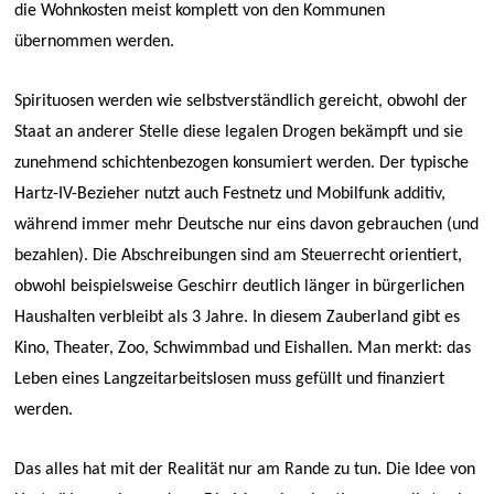
die Wohnkosten meist komplett von den Kommunen
übernommen werden.
Spirituosen werden wie selbstverständlich gereicht, obwohl der
Staat an anderer Stelle diese legalen Drogen bekämpft und sie
zunehmend schichtenbezogen konsumiert werden. Der typische
Hartz-IV-Bezieher nutzt auch Festnetz und Mobilfunk additiv,
während immer mehr Deutsche nur eins davon gebrauchen (und
bezahlen). Die Abschreibungen sind am Steuerrecht orientiert,
obwohl beispielsweise Geschirr deutlich länger in bürgerlichen
Haushalten verbleibt als 3 Jahre. In diesem Zauberland gibt es
Kino, Theater, Zoo, Schwimmbad und Eishallen. Man merkt: das
Leben eines Langzeitarbeitslosen muss gefüllt und finanziert
werden.
Das alles hat mit der Realität nur am Rande zu tun. Die Idee von