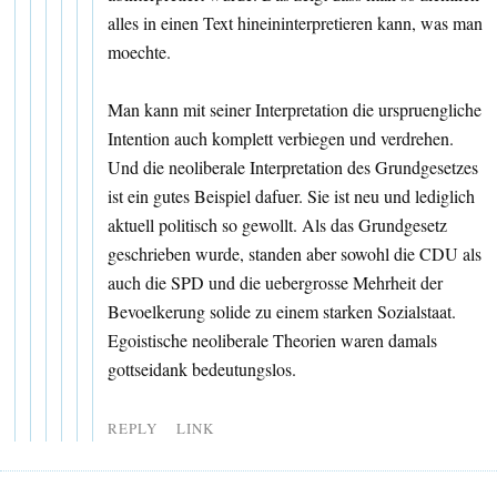
alles in einen Text hineininterpretieren kann, was man
moechte.
Man kann mit seiner Interpretation die urspruengliche
Intention auch komplett verbiegen und verdrehen.
Und die neoliberale Interpretation des Grundgesetzes
ist ein gutes Beispiel dafuer. Sie ist neu und lediglich
aktuell politisch so gewollt. Als das Grundgesetz
geschrieben wurde, standen aber sowohl die CDU als
auch die SPD und die uebergrosse Mehrheit der
Bevoelkerung solide zu einem starken Sozialstaat.
Egoistische neoliberale Theorien waren damals
gottseidank bedeutungslos.
REPLY
LINK