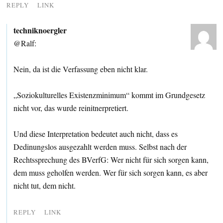
REPLY
LINK
techniknoergler
@Ralf:
Nein, da ist die Verfassung eben nicht klar.
„Soziokulturelles Existenzminimum“ kommt im Grundgesetz
nicht vor, das wurde reinitnerpretiert.
Und diese Interpretation bedeutet auch nicht, dass es
Dedinungslos ausgezahlt werden muss. Selbst nach der
Rechtssprechung des BVerfG: Wer nicht für sich sorgen kann,
dem muss geholfen werden. Wer für sich sorgen kann, es aber
nicht tut, dem nicht.
REPLY
LINK