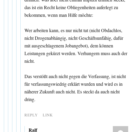
das ist ein Recht keine Obliegenheiten auferlegt zu
bekommen, wenn man Hilfe möchte:
Wer arbeiten kann, es nur nicht tut (nicht Obdachlos,
nicht Drogenabhängig, nicht Geschäftsunfähig, dafür
mit ausgeschlagenem Jobangebot), dem können
Leistungen gekürzt werden. Verhungern muss auch der
nicht.
Das verstößt auch nicht gegen die Verfassung, ist nicht
für verfassungswiedrig erklärt wurden und wird es in
näherer Zukunft auch nicht. Es steckt da auch nicht
dring.
REPLY
LINK
Ralf