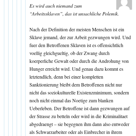
Es wird auch niemand zum
“Arbeitssklaven”, das ist unsachliche Polemik.
Nach der Definition der meisten Menschen ist ein
Sklave jemand, der zur Arbeit gezwungen wird. Und
fuer den Betroffenen Sklaven ist es offensichtlich
voellig gleichgueltig, ob der Zwang durch
koerperliche Gewalt oder durch die Androhung von
Hunger erreicht wird. Und genau dazu kommt es
letztendlich, denn bei einer kompletten
Sanktionierung bleibt dem Betroffenen nicht nur
nicht das soziokulturelle Existenzminimum, sondern
noch nicht einmal das Noetige zum blanken
Ueberleben. Der Betroffene ist dann gezwungen auf
der Strasse zu betteln oder wird in die Kriminalitaet
abgedraengt – sie begegnen ihm dann also entweder
als Schwarzarbeiter oder als Einbrecher in ihrem