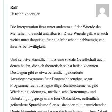
Ralf
@ techniknoergler
Die Interpretation fusst unter anderem auf der Wuerde des
Menschen, die nicht antastbar ist. Diese Wuerde gilt, wie auch
weiter unter dargelegt, fuer alle Menschen unabhaengig von
ihrer Arbeitswilligkeit.
Und selbstverstaendlich muss eine soziale Gesellschaft auch
denen helfen, die sich theoretisch selbst helfen koennten.
Deswegen gibt es etwa oeffentlich gefoerderte
Ausstiegsprogramme fuer Drogenabhaengige, sogar
Programme fuer ausstiegswillige Rechtsextreme, es gibt
Wiedereingliederungs-, medizinische Betreuungs- und
Unterbringungsprogramme fuer Obdachlose, oeffentlich
gefoerderte Sprachkurse fuer Auslaender mit unzureichenden
Deutschkenntnissen und sogar die Bundesagentur fuer Arbeit