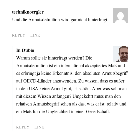
techniknoergler
Und die Armutsdefinition wird gar nicht hinterfragt.
REPLY
LINK
In Dubio
Warum sollte sie hinterfragt werden? Die
Armutsdefinition ist ein international akzeptiertes Maß und
es erbringt ja keine Erkenntnis, den absoluten Armutsbegriff
auf OECD-Länder anzuwenden. Zu wissen, dass es außer
in den USA keine Armut gibt, ist schön. Aber was soll man
mit diesem Wissen anfangen? Umgekehrt muss man den
relativen Armutsbegriff sehen als das, was er ist: relativ und
ein Maß für die Ungleichheit in einer Gesellschaft.
REPLY
LINK