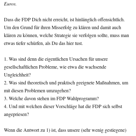
Euros.
Dass die FDP Dich nicht erreicht, ist hinlänglich offensichtlich.
Um den Grund für ihren Misserfolg zu klären und damit auch
klären zu können, welche Strategie sie verfolgen sollte, muss man
etwas tiefer schürfen, als Du das hier tust.
1. Was sind denn die eigentlichen Ursachen für unsere
gesellschaftlichen Probleme, wie etwa die wachsende
Ungleichheit?
2. Was sind theoretisch und praktisch geeignete Maßnahmen, um
mit diesen Problemen umzugehen?
3. Welche davon stehen im FDP Wahlprogramm?
4. Und mit welchen dieser Vorschläge hat die FDP sich selbst
angepriesen?
Wenn die Antwort zu 1) ist, dass unsere (sehr wenig gestiegene)