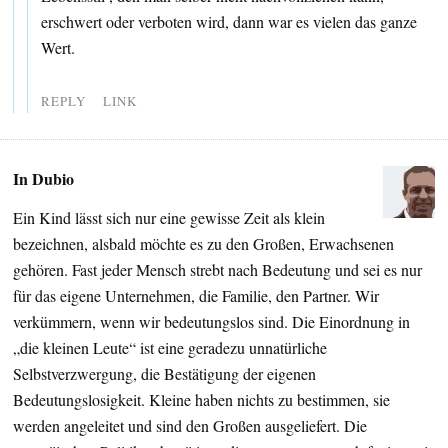
erschwert oder verboten wird, dann war es vielen das ganze
Wert.
REPLY
LINK
In Dubio
Ein Kind lässt sich nur eine gewisse Zeit als klein
bezeichnen, alsbald möchte es zu den Großen, Erwachsenen
gehören. Fast jeder Mensch strebt nach Bedeutung und sei es nur
für das eigene Unternehmen, die Familie, den Partner. Wir
verkümmern, wenn wir bedeutungslos sind. Die Einordnung in
„die kleinen Leute“ ist eine geradezu unnatürliche
Selbstverzwergung, die Bestätigung der eigenen
Bedeutungslosigkeit. Kleine haben nichts zu bestimmen, sie
werden angeleitet und sind den Großen ausgeliefert. Die