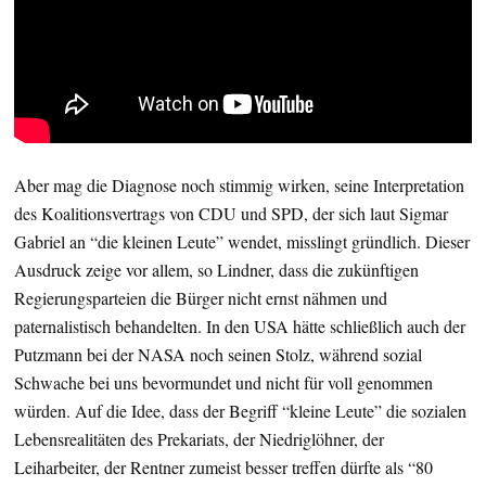
Aber mag die Diagnose noch stimmig wirken, seine Interpretation
des Koalitionsvertrags von CDU und SPD, der sich laut Sigmar
Gabriel an “die kleinen Leute” wendet, misslingt gründlich. Dieser
Ausdruck zeige vor allem, so Lindner, dass die zukünftigen
Regierungsparteien die Bürger nicht ernst nähmen und
paternalistisch behandelten. In den USA hätte schließlich auch der
Putzmann bei der NASA noch seinen Stolz, während sozial
Schwache bei uns bevormundet und nicht für voll genommen
würden. Auf die Idee, dass der Begriff “kleine Leute” die sozialen
Lebensrealitäten des Prekariats, der Niedriglöhner, der
Leiharbeiter, der Rentner zumeist besser treffen dürfte als “80