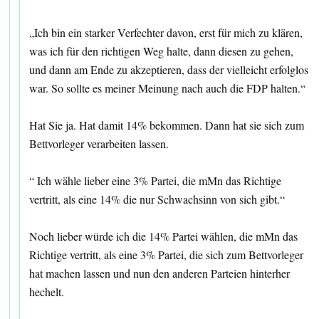
„Ich bin ein starker Verfechter davon, erst für mich zu klären,
was ich für den richtigen Weg halte, dann diesen zu gehen,
und dann am Ende zu akzeptieren, dass der vielleicht erfolglos
war. So sollte es meiner Meinung nach auch die FDP halten.“
Hat Sie ja. Hat damit 14% bekommen. Dann hat sie sich zum
Bettvorleger verarbeiten lassen.
“ Ich wähle lieber eine 3% Partei, die mMn das Richtige
vertritt, als eine 14% die nur Schwachsinn von sich gibt.“
Noch lieber würde ich die 14% Partei wählen, die mMn das
Richtige vertritt, als eine 3% Partei, die sich zum Bettvorleger
hat machen lassen und nun den anderen Parteien hinterher
hechelt.