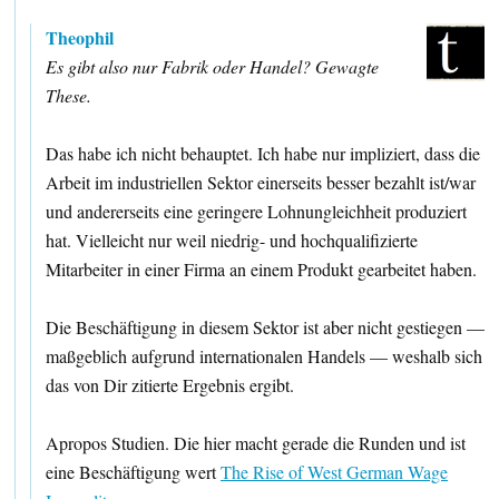
Theophil
Es gibt also nur Fabrik oder Handel? Gewagte
These.
Das habe ich nicht behauptet. Ich habe nur impliziert, dass die
Arbeit im industriellen Sektor einerseits besser bezahlt ist/war
und andererseits eine geringere Lohnungleichheit produziert
hat. Vielleicht nur weil niedrig- und hochqualifizierte
Mitarbeiter in einer Firma an einem Produkt gearbeitet haben.
Die Beschäftigung in diesem Sektor ist aber nicht gestiegen —
maßgeblich aufgrund internationalen Handels — weshalb sich
das von Dir zitierte Ergebnis ergibt.
Apropos Studien. Die hier macht gerade die Runden und ist
eine Beschäftigung wert
The Rise of West German Wage