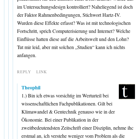
im Untersuchungsdesign kontrolliert? Naheliegend ist doch
der Faktor Rahmenbedingungen, Stichwort Hartz-IV.
Wurden diese Effekte erfasst? Was ist mit technologischen
Fortschritt, sprich Computerisierung und Internet? Welche
Einflüsse hatten diese auf die Arbeitswelt und den Lohn?
Tut mir leid, aber mit solchen „Studien“ kann ich nichts
anfangen.
REPLY
LINK
Theophil
1.) Bin ich etwas vorsichtig im Werturteil bei
wissenschaftlichen Fachpublikationen. Gilt bei
Klimawandel & Gentechnik genauso wie in der
Ökonomie. Bei einer Publikation in der
zweitbedeutendsten Zeitschrift einer Disziplin, nehme ihc
erstmal an, ich verstehe weniger vom Problem als die