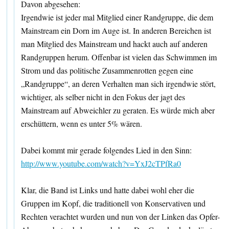
Davon abgesehen:
Irgendwie ist jeder mal Mitglied einer Randgruppe, die dem
Mainstream ein Dorn im Auge ist. In anderen Bereichen ist
man Mitglied des Mainstream und hackt auch auf anderen
Randgruppen herum. Offenbar ist vielen das Schwimmen im
Strom und das politische Zusammenrotten gegen eine
„Randgruppe“, an deren Verhalten man sich irgendwie stört,
wichtiger, als selber nicht in den Fokus der jagt des
Mainstream auf Abweichler zu geraten. Es würde mich aber
erschüttern, wenn es unter 5% wären.
Dabei kommt mir gerade folgendes Lied in den Sinn:
http://www.youtube.com/watch?v=YxJ2cTPfRa0
Klar, die Band ist Links und hatte dabei wohl eher die
Gruppen im Kopf, die traditionell von Konservativen und
Rechten verachtet wurden und nun von der Linken das Opfer-