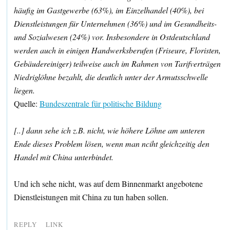
häufig im Gastgewerbe (63%), im Einzelhandel (40%), bei
Dienstleistungen für Unternehmen (36%) und im Gesundheits-
und Sozialwesen (24%) vor. Insbesondere in Ostdeutschland
werden auch in einigen Handwerksberufen (Friseure, Floristen,
Gebäudereiniger) teilweise auch im Rahmen von Tarifverträgen
Niedriglöhne bezahlt, die deutlich unter der Armutsschwelle
liegen.
Quelle:
Bundeszentrale für politische Bildung
[..] dann sehe ich z.B. nicht, wie höhere Löhne am unteren
Ende dieses Problem lösen, wenn man nciht gleichzeitig den
Handel mit China unterbindet.
Und ich sehe nicht, was auf dem Binnenmarkt angebotene
Dienstleistungen mit China zu tun haben sollen.
REPLY
LINK