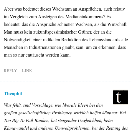
Aber was bedeutet dieses Wachstum an Ansprüchen, auch relativ
im Vergleich zum Ansteigen des Medianeinkommens? Es
bedeutet, das die Ansprüche schneller Wachsen, als die Wirtschaft.
Man muss kein zukunftspessimistischer Grüner, der an die
Notwendigkeit einer radikalen Reduktion des Lebensstandards alle
Menschen in Industrienationen glaubt, sein, um zu erkennen, dass
man so nur enttäuscht werden kann.
REPLY
LINK
Theophil
Was fehlt, sind Vorschläge, wie liberale Ideen bei den
großen gesellschaftlichen Problemen wirklich helfen könnten: Bei
Too Big To Fail-Banken, bei steigender Ungleichheit, beim
Klimawandel und anderen Umweltproblemen, bei der Rettung des