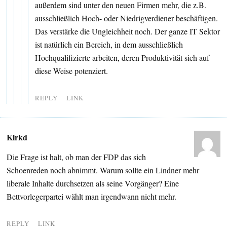
außerdem sind unter den neuen Firmen mehr, die z.B.
ausschließlich Hoch- oder Niedrigverdiener beschäftigen.
Das verstärke die Ungleichheit noch. Der ganze IT Sektor
ist natürlich ein Bereich, in dem ausschließlich
Hochqualifizierte arbeiten, deren Produktivität sich auf
diese Weise potenziert.
REPLY
LINK
Kirkd
Die Frage ist halt, ob man der FDP das sich
Schoenreden noch abnimmt. Warum sollte ein Lindner mehr
liberale Inhalte durchsetzen als seine Vorgänger? Eine
Bettvorlegerpartei wählt man irgendwann nicht mehr.
REPLY
LINK