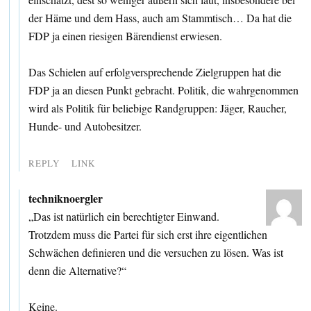
der Häme und dem Hass, auch am Stammtisch… Da hat die
FDP ja einen riesigen Bärendienst erwiesen.
Das Schielen auf erfolgversprechende Zielgruppen hat die
FDP ja an diesen Punkt gebracht. Politik, die wahrgenommen
wird als Politik für beliebige Randgruppen: Jäger, Raucher,
Hunde- und Autobesitzer.
REPLY
LINK
techniknoergler
„Das ist natürlich ein berechtigter Einwand.
Trotzdem muss die Partei für sich erst ihre eigentlichen
Schwächen definieren und die versuchen zu lösen. Was ist
denn die Alternative?“
Keine.