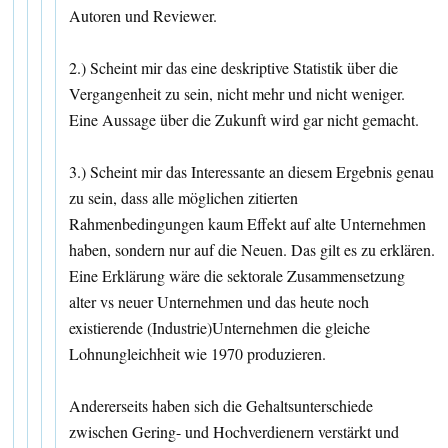
Autoren und Reviewer.
2.) Scheint mir das eine deskriptive Statistik über die
Vergangenheit zu sein, nicht mehr und nicht weniger.
Eine Aussage über die Zukunft wird gar nicht gemacht.
3.) Scheint mir das Interessante an diesem Ergebnis genau
zu sein, dass alle möglichen zitierten
Rahmenbedingungen kaum Effekt auf alte Unternehmen
haben, sondern nur auf die Neuen. Das gilt es zu erklären.
Eine Erklärung wäre die sektorale Zusammensetzung
alter vs neuer Unternehmen und das heute noch
existierende (Industrie)Unternehmen die gleiche
Lohnungleichheit wie 1970 produzieren.
Andererseits haben sich die Gehaltsunterschiede
zwischen Gering- und Hochverdienern verstärkt und