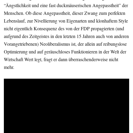
“Ängstlichkeit und eine fast duckmäuserischen Angepasstheit” der
Menschen. Ob diese Angepasstheit, dieser Zwang zum perfekten
Lebenslauf, zur Nivellierung von Eigenarten und klonhaftem Style
nicht eigentlich Konsequenz des von der FDP propagierten (und
aufgrund des Zeitgeistes in den letzten 15 Jahren auch von anderen
Vorangetriebenen) Neoliberalismus ist, der allein auf reibungslose
Optimierung und auf geräuschloses Funktionieren in der Welt der
Wirtschaft Wert legt, fragt er dann überraschenderweise nicht
mehr.