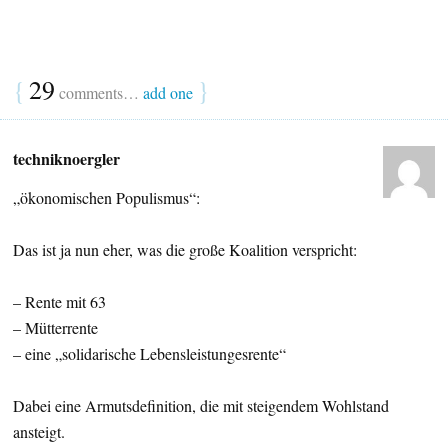
{
29
}
comments…
add one
techniknoergler
„ökonomischen Populismus“:
Das ist ja nun eher, was die große Koalition verspricht:
– Rente mit 63
– Mütterrente
– eine „solidarische Lebensleistungesrente“
Dabei eine Armutsdefinition, die mit steigendem Wohlstand
ansteigt.