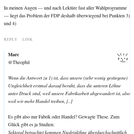
In meinen Augen — und nach Lektüre fast aller Wahlprogramme
— liegt das Problem der FDP deshalb überwiegend bei Punkten 3)
und 4)
REPLY
LINK
Marc
@Theophil
Wenn die Antwort zu 1) ist, dass unsere (sehr wenig gestiegene)
Ungleichheit erstmal darauf beruht, dass die unteren Löhne
unter Druck sind, weil unsere Fabrikarbeit abgewandert ist, also
weil wir mehr Handel treiben, [..]
Es gibt also nur Fabrik oder Handel? Gewagte These. Zum
Glück gibt es ja Studien:
Sektoral betrachtet kommen Niedriglöhne überdurchschnittlich