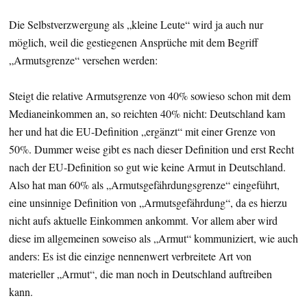
Die Selbstverzwergung als „kleine Leute“ wird ja auch nur
möglich, weil die gestiegenen Ansprüche mit dem Begriff
„Armutsgrenze“ versehen werden:
Steigt die relative Armutsgrenze von 40% sowieso schon mit dem
Medianeinkommen an, so reichten 40% nicht: Deutschland kam
her und hat die EU-Definition „ergänzt“ mit einer Grenze von
50%. Dummer weise gibt es nach dieser Definition und erst Recht
nach der EU-Definition so gut wie keine Armut in Deutschland.
Also hat man 60% als „Armutsgefährdungsgrenze“ eingeführt,
eine unsinnige Definition von „Armutsgefährdung“, da es hierzu
nicht aufs aktuelle Einkommen ankommt. Vor allem aber wird
diese im allgemeinen soweiso als „Armut“ kommuniziert, wie auch
anders: Es ist die einzige nennenwert verbreitete Art von
materieller „Armut“, die man noch in Deutschland auftreiben
kann.