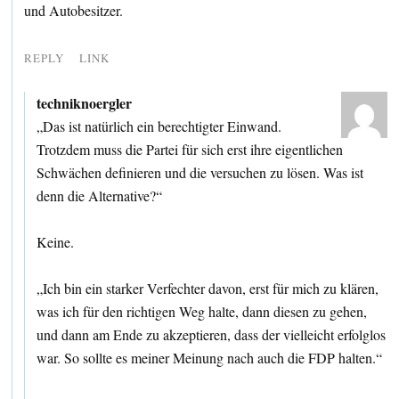
und Autobesitzer.
REPLY
LINK
techniknoergler
„Das ist natürlich ein berechtigter Einwand.
Trotzdem muss die Partei für sich erst ihre eigentlichen
Schwächen definieren und die versuchen zu lösen. Was ist
denn die Alternative?“
Keine.
„Ich bin ein starker Verfechter davon, erst für mich zu klären,
was ich für den richtigen Weg halte, dann diesen zu gehen,
und dann am Ende zu akzeptieren, dass der vielleicht erfolglos
war. So sollte es meiner Meinung nach auch die FDP halten.“