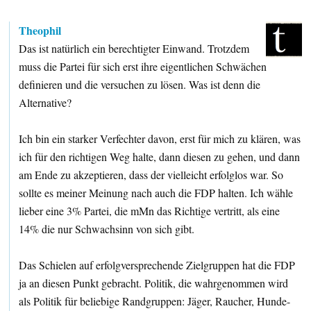
Theophil
Das ist natürlich ein berechtigter Einwand. Trotzdem
muss die Partei für sich erst ihre eigentlichen Schwächen
definieren und die versuchen zu lösen. Was ist denn die
Alternative?
Ich bin ein starker Verfechter davon, erst für mich zu klären, was
ich für den richtigen Weg halte, dann diesen zu gehen, und dann
am Ende zu akzeptieren, dass der vielleicht erfolglos war. So
sollte es meiner Meinung nach auch die FDP halten. Ich wähle
lieber eine 3% Partei, die mMn das Richtige vertritt, als eine
14% die nur Schwachsinn von sich gibt.
Das Schielen auf erfolgversprechende Zielgruppen hat die FDP
ja an diesen Punkt gebracht. Politik, die wahrgenommen wird
als Politik für beliebige Randgruppen: Jäger, Raucher, Hunde-