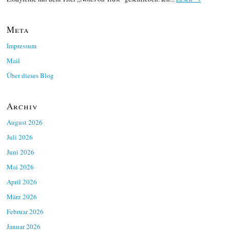
Meta
Impressum
Mail
Über dieses Blog
Archiv
August 2026
Juli 2026
Juni 2026
Mai 2026
April 2026
März 2026
Februar 2026
Januar 2026