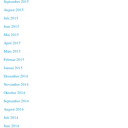
September 2015
August 2015
Juli 2015
Juni 2015
Mai 2015
April 2015
März 2015
Februar 2015
Januar 2015
Dezember 2014
November 2014
Oktober 2014
September 2014
August 2014
Juli 2014
Juni 2014