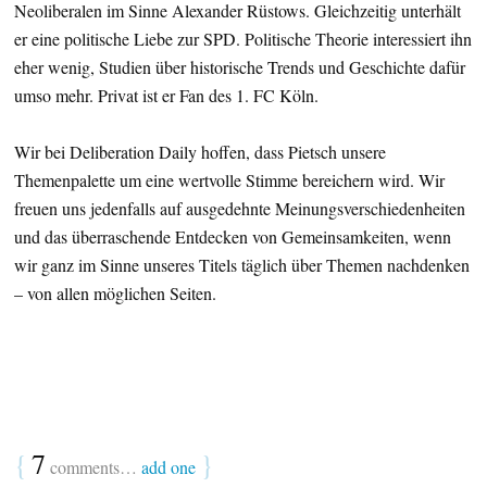
Neoliberalen im Sinne Alexander Rüstows. Gleichzeitig unterhält
er eine politische Liebe zur SPD. Politische Theorie interessiert ihn
eher wenig, Studien über historische Trends und Geschichte dafür
umso mehr. Privat ist er Fan des 1. FC Köln.
Wir bei Deliberation Daily hoffen, dass Pietsch unsere
Themenpalette um eine wertvolle Stimme bereichern wird. Wir
freuen uns jedenfalls auf ausgedehnte Meinungsverschiedenheiten
und das überraschende Entdecken von Gemeinsamkeiten, wenn
wir ganz im Sinne unseres Titels täglich über Themen nachdenken
– von allen möglichen Seiten.
{
7
}
comments…
add one