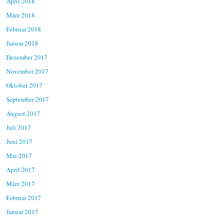
April 2018
März 2018
Februar 2018
Januar 2018
Dezember 2017
November 2017
Oktober 2017
September 2017
August 2017
Juli 2017
Juni 2017
Mai 2017
April 2017
März 2017
Februar 2017
Januar 2017