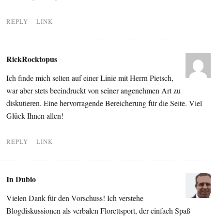
REPLY
LINK
RickRocktopus
Ich finde mich selten auf einer Linie mit Herrn Pietsch,
war aber stets beeindruckt von seiner angenehmen Art zu
diskutieren. Eine hervorragende Bereicherung für die Seite. Viel
Glück Ihnen allen!
REPLY
LINK
In Dubio
Vielen Dank für den Vorschuss! Ich verstehe
Blogdiskussionen als verbalen Florettsport, der einfach Spaß