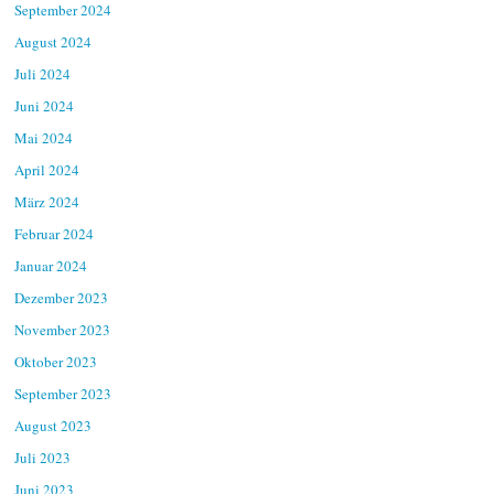
September 2024
August 2024
Juli 2024
Juni 2024
Mai 2024
April 2024
März 2024
Februar 2024
Januar 2024
Dezember 2023
November 2023
Oktober 2023
September 2023
August 2023
Juli 2023
Juni 2023