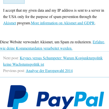
I accept that my given data and my IP address is sent to a server in
the USA only for the purpose of spam prevention through the
Akismet
program.
More information on Akismet and GDPR
.
Diese Website verwendet Akismet, um Spam zu reduzieren.
Erfahre,
wie deine Kommentardaten verarbeitet werden.
Next post:
Keynes versus Schumpeter: Warum Konjunkturpolitik
keine Wachstumspolitik ist
Previous post:
Analyse der Europawahl 2014