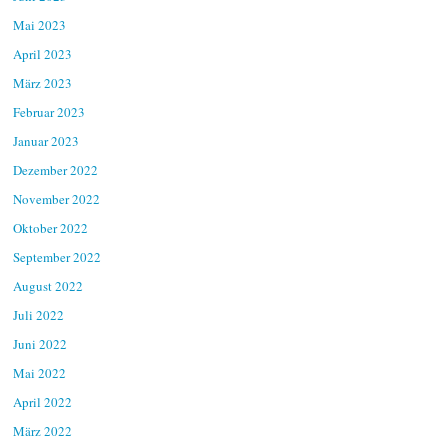
Mai 2023
April 2023
März 2023
Februar 2023
Januar 2023
Dezember 2022
November 2022
Oktober 2022
September 2022
August 2022
Juli 2022
Juni 2022
Mai 2022
April 2022
März 2022