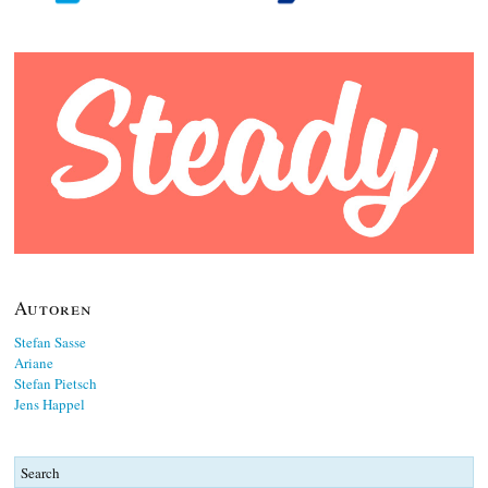
Autoren
Stefan Sasse
Ariane
Stefan Pietsch
Jens Happel