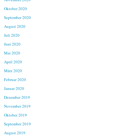
Oktober 2020
September 2020
August 2020
Juli 2020
Juni 2020
Mai 2020
April 2020
März 2020
Februar 2020
Januar 2020
Dezember 2019
November 2019
Oktober 2019
September 2019
August 2019