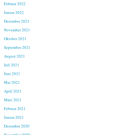
Februar 2022
Januar 2022
Dezember 2021
November 2021
Oktober 2021
September 2021
August 2021
Juli 2021
Juni 2021
Mai 2021
April 2021
März 2021
Februar 2021
Januar 2021
Dezember 2020
November 2020