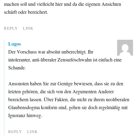
machen soll und vielleicht hier und da die eigenen Ansichten
schärft oder bereichert.
REPLY
LINK
Logos
Der Vorschuss war absolut unberechtigt. Ihr
intoleranter, anti-liberaler Zensurlöschwahn ist einfach eine
Schande.
Ansonsten haben Sie zur Genüge bewiesen, dass sie zu den
letzten gehören, die sich von den Argumenten Anderer
bereichern lassen. Über Fakten, die nicht zu ihrem neoliberalen
Glaubensdogma konform sind, gehen sie doch regelmäßig mit
Ignoranz hinweg.
REPLY
LINK