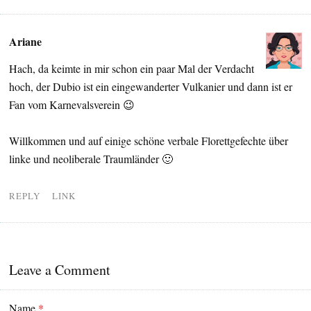
Ariane
Hach, da keimte in mir schon ein paar Mal der Verdacht
hoch, der Dubio ist ein eingewanderter Vulkanier und dann ist er
Fan vom Karnevalsverein 😉
Willkommen und auf einige schöne verbale Florettgefechte über
linke und neoliberale Traumländer 🙂
REPLY
LINK
Leave a Comment
Name
*