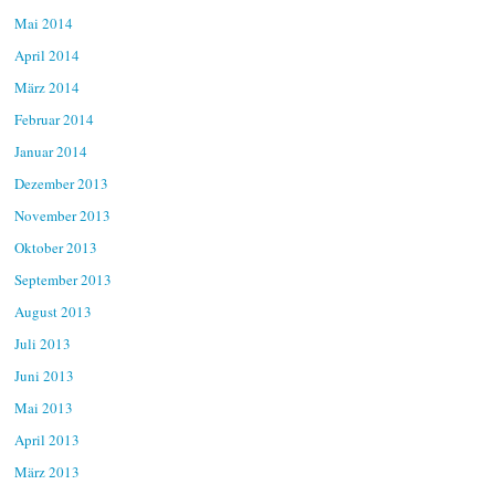
Mai 2014
April 2014
März 2014
Februar 2014
Januar 2014
Dezember 2013
November 2013
Oktober 2013
September 2013
August 2013
Juli 2013
Juni 2013
Mai 2013
April 2013
März 2013