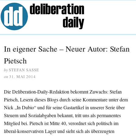
In eigener Sache – Neuer Autor: Stefan
Pietsch
by
STEFAN SASSE
on
31. MAI 2014
Die Deliberation-Daily-Redaktion bekommt Zuwachs: Stefan
Pietsch, Lesern dieses Blogs durch seine Kommentare unter dem
Nick „In Dubio“ und für seine Gastartikel in unserer Serie über
Steuern und Sozialabgaben bekannt, tritt uns als permanentes
Mitglied bei. Pietsch ist Mitte 40, verordnet sich politisch im
liberal-konservativen Lager und sieht sich als überzeugten