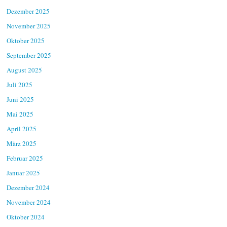
Dezember 2025
November 2025
Oktober 2025
September 2025
August 2025
Juli 2025
Juni 2025
Mai 2025
April 2025
März 2025
Februar 2025
Januar 2025
Dezember 2024
November 2024
Oktober 2024