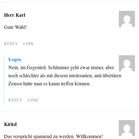
Herr Karl
Gute Wahl!
REPLY
LINK
Logos
Nein, im Gegenteil. Schlimmer geht zwar immer, aber
noch schlechter als mit diesem intoleranten, anti-libertären
Zensor hätte man es kaum treffen können.
REPLY
LINK
Kirkd
Das verspricht spannend zu werden. Willkommen!