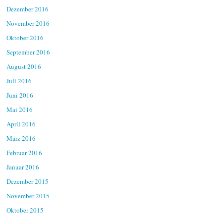
Dezember 2016
November 2016
Oktober 2016
September 2016
August 2016
Juli 2016
Juni 2016
Mai 2016
April 2016
März 2016
Februar 2016
Januar 2016
Dezember 2015
November 2015
Oktober 2015