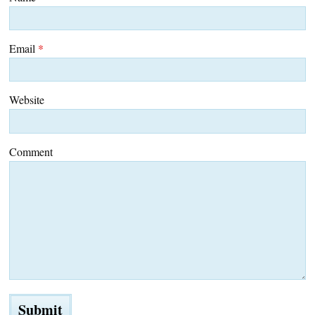
Email
*
Website
Comment