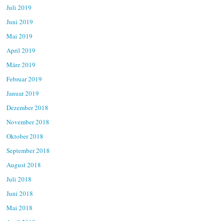
Juli 2019
Juni 2019
Mai 2019
April 2019
März 2019
Februar 2019
Januar 2019
Dezember 2018
November 2018
Oktober 2018
September 2018
August 2018
Juli 2018
Juni 2018
Mai 2018