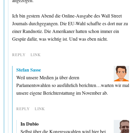
angezogen.
Ich bin gestern Abend die Online-Ausgabe des Wall Street
Journals durchgegangen. Die EU-Wahl schaffte es dort nur zu
einer Randnotiz. Die Amerikaner hatten schon immer ein
Gespür dafür, was wichtig ist. Und was eben nicht.
REPLY
LINK
Stefan Sasse
Weil unsere Medien ja über deren
Parlamentswahlen so ausführlich berichten…warten wir mal
unsere eigene Berichterstattung im November ab.
REPLY
LINK
In Dubio
Selbst über die Kongresswahlen wird hier bei