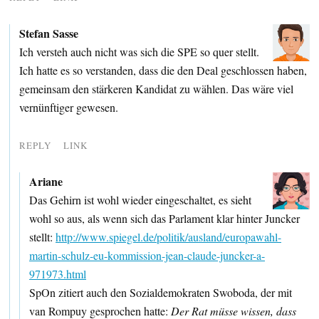
Stefan Sasse
Ich versteh auch nicht was sich die SPE so quer stellt.
Ich hatte es so verstanden, dass die den Deal geschlossen haben,
gemeinsam den stärkeren Kandidat zu wählen. Das wäre viel
vernünftiger gewesen.
REPLY
LINK
Ariane
Das Gehirn ist wohl wieder eingeschaltet, es sieht
wohl so aus, als wenn sich das Parlament klar hinter Juncker
stellt:
http://www.spiegel.de/politik/ausland/europawahl-
martin-schulz-eu-kommission-jean-claude-juncker-a-
971973.html
SpOn zitiert auch den Sozialdemokraten Swoboda, der mit
van Rompuy gesprochen hatte:
Der Rat müsse wissen, dass