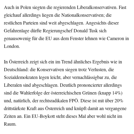
Auch in Polen siegten die regierenden Liberalkonservativen. Fast
gleichauf allerdings liegen die Nationalkonservativen; die
restlichen Parteien sind weit abgeschlagen. Angesichts dieser
Gefahrenlage dürfte Regierungschef Donald Tusk sich
genausowenig für die EU aus dem Fenster lehnen wie Cameron in
London.
In Österreich zeigt sich ein im Trend ähnliches Ergebnis wie in
Deutschland: die Konservativen siegen trotz Verlusten, die
Sozialdemokraten legen leicht, aber vernachlässigbar zu, die
Liberalen sind abgeschlagen. Deutlich prononcierter allerdings
sind die Wahlerfolge der österreichischen Grünen (knapp 14%)
und, natürlich, der rechtsradikalen FPÖ. Diese ist mit über 20%
drittstärkste Kraft aus Österreich und knüpft damit an vergangene
Zeiten an. Ein EU-Boykott steht dieses Mal aber wohl nicht im
Raum.