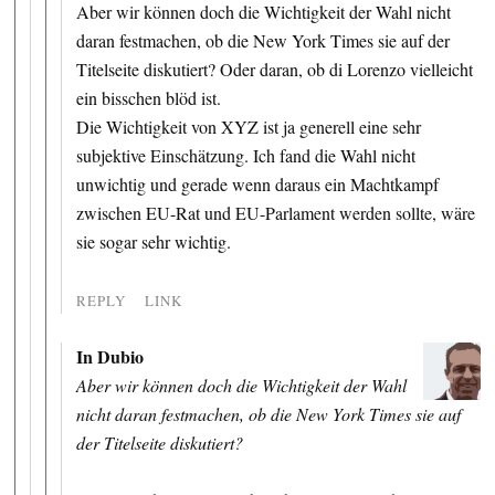
Aber wir können doch die Wichtigkeit der Wahl nicht
daran festmachen, ob die New York Times sie auf der
Titelseite diskutiert? Oder daran, ob di Lorenzo vielleicht
ein bisschen blöd ist.
Die Wichtigkeit von XYZ ist ja generell eine sehr
subjektive Einschätzung. Ich fand die Wahl nicht
unwichtig und gerade wenn daraus ein Machtkampf
zwischen EU-Rat und EU-Parlament werden sollte, wäre
sie sogar sehr wichtig.
REPLY
LINK
In Dubio
Aber wir können doch die Wichtigkeit der Wahl
nicht daran festmachen, ob die New York Times sie auf
der Titelseite diskutiert?