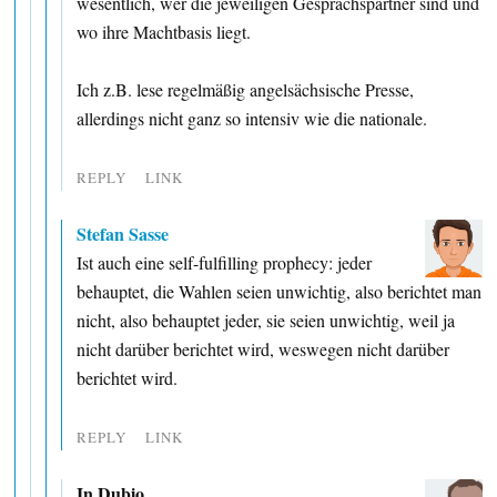
wesentlich, wer die jeweiligen Gesprächspartner sind und
wo ihre Machtbasis liegt.
Ich z.B. lese regelmäßig angelsächsische Presse,
allerdings nicht ganz so intensiv wie die nationale.
REPLY
LINK
Stefan Sasse
Ist auch eine self-fulfilling prophecy: jeder
behauptet, die Wahlen seien unwichtig, also berichtet man
nicht, also behauptet jeder, sie seien unwichtig, weil ja
nicht darüber berichtet wird, weswegen nicht darüber
berichtet wird.
REPLY
LINK
In Dubio