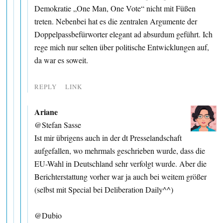
Demokratie „One Man, One Vote“ nicht mit Füßen
treten. Nebenbei hat es die zentralen Argumente der
Doppelpassbefürworter elegant ad absurdum geführt. Ich
rege mich nur selten über politische Entwicklungen auf,
da war es soweit.
REPLY
LINK
Ariane
@Stefan Sasse
Ist mir übrigens auch in der dt Presselandschaft
aufgefallen, wo mehrmals geschrieben wurde, dass die
EU-Wahl in Deutschland sehr verfolgt wurde. Aber die
Berichterstattung vorher war ja auch bei weitem größer
(selbst mit Special bei Deliberation Daily^^)
@Dubio