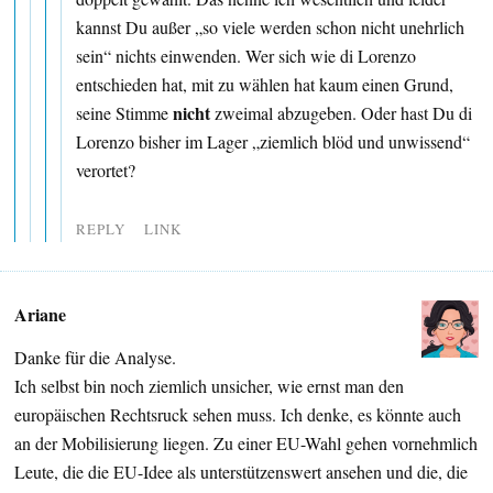
kannst Du außer „so viele werden schon nicht unehrlich
sein“ nichts einwenden. Wer sich wie di Lorenzo
entschieden hat, mit zu wählen hat kaum einen Grund,
nicht
seine Stimme
zweimal abzugeben. Oder hast Du di
Lorenzo bisher im Lager „ziemlich blöd und unwissend“
verortet?
REPLY
LINK
Ariane
Danke für die Analyse.
Ich selbst bin noch ziemlich unsicher, wie ernst man den
europäischen Rechtsruck sehen muss. Ich denke, es könnte auch
an der Mobilisierung liegen. Zu einer EU-Wahl gehen vornehmlich
Leute, die die EU-Idee als unterstützenswert ansehen und die, die