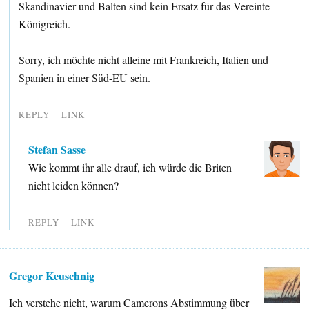
Skandinavier und Balten sind kein Ersatz für das Vereinte
Königreich.
Sorry, ich möchte nicht alleine mit Frankreich, Italien und
Spanien in einer Süd-EU sein.
REPLY
LINK
Stefan Sasse
Wie kommt ihr alle drauf, ich würde die Briten
nicht leiden können?
REPLY
LINK
Gregor Keuschnig
Ich verstehe nicht, warum Camerons Abstimmung über