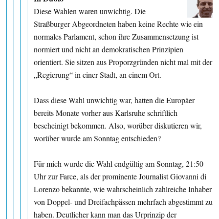
Diese Wahlen waren unwichtig. Die
Straßburger Abgeordneten haben keine Rechte wie ein
normales Parlament, schon ihre Zusammensetzung ist
normiert und nicht an demokratischen Prinzipien
orientiert. Sie sitzen aus Proporzgründen nicht mal mit der
„Regierung“ in einer Stadt, an einem Ort.
Dass diese Wahl unwichtig war, hatten die Europäer
bereits Monate vorher aus Karlsruhe schriftlich
bescheinigt bekommen. Also, worüber diskutieren wir,
worüber wurde am Sonntag entschieden?
Für mich wurde die Wahl endgültig am Sonntag, 21:50
Uhr zur Farce, als der prominente Journalist Giovanni di
Lorenzo bekannte, wie wahrscheinlich zahlreiche Inhaber
von Doppel- und Dreifachpässen mehrfach abgestimmt zu
haben. Deutlicher kann man das Urprinzip der