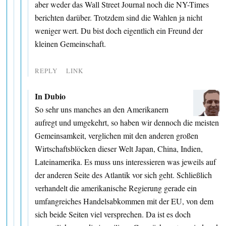
aber weder das Wall Street Journal noch die NY-Times
berichten darüber. Trotzdem sind die Wahlen ja nicht
weniger wert. Du bist doch eigentlich ein Freund der
kleinen Gemeinschaft.
REPLY
LINK
In Dubio
So sehr uns manches an den Amerikanern
aufregt und umgekehrt, so haben wir dennoch die meisten
Gemeinsamkeit, verglichen mit den anderen großen
Wirtschaftsblöcken dieser Welt Japan, China, Indien,
Lateinamerika. Es muss uns interessieren was jeweils auf
der anderen Seite des Atlantik vor sich geht. Schließlich
verhandelt die amerikanische Regierung gerade ein
umfangreiches Handelsabkommen mit der EU, von dem
sich beide Seiten viel versprechen. Da ist es doch