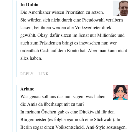
In Dubio
Die Amerikaner wissen Prioritäten zu setzen.
Sie würden sich nicht durch eine Pseudowahl veralbern
lassen, bei ihnen werden alle Volksvertreter direkt
gewählt. Okay, dafür sitzen im Senat nur Millionäre und
auch zum Präsidenten bringt es inzwischen nur, wer
ordentlich Cash auf dem Konto hat. Aber man kann nicht
alles haben.
REPLY
LINK
Ariane
Was genau soll uns das nun sagen, was haben
die Amis da überhaupt mit zu tun?
In meinem Örtchen gab es eine Direktwahl für den
Bürgermeister (es folgt sogar noch eine Stichwahl). In
Berlin sogar einen Volksentscheid. Ami-Style sozusagen,