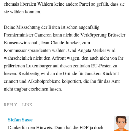
ehemals liberalen Wählern keine andere Partei so gefällt, dass sie
sie wählen könnten.
Deine Missachtung der Briten ist schon augenfällig.
Premierminister Cameron kann nicht die Verkörperung Brüsseler
Konsenswirtschaft, Jean-Claude Juncker, zum
Kommissionspräsidenten wählen. Und Angela Merkel wird
wahrscheinlich nicht den Affront wagen, den auch nicht von ihr
präferierten Luxemburger auf diesen zentralen EU-Posten zu
hieven. Rechtzeitig wird an die Gründe für Junckers Rücktritt
erinnert und Alkoholprobleme kolportiert, die ihn für das Amt
nicht tragbar erscheinen lassen.
REPLY
LINK
Stefan Sasse
Danke für den Hinweis. Dann hat die FDP ja doch