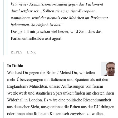
kein neuer Kommissionspräsident gegen das Parlament
durchsetzbar sei: „Sollten sie einen Anti-Europäer
nominieren, wird der niemals eine Mehrheit im Parlament
bekommen. So einfach ist das.“
Das gefällt mir ja schon viel besser, wird Zeit, dass das
Parlament selbstbewusst agiert.
REPLY
LINK
In Dubio
Was hast Du gegen die Briten? Meinst Du, wir teilen
mehr Überzeugungen mit Italienern und Spaniern als mit den
Engländern? Mitnichten, unsere Auffassungen von freiem
Wettbewerb und staatlicher Sparsamkeit finden am ehesten ihren
Widerhall in London. Es wäre eine politische Riesendummheit
aus deutscher Sicht, ausgerechnet die Briten aus der EU drängen
oder ihnen eine Rolle am Katzentisch zuweisen zu wollen.