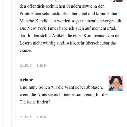
den öffentlich-rechtlichen Sendern sowie in den
Printmedien sehr ausführlich berichtet und kommentiert.
Manche Kandidaten werden sogar namentlich vorgestellt.
Die New York Times habe ich auch auf meinem iPad,
dort finden sich 2 Artikel, die eines Kommentars von den
Lesern nicht würdig sind. Also, sehr überschaubar das
Ganze.
REPLY
LINK
Ariane
Und nun? Sollen wir die Wahl lieber abblasen,
wenn die Amis sie nicht interessant genug für die
Titelseite finden?
REPLY
LINK