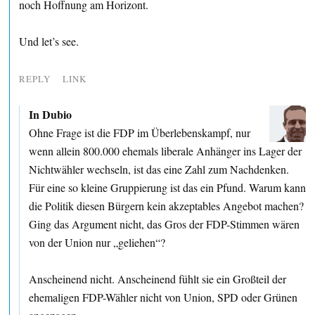
noch Hoffnung am Horizont.
Und let’s see.
REPLY
LINK
In Dubio
Ohne Frage ist die FDP im Überlebenskampf, nur
wenn allein 800.000 ehemals liberale Anhänger ins Lager der
Nichtwähler wechseln, ist das eine Zahl zum Nachdenken.
Für eine so kleine Gruppierung ist das ein Pfund. Warum kann
die Politik diesen Bürgern kein akzeptables Angebot machen?
Ging das Argument nicht, das Gros der FDP-Stimmen wären
von der Union nur „geliehen“?
Anscheinend nicht. Anscheinend fühlt sie ein Großteil der
ehemaligen FDP-Wähler nicht von Union, SPD oder Grünen