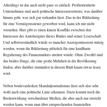
Allerdings ist das auch nicht ganz so einfach. Profitorientierte
Unternehmen sind auch politische Interessenvertreter, was darüber
hinaus geht, was sich gut verkaufen lässt. Das in der Bildzeitung
für eine Vermögenssteuer geworben wird, kann ich mir nicht
vorstellen. Hier gibt es einen klaren Konflikt zwischen den
Interessen der Anteilseigner dieses Blattes und seiner Leserschaft.
Und selbstverständlich würde so mancher Anzeigeninserent stutzig
werden, wenn die Bildzeitung plötzlich für eine knallharte
Regulierung des Finanzmarktes streiten würde. Ohne Zweifel sind
das beides Dinge, die eine große Mehrheit in der Bevölkerung
finden, aber darüber zumindest in diesem Blatt kaum etwas lesen
wird.
Neben boulevardesken Skandaljournalismus lässt sich also sehr
wohl auch eine politische Linie erkennen. Dazu kommt noch die
Breitenwirkung verschiedener Medien, die aber auch nur erreicht
werden kann, wenn man über entsprechenden finanziellen