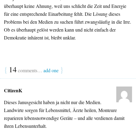
überhaupt keine Ahnung, weil uns schlicht die Zeit und Energie
für eine entsprechende Einarbeitung fehlt. Die Lösung dieses
Problems bei den Medien zu suchen führt zwangsläufig in die Irre.
Ob es überhaupt gelöst werden kann und nicht einfach der
Demokratie inhärent ist, bleibt unklar.
{
14
}
comments…
add one
CitizenK
Dieses Janusgesicht haben ja nicht nur die Medien.
Landwirte sorgen für Lebensmittel, Ärzte heilen, Monteure
reparieren lebensnotwendige Geräte – und alle verdienen damit
ihren Lebensunterhalt.