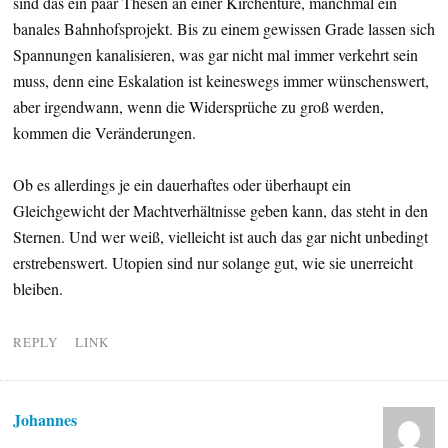
sind das ein paar Thesen an einer Kirchentüre, manchmal ein
banales Bahnhofsprojekt. Bis zu einem gewissen Grade lassen sich
Spannungen kanalisieren, was gar nicht mal immer verkehrt sein
muss, denn eine Eskalation ist keineswegs immer wünschenswert,
aber irgendwann, wenn die Widersprüche zu groß werden,
kommen die Veränderungen.
Ob es allerdings je ein dauerhaftes oder überhaupt ein
Gleichgewicht der Machtverhältnisse geben kann, das steht in den
Sternen. Und wer weiß, vielleicht ist auch das gar nicht unbedingt
erstrebenswert. Utopien sind nur solange gut, wie sie unerreicht
bleiben.
REPLY
LINK
Johannes