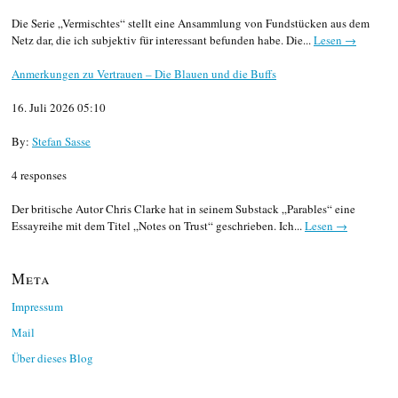
Die Serie „Vermischtes“ stellt eine Ansammlung von Fundstücken aus dem
Netz dar, die ich subjektiv für interessant befunden habe. Die...
Lesen →
Anmerkungen zu Vertrauen – Die Blauen und die Buffs
16. Juli 2026 05:10
By:
Stefan Sasse
4 responses
Der britische Autor Chris Clarke hat in seinem Substack „Parables“ eine
Essayreihe mit dem Titel „Notes on Trust“ geschrieben. Ich...
Lesen →
Meta
Impressum
Mail
Über dieses Blog