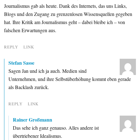
Journalismus gab als heute. Dank des Internets, das uns Links,
Blogs und den Zugang zu grenzenlosen Wissensquellen gegeben
hat. Ihre Kritik am Journalismus geht – dabei bleibe ich – von
falschen Erwartungen aus.
REPLY
LINK
Stefan Sasse
Sagen Jan und ich ja auch. Medien sind
Unternehmen, und ihre Selbstüberhöhung kommt eben gerade
als Backlash zurück.
REPLY
LINK
Rainer Großmann
Das sehe ich ganz genauso. Alles andere ist
übertriebener Idealismus.