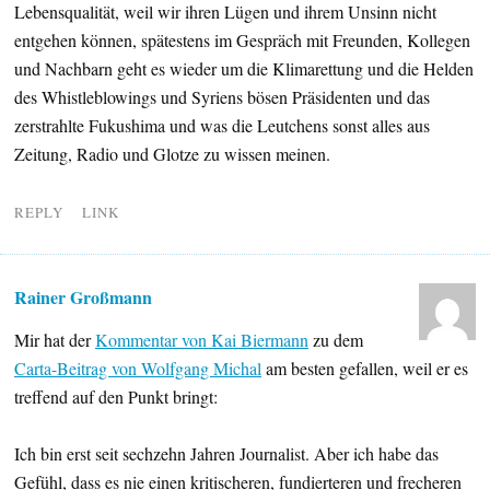
Lebensqualität, weil wir ihren Lügen und ihrem Unsinn nicht
entgehen können, spätestens im Gespräch mit Freunden, Kollegen
und Nachbarn geht es wieder um die Klimarettung und die Helden
des Whistleblowings und Syriens bösen Präsidenten und das
zerstrahlte Fukushima und was die Leutchens sonst alles aus
Zeitung, Radio und Glotze zu wissen meinen.
REPLY
LINK
Rainer Großmann
Mir hat der
Kommentar von Kai Biermann
zu dem
Carta-Beitrag von Wolfgang Michal
am besten gefallen, weil er es
treffend auf den Punkt bringt:
Ich bin erst seit sechzehn Jahren Journalist. Aber ich habe das
Gefühl, dass es nie einen kritischeren, fundierteren und frecheren