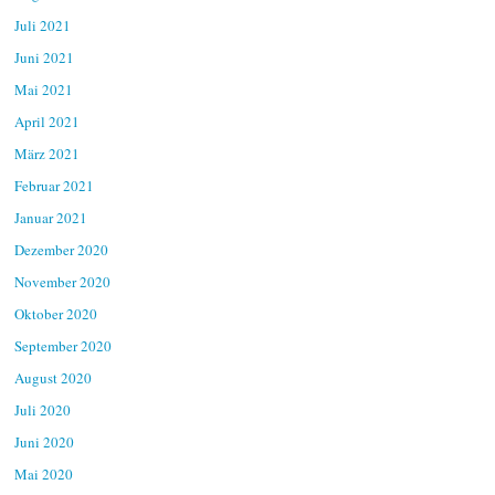
Juli 2021
Juni 2021
Mai 2021
April 2021
März 2021
Februar 2021
Januar 2021
Dezember 2020
November 2020
Oktober 2020
September 2020
August 2020
Juli 2020
Juni 2020
Mai 2020