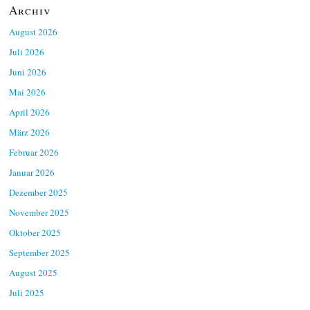
Archiv
August 2026
Juli 2026
Juni 2026
Mai 2026
April 2026
März 2026
Februar 2026
Januar 2026
Dezember 2025
November 2025
Oktober 2025
September 2025
August 2025
Juli 2025