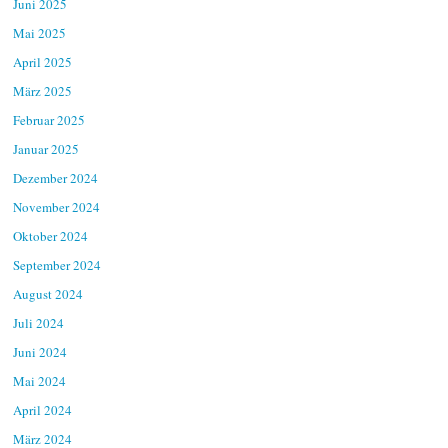
Juni 2025
Mai 2025
April 2025
März 2025
Februar 2025
Januar 2025
Dezember 2024
November 2024
Oktober 2024
September 2024
August 2024
Juli 2024
Juni 2024
Mai 2024
April 2024
März 2024