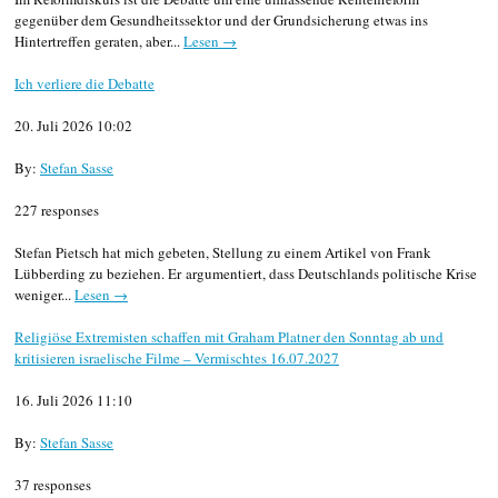
gegenüber dem Gesundheitssektor und der Grundsicherung etwas ins
Hintertreffen geraten, aber...
Lesen →
Ich verliere die Debatte
20. Juli 2026 10:02
By:
Stefan Sasse
227 responses
Stefan Pietsch hat mich gebeten, Stellung zu einem Artikel von Frank
Lübberding zu beziehen. Er argumentiert, dass Deutschlands politische Krise
weniger...
Lesen →
Religiöse Extremisten schaffen mit Graham Platner den Sonntag ab und
kritisieren israelische Filme – Vermischtes 16.07.2027
16. Juli 2026 11:10
By:
Stefan Sasse
37 responses