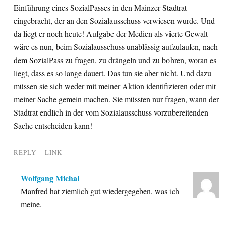
Einführung eines SozialPasses in den Mainzer Stadtrat
eingebracht, der an den Sozialausschuss verwiesen wurde. Und
da liegt er noch heute! Aufgabe der Medien als vierte Gewalt
wäre es nun, beim Sozialausschuss unablässig aufzulaufen, nach
dem SozialPass zu fragen, zu drängeln und zu bohren, woran es
liegt, dass es so lange dauert. Das tun sie aber nicht. Und dazu
müssen sie sich weder mit meiner Aktion identifizieren oder mit
meiner Sache gemein machen. Sie müssten nur fragen, wann der
Stadtrat endlich in der vom Sozialausschuss vorzubereitenden
Sache entscheiden kann!
REPLY
LINK
Wolfgang Michal
Manfred hat ziemlich gut wiedergegeben, was ich
meine.