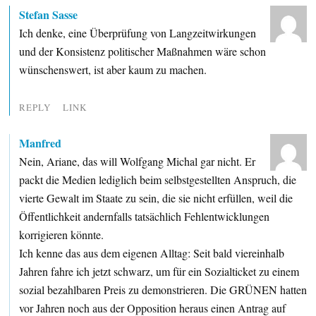
Stefan Sasse
Ich denke, eine Überprüfung von Langzeitwirkungen
und der Konsistenz politischer Maßnahmen wäre schon
wünschenswert, ist aber kaum zu machen.
REPLY
LINK
Manfred
Nein, Ariane, das will Wolfgang Michal gar nicht. Er
packt die Medien lediglich beim selbstgestellten Anspruch, die
vierte Gewalt im Staate zu sein, die sie nicht erfüllen, weil die
Öffentlichkeit andernfalls tatsächlich Fehlentwicklungen
korrigieren könnte.
Ich kenne das aus dem eigenen Alltag: Seit bald viereinhalb
Jahren fahre ich jetzt schwarz, um für ein Sozialticket zu einem
sozial bezahlbaren Preis zu demonstrieren. Die GRÜNEN hatten
vor Jahren noch aus der Opposition heraus einen Antrag auf