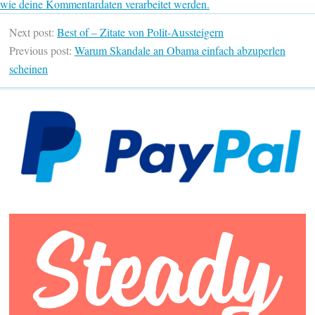
wie deine Kommentardaten verarbeitet werden.
Next post:
Best of – Zitate von Polit-Aussteigern
Previous post:
Warum Skandale an Obama einfach abzuperlen
scheinen