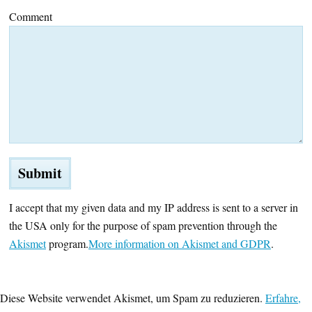
Comment
I accept that my given data and my IP address is sent to a server in
the USA only for the purpose of spam prevention through the
Akismet
program.
More information on Akismet and GDPR
.
Diese Website verwendet Akismet, um Spam zu reduzieren.
Erfahre,