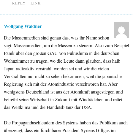
REPLY
LINK
Wolfgang Waldner
Die Massenmedien sind genau das, was ihr Name schon
sagt: Massenmedien, um die Massen zu steuern. Also zum Beispiel
Panik über den großen GAU von Fukushima in die deutschen
Wohnzimmer zu tragen, wo die Leute dann glauben, dass halb
Japan radioaktiv verstrahlt worden sei und wir die vielen
Verstrahlten nur nicht zu sehen bekommen, weil die japanische
Regierung sich mit der Atomindustrie verschworen hat. Aber
wenigstens Deutschland ist aus der Atomkraft ausgestiegen und
betreibt seine Wirtschaft in Zukunft mit Windrädchen und rettet
das Weltklima und die Handelsbilanz der USA.
Die Propagandaschleudern des Systems haben das Publikum auch
überzeugt, dass ein furchtbarer Präsident Syriens Giftgas im