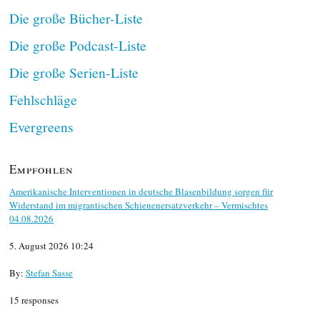
Die große Bücher-Liste
Die große Podcast-Liste
Die große Serien-Liste
Fehlschläge
Evergreens
Empfohlen
Amerikanische Interventionen in deutsche Blasenbildung sorgen für
Widerstand im migrantischen Schienenersatzverkehr – Vermischtes
04.08.2026
5. August 2026 10:24
By:
Stefan Sasse
15 responses