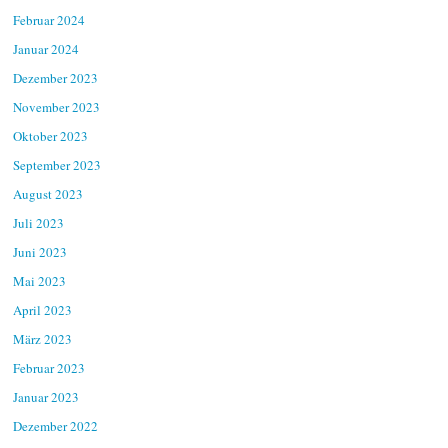
Februar 2024
Januar 2024
Dezember 2023
November 2023
Oktober 2023
September 2023
August 2023
Juli 2023
Juni 2023
Mai 2023
April 2023
März 2023
Februar 2023
Januar 2023
Dezember 2022