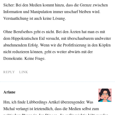
Sicher: Bei den Medien kommt hinzu, dass die Grenze zwischen
Information und Manipulation immer unscharf bleiben wird.
Verstaatlichung ist auch keine Lösung.
Ohne Berufsethos geht es nicht. Bei den Ärzten hat man es mit
dem Hippokratischen Eid versucht, mit überschaubarem undweiter
abnehmendem Erfolg. Wenn wir die Profitfixierung in den Köpfen
nicht reduzieren können, geht es weiter abwärts mit der
Demokratie. Keine Frage.
REPLY
LINK
Ariane
Hm, ich finde Lübberdings Artikel überzeugender. Was
Michal verlangt ist letztendlich, dass die Medien selbst zum