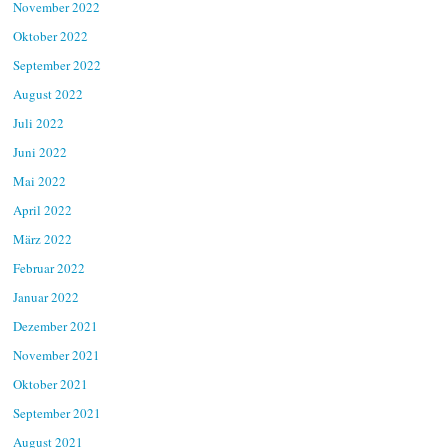
November 2022
Oktober 2022
September 2022
August 2022
Juli 2022
Juni 2022
Mai 2022
April 2022
März 2022
Februar 2022
Januar 2022
Dezember 2021
November 2021
Oktober 2021
September 2021
August 2021