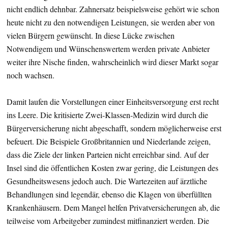
nicht endlich dehnbar. Zahnersatz beispielsweise gehört wie schon
heute nicht zu den notwendigen Leistungen, sie werden aber von
vielen Bürgern gewünscht. In diese Lücke zwischen
Notwendigem und Wünschenswertem werden private Anbieter
weiter ihre Nische finden, wahrscheinlich wird dieser Markt sogar
noch wachsen.
Damit laufen die Vorstellungen einer Einheitsversorgung erst recht
ins Leere. Die kritisierte Zwei-Klassen-Medizin wird durch die
Bürgerversicherung nicht abgeschafft, sondern möglicherweise erst
befeuert. Die Beispiele Großbritannien und Niederlande zeigen,
dass die Ziele der linken Parteien nicht erreichbar sind. Auf der
Insel sind die öffentlichen Kosten zwar gering, die Leistungen des
Gesundheitswesens jedoch auch. Die Wartezeiten auf ärztliche
Behandlungen sind legendär, ebenso die Klagen von überfüllten
Krankenhäusern. Dem Mangel helfen Privatversicherungen ab, die
teilweise vom Arbeitgeber zumindest mitfinanziert werden. Die