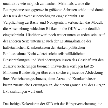
unattraktiv wie möglich zu machen. Mehrmals wurde die
Beitragsbemessungsgrenze in größeren Schritten erhöht und damit
der Kreis der Wechselberechtigten eingeschränkt. Die
Verpflichtung zu Basis- und Notlagentarif verteuerten das Modell,
die Abschiebung schlechter Risiken in die GKV wurde deutlich
eingeschränkt. Hierüber wird noch weiter unten zu reden sein. Auf
der anderen Seite unterliegt auch der Leistungskatalog der
halbstaatlichen Krankenkassen der starken politischen
Einflussnahme. Nicht zuletzt solche teils willkürlichen
Einschränkungen und Veränderungen lassen das Geschäft mit den
Zusatzversicherungen boomen. Inzwischen verfügen fast 25
Millionen Bundesbürger über eine solche ergänzende Abdeckung
ihres Versicherungsschutzes, denn Ärzte und Krankenhäuser
bieten zusätzliche Leistungen an, die einem großen Teil der Bürger
Extrazahlungen wert sind.
Das heftige Kokettieren der SPD mit der Bürgerversicherung, die