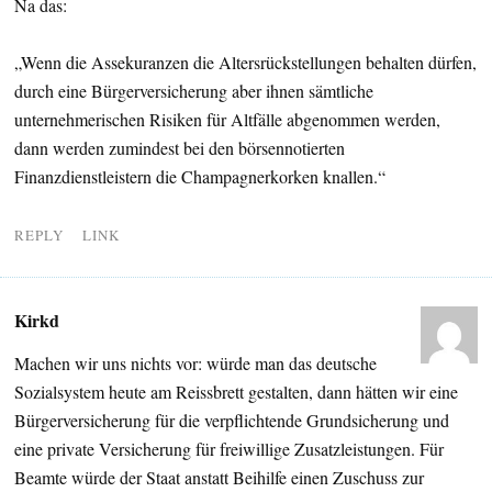
Na das:
„Wenn die Assekuranzen die Altersrückstellungen behalten dürfen,
durch eine Bürgerversicherung aber ihnen sämtliche
unternehmerischen Risiken für Altfälle abgenommen werden,
dann werden zumindest bei den börsennotierten
Finanzdienstleistern die Champagnerkorken knallen.“
REPLY
LINK
Kirkd
Machen wir uns nichts vor: würde man das deutsche
Sozialsystem heute am Reissbrett gestalten, dann hätten wir eine
Bürgerversicherung für die verpflichtende Grundsicherung und
eine private Versicherung für freiwillige Zusatzleistungen. Für
Beamte würde der Staat anstatt Beihilfe einen Zuschuss zur