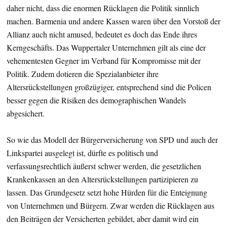
daher nicht, dass die enormen Rücklagen die Politik sinnlich
machen. Barmenia und andere Kassen waren über den Vorstoß der
Allianz auch nicht amused, bedeutet es doch das Ende ihres
Kerngeschäfts. Das Wuppertaler Unternehmen gilt als eine der
vehementesten Gegner im Verband für Kompromisse mit der
Politik. Zudem dotieren die Spezialanbieter ihre
Altersrückstellungen großzügiger, entsprechend sind die Policen
besser gegen die Risiken des demographischen Wandels
abgesichert.
So wie das Modell der Bürgerversicherung von SPD und auch der
Linkspartei ausgelegt ist, dürfte es politisch und
verfassungsrechtlich äußerst schwer werden, die gesetzlichen
Krankenkassen an den Altersrückstellungen partizipieren zu
lassen. Das Grundgesetz setzt hohe Hürden für die Enteignung
von Unternehmen und Bürgern. Zwar werden die Rücklagen aus
den Beiträgen der Versicherten gebildet, aber damit wird ein