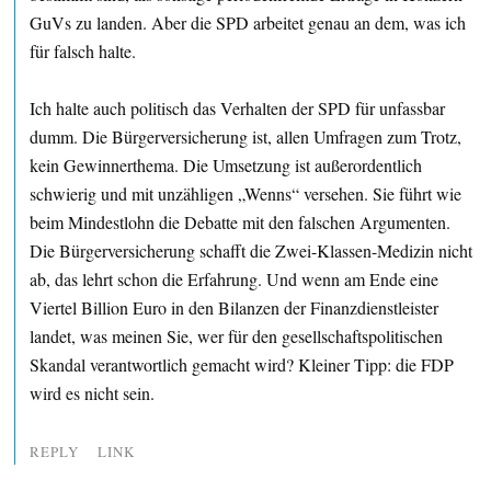
GuVs zu landen. Aber die SPD arbeitet genau an dem, was ich
für falsch halte.
Ich halte auch politisch das Verhalten der SPD für unfassbar
dumm. Die Bürgerversicherung ist, allen Umfragen zum Trotz,
kein Gewinnerthema. Die Umsetzung ist außerordentlich
schwierig und mit unzähligen „Wenns“ versehen. Sie führt wie
beim Mindestlohn die Debatte mit den falschen Argumenten.
Die Bürgerversicherung schafft die Zwei-Klassen-Medizin nicht
ab, das lehrt schon die Erfahrung. Und wenn am Ende eine
Viertel Billion Euro in den Bilanzen der Finanzdienstleister
landet, was meinen Sie, wer für den gesellschaftspolitischen
Skandal verantwortlich gemacht wird? Kleiner Tipp: die FDP
wird es nicht sein.
REPLY
LINK