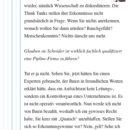
wieder, nämlich Wissenschaft zu diskreditieren. Die
Think Tanks stellen ihre Erkenntnisse nicht
grundsätzlich in Frage. Wenn Sie nichts anerkennen,
wonach wollen Sie dann urteilen? Bauchgefühl?
Menschenkenntnis? Nichts täuscht uns mehr.
Glauben sie Schröder ist wirklich fachlich qualifiziert
eine Pipline-Firma zu führen?
Tut er ja nicht. Sehen Sie, jetzt hätten Sie einen
Experten gebraucht, der Ihnen in freundlichen Worten
erklärt hätte, dass ein Aufsichtsrat kein Leitungs-,
sondern ein Kontrollorgan eines Unternehmens ist. Es
ist nicht operativ verantwortlich. Nun werde ich nicht
von Ihnen bezahlt, weshalb ich ein gewisses Recht
habe, Sie kurz mit „Quatsch“ anzublaffen. Stellen Sie
sich so Erkenntnisgewinne vor? Nein, gell? Sehe ich