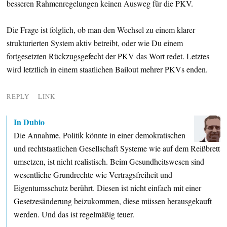
besseren Rahmenregelungen keinen Ausweg für die PKV.
Die Frage ist folglich, ob man den Wechsel zu einem klarer
strukturierten System aktiv betreibt, oder wie Du einem
fortgesetzten Rückzugsgefecht der PKV das Wort redet. Letztes
wird letztlich in einem staatlichen Bailout mehrer PKVs enden.
REPLY
LINK
In Dubio
Die Annahme, Politik könnte in einer demokratischen
und rechtstaatlichen Gesellschaft Systeme wie auf dem Reißbrett
umsetzen, ist nicht realistisch. Beim Gesundheitswesen sind
wesentliche Grundrechte wie Vertragsfreiheit und
Eigentumsschutz berührt. Diesen ist nicht einfach mit einer
Gesetzesänderung beizukommen, diese müssen herausgekauft
werden. Und das ist regelmäßig teuer.