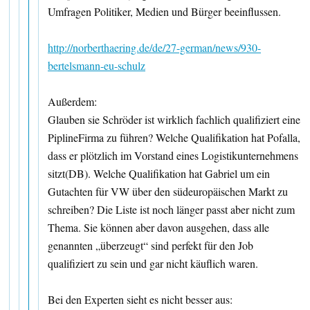
Umfragen Politiker, Medien und Bürger beeinflussen.
http://norberthaering.de/de/27-german/news/930-
bertelsmann-eu-schulz
Außerdem:
Glauben sie Schröder ist wirklich fachlich qualifiziert eine
PiplineFirma zu führen? Welche Qualifikation hat Pofalla,
dass er plötzlich im Vorstand eines Logistikunternehmens
sitzt(DB). Welche Qualifikation hat Gabriel um ein
Gutachten für VW über den südeuropäischen Markt zu
schreiben? Die Liste ist noch länger passt aber nicht zum
Thema. Sie können aber davon ausgehen, dass alle
genannten „überzeugt“ sind perfekt für den Job
qualifiziert zu sein und gar nicht käuflich waren.
Bei den Experten sieht es nicht besser aus: