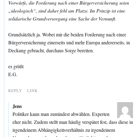
Vorwürfe, die Forderung nach einer Bürgerversicherung seien
„ideologisch“, sind daher fehl am Platze. Im Prinzip ist eine
solidarische Grundversorgung eine Sache der Vernunft.
Grundsätzlich ja. Wobei mir die beiden Forderung nach einer
Bürgerversicherung einerseits und mehr Europa andererseits, in
Deckung gebracht, durchaus Sorge bereiten.
es grüßt
E.G.
REPLY
LINK
Jens
Politiker kann man zumindest abwählen. Experten
eher nicht. Zudem stellt man häufig verspätet fest, dass diese in
irgendeinem Abhängigkeitsverhältnis zu irgendeinem