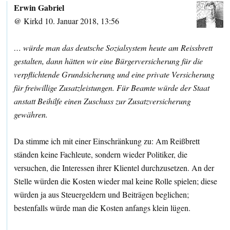
Erwin Gabriel
@ Kirkd 10. Januar 2018, 13:56
… würde man das deutsche Sozialsystem heute am Reissbrett
gestalten, dann hätten wir eine Bürgerversicherung für die
verpflichtende Grundsicherung und eine private Versicherung
für freiwillige Zusatzleistungen. Für Beamte würde der Staat
anstatt Beihilfe einen Zuschuss zur Zusatzversicherung
gewähren.
Da stimme ich mit einer Einschränkung zu: Am Reißbrett
ständen keine Fachleute, sondern wieder Politiker, die
versuchen, die Interessen ihrer Klientel durchzusetzen. An der
Stelle würden die Kosten wieder mal keine Rolle spielen; diese
würden ja aus Steuergeldern und Beiträgen beglichen;
bestenfalls würde man die Kosten anfangs klein lügen.