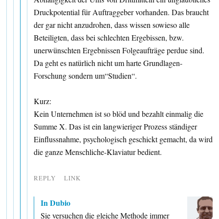
Druckpotential für Auftraggeber vorhanden. Das braucht
der gar nicht anzudrohen, dass wissen sowieso alle
Beteiligten, dass bei schlechten Ergebissen, bzw.
unerwünschten Ergebnissen Folgeaufträge perdue sind.
Da geht es natürlich nicht um harte Grundlagen-
Forschung sondern um“Studien“.
Kurz:
Kein Unternehmen ist so blöd und bezahlt einmalig die
Summe X. Das ist ein langwieriger Prozess ständiger
Einflussnahme, psychologisch geschickt gemacht, da wird
die ganze Menschliche-Klaviatur bedient.
REPLY
LINK
In Dubio
Sie versuchen die gleiche Methode immer