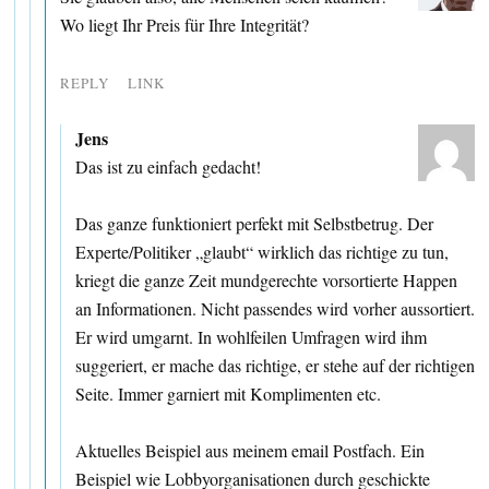
Wo liegt Ihr Preis für Ihre Integrität?
REPLY
LINK
Jens
Das ist zu einfach gedacht!
Das ganze funktioniert perfekt mit Selbstbetrug. Der
Experte/Politiker „glaubt“ wirklich das richtige zu tun,
kriegt die ganze Zeit mundgerechte vorsortierte Happen
an Informationen. Nicht passendes wird vorher aussortiert.
Er wird umgarnt. In wohlfeilen Umfragen wird ihm
suggeriert, er mache das richtige, er stehe auf der richtigen
Seite. Immer garniert mit Komplimenten etc.
Aktuelles Beispiel aus meinem email Postfach. Ein
Beispiel wie Lobbyorganisationen durch geschickte