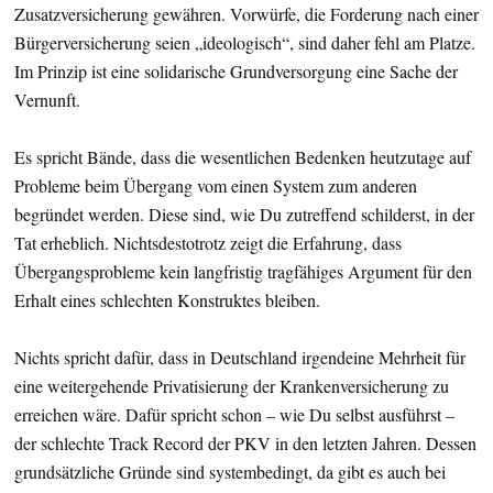
Zusatzversicherung gewähren. Vorwürfe, die Forderung nach einer
Bürgerversicherung seien „ideologisch“, sind daher fehl am Platze.
Im Prinzip ist eine solidarische Grundversorgung eine Sache der
Vernunft.
Es spricht Bände, dass die wesentlichen Bedenken heutzutage auf
Probleme beim Übergang vom einen System zum anderen
begründet werden. Diese sind, wie Du zutreffend schilderst, in der
Tat erheblich. Nichtsdestotrotz zeigt die Erfahrung, dass
Übergangsprobleme kein langfristig tragfähiges Argument für den
Erhalt eines schlechten Konstruktes bleiben.
Nichts spricht dafür, dass in Deutschland irgendeine Mehrheit für
eine weitergehende Privatisierung der Krankenversicherung zu
erreichen wäre. Dafür spricht schon – wie Du selbst ausführst –
der schlechte Track Record der PKV in den letzten Jahren. Dessen
grundsätzliche Gründe sind systembedingt, da gibt es auch bei