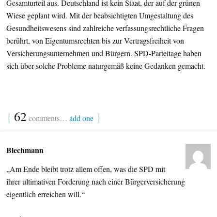
Gesamturteil aus. Deutschland ist kein Staat, der auf der grünen
Wiese geplant wird. Mit der beabsichtigten Umgestaltung des
Gesundheitswesens sind zahlreiche verfassungsrechtliche Fragen
berührt, von Eigentumsrechten bis zur Vertragsfreiheit von
Versicherungsunternehmen und Bürgern. SPD-Parteitage haben
sich über solche Probleme naturgemäß keine Gedanken gemacht.
{
62
}
comments…
add one
Blechmann
„Am Ende bleibt trotz allem offen, was die SPD mit
ihrer ultimativen Forderung nach einer Bürgerversicherung
eigentlich erreichen will.“