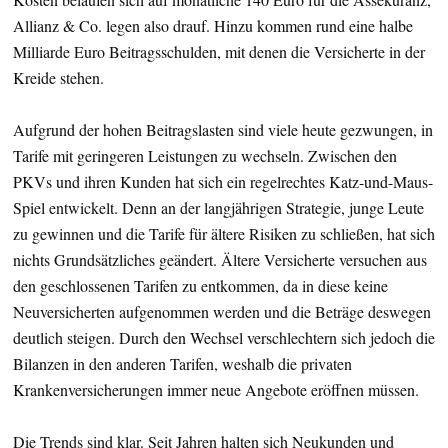
Allianz & Co. legen also drauf. Hinzu kommen rund eine halbe
Milliarde Euro Beitragsschulden, mit denen die Versicherte in der
Kreide stehen.
Aufgrund der hohen Beitragslasten sind viele heute gezwungen, in
Tarife mit geringeren Leistungen zu wechseln. Zwischen den
PKVs und ihren Kunden hat sich ein regelrechtes Katz-und-Maus-
Spiel entwickelt. Denn an der langjährigen Strategie, junge Leute
zu gewinnen und die Tarife für ältere Risiken zu schließen, hat sich
nichts Grundsätzliches geändert. Ältere Versicherte versuchen aus
den geschlossenen Tarifen zu entkommen, da in diese keine
Neuversicherten aufgenommen werden und die Beträge deswegen
deutlich steigen. Durch den Wechsel verschlechtern sich jedoch die
Bilanzen in den anderen Tarifen, weshalb die privaten
Krankenversicherungen immer neue Angebote eröffnen müssen.
Die Trends sind klar. Seit Jahren halten sich Neukunden und