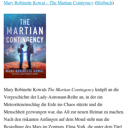
Mary Robinette Kowal – The Martian Contigency
(
Hörbuch
)
Mary Robinette Kowals
The Martian Contingency
knüpft an die
Vorgeschichte der Lady-Astronaut-Reihe an, in der ein
Meteoriteneinschlag die Erde ins Chaos stürzte und die
Menschheit gezwungen war, das All zur neuen Heimat zu machen.
Nach den riskanten Anfängen auf dem Mond steht nun die
Besiedlung des Mars im Zentrum. Elma York, die unter dem Titel