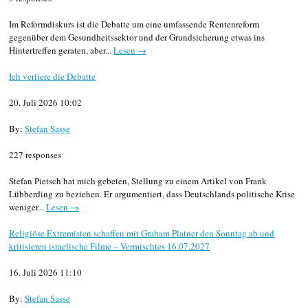
Im Reformdiskurs ist die Debatte um eine umfassende Rentenreform
gegenüber dem Gesundheitssektor und der Grundsicherung etwas ins
Hintertreffen geraten, aber...
Lesen →
Ich verliere die Debatte
20. Juli 2026 10:02
By:
Stefan Sasse
227 responses
Stefan Pietsch hat mich gebeten, Stellung zu einem Artikel von Frank
Lübberding zu beziehen. Er argumentiert, dass Deutschlands politische Krise
weniger...
Lesen →
Religiöse Extremisten schaffen mit Graham Platner den Sonntag ab und
kritisieren israelische Filme – Vermischtes 16.07.2027
16. Juli 2026 11:10
By:
Stefan Sasse