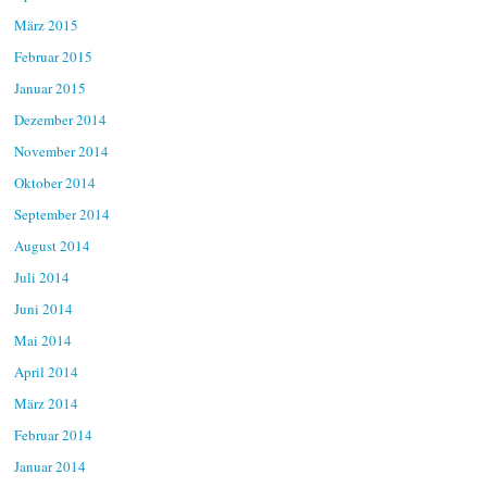
März 2015
Februar 2015
Januar 2015
Dezember 2014
November 2014
Oktober 2014
September 2014
August 2014
Juli 2014
Juni 2014
Mai 2014
April 2014
März 2014
Februar 2014
Januar 2014