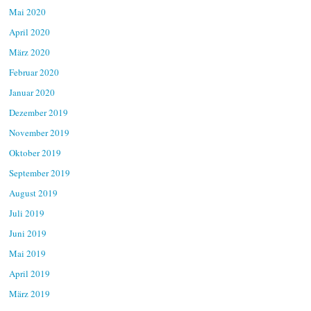
Mai 2020
April 2020
März 2020
Februar 2020
Januar 2020
Dezember 2019
November 2019
Oktober 2019
September 2019
August 2019
Juli 2019
Juni 2019
Mai 2019
April 2019
März 2019