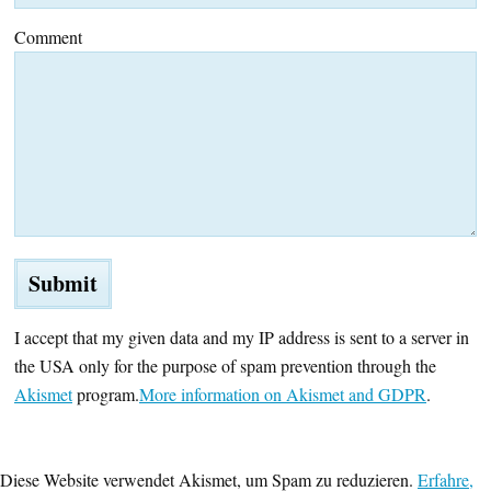
Comment
I accept that my given data and my IP address is sent to a server in
the USA only for the purpose of spam prevention through the
Akismet
program.
More information on Akismet and GDPR
.
Diese Website verwendet Akismet, um Spam zu reduzieren.
Erfahre,