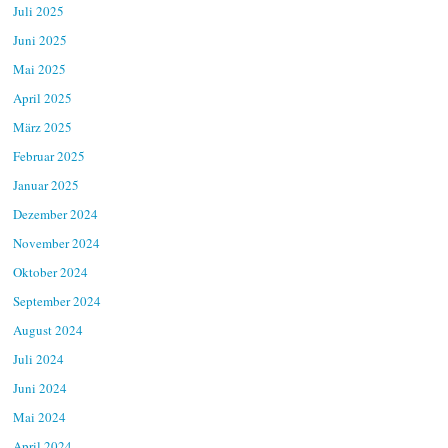
Juli 2025
Juni 2025
Mai 2025
April 2025
März 2025
Februar 2025
Januar 2025
Dezember 2024
November 2024
Oktober 2024
September 2024
August 2024
Juli 2024
Juni 2024
Mai 2024
April 2024