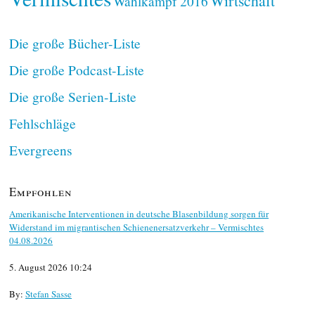
Wirtschaft
Wahlkampf 2016
Die große Bücher-Liste
Die große Podcast-Liste
Die große Serien-Liste
Fehlschläge
Evergreens
Empfohlen
Amerikanische Interventionen in deutsche Blasenbildung sorgen für
Widerstand im migrantischen Schienenersatzverkehr – Vermischtes
04.08.2026
5. August 2026 10:24
By:
Stefan Sasse