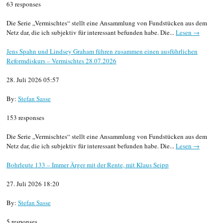
63 responses
Die Serie „Vermischtes“ stellt eine Ansammlung von Fundstücken aus dem
Netz dar, die ich subjektiv für interessant befunden habe. Die...
Lesen →
Jens Spahn und Lindsey Graham führen zusammen einen ausführlichen
Reformdiskurs – Vermischtes 28.07.2026
28. Juli 2026 05:57
By:
Stefan Sasse
153 responses
Die Serie „Vermischtes“ stellt eine Ansammlung von Fundstücken aus dem
Netz dar, die ich subjektiv für interessant befunden habe. Die...
Lesen →
Bohrleute 133 – Immer Ärger mit der Rente, mit Klaus Seipp
27. Juli 2026 18:20
By:
Stefan Sasse
5 responses