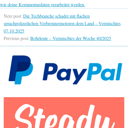
wie deine Kommentardaten verarbeitet werden.
Next post:
Die Techbranche schadet mit flachen
sprachpolizeilichen Verbrennermotoren dem Land – Vermischtes
07.10.2025
Previous post:
Bohrleute – Vermischtes der Woche 40/2025