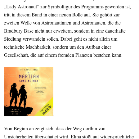
„Lady Astronaut“ zur Symbolfigur des Programms geworden ist,
tritt in diesem Band in einer neuen Rolle auf. Sie gehört zur
zweiten Welle von Astronautinnen und Astronauten, die die
Bradbury Base nicht nur erweitern, sondern in eine dauerhafte
Siedlung verwandeln sollen. Dabei geht es nicht allein um
technische Machbarkeit, sondern um den Aufbau einer
Gesellschaft, die auf einem fremden Planeten bestehen kann.
Von Beginn an zeigt sich, dass der Weg dorthin von
Unsicherheiten überschattet wird. Elma stößt auf widersprüchliche