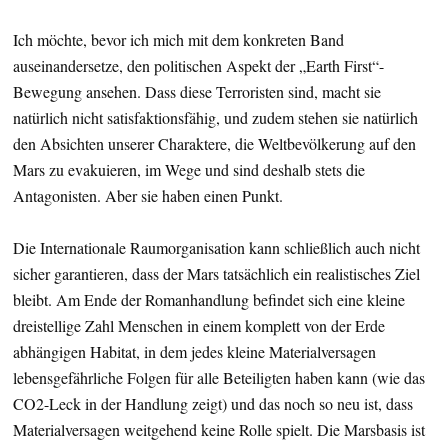
Ich möchte, bevor ich mich mit dem konkreten Band
auseinandersetze, den politischen Aspekt der „Earth First“-
Bewegung ansehen. Dass diese Terroristen sind, macht sie
natürlich nicht satisfaktionsfähig, und zudem stehen sie natürlich
den Absichten unserer Charaktere, die Weltbevölkerung auf den
Mars zu evakuieren, im Wege und sind deshalb stets die
Antagonisten. Aber sie haben einen Punkt.
Die Internationale Raumorganisation kann schließlich auch nicht
sicher garantieren, dass der Mars tatsächlich ein realistisches Ziel
bleibt. Am Ende der Romanhandlung befindet sich eine kleine
dreistellige Zahl Menschen in einem komplett von der Erde
abhängigen Habitat, in dem jedes kleine Materialversagen
lebensgefährliche Folgen für alle Beteiligten haben kann (wie das
CO2-Leck in der Handlung zeigt) und das noch so neu ist, dass
Materialversagen weitgehend keine Rolle spielt. Die Marsbasis ist