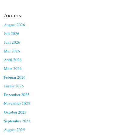
Archiv
August 2026
Juli 2026
Juni 2026
Mai 2026
April 2026
März 2026
Februar 2026
Januar 2026
Dezember 2025
November 2025
Oktober 2025
September 2025
August 2025