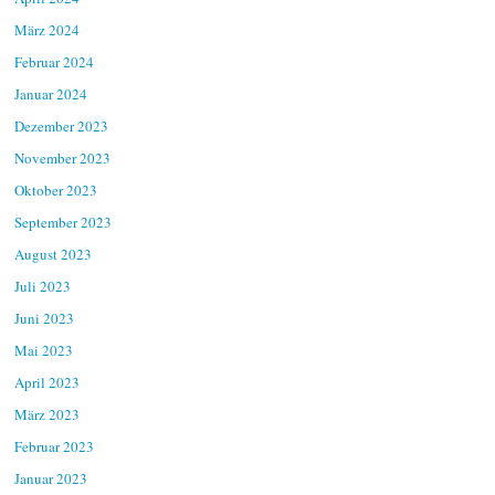
März 2024
Februar 2024
Januar 2024
Dezember 2023
November 2023
Oktober 2023
September 2023
August 2023
Juli 2023
Juni 2023
Mai 2023
April 2023
März 2023
Februar 2023
Januar 2023