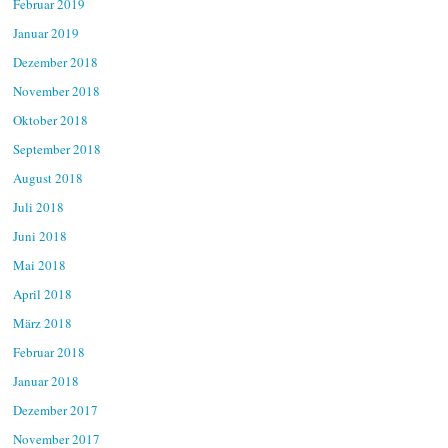
Februar 2019
Januar 2019
Dezember 2018
November 2018
Oktober 2018
September 2018
August 2018
Juli 2018
Juni 2018
Mai 2018
April 2018
März 2018
Februar 2018
Januar 2018
Dezember 2017
November 2017