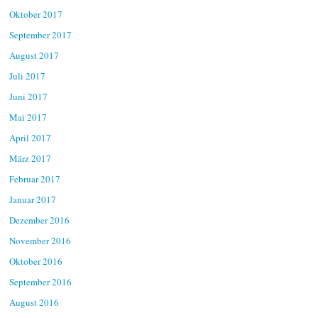
Oktober 2017
September 2017
August 2017
Juli 2017
Juni 2017
Mai 2017
April 2017
März 2017
Februar 2017
Januar 2017
Dezember 2016
November 2016
Oktober 2016
September 2016
August 2016