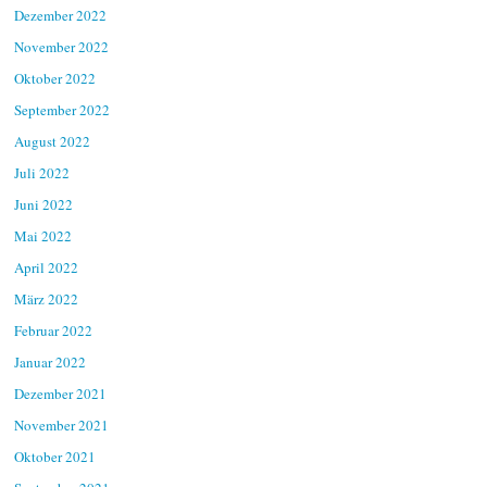
Dezember 2022
November 2022
Oktober 2022
September 2022
August 2022
Juli 2022
Juni 2022
Mai 2022
April 2022
März 2022
Februar 2022
Januar 2022
Dezember 2021
November 2021
Oktober 2021