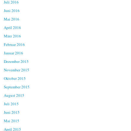
Juli 2016
Juni 2016
Mai 2016
April 2016
März 2016
Februar 2016
Januar 2016
Dezember 2015
November 2015
Oktober 2015
September 2015
August 2015
Juli 2015
Juni 2015
Mai 2015
April 2015