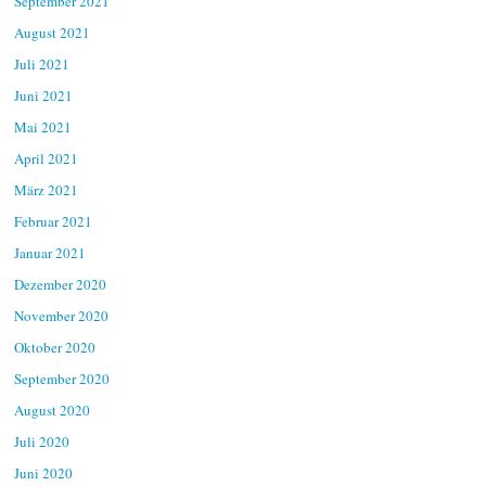
September 2021
August 2021
Juli 2021
Juni 2021
Mai 2021
April 2021
März 2021
Februar 2021
Januar 2021
Dezember 2020
November 2020
Oktober 2020
September 2020
August 2020
Juli 2020
Juni 2020