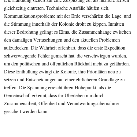
gleichzeitig eintreten. Technische Ausfälle häufen sich,
Kommunikationsprobleme mit der Erde verschärfen die Lage, und
die Stimmung innerhalb der Kolonie droht zu kippen. Inmitten
dieser Bedrohung gelingt es Elma, die Zusammenhänge zwischen
den damaligen Vertuschungen und den aktuellen Problemen
aufzudecken. Die Wahrheit offenbart, dass die erste Expedition
schwerwiegende Fehler gemacht hat, die verschwiegen wurden,
um den politischen und öffentlichen Rückhalt nicht zu gefährden.
Diese Enthüllung zwingt die Kolonie, ihre Prioritäten neu zu
setzen und Entscheidungen auf einer ehrlicheren Grundlage zu
treffen. Die Spannung erreicht ihren Höhepunkt, als die
Gemeinschaft erkennt, dass ihr Überleben nur durch
Zusammenarbeit, Offenheit und Verantwortungsübernahme
gesichert werden kann.
—