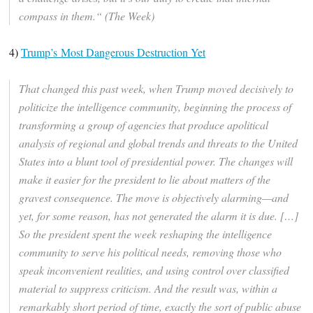
compass in them.“ (The Week)
4)
Trump’s Most Dangerous Destruction Yet
That changed this past week, when Trump moved decisively to
politicize the intelligence community, beginning the process of
transforming a group of agencies that produce apolitical
analysis of regional and global trends and threats to the United
States into a blunt tool of presidential power. The changes will
make it easier for the president to lie about matters of the
gravest consequence. The move is objectively alarming—and
yet, for some reason, has not generated the alarm it is due. […]
So the president spent the week reshaping the intelligence
community to serve his political needs, removing those who
speak inconvenient realities, and using control over classified
material to suppress criticism. And the result was, within a
remarkably short period of time, exactly the sort of public abuse