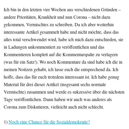
Ich bin in den letzten vier Wochen aus verschiedenen Gründen –
andere Prioritäten, Krankheit und nun Corona – nicht dazu
gekommen, Vermischtes zu schreiben. Da ich aber weiterhin
interessante Artikel gesammelt habe und nicht möchte, dass das
alles total verschwendet wird, habe ich mich dazu entschieden, sie
in Ladungen unkommentiert zu veröffentlichen und das
Kommentieren komplett auf die Kommentarspalte zu verlagern
(was für ein Satz!). Wo noch Kommentare da sind habe ich die in
meinen Notizen gehabt, ich lasse euch die entsprechend da. Ich
hoffe, dass das für euch trotzdem interessant ist. Ich habe genug
Material für drei dieser Artikel (insgesamt sechs normale
Vermischte) zusammen und werde es sukzessive über die nächsten
Tage veröffentlichen. Dann haben wir auch was anderes als
Corona zum Diskutieren, vielleicht auch nicht schlecht.
1)
Noch eine Chance für die Sozialdemokratie?