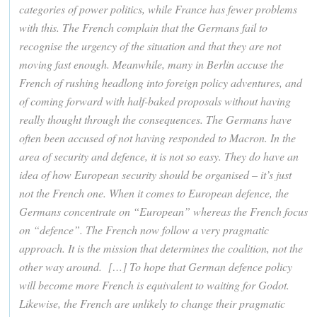
categories of power politics, while France has fewer problems
with this. The French complain that the Germans fail to
recognise the urgency of the situation and that they are not
moving fast enough. Meanwhile, many in Berlin accuse the
French of rushing headlong into foreign policy adventures, and
of coming forward with half-baked proposals without having
really thought through the consequences. The Germans have
often been accused of not having responded to Macron. In the
area of security and defence, it is not so easy. They do have an
idea of how European security should be organised – it’s just
not the French one. When it comes to European defence, the
Germans concentrate on “European” whereas the French focus
on “defence”. The French now follow a very pragmatic
approach. It is the mission that determines the coalition, not the
other way around. […] To hope that German defence policy
will become more French is equivalent to waiting for Godot.
Likewise, the French are unlikely to change their pragmatic