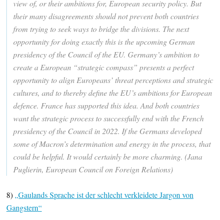
view of, or their ambitions for, European security policy. But
their many disagreements should not prevent both countries
from trying to seek ways to bridge the divisions. The next
opportunity for doing exactly this is the upcoming German
presidency of the Council of the EU. Germany’s ambition to
create a European “strategic compass” presents a perfect
opportunity to align Europeans’ threat perceptions and strategic
cultures, and to thereby define the EU’s ambitions for European
defence. France has supported this idea. And both countries
want the strategic process to successfully end with the French
presidency of the Council in 2022. If the Germans developed
some of Macron’s determination and energy in the process, that
could be helpful. It would certainly be more charming. (Jana
Puglierin, European Council on Foreign Relations)
8)
„Gaulands Sprache ist der schlecht verkleidete Jargon von
Gangstern“