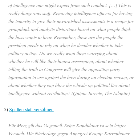
of intelligence one might expect from such conduct. […] This is
really dangerous stuff. Removing intelligence officers for having
the temerity to give their unvarnished assessments is a recipe for
groupthink and analytic distortions based on what people think
the boss wants to hear. Remember, these are the people the
president needs to rely on when he decides whether to take
military action. Do we really want them worrying about
whether he will like their honest assessment, about whether
telling the truth to Congress will give the opposition party
information to use against the boss during an election season, or
about whether they can blow the whistle on political lies about
intelligence without retribution? (Quinta Jurecic, The Atlantic)
5)
Spalten statt versöhnen
Für Merz gilt das Gegenteil. Seine Kandidatur ist sein letzter
Versuch. Die Niederlage gegen Annegret Kramp-Karrenbauer