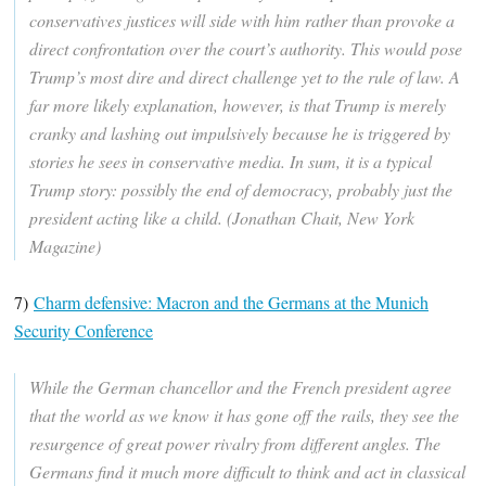
conservatives justices will side with him rather than provoke a
direct confrontation over the court’s authority. This would pose
Trump’s most dire and direct challenge yet to the rule of law. A
far more likely explanation, however, is that Trump is merely
cranky and lashing out impulsively because he is triggered by
stories he sees in conservative media. In sum, it is a typical
Trump story: possibly the end of democracy, probably just the
president acting like a child. (Jonathan Chait, New York
Magazine)
7)
Charm defensive: Macron and the Germans at the Munich
Security Conference
While the German chancellor and the French president agree
that the world as we know it has gone off the rails, they see the
resurgence of great power rivalry from different angles. The
Germans find it much more difficult to think and act in classical