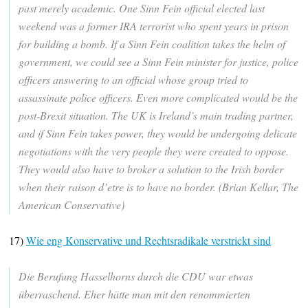
past merely academic. One Sinn Fein official elected last
weekend was a former IRA terrorist who spent years in prison
for building a bomb. If a Sinn Fein coalition takes the helm of
government, we could see a Sinn Fein minister for justice, police
officers answering to an official whose group tried to
assassinate police officers. Even more complicated would be the
post-Brexit situation. The UK is Ireland’s main trading partner,
and if Sinn Fein takes power, they would be undergoing delicate
negotiations with the very people they were created to oppose.
They would also have to broker a solution to the Irish border
when their raison d’etre is to have no border. (Brian Kellar, The
American Conservative)
17)
Wie eng Konservative und Rechtsradikale verstrickt sind
Die Berufung Hasselhorns durch die CDU war etwas
überraschend. Eher hätte man mit den renommierten