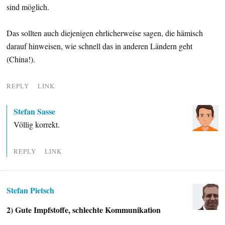
sind möglich.
Das sollten auch diejenigen ehrlicherweise sagen, die hämisch
darauf hinweisen, wie schnell das in anderen Ländern geht
(China!).
REPLY
LINK
Stefan Sasse
Völlig korrekt.
REPLY
LINK
Stefan Pietsch
2) Gute Impfstoffe, schlechte Kommunikation