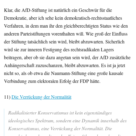
Klar, die AfD-Stiftung ist natürlich ein Geschwür für die
Demokratie, aber ich sehe kein demokratisch-rechtsstaatliches
Verfahren, in dem man ihr den gleichberechtigten Status wie den
anderen Parteistiftungen vorenthalten will. Wie groß der Einfluss
der Stiftung tatsächlich sein wird, bleibt abzuwarten. Sicherlich
wird sie zur inneren Festigung des rechtsradikalen Lagers
beitragen, aber ob sie dazu angetan sein wird, der AfD zusätzliche
Anhängerschaft zuzuschanzen, bleibt abzuwarten. Es ist ja jetzt
nicht so, als ob etwa die Naumann-Stiftung eine große kausale
Verbindung zum elektoralen Erfolg der FDP hätte.
11)
Die Verrückung der Normalität
Radikalisierter Konservatismus ist kein eigenständiges
ideologisches Spektrum, sondern eine Dynamik innerhalb des
Konservatismus, eine Verrückung der Normalität. Die