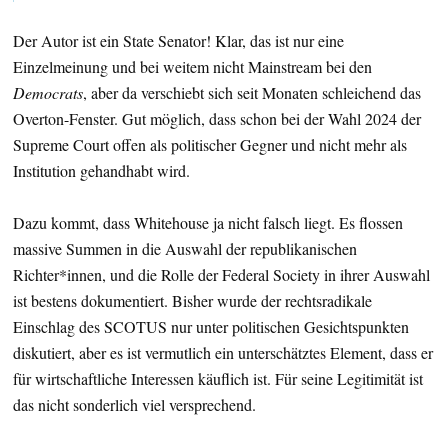
Der Autor ist ein State Senator! Klar, das ist nur eine
Einzelmeinung und bei weitem nicht Mainstream bei den
Democrats
, aber da verschiebt sich seit Monaten schleichend das
Overton-Fenster. Gut möglich, dass schon bei der Wahl 2024 der
Supreme Court offen als politischer Gegner und nicht mehr als
Institution gehandhabt wird.
Dazu kommt, dass Whitehouse ja nicht falsch liegt. Es flossen
massive Summen in die Auswahl der republikanischen
Richter*innen, und die Rolle der Federal Society in ihrer Auswahl
ist bestens dokumentiert. Bisher wurde der rechtsradikale
Einschlag des SCOTUS nur unter politischen Gesichtspunkten
diskutiert, aber es ist vermutlich ein unterschätztes Element, dass er
für wirtschaftliche Interessen käuflich ist. Für seine Legitimität ist
das nicht sonderlich viel versprechend.