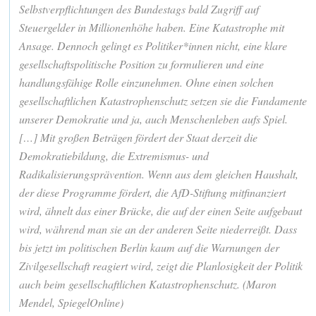
Selbstverpflichtungen des Bundestags bald Zugriff auf
Steuergelder in Millionenhöhe haben. Eine Katastrophe mit
Ansage. Dennoch gelingt es Politiker*innen nicht, eine klare
gesellschaftspolitische Position zu formulieren und eine
handlungsfähige Rolle einzunehmen. Ohne einen solchen
gesellschaftlichen Katastrophenschutz setzen sie die Fundamente
unserer Demokratie und ja, auch Menschenleben aufs Spiel.
[…] Mit großen Beträgen fördert der Staat derzeit die
Demokratiebildung, die Extremismus- und
Radikalisierungsprävention. Wenn aus dem gleichen Haushalt,
der diese Programme fördert, die AfD-Stiftung mitfinanziert
wird, ähnelt das einer Brücke, die auf der einen Seite aufgebaut
wird, während man sie an der anderen Seite niederreißt. Dass
bis jetzt im politischen Berlin kaum auf die Warnungen der
Zivilgesellschaft reagiert wird, zeigt die Planlosigkeit der Politik
auch beim gesellschaftlichen Katastrophenschutz. (Maron
Mendel, SpiegelOnline)