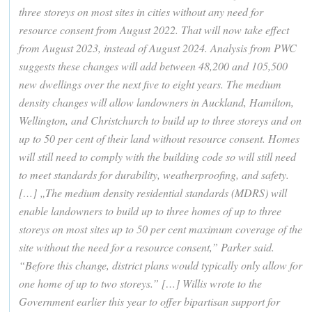
three storeys on most sites in cities without any need for
resource consent from August 2022. That will now take effect
from August 2023, instead of August 2024. Analysis from PWC
suggests these changes will add between 48,200 and 105,500
new dwellings over the next five to eight years. The medium
density changes will allow landowners in Auckland, Hamilton,
Wellington, and Christchurch to build up to three storeys and on
up to 50 per cent of their land without resource consent. Homes
will still need to comply with the building code so will still need
to meet standards for durability, weatherproofing, and safety.
[…] „The medium density residential standards (MDRS) will
enable landowners to build up to three homes of up to three
storeys on most sites up to 50 per cent maximum coverage of the
site without the need for a resource consent,” Parker said.
“Before this change, district plans would typically only allow for
one home of up to two storeys.” […] Willis wrote to the
Government earlier this year to offer bipartisan support for