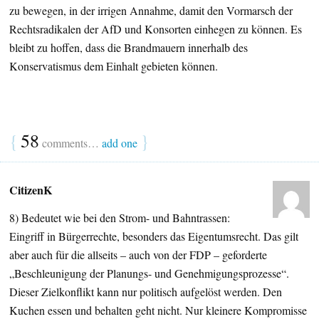
zu bewegen, in der irrigen Annahme, damit den Vormarsch der
Rechtsradikalen der AfD und Konsorten einhegen zu können. Es
bleibt zu hoffen, dass die Brandmauern innerhalb des
Konservatismus dem Einhalt gebieten können.
{
58
}
comments…
add one
CitizenK
8) Bedeutet wie bei den Strom- und Bahntrassen:
Eingriff in Bürgerrechte, besonders das Eigentumsrecht. Das gilt
aber auch für die allseits – auch von der FDP – geforderte
„Beschleunigung der Planungs- und Genehmigungsprozesse“.
Dieser Zielkonflikt kann nur politisch aufgelöst werden. Den
Kuchen essen und behalten geht nicht. Nur kleinere Kompromisse