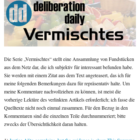
Die Serie „Vermischtes“ stellt eine Ansammlung von Fundstücken
aus dem Netz dar, die ich subjektiv für interessant befunden habe.
Sie werden mit einem Zitat aus dem Text angeteasert, das ich für
meine folgenden Bemerkungen dazu für repräsentativ halte. Um
meine Kommentare nachvollziehen zu können, ist meist die
vorherige Lektüre des verlinkten Artikels erforderlich; ich fasse die
Quelltexte nicht noch einmal zusammen. Für den Bezug in den
Kommentaren sind die einzelnen Teile durchnummeriert; bitte
zwecks der Übersichtlichkeit daran halten.