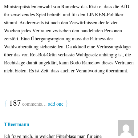
Ministerpräsidentenwahl von Ramelow das Risiko, dass die AfD
ihr zersetzendes Spiel betreibt und für den LINKEN-Politiker
stimmt. Andererseits ist nach den Zerwürfnissen der letzten
Wochen jedes Vertrauen zwischen den handelnden Personen
zerstört. Eine Übergangsregierung muss die Fairness der
Wahlvorbereitung sicherstellen. Da aktuell eine Verfassungsklage
über das von Rot-Rot-Grün verfasste Wahlgesetz anhängig ist, die
Rechtslage damit ungeklärt, kann Bodo Ramelow dieses Vertrauen
nicht bieten. Es ist Zeit, dass auch er Verantwortung übernimmt.
{
187
}
comments…
add one
TBeermann
Ich frage mich, in welcher Filterblase man für eine