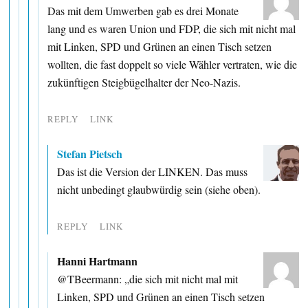
Das mit dem Umwerben gab es drei Monate
lang und es waren Union und FDP, die sich mit nicht mal
mit Linken, SPD und Grünen an einen Tisch setzen
wollten, die fast doppelt so viele Wähler vertraten, wie die
zukünftigen Steigbügelhalter der Neo-Nazis.
REPLY
LINK
Stefan Pietsch
Das ist die Version der LINKEN. Das muss
nicht unbedingt glaubwürdig sein (siehe oben).
REPLY
LINK
Hanni Hartmann
@TBeermann: „die sich mit nicht mal mit
Linken, SPD und Grünen an einen Tisch setzen