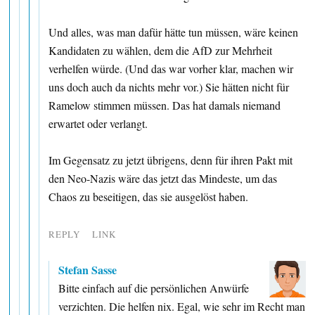
Und alles, was man dafür hätte tun müssen, wäre keinen
Kandidaten zu wählen, dem die AfD zur Mehrheit
verhelfen würde. (Und das war vorher klar, machen wir
uns doch auch da nichts mehr vor.) Sie hätten nicht für
Ramelow stimmen müssen. Das hat damals niemand
erwartet oder verlangt.
Im Gegensatz zu jetzt übrigens, denn für ihren Pakt mit
den Neo-Nazis wäre das jetzt das Mindeste, um das
Chaos zu beseitigen, das sie ausgelöst haben.
REPLY
LINK
Stefan Sasse
Bitte einfach auf die persönlichen Anwürfe
verzichten. Die helfen nix. Egal, wie sehr im Recht man