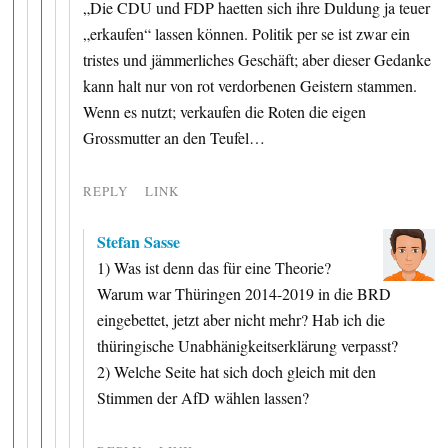
„Die CDU und FDP haetten sich ihre Duldung ja teuer
„erkaufen“ lassen können. Politik per se ist zwar ein
tristes und jämmerliches Geschäft; aber dieser Gedanke
kann halt nur von rot verdorbenen Geistern stammen.
Wenn es nutzt; verkaufen die Roten die eigen
Grossmutter an den Teufel…
REPLY
LINK
Stefan Sasse
1) Was ist denn das für eine Theorie?
Warum war Thüringen 2014-2019 in die BRD
eingebettet, jetzt aber nicht mehr? Hab ich die
thüringische Unabhänigkeitserklärung verpasst?
2) Welche Seite hat sich doch gleich mit den
Stimmen der AfD wählen lassen?