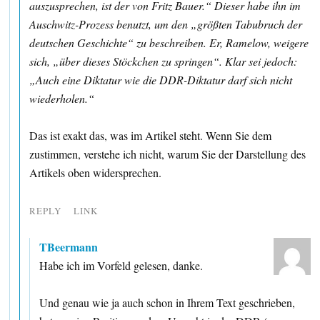
auszusprechen, ist der von Fritz Bauer.“ Dieser habe ihn im
Auschwitz-Prozess benutzt, um den „größten Tabubruch der
deutschen Geschichte“ zu beschreiben. Er, Ramelow, weigere
sich, „über dieses Stöckchen zu springen“. Klar sei jedoch:
„Auch eine Diktatur wie die DDR-Diktatur darf sich nicht
wiederholen.“
Das ist exakt das, was im Artikel steht. Wenn Sie dem
zustimmen, verstehe ich nicht, warum Sie der Darstellung des
Artikels oben widersprechen.
REPLY
LINK
TBeermann
Habe ich im Vorfeld gelesen, danke.
Und genau wie ja auch schon in Ihrem Text geschrieben,