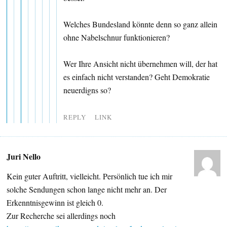
Welches Bundesland könnte denn so ganz allein
ohne Nabelschnur funktionieren?
Wer Ihre Ansicht nicht übernehmen will, der hat
es einfach nicht verstanden? Geht Demokratie
neuerdigns so?
REPLY
LINK
Juri Nello
Kein guter Auftritt, vielleicht. Persönlich tue ich mir
solche Sendungen schon lange nicht mehr an. Der
Erkenntnisgewinn ist gleich 0.
Zur Recherche sei allerdings noch