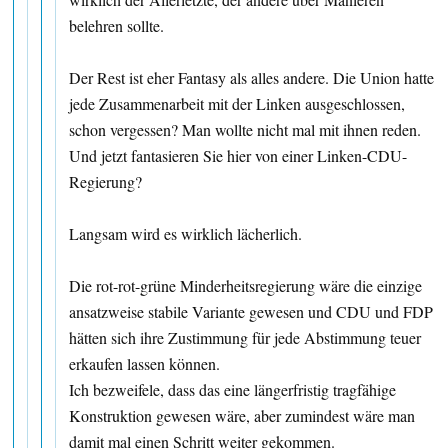
belehren sollte.
Der Rest ist eher Fantasy als alles andere. Die Union hatte
jede Zusammenarbeit mit der Linken ausgeschlossen,
schon vergessen? Man wollte nicht mal mit ihnen reden.
Und jetzt fantasieren Sie hier von einer Linken-CDU-
Regierung?
Langsam wird es wirklich lächerlich.
Die rot-rot-grüne Minderheitsregierung wäre die einzige
ansatzweise stabile Variante gewesen und CDU und FDP
hätten sich ihre Zustimmung für jede Abstimmung teuer
erkaufen lassen können.
Ich bezweifele, dass das eine längerfristig tragfähige
Konstruktion gewesen wäre, aber zumindest wäre man
damit mal einen Schritt weiter gekommen.