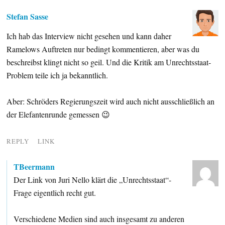
Stefan Sasse
Ich hab das Interview nicht gesehen und kann daher
Ramelows Auftreten nur bedingt kommentieren, aber was du
beschreibst klingt nicht so geil. Und die Kritik am Unrechtsstaat-
Problem teile ich ja bekanntlich.
Aber: Schröders Regierungszeit wird auch nicht ausschließlich an
der Elefantenrunde gemessen 😉
REPLY
LINK
TBeermann
Der Link von Juri Nello klärt die „Unrechtsstaat“-
Frage eigentlich recht gut.
Verschiedene Medien sind auch insgesamt zu anderen