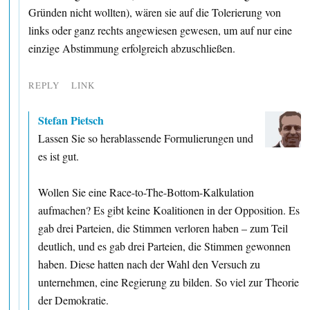
Gründen nicht wollten), wären sie auf die Tolerierung von
links oder ganz rechts angewiesen gewesen, um auf nur eine
einzige Abstimmung erfolgreich abzuschließen.
REPLY
LINK
Stefan Pietsch
Lassen Sie so herablassende Formulierungen und
es ist gut.
Wollen Sie eine Race-to-The-Bottom-Kalkulation
aufmachen? Es gibt keine Koalitionen in der Opposition. Es
gab drei Parteien, die Stimmen verloren haben – zum Teil
deutlich, und es gab drei Parteien, die Stimmen gewonnen
haben. Diese hatten nach der Wahl den Versuch zu
unternehmen, eine Regierung zu bilden. So viel zur Theorie
der Demokratie.