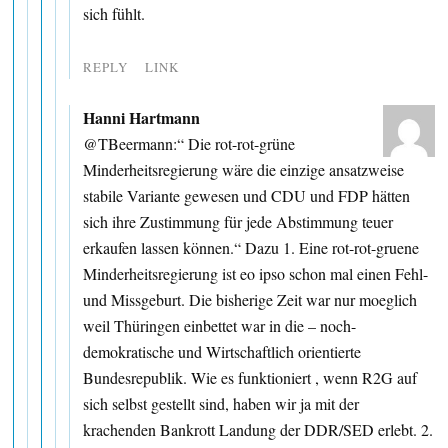
sich fühlt.
REPLY
LINK
Hanni Hartmann
@TBeermann:“ Die rot-rot-grüne
Minderheitsregierung wäre die einzige ansatzweise
stabile Variante gewesen und CDU und FDP hätten
sich ihre Zustimmung für jede Abstimmung teuer
erkaufen lassen können.“ Dazu 1. Eine rot-rot-gruene
Minderheitsregierung ist eo ipso schon mal einen Fehl-
und Missgeburt. Die bisherige Zeit war nur moeglich
weil Thüringen einbettet war in die – noch-
demokratische und Wirtschaftlich orientierte
Bundesrepublik. Wie es funktioniert , wenn R2G auf
sich selbst gestellt sind, haben wir ja mit der
krachenden Bankrott Landung der DDR/SED erlebt. 2.