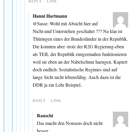
REPLY
LINK
Hanni Hartmann
@Sasse: Wohl mit Absicht hier auf
Nicht-und Unterstehen geschaltet ??? Na klar ist
Thüringen eines der Bundesländer in der Republik.
Die konnten aber -trotz der R2G Regierung-eben
als TEIL der Republik einigermaßen funktionieren
weil sie eben an der Nabelschnur haengen. Kapiert
doch endlich: Sozialistische Regimes sind auf
lange Sicht nicht lebensfähig. Auch dazu ist die
DDR ja ein Lehr Beispiel..
REPLY
LINK
Rauschi
Das macht den Nonsens doch nicht
besser.