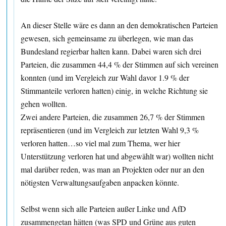
An dieser Stelle wäre es dann an den demokratischen Parteien
gewesen, sich gemeinsame zu überlegen, wie man das
Bundesland regierbar halten kann. Dabei waren sich drei
Parteien, die zusammen 44,4 % der Stimmen auf sich vereinen
konnten (und im Vergleich zur Wahl davor 1.9 % der
Stimmanteile verloren hatten) einig, in welche Richtung sie
gehen wollten.
Zwei andere Parteien, die zusammen 26,7 % der Stimmen
repräsentieren (und im Vergleich zur letzten Wahl 9,3 %
verloren hatten…so viel mal zum Thema, wer hier
Unterstützung verloren hat und abgewählt war) wollten nicht
mal darüber reden, was man an Projekten oder nur an den
nötigsten Verwaltungsaufgaben anpacken könnte.
Selbst wenn sich alle Parteien außer Linke und AfD
zusammengetan hätten (was SPD und Grüne aus guten