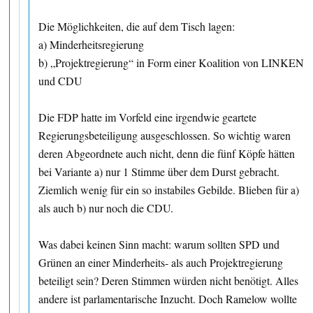
Die Möglichkeiten, die auf dem Tisch lagen:
a) Minderheitsregierung
b) „Projektregierung“ in Form einer Koalition von LINKEN
und CDU
Die FDP hatte im Vorfeld eine irgendwie geartete
Regierungsbeteiligung ausgeschlossen. So wichtig waren
deren Abgeordnete auch nicht, denn die fünf Köpfe hätten
bei Variante a) nur 1 Stimme über dem Durst gebracht.
Ziemlich wenig für ein so instabiles Gebilde. Blieben für a)
als auch b) nur noch die CDU.
Was dabei keinen Sinn macht: warum sollten SPD und
Grünen an einer Minderheits- als auch Projektregierung
beteiligt sein? Deren Stimmen würden nicht benötigt. Alles
andere ist parlamentarische Inzucht. Doch Ramelow wollte