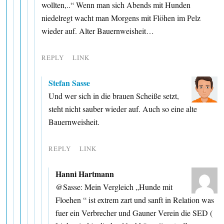
wollten,..“ Wenn man sich Abends mit Hunden
niedelregt wacht man Morgens mit Flöhen im Pelz
wieder auf. Alter Bauernweisheit…
REPLY
LINK
Stefan Sasse
Und wer sich in die brauen Scheiße setzt,
steht nicht sauber wieder auf. Auch so eine alte
Bauernweisheit.
REPLY
LINK
Hanni Hartmann
@Sasse: Mein Vergleich „Hunde mit
Floehen “ ist extrem zart und sanft in Relation was
fuer ein Verbrecher und Gauner Verein die SED (