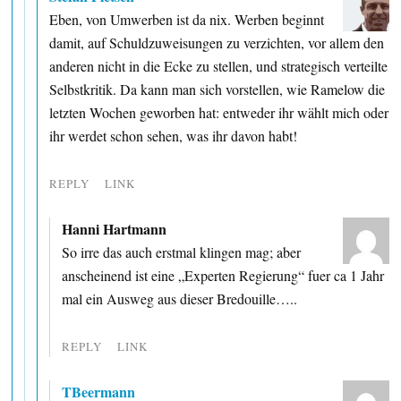
Eben, von Umwerben ist da nix. Werben beginnt
damit, auf Schuldzuweisungen zu verzichten, vor allem den
anderen nicht in die Ecke zu stellen, und strategisch verteilte
Selbstkritik. Da kann man sich vorstellen, wie Ramelow die
letzten Wochen geworben hat: entweder ihr wählt mich oder
ihr werdet schon sehen, was ihr davon habt!
REPLY
LINK
Hanni Hartmann
So irre das auch erstmal klingen mag; aber
anscheinend ist eine „Experten Regierung“ fuer ca 1 Jahr
mal ein Ausweg aus dieser Bredouille…..
REPLY
LINK
TBeermann