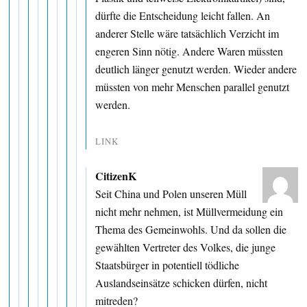
dürfte die Entscheidung leicht fallen. An
anderer Stelle wäre tatsächlich Verzicht im
engeren Sinn nötig. Andere Waren müssten
deutlich länger genutzt werden. Wieder andere
müssten von mehr Menschen parallel genutzt
werden.
LINK
CitizenK
Seit China und Polen unseren Müll
nicht mehr nehmen, ist Müllvermeidung ein
Thema des Gemeinwohls. Und da sollen die
gewählten Vertreter des Volkes, die junge
Staatsbürger in potentiell tödliche
Auslandseinsätze schicken dürfen, nicht
mitreden?