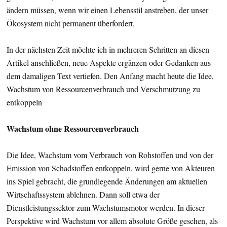
ändern müssen, wenn wir einen Lebensstil anstreben, der unser
Ökosystem nicht permanent überfordert.
In der nächsten Zeit möchte ich in mehreren Schritten an diesen
Artikel anschließen, neue Aspekte ergänzen oder Gedanken aus
dem damaligen Text vertiefen. Den Anfang macht heute die Idee,
Wachstum von Ressourcenverbrauch und Verschmutzung zu
entkoppeln
Wachstum ohne Ressourcenverbrauch
Die Idee, Wachstum vom Verbrauch von Rohstoffen und von der
Emission von Schadstoffen entkoppeln, wird gerne von Akteuren
ins Spiel gebracht, die grundlegende Änderungen am aktuellen
Wirtschaftssystem ablehnen. Dann soll etwa der
Dienstleistungssektor zum Wachstumsmotor werden. In dieser
Perspektive wird Wachstum vor allem absolute Größe gesehen, als