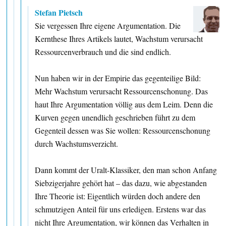
Stefan Pietsch
Sie vergessen Ihre eigene Argumentation. Die
Kernthese Ihres Artikels lautet, Wachstum verursacht
Ressourcenverbrauch und die sind endlich.
Nun haben wir in der Empirie das gegenteilige Bild:
Mehr Wachstum verursacht Ressourcenschonung. Das
haut Ihre Argumentation völlig aus dem Leim. Denn die
Kurven gegen unendlich geschrieben führt zu dem
Gegenteil dessen was Sie wollen: Ressourcenschonung
durch Wachstumsverzicht.
Dann kommt der Uralt-Klassiker, den man schon Anfang
Siebzigerjahre gehört hat – das dazu, wie abgestanden
Ihre Theorie ist: Eigentlich würden doch andere den
schmutzigen Anteil für uns erledigen. Erstens war das
nicht Ihre Argumentation, wir können das Verhalten in