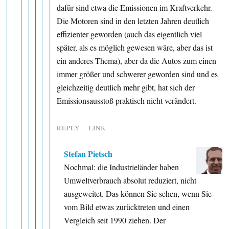
dafür sind etwa die Emissionen im Kraftverkehr.
Die Motoren sind in den letzten Jahren deutlich
effizienter geworden (auch das eigentlich viel
später, als es möglich gewesen wäre, aber das ist
ein anderes Thema), aber da die Autos zum einen
immer größer und schwerer geworden sind und es
gleichzeitig deutlich mehr gibt, hat sich der
Emissionsausstoß praktisch nicht verändert.
REPLY
LINK
Stefan Pietsch
Nochmal: die Industrieländer haben
Umweltverbrauch absolut reduziert, nicht
ausgeweitet. Das können Sie sehen, wenn Sie
vom Bild etwas zurücktreten und einen
Vergleich seit 1990 ziehen. Der