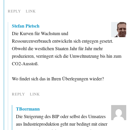
REPLY
LINK
Stefan Pietsch
Die Kurven für Wachstum und
Ressourcenverbrauch entwickeln sich entgegen gesetzt.
Obwohl die westlichen Staaten Jahr für Jahr mehr
produzieren, verringert sich die Umweltnutzung bis hin zum
CO2-Ausstoß.
Wo findet sich das in Ihren Überlegungen wieder?
REPLY
LINK
TBeermann
Die Steigerung des BIP oder selbst des Umsatzes
aus Industrieproduktion geht nur bedingt mit einer