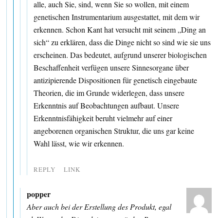
alle, auch Sie, sind, wenn Sie so wollen, mit einem
genetischen Instrumentarium ausgestattet, mit dem wir
erkennen. Schon Kant hat versucht mit seinem „Ding an
sich“ zu erklären, dass die Dinge nicht so sind wie sie uns
erscheinen. Das bedeutet, aufgrund unserer biologischen
Beschaffenheit verfügen unsere Sinnesorgane über
antizipierende Dispositionen für genetisch eingebaute
Theorien, die im Grunde widerlegen, dass unsere
Erkenntnis auf Beobachtungen aufbaut. Unsere
Erkenntnisfähigkeit beruht vielmehr auf einer
angeborenen organischen Struktur, die uns gar keine
Wahl lässt, wie wir erkennen.
REPLY
LINK
popper
Aber auch bei der Erstellung des Produkt, egal