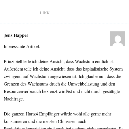
LINK
Jens Happel
Interessante Artikel.
Prinzipiell teile ich deine Ansicht, dass Wachstum endlich ist.
Außerdem teile ich deine Ansicht, dass das kapitalistische System
zwingend auf Wachstum angewiesen ist. Ich glaube nur, dass die
Grenzen des Wachstums druch die Umweltbelastung und den
Resourcenverbrauch bezrenzt wird/ist und nicht durch gesättigte
Nachfrage.
Die ganzen Hartz4 Empfänger würde wohl alle gerne mehr
konsumieren und die meisten Chinsesen auch.
Produktionskapazitäten sind auch bei weitem nicht ausgelastet. Es