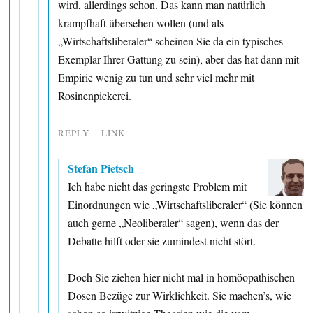
wird, allerdings schon. Das kann man natürlich
krampfhaft übersehen wollen (und als
„Wirtschaftsliberaler“ scheinen Sie da ein typisches
Exemplar Ihrer Gattung zu sein), aber das hat dann mit
Empirie wenig zu tun und sehr viel mehr mit
Rosinenpickerei.
REPLY
LINK
Stefan Pietsch
Ich habe nicht das geringste Problem mit
Einordnungen wie „Wirtschaftsliberaler“ (Sie können
auch gerne „Neoliberaler“ sagen), wenn das der
Debatte hilft oder sie zumindest nicht stört.
Doch Sie ziehen hier nicht mal in homöopathischen
Dosen Bezüge zur Wirklichkeit. Sie machen’s, wie