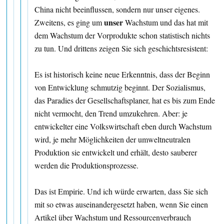
China nicht beeinflussen, sondern nur unser eigenes.
unser
Zweitens, es ging um
Wachstum und das hat mit
dem Wachstum der Vorprodukte schon statistisch nichts
zu tun. Und drittens zeigen Sie sich geschichtsresistent:
Es ist historisch keine neue Erkenntnis, dass der Beginn
von Entwicklung schmutzig beginnt. Der Sozialismus,
das Paradies der Gesellschaftsplaner, hat es bis zum Ende
nicht vermocht, den Trend umzukehren. Aber: je
entwickelter eine Volkswirtschaft eben durch Wachstum
wird, je mehr Möglichkeiten der umweltneutralen
Produktion sie entwickelt und erhält, desto sauberer
werden die Produktionsprozesse.
Das ist Empirie. Und ich würde erwarten, dass Sie sich
mit so etwas auseinandergesetzt haben, wenn Sie einen
Artikel über Wachstum und Ressourcenverbrauch