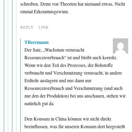
schreiben. Denn von Theorien hat niemand etwas. Nicht
einmal Erkenntnisgewinn.
REPLY
LINK
TBeermann
Der Satz, „Wachstum verursacht
Ressourcenverbrauch“ ist und bleibt auch korrekt.
Wenn wir den Teil des Prozesses, der Rohstoffe
verbraucht und Verschmutzung verursacht, in andere
Erdteile auslagern und uns dann nur
Ressourcenverbrauch und Verschmutzung (und auch
nur den der Produktion) bei uns anschauen, stehen wir
natürlich gut da.
Den Konsum in China können wir nicht direkt
beeinflussen, was für unseren Konsum dort hergestellt