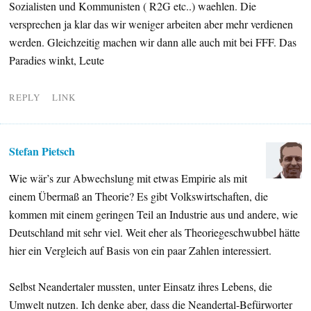
Sozialisten und Kommunisten ( R2G etc..) waehlen. Die
versprechen ja klar das wir weniger arbeiten aber mehr verdienen
werden. Gleichzeitig machen wir dann alle auch mit bei FFF. Das
Paradies winkt, Leute
REPLY
LINK
Stefan Pietsch
Wie wär’s zur Abwechslung mit etwas Empirie als mit
einem Übermaß an Theorie? Es gibt Volkswirtschaften, die
kommen mit einem geringen Teil an Industrie aus und andere, wie
Deutschland mit sehr viel. Weit eher als Theoriegeschwubbel hätte
hier ein Vergleich auf Basis von ein paar Zahlen interessiert.
Selbst Neandertaler mussten, unter Einsatz ihres Lebens, die
Umwelt nutzen. Ich denke aber, dass die Neandertal-Befürworter