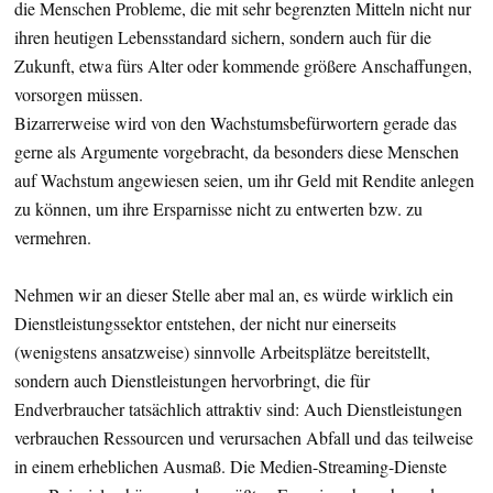
die Menschen Probleme, die mit sehr begrenzten Mitteln nicht nur
ihren heutigen Lebensstandard sichern, sondern auch für die
Zukunft, etwa fürs Alter oder kommende größere Anschaffungen,
vorsorgen müssen.
Bizarrerweise wird von den Wachstumsbefürwortern gerade das
gerne als Argumente vorgebracht, da besonders diese Menschen
auf Wachstum angewiesen seien, um ihr Geld mit Rendite anlegen
zu können, um ihre Ersparnisse nicht zu entwerten bzw. zu
vermehren.
Nehmen wir an dieser Stelle aber mal an, es würde wirklich ein
Dienstleistungssektor entstehen, der nicht nur einerseits
(wenigstens ansatzweise) sinnvolle Arbeitsplätze bereitstellt,
sondern auch Dienstleistungen hervorbringt, die für
Endverbraucher tatsächlich attraktiv sind: Auch Dienstleistungen
verbrauchen Ressourcen und verursachen Abfall und das teilweise
in einem erheblichen Ausmaß. Die Medien-Streaming-Dienste