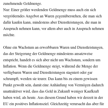
zunehmende Geldmenge.
Nur: Einer größer werdenden Geldmenge muss auch ein sich
vergrößerndes Angebot an Waren gegenüberstehen, die man sich
dafür kaufen kann, mindestens aber Dienstleistungen, die man in
Anspruch nehmen kann, vor allem aber auch in Anspruch nehmen
möchte.
Ohne ein Wachstum an erwerbbaren Waren und Dienstleistungen,
das der Steigerung der Geldmenge mindestens ansatzweise
entspricht, handelt es sich aber nicht um Wachstum, sondern um
Inflation. Wenn die Geldmenge steigt, während die Menge der
verfügbaren Waren und Dienstleistungen stagniert oder gar
schrumpft, werden sie teurer. Das kann bis zu einem gewissen
Punkt gewollt sein, damit eine Anhäufung von Vermögen dadurch
unattraktiver wird, dass das Geld in Zukunft weniger Kaufkraft
haben wird, als heute. Aus diesem Grund haben wir derzeit in der
EU ein positives Inflationsziel. Gleichzeitig verursacht das aber für