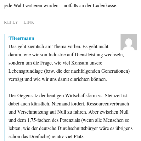
jede Wahl verlieren würden – notfalls an der Ladenkasse.
REPLY
LINK
TBeermann
Das geht ziemlich am Thema vorbei. Es geht nicht
darum, wie wir von Industrie auf Dienstleistung wechseln,
sondern um die Frage, wie viel Konsum unsere
Lebensgrundlage (bzw. die der nachfolgenden Generationen)
verträgt und wie wir uns damit einrichten können.
Der Gegensatz der heutigen Wirtschaftsform vs. Steinzeit ist
dabei auch künstlich. Niemand fordert, Ressourcenverbrauch
und Verschmutzung auf Null zu fahren. Aber zwischen Null
und dem 1,75-fachen des Potenzials (wenn alle Menschen so
lebten, wie der deutsche Durchschnittsbürger wäre es übrigens
schon das Dreifache) relativ viel Platz.