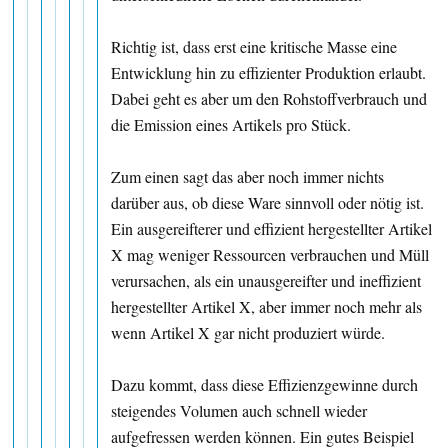
Richtig ist, dass erst eine kritische Masse eine
Entwicklung hin zu effizienter Produktion erlaubt.
Dabei geht es aber um den Rohstoffverbrauch und
die Emission eines Artikels pro Stück.
Zum einen sagt das aber noch immer nichts
darüber aus, ob diese Ware sinnvoll oder nötig ist.
Ein ausgereifterer und effizient hergestellter Artikel
X mag weniger Ressourcen verbrauchen und Müll
verursachen, als ein unausgereifter und ineffizient
hergestellter Artikel X, aber immer noch mehr als
wenn Artikel X gar nicht produziert würde.
Dazu kommt, dass diese Effizienzgewinne durch
steigendes Volumen auch schnell wieder
aufgefressen werden können. Ein gutes Beispiel