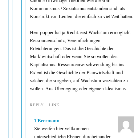
schon so irrwitzige Theorien wie die vom
Kommunismus / Sozialismus entstanden sind: als
Konstrukt von Leuten, die einfach zu viel Zeit hatten.
Herr popper hat ja Recht: erst Wachstum ermöglicht
Ressourcenschutz, Vereinfachungen,
Erleichterungen. Das ist die Geschichte der
Marktwirtschaft oder wenn Sie so wollen des
Kapitalismus. Ressourcenverschwendung bis ins
Extent ist die Geschichte der Planwirtschaft und
solcher, die vorgeben, auf Wachstum verzichten zu
wollen. Aus Überlegung oder eigenen Idealismus.
REPLY
LINK
TBeermann
Sie werfen hier vollkommen
unterschiedliche Ebenen durcheinander.