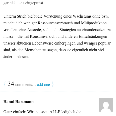
gar nicht erst eingepreist.
Unterm Strich bleibt die Vorstellung eines Wachstums ohne bzw.
mit deutlich weniger Ressourcenverbrauch und Müllproduktion
vor allem eine Ausrede, sich nicht Strategien auseinandersetzen zu
müssen, die mit Konsumverzicht und anderen Einschränkungen
unserer aktuellen Lebensweise einhergingen und weniger populär
sind, als den Menschen zu sagen, dass sie eigentlich nicht viel
ändern müssen.
{
34
}
comments…
add one
Hanni Hartmann
Ganz einfach: Wir muessen ALLE lediglich die