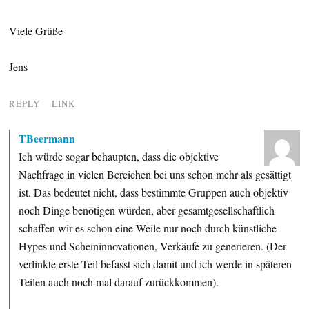
Viele Grüße
Jens
REPLY
LINK
TBeermann
Ich würde sogar behaupten, dass die objektive
Nachfrage in vielen Bereichen bei uns schon mehr als gesättigt
ist. Das bedeutet nicht, dass bestimmte Gruppen auch objektiv
noch Dinge benötigen würden, aber gesamtgesellschaftlich
schaffen wir es schon eine Weile nur noch durch künstliche
Hypes und Scheininnovationen, Verkäufe zu generieren. (Der
verlinkte erste Teil befasst sich damit und ich werde in späteren
Teilen auch noch mal darauf zurückkommen).