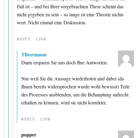
Fall ist – und bei Ihrer vorgebrachten These scheint das
nicht gegeben zu sein – so lange ist eine Theorie nichts
wert. Nicht einmal eine Diskussion.
REPLY
LINK
TBeermann
Dann ersparen Sie uns doch Ihre Antworten.
Nur weil Sie die Aussage wiederholen und dabei (da
Ihnen bereits widersprochen wurde wohl bewusst) Teile
des Prozesses ausblenden, um die Behauptung aufrecht
erhalten zu können, wird sie nicht korrekter.
REPLY
LINK
popper