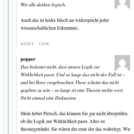
Wir alle denken logisch.
Auch das ist leider falsch un widerspricht jeder
wissenschaftlichen Erkenntnis.
REPLY
LINK
popper
Das bedeutet nicht, dass unsere Logik zur
Wirklichkeit passt. Und so lange das nicht der Fall ist –
und bei Ihrer vorgebrachten These scheint das nicht
gegeben zu sein – so lange ist eine Theorie nichts wert.
Nicht einmal eine Diskussion.
Mein lieber Pietsch, das können Sie gar nicht überprüfen,
ob die Logik zur Wirklichkeit passt. Alles ist
theoriegetränkt. Sie wären der erste der das widerlegt. Wir