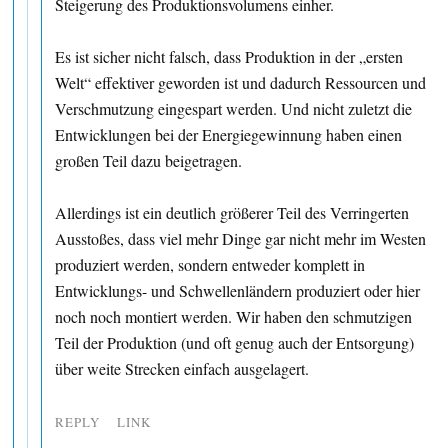
Steigerung des Produktionsvolumens einher.
Es ist sicher nicht falsch, dass Produktion in der „ersten
Welt“ effektiver geworden ist und dadurch Ressourcen und
Verschmutzung eingespart werden. Und nicht zuletzt die
Entwicklungen bei der Energiegewinnung haben einen
großen Teil dazu beigetragen.
Allerdings ist ein deutlich größerer Teil des Verringerten
Ausstoßes, dass viel mehr Dinge gar nicht mehr im Westen
produziert werden, sondern entweder komplett in
Entwicklungs- und Schwellenländern produziert oder hier
noch noch montiert werden. Wir haben den schmutzigen
Teil der Produktion (und oft genug auch der Entsorgung)
über weite Strecken einfach ausgelagert.
REPLY
LINK