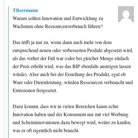
TBeermann
Warum sollten Innovation und Entwicklung zu
Wachstum ohne Ressourcenverbrauch führen?
Das trifft ja nur zu, wenn dann auch mehr von dem
entsprechend neuen oder verbesserten Produkt abgesetzt wird,
als das vorher der Fall war (oder bei gleicher Menge einfach
der Preis erhöht wird, was das BIP ebenfalls ansteigen lassen
würde). Aber auch bei der Erstellung des Produkt, egal ob
Ware oder Dienstleistung, würden Ressourcen verbraucht und
Emissionen freigesetzt.
Dazu kommt, dass wir in vielen Bereichen kaum echte
Innovation haben und der Konsument nur mit viel Werbung
und Scheininnovationen dazu bewegt wird, weiter zu kaufen,
was er oft eigentlich nicht braucht.