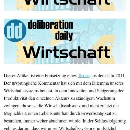
Dieser Artikel ist eine Fortsetzung eines
Textes
aus dem Jahr 2011.
Der ursprüngliche Kommentar hat sich mit dem Dilemma unseres
Wirtschaftssystems befasst, in dem Innovation und Steigerung der
Produktivität den einzelnen Akteurs zu ständigem Wachstum
zwingen, da sonst die Wirtschaftssubstanz und nicht zuletzt die
Möglichkeit, einen Lebensunterhalt durch Erwerbstätigkeit zu
bestreiten, immer weiter abnehmen würde. In der Schlussfolgerung
geht es darum, dass wir unser Wirtschaftssystem grundsätzlich