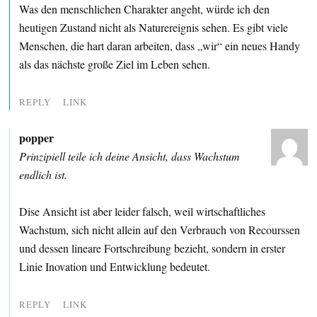
Was den menschlichen Charakter angeht, würde ich den
heutigen Zustand nicht als Naturereignis sehen. Es gibt viele
Menschen, die hart daran arbeiten, dass „wir“ ein neues Handy
als das nächste große Ziel im Leben sehen.
REPLY
LINK
popper
Prinzipiell teile ich deine Ansicht, dass Wachstum
endlich ist.
Dise Ansicht ist aber leider falsch, weil wirtschaftliches
Wachstum, sich nicht allein auf den Verbrauch von Recourssen
und dessen lineare Fortschreibung bezieht, sondern in erster
Linie Inovation und Entwicklung bedeutet.
REPLY
LINK