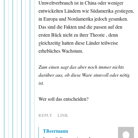
Umweltverbrauch ist in China oder weniger
entwickelten Ländern wie Südamerika gestiegen,
in Europa und Nordamerika jedoch gesunken.
Das sind die Fakten und die passen auf den
ersten Blick nicht zu ihrer Theorie , denn
gleichzeitig hatten diese Länder teilweise
erhebliches Wachstum.
Zum einen sagt das aber noch immer nichts
darüber aus, ob diese Ware sinnvoll oder nötig
ist.
Wer soll das entscheiden?
REPLY
LINK
TBeermann