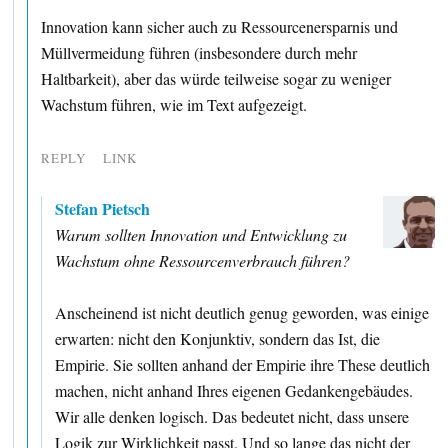
Innovation kann sicher auch zu Ressourcenersparnis und
Müllvermeidung führen (insbesondere durch mehr
Haltbarkeit), aber das würde teilweise sogar zu weniger
Wachstum führen, wie im Text aufgezeigt.
REPLY
LINK
Stefan Pietsch
Warum sollten Innovation und Entwicklung zu
Wachstum ohne Ressourcenverbrauch führen?
Anscheinend ist nicht deutlich genug geworden, was einige
erwarten: nicht den Konjunktiv, sondern das Ist, die
Empirie. Sie sollten anhand der Empirie ihre These deutlich
machen, nicht anhand Ihres eigenen Gedankengebäudes.
Wir alle denken logisch. Das bedeutet nicht, dass unsere
Logik zur Wirklichkeit passt. Und so lange das nicht der