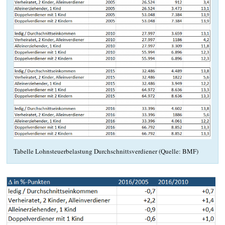
Tabelle Lohnsteuerbelastung Durchschnittsverdiener (Quelle: BMF)