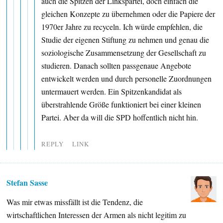
auch die Spitzen der Linkspartei, doch einfach die
gleichen Konzepte zu übernehmen oder die Papiere der
1970er Jahre zu recyceln. Ich würde empfehlen, die
Studie der eigenen Stiftung zu nehmen und genau die
soziologische Zusammensetzung der Gesellschaft zu
studieren. Danach sollten passgenaue Angebote
entwickelt werden und durch personelle Zuordnungen
untermauert werden. Ein Spitzenkandidat als
überstrahlende Größe funktioniert bei einer kleinen
Partei. Aber da will die SPD hoffentlich nicht hin.
REPLY
LINK
Stefan Sasse
Was mir etwas missfällt ist die Tendenz, die
wirtschaftlichen Interessen der Armen als nicht legitim zu