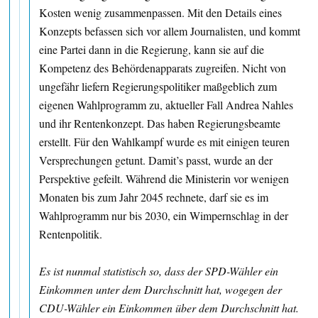
Kosten wenig zusammenpassen. Mit den Details eines
Konzepts befassen sich vor allem Journalisten, und kommt
eine Partei dann in die Regierung, kann sie auf die
Kompetenz des Behördenapparats zugreifen. Nicht von
ungefähr liefern Regierungspolitiker maßgeblich zum
eigenen Wahlprogramm zu, aktueller Fall Andrea Nahles
und ihr Rentenkonzept. Das haben Regierungsbeamte
erstellt. Für den Wahlkampf wurde es mit einigen teuren
Versprechungen getunt. Damit’s passt, wurde an der
Perspektive gefeilt. Während die Ministerin vor wenigen
Monaten bis zum Jahr 2045 rechnete, darf sie es im
Wahlprogramm nur bis 2030, ein Wimpernschlag in der
Rentenpolitik.
Es ist nunmal statistisch so, dass der SPD-Wähler ein
Einkommen unter dem Durchschnitt hat, wogegen der
CDU-Wähler ein Einkommen über dem Durchschnitt hat.