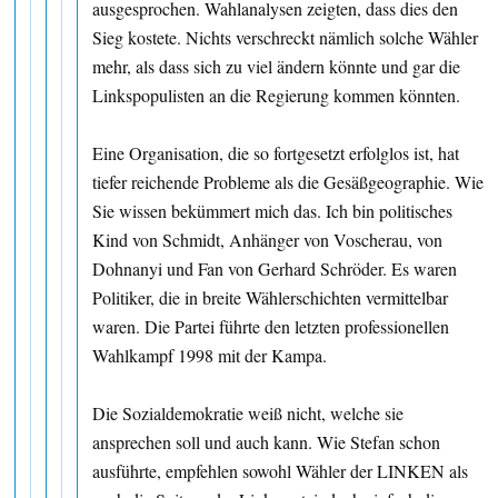
ausgesprochen. Wahlanalysen zeigten, dass dies den
Sieg kostete. Nichts verschreckt nämlich solche Wähler
mehr, als dass sich zu viel ändern könnte und gar die
Linkspopulisten an die Regierung kommen könnten.
Eine Organisation, die so fortgesetzt erfolglos ist, hat
tiefer reichende Probleme als die Gesäßgeographie. Wie
Sie wissen bekümmert mich das. Ich bin politisches
Kind von Schmidt, Anhänger von Voscherau, von
Dohnanyi und Fan von Gerhard Schröder. Es waren
Politiker, die in breite Wählerschichten vermittelbar
waren. Die Partei führte den letzten professionellen
Wahlkampf 1998 mit der Kampa.
Die Sozialdemokratie weiß nicht, welche sie
ansprechen soll und auch kann. Wie Stefan schon
ausführte, empfehlen sowohl Wähler der LINKEN als