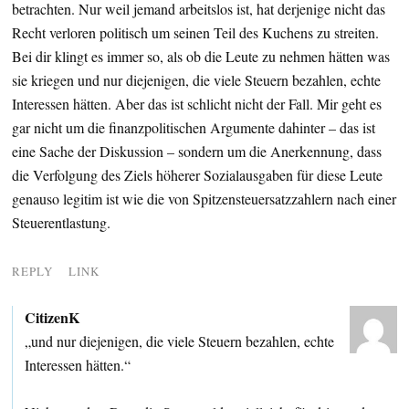
betrachten. Nur weil jemand arbeitslos ist, hat derjenige nicht das
Recht verloren politisch um seinen Teil des Kuchens zu streiten.
Bei dir klingt es immer so, als ob die Leute zu nehmen hätten was
sie kriegen und nur diejenigen, die viele Steuern bezahlen, echte
Interessen hätten. Aber das ist schlicht nicht der Fall. Mir geht es
gar nicht um die finanzpolitischen Argumente dahinter – das ist
eine Sache der Diskussion – sondern um die Anerkennung, dass
die Verfolgung des Ziels höherer Sozialausgaben für diese Leute
genauso legitim ist wie die von Spitzensteuersatzzahlern nach einer
Steuerentlastung.
REPLY
LINK
CitizenK
„und nur diejenigen, die viele Steuern bezahlen, echte
Interessen hätten.“