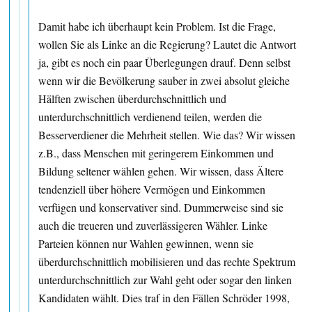
Damit habe ich überhaupt kein Problem. Ist die Frage,
wollen Sie als Linke an die Regierung? Lautet die Antwort
ja, gibt es noch ein paar Überlegungen drauf. Denn selbst
wenn wir die Bevölkerung sauber in zwei absolut gleiche
Hälften zwischen überdurchschnittlich und
unterdurchschnittlich verdienend teilen, werden die
Besserverdiener die Mehrheit stellen. Wie das? Wir wissen
z.B., dass Menschen mit geringerem Einkommen und
Bildung seltener wählen gehen. Wir wissen, dass Ältere
tendenziell über höhere Vermögen und Einkommen
verfügen und konservativer sind. Dummerweise sind sie
auch die treueren und zuverlässigeren Wähler. Linke
Parteien können nur Wahlen gewinnen, wenn sie
überdurchschnittlich mobilisieren und das rechte Spektrum
unterdurchschnittlich zur Wahl geht oder sogar den linken
Kandidaten wählt. Dies traf in den Fällen Schröder 1998,