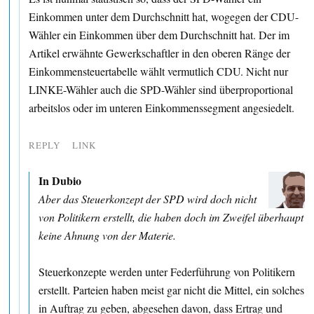
Einkommen unter dem Durchschnitt hat, wogegen der CDU-
Wähler ein Einkommen über dem Durchschnitt hat. Der im
Artikel erwähnte Gewerkschaftler in den oberen Ränge der
Einkommensteuertabelle wählt vermutlich CDU. Nicht nur
LINKE-Wähler auch die SPD-Wähler sind überproportional
arbeitslos oder im unteren Einkommenssegment angesiedelt.
REPLY
LINK
In Dubio
Aber das Steuerkonzept der SPD wird doch nicht
von Politikern erstellt, die haben doch im Zweifel überhaupt
keine Ahnung von der Materie.
Steuerkonzepte werden unter Federführung von Politikern
erstellt. Parteien haben meist gar nicht die Mittel, ein solches
in Auftrag zu geben, abgesehen davon, dass Ertrag und