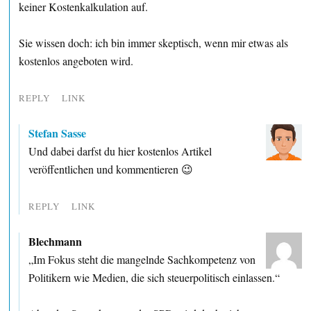
keiner Kostenkalkulation auf.
Sie wissen doch: ich bin immer skeptisch, wenn mir etwas als
kostenlos angeboten wird.
REPLY
LINK
Stefan Sasse
Und dabei darfst du hier kostenlos Artikel
veröffentlichen und kommentieren 😉
REPLY
LINK
Blechmann
„Im Fokus steht die mangelnde Sachkompetenz von
Politikern wie Medien, die sich steuerpolitisch einlassen.“