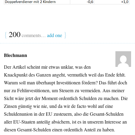
{
200
}
comments…
add one
Blechmann
Der Artikel scheint mir etwas unklar, was den
Knackpunkt des Ganzen angeht, vermutlich weil das Ende fehlt.
Warum soll man überhaupt Investitionen fördern? Das führt doch
nur zu Fehlinvestitionen, um Steuern zu vermeiden. Aus meiner
Sicht wäre jetzt der Moment ordentlich Schulden zu machen. Die
Zinsen günstig wie nie, und da wir de facto wohl auf eine
Schuldenunion in der EU zusteuern, also die Gesamt-Schulden
aller EU-Staaten anteilig absichern, ist es in unserem Interesse an
diesen Gesamt-Schulden einen ordentlich Anteil zu haben.