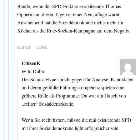
Bände, wenn der SPD-Fraktionsvorsitzende Thomas
Oppermann dieser Tage vor einer Neuauflage warnt.
Anscheinend hat die Sozialdemokratie nichts mehr im
Köcher als die Rote-Socken-Kampagne auf dem Negativ.
REPLY
LINK
CitizenK
@ In Dubio
Der Schulz-Hype spricht gegen Ihr Analyse. Kandidaten
und deren gefühlte Führungskompetenz spielen eine
größere Rolle als Programme. Da war ein Hauch von
„echter“ Sozialdemokratie.
Wenn Sie recht hätten, müsste die real existierende SPD
mit ihrer Sozialdemokratie light erfolgreicher sein.