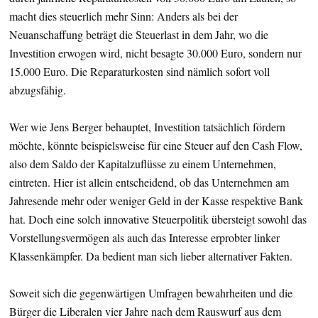
macht dies steuerlich mehr Sinn: Anders als bei der
Neuanschaffung beträgt die Steuerlast in dem Jahr, wo die
Investition erwogen wird, nicht besagte 30.000 Euro, sondern nur
15.000 Euro. Die Reparaturkosten sind nämlich sofort voll
abzugsfähig.
Wer wie Jens Berger behauptet, Investition tatsächlich fördern
möchte, könnte beispielsweise für eine Steuer auf den Cash Flow,
also dem Saldo der Kapitalzuflüsse zu einem Unternehmen,
eintreten. Hier ist allein entscheidend, ob das Unternehmen am
Jahresende mehr oder weniger Geld in der Kasse respektive Bank
hat. Doch eine solch innovative Steuerpolitik übersteigt sowohl das
Vorstellungsvermögen als auch das Interesse erprobter linker
Klassenkämpfer. Da bedient man sich lieber alternativer Fakten.
Soweit sich die gegenwärtigen Umfragen bewahrheiten und die
Bürger die Liberalen vier Jahre nach dem Rauswurf aus dem