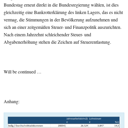
Bundestag erneut direkt in die Bundesregierung wählen, ist dies
gleichzeitig eine Bankrotterklärung des linken Lagers, das es nicht
vermag, die Stimmungen in der Bevölkerung aufzunehmen und
sich an einer zeitgemäßen Steuer- und Finanzpolitik auszurichten.
Nach einem Jahrzehnt schleichender Steuer- und
Abgabenerhöhung stehen die Zeichen auf Steuerentlastung.
Will be continued …
Anhang: