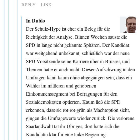
REPLY
LINK
In Dubio
Der Schulz-Hype ist eher ein Beleg für die
Richtigkeit der Analyse. Binnen Wochen sauste die
SPD in lange nicht gekannte Sphären. Der Kandidat
war weitgehend unbekannt, schließlich war der neue
SPD-Vorsitzende seine Karriere über in Brüssel, und
Themen hatte er auch nicht. Dieser Aufschwung in den
Umfragen kann kaum ohne abgegangen sein, dass ein
Wähler im mittleren und gehobenen
Einkommenssegment bei Befragungen für den
Sozialdemokraten optierten. Kaum ließ die SPD
erkennen, dass sie rot-rot-grün als Machtoption sieht,
gingen die Umfragewerte wieder zurück. Die verlorene
Saarlandwahl tat ihr Übriges, dort hatte sich die
Kandidatin klar für eine linke Regierung