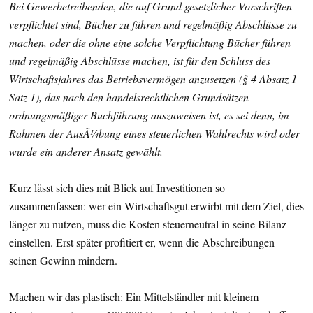
Bei Gewerbetreibenden, die auf Grund gesetzlicher Vorschriften
verpflichtet sind, Bücher zu führen und regelmäßig Abschlüsse zu
machen, oder die ohne eine solche Verpflichtung Bücher führen
und regelmäßig Abschlüsse machen, ist für den Schluss des
Wirtschaftsjahres das Betriebsvermögen anzusetzen (§ 4 Absatz 1
Satz 1), das nach den handelsrechtlichen Grundsätzen
ordnungsmäßiger Buchführung auszuweisen ist, es sei denn, im
Rahmen der AusÃ¼bung eines steuerlichen Wahlrechts wird oder
wurde ein anderer Ansatz gewählt.
Kurz lässt sich dies mit Blick auf Investitionen so
zusammenfassen: wer ein Wirtschaftsgut erwirbt mit dem Ziel, dies
länger zu nutzen, muss die Kosten steuerneutral in seine Bilanz
einstellen. Erst später profitiert er, wenn die Abschreibungen
seinen Gewinn mindern.
Machen wir das plastisch: Ein Mittelständler mit kleinem