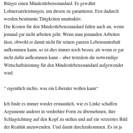
Bürger einen Mindestlebensstandard. Er gewährt
Lohnersatzleistungen, um diesen zu garantieren. Erst dadurch
werden bestimmte Tätigkeiten unattraktiv.
Die Kosten für den Mindestlebensstandard fallen auch an, wenn
jemand gar nicht arbeiten geht. Wenn man jemanden Arbeiten
lässt, obwohl er damit nicht für seinen ganzen Lebensunterhalt
aufkommen kann, so ist dies immer noch besser, als wenn er gar
nicht dafür aufkommen kann – aber trotzdem die notwendige
Wirtschaftsleistung für den Mindestlebensstandard aufgewendet
wird.
“ eigentlich nichts, was ein Liberaler wollen kann“
Ich finde es immer wieder erstaunlich, wie es Linke schaffen
Argumente anderer in verdrehter Form zu übernehmen, ihre
Schlagrichtung auf den Kopf zu stellen und auf ein verzerrtes Bild
der Realität anzuwenden. Und damit durchzukommen. Es ist ja