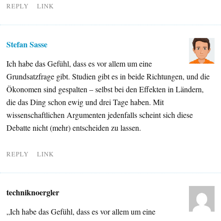
REPLY
LINK
Stefan Sasse
Ich habe das Gefühl, dass es vor allem um eine
Grundsatzfrage gibt. Studien gibt es in beide Richtungen, und die
Ökonomen sind gespalten – selbst bei den Effekten in Ländern,
die das Ding schon ewig und drei Tage haben. Mit
wissenschaftlichen Argumenten jedenfalls scheint sich diese
Debatte nicht (mehr) entscheiden zu lassen.
REPLY
LINK
techniknoergler
„Ich habe das Gefühl, dass es vor allem um eine