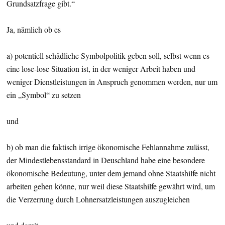
Grundsatzfrage gibt.“
Ja, nämlich ob es
a) potentiell schädliche Symbolpolitik geben soll, selbst wenn es
eine lose-lose Situation ist, in der weniger Arbeit haben und
weniger Dienstleistungen in Anspruch genommen werden, nur um
ein „Symbol“ zu setzen
und
b) ob man die faktisch irrige ökonomische Fehlannahme zulässt,
der Mindestlebensstandard in Deuschland habe eine besondere
ökonomische Bedeutung, unter dem jemand ohne Staatshilfe nicht
arbeiten gehen könne, nur weil diese Staatshilfe gewährt wird, um
die Verzerrung durch Lohnersatzleistungen auszugleichen