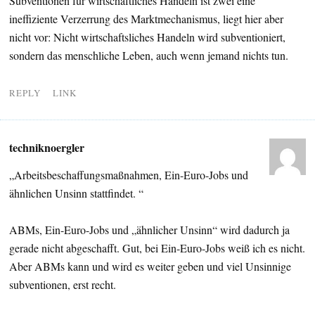
Subventionen für wirtschaftliches Handeln ist zwei eine
ineffiziente Verzerrung des Marktmechanismus, liegt hier aber
nicht vor: Nicht wirtschaftsliches Handeln wird subventioniert,
sondern das menschliche Leben, auch wenn jemand nichts tun.
REPLY
LINK
techniknoergler
„Arbeitsbeschaffungsmaßnahmen, Ein-Euro-Jobs und
ähnlichen Unsinn stattfindet. “
ABMs, Ein-Euro-Jobs und „ähnlicher Unsinn“ wird dadurch ja
gerade nicht abgeschafft. Gut, bei Ein-Euro-Jobs weiß ich es nicht.
Aber ABMs kann und wird es weiter geben und viel Unsinnige
subventionen, erst recht.