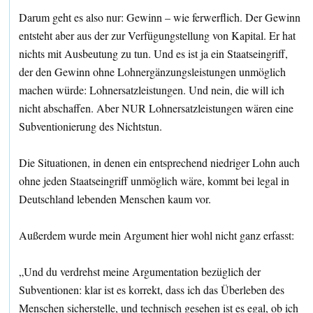
Darum geht es also nur: Gewinn – wie ferwerflich. Der Gewinn
entsteht aber aus der zur Verfügungstellung von Kapital. Er hat
nichts mit Ausbeutung zu tun. Und es ist ja ein Staatseingriff,
der den Gewinn ohne Lohnergänzungsleistungen unmöglich
machen würde: Lohnersatzleistungen. Und nein, die will ich
nicht abschaffen. Aber NUR Lohnersatzleistungen wären eine
Subventionierung des Nichtstun.
Die Situationen, in denen ein entsprechend niedriger Lohn auch
ohne jeden Staatseingriff unmöglich wäre, kommt bei legal in
Deutschland lebenden Menschen kaum vor.
Außerdem wurde mein Argument hier wohl nicht ganz erfasst:
„Und du verdrehst meine Argumentation bezüglich der
Subventionen: klar ist es korrekt, dass ich das Überleben des
Menschen sicherstelle, und technisch gesehen ist es egal, ob ich