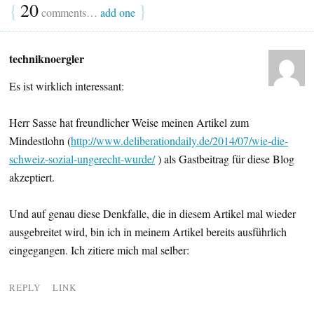
{
20
}
comments…
add one
techniknoergler
Es ist wirklich interessant:
Herr Sasse hat freundlicher Weise meinen Artikel zum
Mindestlohn (
http://www.deliberationdaily.de/2014/07/wie-die-
schweiz-sozial-ungerecht-wurde/
) als Gastbeitrag für diese Blog
akzeptiert.
Und auf genau diese Denkfalle, die in diesem Artikel mal wieder
ausgebreitet wird, bin ich in meinem Artikel bereits ausführlich
eingegangen. Ich zitiere mich mal selber:
REPLY
LINK