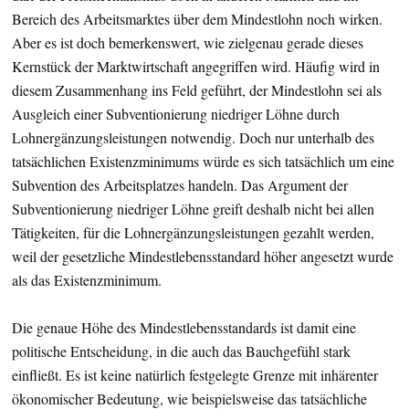
Bereich des Arbeitsmarktes über dem Mindestlohn noch wirken.
Aber es ist doch bemerkenswert, wie zielgenau gerade dieses
Kernstück der Marktwirtschaft angegriffen wird. Häufig wird in
diesem Zusammenhang ins Feld geführt, der Mindestlohn sei als
Ausgleich einer Subventionierung niedriger Löhne durch
Lohnergänzungsleistungen notwendig. Doch nur unterhalb des
tatsächlichen Existenzminimums würde es sich tatsächlich um eine
Subvention des Arbeitsplatzes handeln. Das Argument der
Subventionierung niedriger Löhne greift deshalb nicht bei allen
Tätigkeiten, für die Lohnergänzungsleistungen gezahlt werden,
weil der gesetzliche Mindestlebensstandard höher angesetzt wurde
als das Existenzminimum.
Die genaue Höhe des Mindestlebensstandards ist damit eine
politische Entscheidung, in die auch das Bauchgefühl stark
einfließt. Es ist keine natürlich festgelegte Grenze mit inhärenter
ökonomischer Bedeutung, wie beispielsweise das tatsächliche