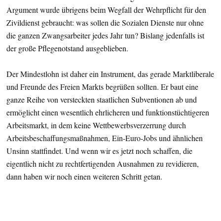
Argument wurde übrigens beim Wegfall der Wehrpflicht für den
Zivildienst gebraucht: was sollen die Sozialen Dienste nur ohne
die ganzen Zwangsarbeiter jedes Jahr tun? Bislang jedenfalls ist
der große Pflegenotstand ausgeblieben.
Der Mindestlohn ist daher ein Instrument, das gerade Marktliberale
und Freunde des Freien Markts begrüßen sollten. Er baut eine
ganze Reihe von versteckten staatlichen Subventionen ab und
ermöglicht einen wesentlich ehrlicheren und funktionstüchtigeren
Arbeitsmarkt, in dem keine Wettbewerbsverzerrung durch
Arbeitsbeschaffungsmaßnahmen, Ein-Euro-Jobs und ähnlichen
Unsinn stattfindet. Und wenn wir es jetzt noch schaffen, die
eigentlich nicht zu rechtfertigenden Ausnahmen zu revidieren,
dann haben wir noch einen weiteren Schritt getan.