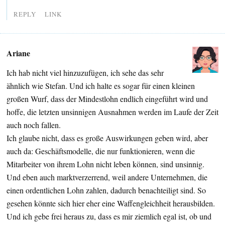
REPLY
LINK
Ariane
Ich hab nicht viel hinzuzufügen, ich sehe das sehr
ähnlich wie Stefan. Und ich halte es sogar für einen kleinen
großen Wurf, dass der Mindestlohn endlich eingeführt wird und
hoffe, die letzten unsinnigen Ausnahmen werden im Laufe der Zeit
auch noch fallen.
Ich glaube nicht, dass es große Auswirkungen geben wird, aber
auch da: Geschäftsmodelle, die nur funktionieren, wenn die
Mitarbeiter von ihrem Lohn nicht leben können, sind unsinnig.
Und eben auch marktverzerrend, weil andere Unternehmen, die
einen ordentlichen Lohn zahlen, dadurch benachteiligt sind. So
gesehen könnte sich hier eher eine Waffengleichheit herausbilden.
Und ich gebe frei heraus zu, dass es mir ziemlich egal ist, ob und