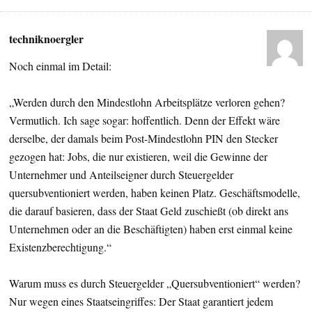
techniknoergler
Noch einmal im Detail:
„Werden durch den Mindestlohn Arbeitsplätze verloren gehen?
Vermutlich. Ich sage sogar: hoffentlich. Denn der Effekt wäre
derselbe, der damals beim Post-Mindestlohn PIN den Stecker
gezogen hat: Jobs, die nur existieren, weil die Gewinne der
Unternehmer und Anteilseigner durch Steuergelder
quersubventioniert werden, haben keinen Platz. Geschäftsmodelle,
die darauf basieren, dass der Staat Geld zuschießt (ob direkt ans
Unternehmen oder an die Beschäftigten) haben erst einmal keine
Existenzberechtigung.“
Warum muss es durch Steuergelder „Quersubventioniert“ werden?
Nur wegen eines Staatseingriffes: Der Staat garantiert jedem