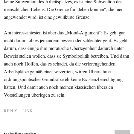
keine Subvention des Arbeitsplatzes, es ist eine Subvention des
menschlichen Lebens. Die Grenze für „leben können“, die hier
angewendet wird, ist eine gewillkürte Grenze.
Am interessantesten ist aber das „Moral-Argument“: Es geht gar
nicht darum, ob es jemandem besser oder schlechter geht. Es geht
darum, dass einige ihre moralische Überlegenheit dadurch unter
Beweis stellen wollen, dass sie Symbolpolitik betreiben. Und dann
auch noch Hoffen, das es schadet, da die verlorengehenden
Arbeitsplätze gemäß einer verzerrten, wirren Übernahme
ordnungspolitischer Grundsätze eh keine Existenzberechtigung
hätten. Und damit auch noch meinen klassischen liberalen
Vorstellungen überlegen zu sein.
REPLY
LINK
techniknoergler