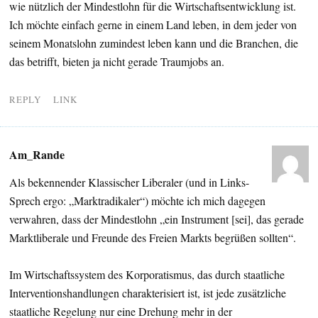
wie nützlich der Mindestlohn für die Wirtschaftsentwicklung ist.
Ich möchte einfach gerne in einem Land leben, in dem jeder von
seinem Monatslohn zumindest leben kann und die Branchen, die
das betrifft, bieten ja nicht gerade Traumjobs an.
REPLY
LINK
Am_Rande
Als bekennender Klassischer Liberaler (und in Links-
Sprech ergo: „Marktradikaler“) möchte ich mich dagegen
verwahren, dass der Mindestlohn „ein Instrument [sei], das gerade
Marktliberale und Freunde des Freien Markts begrüßen sollten“.
Im Wirtschaftssystem des Korporatismus, das durch staatliche
Interventionshandlungen charakterisiert ist, ist jede zusätzliche
staatliche Regelung nur eine Drehung mehr in der