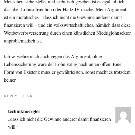
Menschen sicherstelle, und technisch gesehen ist es egal, ob ich
das über Lohnsubvention oder Hartz-IV mache. Mein Argument
ist ein moralisches – dass ich nicht die Gewinne anderer damit
finanzieren will – und ein volkswirtschaftliches, nämlich dass diese
Wettbewerbsverzerrung durch einen künstlichen Niedriglohnsektor
unproblematisch ist.
Ich verwehre mich auch gegen das Argument, ohne
Lebenssicherung wäre der Lohn völlig nach unten offen. Eine
Form von Existenz muss er gewährleisten, sonst macht es trotzdem
keiner.
REPLY
LINK
techniknoergler
„dass ich nicht die Gewinne anderer damit finanzieren
will“