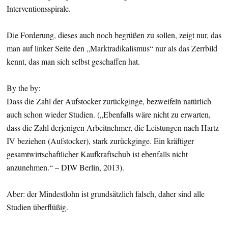
Interventionsspirale.
Die Forderung, dieses auch noch begrüßen zu sollen, zeigt nur, das
man auf linker Seite den „Marktradikalismus“ nur als das Zerrbild
kennt, das man sich selbst geschaffen hat.
By the by:
Dass die Zahl der Aufstocker zurückginge, bezweifeln natürlich
auch schon wieder Studien. („Ebenfalls wäre nicht zu erwarten,
dass die Zahl derjenigen Arbeitnehmer, die Leistungen nach Hartz
IV beziehen (Aufstocker), stark zurückginge. Ein kräftiger
gesamtwirtschaftlicher Kaufkraftschub ist ebenfalls nicht
anzunehmen.“ – DIW Berlin, 2013).
Aber: der Mindestlohn ist grundsätzlich falsch, daher sind alle
Studien überflüßig.