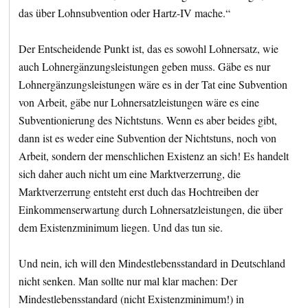
das über Lohnsubvention oder Hartz-IV mache.“
Der Entscheidende Punkt ist, das es sowohl Lohnersatz, wie
auch Lohnergänzungsleistungen geben muss. Gäbe es nur
Lohnergänzungsleistungen wäre es in der Tat eine Subvention
von Arbeit, gäbe nur Lohnersatzleistungen wäre es eine
Subventionierung des Nichtstuns. Wenn es aber beides gibt,
dann ist es weder eine Subvention der Nichtstuns, noch von
Arbeit, sondern der menschlichen Existenz an sich! Es handelt
sich daher auch nicht um eine Marktverzerrung, die
Marktverzerrung entsteht erst duch das Hochtreiben der
Einkommenserwartung durch Lohnersatzleistungen, die über
dem Existenzminimum liegen. Und das tun sie.
Und nein, ich will den Mindestlebensstandard in Deutschland
nicht senken. Man sollte nur mal klar machen: Der
Mindestlebensstandard (nicht Existenzminimum!) in