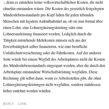
‐, denn es entstehen keine volkswirtschaftlichen Kosten, die nicht
ohnehin entstanden wären. Die Kosten des gesetzlich festgelegten
Mindestlebensstandards pro Kopf fallen für jeden lebenden
Menschen mit legalem Aufenthaltstitel an, ob sie nun formal über
einen Lohn, eine Lohnergänzungsleistung oder eine
Lohnersatzleistung finanziert werden. Lediglich durch die
Tätigkeit entstehende Mehrkosten müssen sich aus der
Erwerbstätigkeit selber finanzieren, wie eine berufliche
Unfallschutzversicherung oder die Fahrtkosten. Auf der anderen
Seite würde bei einem Wegfall des Arbeitsplatzes nicht die Kosten
des Mindestlebensstandards eingespart werden, aber die durch den
Arbeitsplatz entstandene Wirtschaftsleistung wegfallen. Diese
Rechnung gilt selbst dann, wenn es Arbeitsstellen gibt, die ohne
Lohnergänzungsleistungen nicht wegfallen, sondern stattdessen
höher entlohnt werden würden.
REPLY
LINK