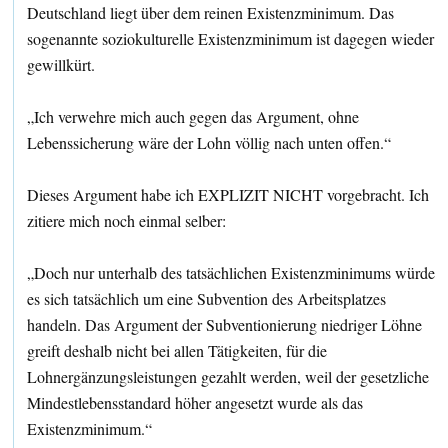
Deutschland liegt über dem reinen Existenzminimum. Das
sogenannte soziokulturelle Existenzminimum ist dagegen wieder
gewillkürt.
„Ich verwehre mich auch gegen das Argument, ohne
Lebenssicherung wäre der Lohn völlig nach unten offen.“
Dieses Argument habe ich EXPLIZIT NICHT vorgebracht. Ich
zitiere mich noch einmal selber:
„Doch nur unterhalb des tatsächlichen Existenzminimums würde
es sich tatsächlich um eine Subvention des Arbeitsplatzes
handeln. Das Argument der Subventionierung niedriger Löhne
greift deshalb nicht bei allen Tätigkeiten, für die
Lohnergänzungsleistungen gezahlt werden, weil der gesetzliche
Mindestlebensstandard höher angesetzt wurde als das
Existenzminimum.“