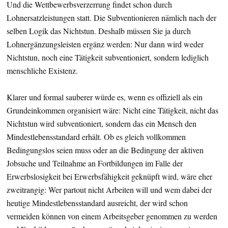
Und die Wettbewerbsverzerrung findet schon durch
Lohnersatzleistungen statt. Die Subventionieren nämlich nach der
selben Logik das Nichtstun. Deshalb müssen Sie ja durch
Lohnergänzungsleisten ergänz werden: Nur dann wird weder
Nichtstun, noch eine Tätigkeit subventioniert, sondern lediglich
menschliche Existenz.
Klarer und formal sauberer würde es, wenn es offiziell als ein
Grundeinkommen organisiert wäre: Nicht eine Tätigkeit, nicht das
Nichtstun wird subventioniert, sondern das ein Mensch den
Mindestlebensstandard erhält. Ob es gleich vollkommen
Bedingungslos seien muss oder an die Bedingung der aktiven
Jobsuche und Teilnahme an Fortbildungen im Falle der
Erwerbslosigkeit bei Erwerbsfähigkeit geknüpft wird, wäre eher
zweitrangig: Wer partout nicht Arbeiten will und wem dabei der
heutige Mindestlebensstandard ausreicht, der wird schon
vermeiden können von einem Arbeitsgeber genommen zu werden